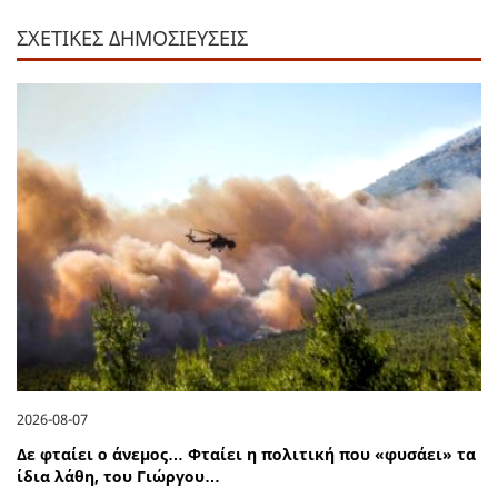
ΣΧΕΤΙΚΕΣ ΔΗΜΟΣΙΕΥΣΕΙΣ
2026-08-07
Δε φταίει ο άνεμος… Φταίει η πολιτική που «φυσάει» τα
ίδια λάθη, του Γιώργου…