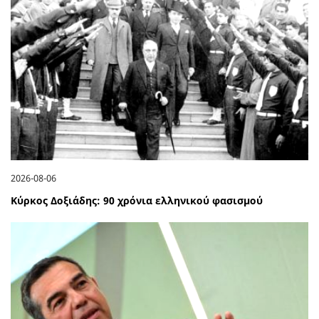
2026-08-06
Κύρκος Δοξιάδης: 90 χρόνια ελληνικού φασισμού