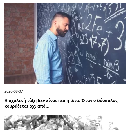
2026-08-07
Η σχολική τάξη δεν είναι πια η ίδια: Όταν ο δάσκαλος
κουράζεται όχι από…