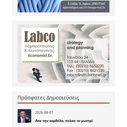
Πρόσφατες Δημοσιεύσεις
2026-08-07
Ασε την κορδέλα, πιάσε το μυστρί