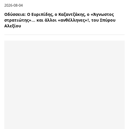
2026-08-04
Οδύσσεια: Ο Ευριπίδης, ο Καζαντζάκης, ο «Άγνωστος
στρατιώτης»… και άλλοι «ανθέλληνες»!, του Σπύρου
Αλεξίου