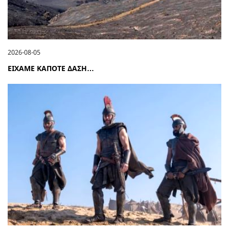
2026-08-05
ΕΙΧΑΜΕ ΚΑΠΟΤΕ ΔΑΣΗ…