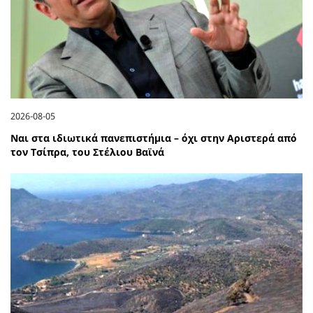
2026-08-05
Ναι στα ιδιωτικά πανεπιστήμια – όχι στην Αριστερά από
τον Τσίπρα, του Στέλιου Βαϊνά