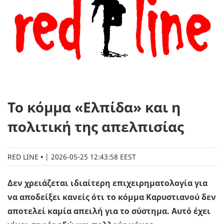
Το κόμμα «Ελπίδα» και η
πολιτική της απελπισίας
RED LINE
|
2026-05-25 12:43:58 EEST
Δεν χρειάζεται ιδιαίτερη επιχειρηματολογία για
να αποδείξει κανείς ότι το κόμμα Καρυστιανού δεν
αποτελεί καμία απειλή για το σύστημα. Αυτό έχει