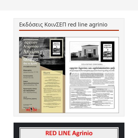
Εκδόσεις ΚοινΣΕΠ red line agrinio