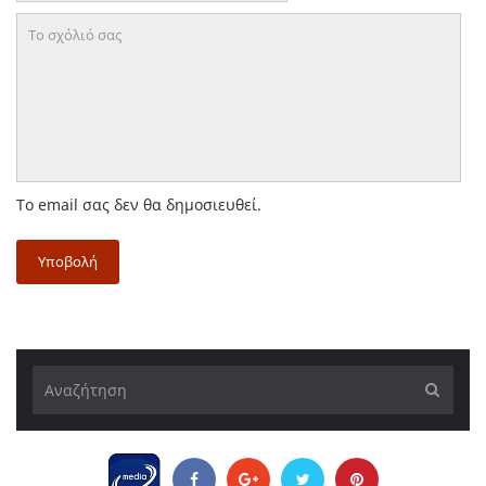
Το email σας δεν θα δημοσιευθεί.
Υποβολή