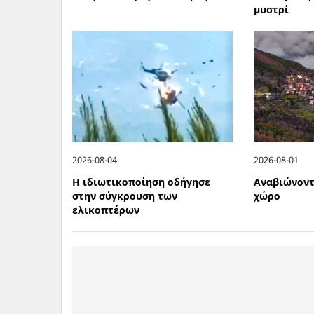
μυστρί
2026-08-04
2026-08-01
Η ιδιωτικοποίηση οδήγησε
Αναβιώνοντ
στην σύγκρουση των
χώρο
ελικοπτέρων