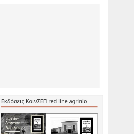
Εκδόσεις ΚοινΣΕΠ red line agrinio