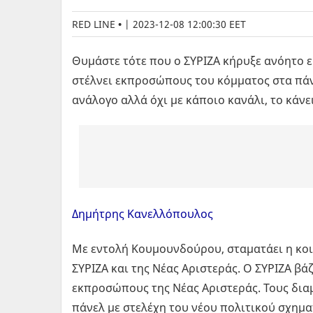
RED LINE
|
2023-12-08 12:00:30 EET
Θυμάστε τότε που ο ΣΥΡΙΖΑ κήρυξε ανόητο 
στέλνει εκπροσώπους του κόμματος στα πά
ανάλογο αλλά όχι με κάποιο κανάλι, το κάνε
Δημήτρης Κανελλόπουλος
Με εντολή Κουμουνδούρου, σταματάει η κοι
ΣΥΡΙΖΑ και της Νέας Αριστεράς. Ο ΣΥΡΙΖΑ βά
εκπροσώπους της Νέας Αριστεράς. Τους δια
πάνελ με στελέχη του νέου πολιτικού σχημα