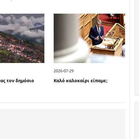
2026-07-29
ας τον δημόσιο
Καλό καλοκαίρι είπαμε;