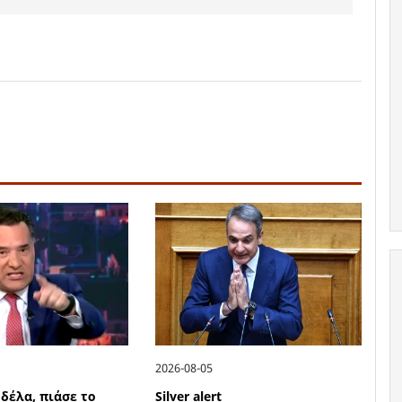
2026-08-05
δέλα, πιάσε το
Silver alert