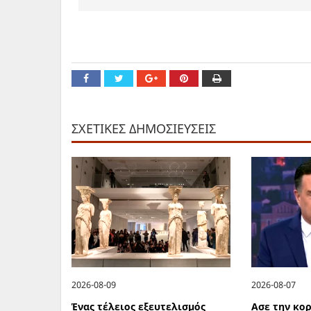
ΣΧΕΤΙΚΕΣ ΔΗΜΟΣΙΕΥΣΕΙΣ
2026-08-09
2026-08-07
Ένας τέλειος εξευτελισμός
Ασε την κορ