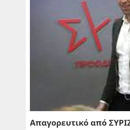
Απαγορευτικό από ΣΥΡΙ