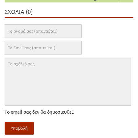
ΣΧΌΛΙΑ (0)
Το email σας δεν θα δημοσιευθεί.
Υποβολή