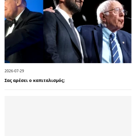
2026-07-29
Σας αρέσει ο καπιταλισμός;