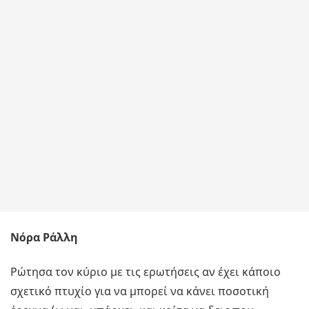
Νόρα Ράλλη
Ρώτησα τον κύριο με τις ερωτήσεις αν έχει κάποιο
σχετικό πτυχίο για να μπορεί να κάνει ποσοτική