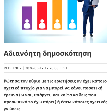
Αδιανόητη δημοσκόπηση
RED LINE
|
2026-05-12 12:20:08 EEST
Ρώτησα τον κύριο με τις ερωτήσεις αν έχει κάποιο
σχετικό πτυχίο για να μπορεί να κάνει ποσοτική
έρευνα (ω ναι, υπάρχει, και κοίτα να δεις που
προσωπικά το έχω πάρει) ή έστω κάποιες σχετικές
γνώσεις…