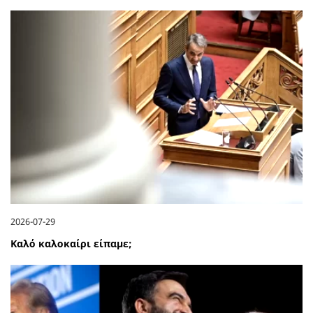
2026-07-29
Καλό καλοκαίρι είπαμε;