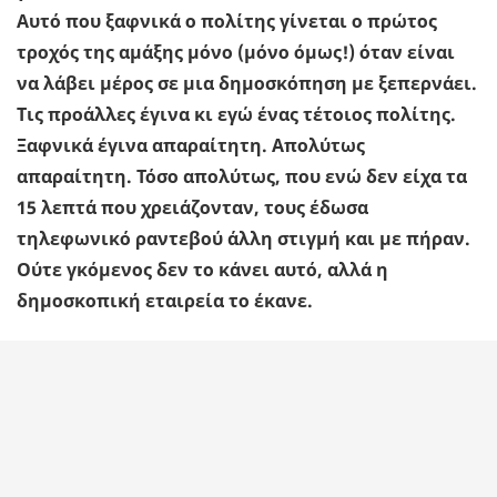
Αυτό που ξαφνικά ο πολίτης γίνεται ο πρώτος
τροχός της αμάξης μόνο (μόνο όμως!) όταν είναι
να λάβει μέρος σε μια δημοσκόπηση με ξεπερνάει.
Τις προάλλες έγινα κι εγώ ένας τέτοιος πολίτης.
Ξαφνικά έγινα απαραίτητη. Απολύτως
απαραίτητη. Τόσο απολύτως, που ενώ δεν είχα τα
15 λεπτά που χρειάζονταν, τους έδωσα
τηλεφωνικό ραντεβού άλλη στιγμή και με πήραν.
Ούτε γκόμενος δεν το κάνει αυτό, αλλά η
δημοσκοπική εταιρεία το έκανε.