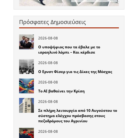
Πρόσφατες Δημοσιεύσεις
2026-08-08
Ο υποψήφιος που τα έβαλε με το
ισραηλινό λόμπι – Και κέρδισε
2026-08-08
Ο Ερνστ Φίσερ για τις Δίκες της Μόσχας
2026-08-08
Το ΑΙ βαθαίνει την Κρίση
2026-08-08
Σε πλήρη λειτουργία από 10 Αυγούστου το
σύστημα ελέγχου πρόσβασης στους
πεζοδρόμους του Αγρινίου
2026-08-08