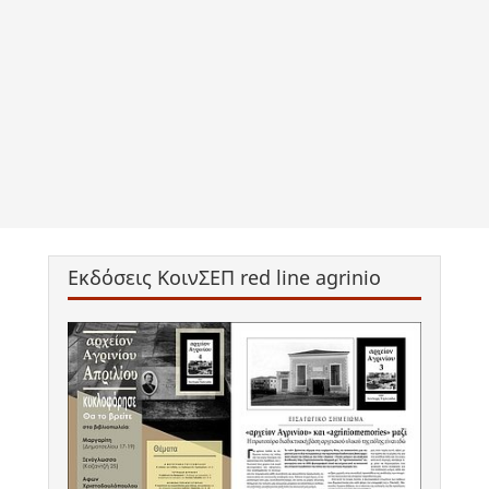
Εκδόσεις ΚοινΣΕΠ red line agrinio