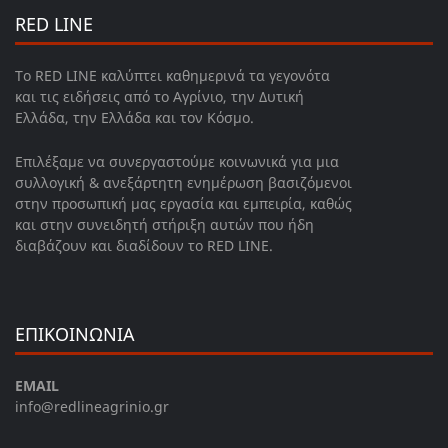
RED LINE
Το RED LINE καλύπτει καθημερινά τα γεγονότα
και τις ειδήσεις από το Αγρίνιο, την Δυτική
Ελλάδα, την Ελλάδα και τον Κόσμο.
Επιλέξαμε να συνεργαστούμε κοινωνικά για μια
συλλογική & ανεξάρτητη ενημέρωση βασιζόμενοι
στην προσωπική μας εργασία και εμπειρία, καθώς
και στην συνειδητή στήριξη αυτών που ήδη
διαβάζουν και διαδίδουν το RED LINE.
ΕΠΙΚΟΙΝΩΝΙΑ
EMAIL
info@redlineagrinio.gr