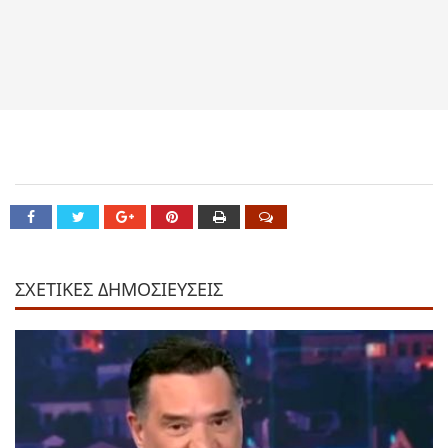
ΣΧΕΤΙΚΕΣ ΔΗΜΟΣΙΕΥΣΕΙΣ