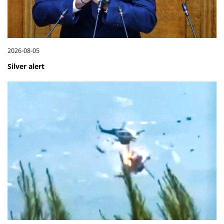
2026-08-05
Silver alert