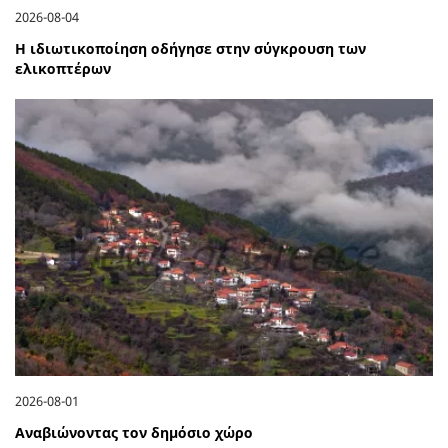
2026-08-04
Η ιδιωτικοποίηση οδήγησε στην σύγκρουση των
ελικοπτέρων
2026-08-01
Αναβιώνοντας τον δημόσιο χώρο