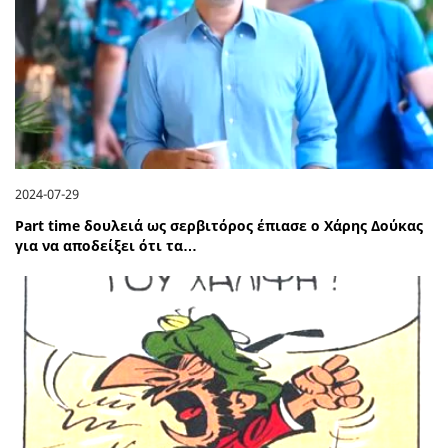
2024-07-29
Part time δουλειά ως σερβιτόρος έπιασε ο Χάρης Δούκας
για να αποδείξει ότι τα…