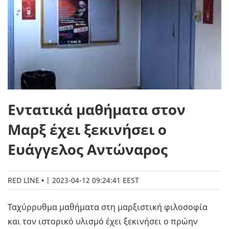
Εντατικά μαθήματα στον
Μαρξ έχει ξεκινήσει ο
Ευάγγελος Αντώναρος
RED LINE
|
2023-04-12 09:24:41 EEST
Ταχύρρυθμα μαθήματα στη μαρξιστική φιλοσοφία
και τον ιστορικό υλισμό έχει ξεκινήσει ο πρώην