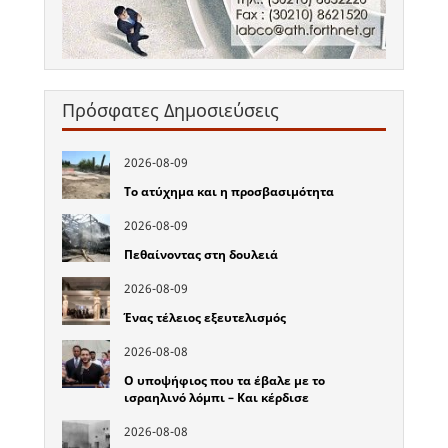
Πρόσφατες Δημοσιεύσεις
2026-08-09
Το ατύχημα και η προσβασιμότητα
2026-08-09
Πεθαίνοντας στη δουλειά
2026-08-09
Ένας τέλειος εξευτελισμός
2026-08-08
Ο υποψήφιος που τα έβαλε με το
ισραηλινό λόμπι – Και κέρδισε
2026-08-08