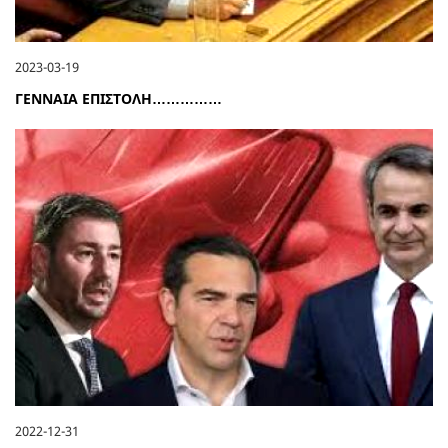
2023-03-19
ΓΕΝΝΑΙΑ ΕΠΙΣΤΟΛΗ……………
2022-12-31