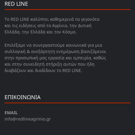
RED LINE
Το RED LINE καλύπτει καθημερινά τα γεγονότα
και τις ειδήσεις από το Αγρίνιο, την Δυτική
Ελλάδα, την Ελλάδα και τον Κόσμο.
Επιλέξαμε να συνεργαστούμε κοινωνικά για μια
συλλογική & ανεξάρτητη ενημέρωση βασιζόμενοι
στην προσωπική μας εργασία και εμπειρία, καθώς
και στην συνειδητή στήριξη αυτών που ήδη
διαβάζουν και διαδίδουν το RED LINE.
ΕΠΙΚΟΙΝΩΝΙΑ
EMAIL
info@redlineagrinio.gr