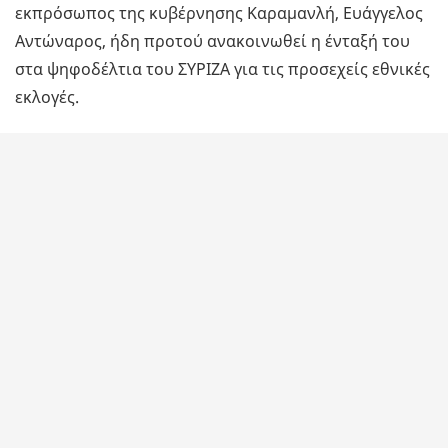
εκπρόσωπος της κυβέρνησης Καραμανλή, Ευάγγελος
Αντώναρος, ήδη προτού ανακοινωθεί η ένταξή του
στα ψηφοδέλτια του ΣΥΡΙΖΑ για τις προσεχείς εθνικές
εκλογές.