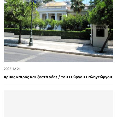
2022-12-21
Κρύος καιρός και ζεστά νέα! / του Γιώργου Παληγεώργου