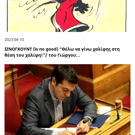
2023-04-10
ΙΖΝΟΓΚΟΥΝΤ (is no good) “Θέλω να γίνω χαλίφης στη
θέση του χαλίφη!”/ του Γιώργου…