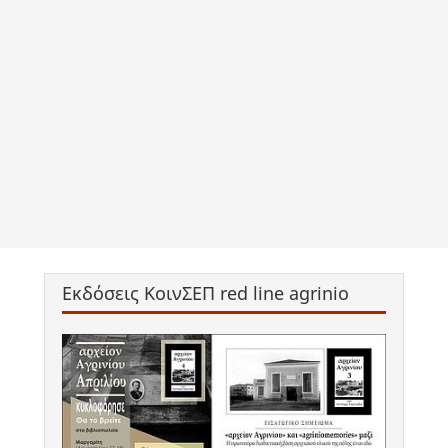
Εκδόσεις ΚοινΣΕΠ red line agrinio