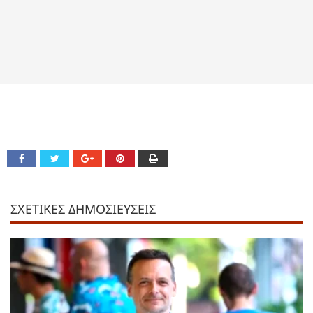
ΣΧΕΤΙΚΕΣ ΔΗΜΟΣΙΕΥΣΕΙΣ