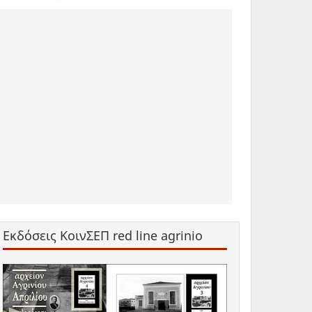
Εκδόσεις ΚοινΣΕΠ red line agrinio