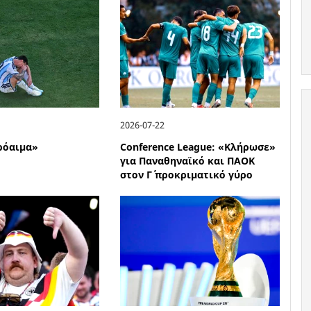
2026-07-22
ρόαιμα»
Conference League: «Κλήρωσε»
για Παναθηναϊκό και ΠΑΟΚ
στον Γ΄ προκριματικό γύρο