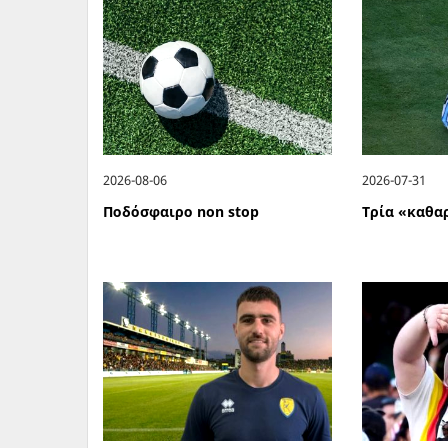
2026-08-06
2026-07-31
Ποδόσφαιρο non stop
Τρία «καθα