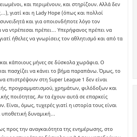
ειωμένοι, και περιμένουν, και στηρίζουν. Αλλά δεν
…), γιατί και η Lady Hope (όπως και πολλοί
συνειδητά και για οποιονδήποτε λόγο τον
ά να ντρέπεσαι πρέπει… Υπερήφανος πρέπει να
γιατί ήθελες να γνωρίσεις τον αθλητισμό και από τα
και κάποιους μήνες σε δύσκολα χωράφια. Ο
και πασχίζει να κάνει το βήμα παραπάνω. Όμως, το
 να επιστρέψουν στη Super League 1 δεν είναι
ικής, προγραμματισμού, χρημάτων, φιλόδοξων και
ς ποιότητας. Αν τα έχουν αυτά σε επαρκείς
. Είναι, όμως, τυχερές γιατί η ιστορία τους είναι
ια υποθετική δυναμική…
 ως προς την αναγκαιότητα της ενημέρωσης, στο