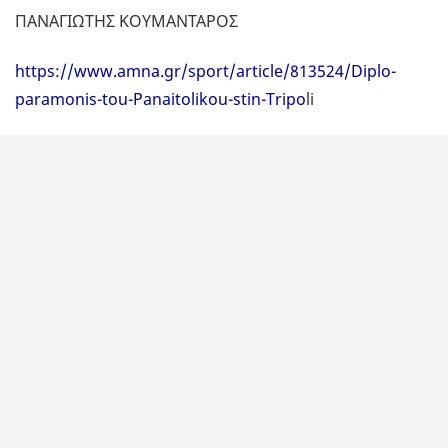
ΠΑΝΑΓΙΩΤΗΣ ΚΟΥΜΑΝΤΑΡΟΣ
https://www.amna.gr/sport/article/813524/Diplo-
paramonis-tou-Panaitolikou-stin-Tripo
li