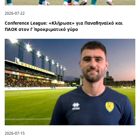
2026-07-22
Conference League: «Κλήρωσε» για Παναθηναϊκό και
ΠΑΟΚ στον Γ΄ προκριματικό γύρο
2026-07-15