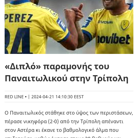
«Διπλό» παραμονής του
Παναιτωλικού στην Τρίπολη
RED LINE
|
2024-04-21 14:10:30 EEST
Ο Παναιτωλικός στάθηκε στο ύψος των περιστάσεων,
πέρασε νικηφόρα (2-0) από την Τρίπολη απέναντι
στον Αστέρα κι έκανε το βαθμολογικό άλμα που