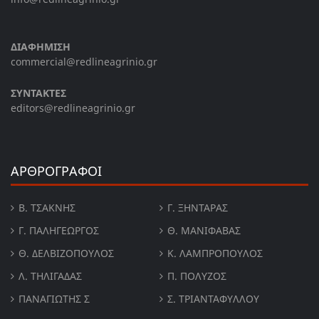
ΔΙΑΦΗΜΙΣΗ
commercial@redlineagrinio.gr
ΣΥΝΤΑΚΤΕΣ
editors@redlineagrinio.gr
ΑΡΘΡΟΓΡΑΦΟΙ
Β. ΤΣΆΚΝΗΣ
Γ. ΞΗΝΤΆΡΑΣ
Γ. ΠΑΛΗΓΕΏΡΓΟΣ
Θ. ΜΑΝΙΦΑΒΑΣ
Θ. ΔΕΛΒΙΖΌΠΟΥΛΟΣ
Κ. ΛΑΜΠΡΟΠΟΥΛΟΣ
Λ. ΤΗΛΙΓΑΔΑΣ
Π. ΠΟΛΎΖΟΣ
ΠΑΝΑΓΙΏΤΗΣ Σ
Σ. ΤΡΙΑΝΤΑΦΥΛΛΟΥ