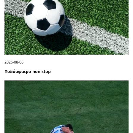
2026-08-06
Ποδόσφαιρο non stop