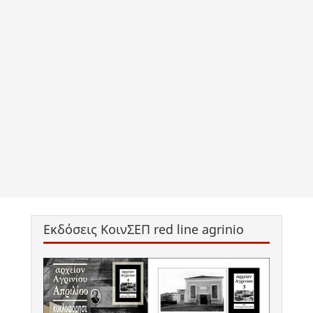
Εκδόσεις ΚοινΣΕΠ red line agrinio