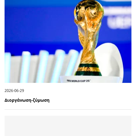
2026-06-29
Διοργάνωση-ζύμωση