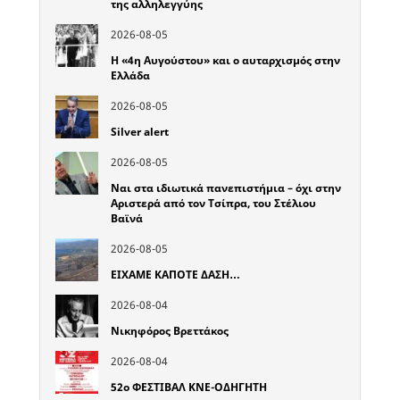
της αλληλεγγύης
2026-08-05
Η «4η Αυγούστου» και ο αυταρχισμός στην
Ελλάδα
2026-08-05
Silver alert
2026-08-05
Ναι στα ιδιωτικά πανεπιστήμια – όχι στην
Αριστερά από τον Τσίπρα, του Στέλιου
Βαϊνά
2026-08-05
ΕΙΧΑΜΕ ΚΑΠΟΤΕ ΔΑΣΗ…
2026-08-04
Νικηφόρος Βρεττάκος
2026-08-04
52o ΦΕΣΤΙΒΑΛ ΚΝΕ-ΟΔΗΓΗΤΗ