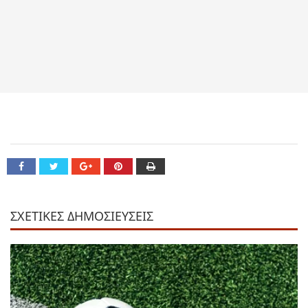
ΣΧΕΤΙΚΕΣ ΔΗΜΟΣΙΕΥΣΕΙΣ