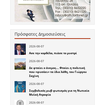
Πρόσφατες Δημοσιεύσεις
2026-08-07
Ασε την κορδέλα, πιάσε το μυστρί
2026-08-07
Δε φταίει ο άνεμος… Φταίει η πολιτική
που «φυσάει» τα ίδια λάθη, του Γιώργου
Σαχίνη
2026-08-07
Συμβολικός μωβ φωτισμός για τη Νωτιαία
Μυϊκή Ατροφία
2026-08-07