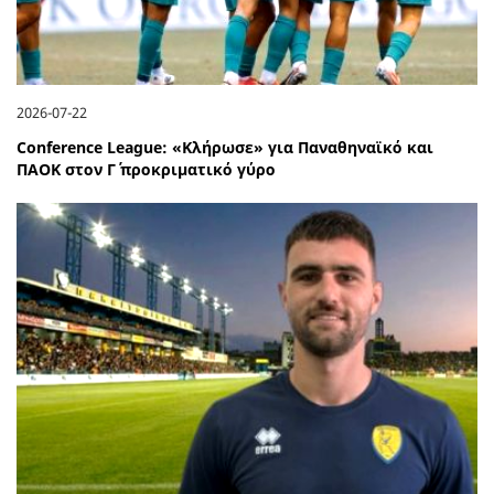
2026-07-22
Conference League: «Κλήρωσε» για Παναθηναϊκό και
ΠΑΟΚ στον Γ΄ προκριματικό γύρο