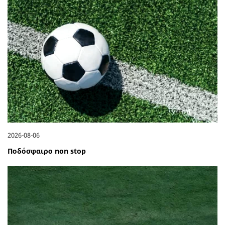
2026-08-06
Ποδόσφαιρο non stop