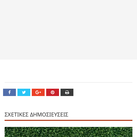
ΣΧΕΤΙΚΕΣ ΔΗΜΟΣΙΕΥΣΕΙΣ