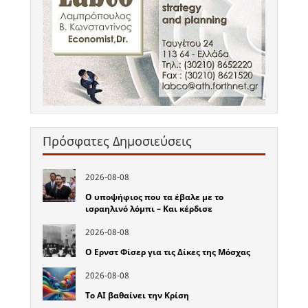
Πρόσφατες Δημοσιεύσεις
2026-08-08
Ο υποψήφιος που τα έβαλε με το
ισραηλινό λόμπι – Και κέρδισε
2026-08-08
Ο Ερνστ Φίσερ για τις Δίκες της Μόσχας
2026-08-08
Το ΑΙ βαθαίνει την Κρίση