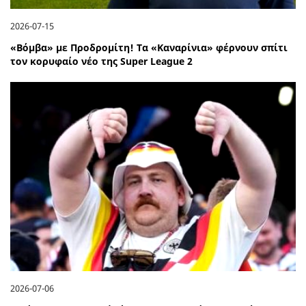
2026-07-15
«Βόμβα» με Προδρομίτη! Τα «Καναρίνια» φέρνουν σπίτι
τον κορυφαίο νέο της Super League 2
2026-07-06