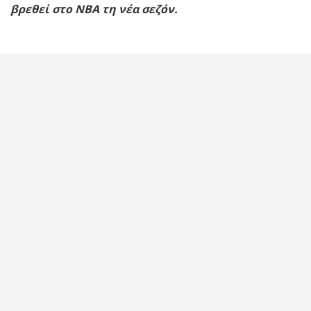
βρεθεί στο ΝΒΑ τη νέα σεζόν.