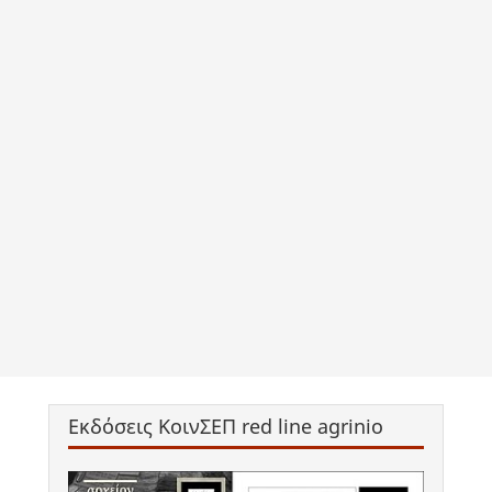
Εκδόσεις ΚοινΣΕΠ red line agrinio