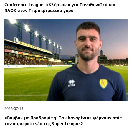
Conference League: «Κλήρωσε» για Παναθηναϊκό και
ΠΑΟΚ στον Γ΄ προκριματικό γύρο
2026-07-15
«Βόμβα» με Προδρομίτη! Τα «Καναρίνια» φέρνουν σπίτι
τον κορυφαίο νέο της Super League 2