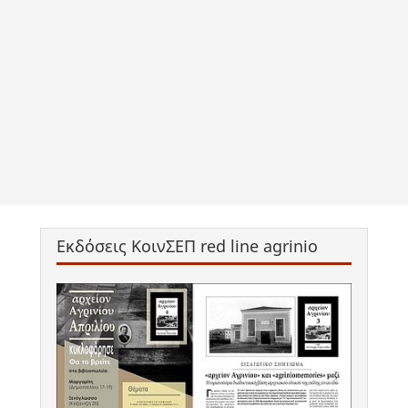
Εκδόσεις ΚοινΣΕΠ red line agrinio