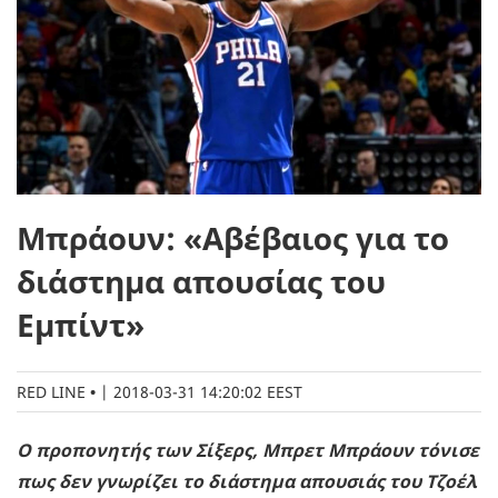
Μπράουν: «Αβέβαιος για το
διάστημα απουσίας του
Εμπίντ»
RED LINE
|
2018-03-31 14:20:02 EEST
Ο προπονητής των Σίξερς, Μπρετ Μπράουν τόνισε
πως δεν γνωρίζει το διάστημα απουσιάς του Τζοέλ