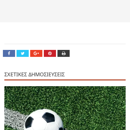
ΣΧΕΤΙΚΕΣ ΔΗΜΟΣΙΕΥΣΕΙΣ