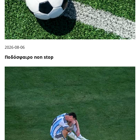
2026-08-06
Ποδόσφαιρο non stop