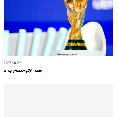
2026-06-29
Διοργάνωση-ζύμωση