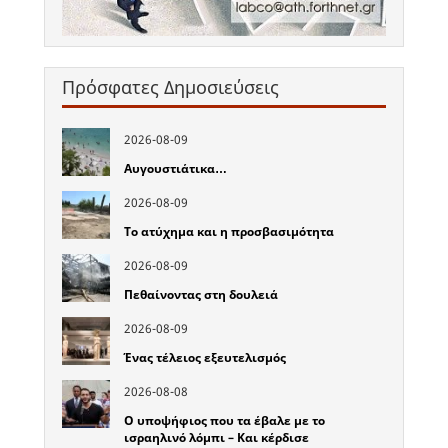
Πρόσφατες Δημοσιεύσεις
2026-08-09
Αυγουστιάτικα…
2026-08-09
Το ατύχημα και η προσβασιμότητα
2026-08-09
Πεθαίνοντας στη δουλειά
2026-08-09
Ένας τέλειος εξευτελισμός
2026-08-08
Ο υποψήφιος που τα έβαλε με το
ισραηλινό λόμπι – Και κέρδισε