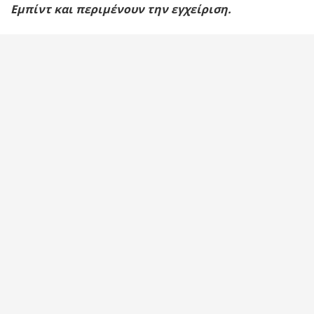
Εμπίντ και περιμένουν την εγχείριση.