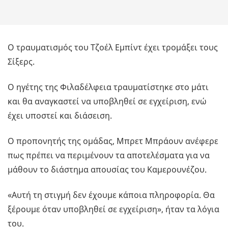
Ο τραυματισμός του Τζοέλ Εμπίντ έχει τρομάξει τους
Σίξερς.
Ο ηγέτης της Φιλαδέλφεια τραυματίστηκε στο μάτι
και θα αναγκαστεί να υποβληθεί σε εγχείριση, ενώ
έχει υποστεί και διάσειση.
Ο προπονητής της ομάδας, Μπρετ Μπράουν ανέφερε
πως πρέπει να περιμένουν τα αποτελέσματα για να
μάθουν το διάστημα απουσίας του Καμερουνέζου.
«Αυτή τη στιγμή δεν έχουμε κάποια πληροφορία. Θα
ξέρουμε όταν υποβληθεί σε εγχείριση», ήταν τα λόγια
του.