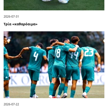
2026-07-31
Τρία «καθαρόαιμα»
2026-07-22