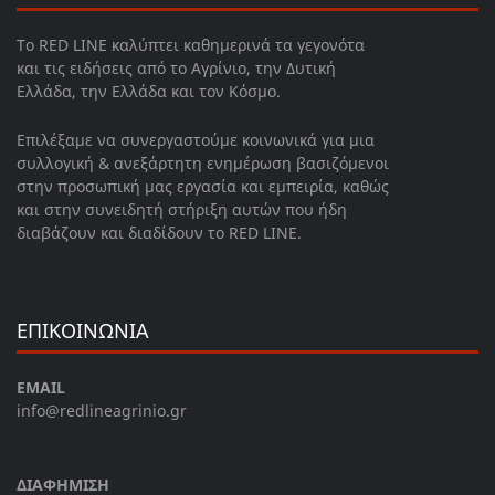
Το RED LINE καλύπτει καθημερινά τα γεγονότα
και τις ειδήσεις από το Αγρίνιο, την Δυτική
Ελλάδα, την Ελλάδα και τον Κόσμο.
Επιλέξαμε να συνεργαστούμε κοινωνικά για μια
συλλογική & ανεξάρτητη ενημέρωση βασιζόμενοι
στην προσωπική μας εργασία και εμπειρία, καθώς
και στην συνειδητή στήριξη αυτών που ήδη
διαβάζουν και διαδίδουν το RED LINE.
ΕΠΙΚΟΙΝΩΝΙΑ
EMAIL
info@redlineagrinio.gr
ΔΙΑΦΗΜΙΣΗ