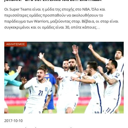
Οι Super Teams είναι η μόδα της εποχής στο ΝΒΑ. Όλο και
περισσότερες ομάδες προσπαθούν να ακολουθήσουν το
παράδειγμα των Warriors, μαζεύοντας σταρ. Βέβαια, οι σταρ είναι
συγκεκριμένοι και οι ομάδες είναι 30, οπότε κάποιες…
ΑΘΛΗΤΙΣΜΟΣ
2017-10-10