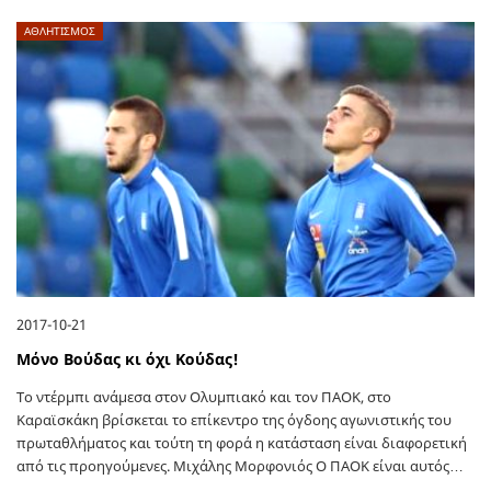
ΑΘΛΗΤΙΣΜΟΣ
2017-10-21
Μόνο Βούδας κι όχι Κούδας!
Το ντέρμπι ανάμεσα στον Ολυμπιακό και τον ΠΑΟΚ, στο
Καραϊσκάκη βρίσκεται το επίκεντρο της όγδοης αγωνιστικής του
πρωταθλήματος και τούτη τη φορά η κατάσταση είναι διαφορετική
από τις προηγούμενες. Μιχάλης Μορφονιός Ο ΠΑΟΚ είναι αυτός…