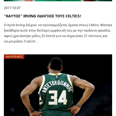
2017-10-07
“ΚΑΥΤΟΣ” IRVING ΟΔΗΓΗΣΕ ΤΟΥΣ CELTICS!
O Kyrie Irving δείχνει να προσαρμόζεται άμεσα στους Celtics. Φάνηκε
ξεκάθαρα αυτό στην δεύτερη εμφάνισή του με την πράσινη φανέλα,
αφού χρειάστηκε μόλις 25 λεπτά για να σημειώσει 21 πόντους και
να μοιράσει 3 ασίστ…
ΑΘΛΗΤΙΣΜΟΣ