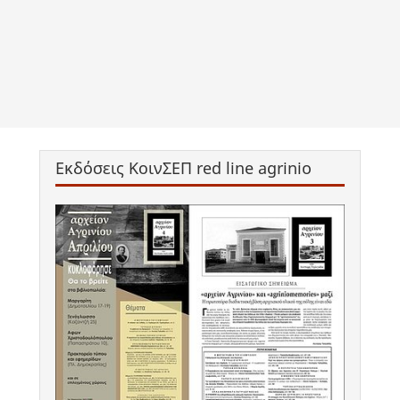
Εκδόσεις ΚοινΣΕΠ red line agrinio