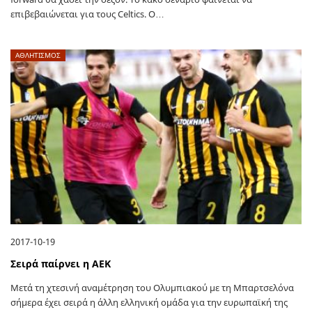
επιβεβαιώνεται για τους Celtics. O…
ΑΘΛΗΤΙΣΜΟΣ
2017-10-19
Σειρά παίρνει η ΑΕΚ
Μετά τη χτεσινή αναμέτρηση του Ολυμπιακού με τη Μπαρτσελόνα
σήμερα έχει σειρά η άλλη ελληνική ομάδα για την ευρωπαϊκή της