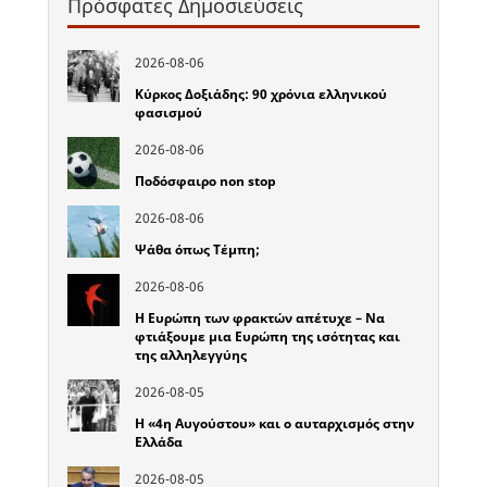
Πρόσφατες Δημοσιεύσεις
2026-08-06
Κύρκος Δοξιάδης: 90 χρόνια ελληνικού
φασισμού
2026-08-06
Ποδόσφαιρο non stop
2026-08-06
Ψάθα όπως Τέμπη;
2026-08-06
Η Ευρώπη των φρακτών απέτυχε – Να
φτιάξουμε μια Ευρώπη της ισότητας και
της αλληλεγγύης
2026-08-05
Η «4η Αυγούστου» και ο αυταρχισμός στην
Ελλάδα
2026-08-05