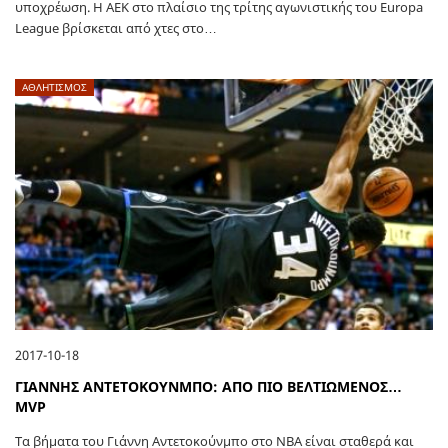
υποχρέωση. Η ΑΕΚ στο πλαίσιο της τρίτης αγωνιστικής του Europa
League βρίσκεται από χτες στο…
ΑΘΛΗΤΙΣΜΟΣ
2017-10-18
ΓΙΑΝΝΗΣ ΑΝΤΕΤΟΚΟΥΝΜΠΟ: ΑΠΟ ΠΙΟ ΒΕΛΤΙΩΜΕΝΟΣ…
MVP
Τα βήματα του Γιάννη Αντετοκούνμπο στο ΝΒΑ είναι σταθερά και