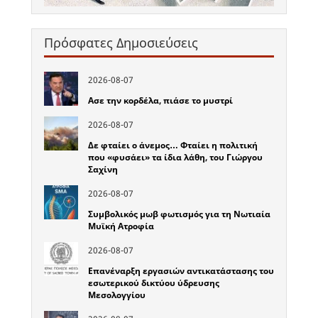
Πρόσφατες Δημοσιεύσεις
2026-08-07
Ασε την κορδέλα, πιάσε το μυστρί
2026-08-07
Δε φταίει ο άνεμος… Φταίει η πολιτική
που «φυσάει» τα ίδια λάθη, του Γιώργου
Σαχίνη
2026-08-07
Συμβολικός μωβ φωτισμός για τη Νωτιαία
Μυϊκή Ατροφία
2026-08-07
Επανέναρξη εργασιών αντικατάστασης του
εσωτερικού δικτύου ύδρευσης
Μεσολογγίου