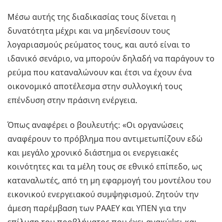
Μέσω αυτής της διαδικασίας τους δίνεται η
δυνατότητα μέχρι και να μηδενίσουν τους
λογαριασμούς ρεύματος τους, και αυτό είναι το
ιδανικό σενάριο, να μπορούν δηλαδή να παράγουν το
ρεύμα που καταναλώνουν και έτσι να έχουν ένα
οικονομικό αποτέλεσμα στην συλλογική τους
επένδυση στην πράσινη ενέργεια.
Όπως αναφέρει ο βουλευτής: «Οι οργανώσεις
αναφέρουν το πρόβλημα που αντιμετωπίζουν εδώ
και μεγάλο χρονικό διάστημα οι ενεργειακές
κοινότητες και τα μέλη τους σε εθνικό επίπεδο, ως
καταναλωτές, από τη μη εφαρμογή του μοντέλου του
εικονικού ενεργειακού συμψηφισμού. Ζητούν την
άμεση παρέμβαση των ΡΑΑΕΥ και ΥΠΕΝ για την