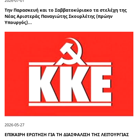
2026-07-01
Την Παρασκευή και το Σαββατοκύριακο τα στελέχη της
Νέας Αριστεράς Παναγιώτης Σκουρλέτης (πρώην
Υπουργός)…
2026-05-27
ΕΠΙΚΑΙΡΗ ΕΡΩΤΗΣΗ ΓΙΑ ΤΗ ΔΙΑΣΦΑΛΙΣΗ ΤΗΣ ΛΕΙΤΟΥΡΓΙΑΣ