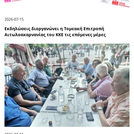
2026-07-15
Εκδηλώσεις διοργανώνει η Τομεακή Επιτροπή
Αιτωλοακαρνανίας του ΚΚΕ τις επόμενες μέρες