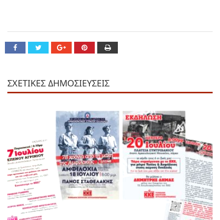
ΣΧΕΤΙΚΕΣ ΔΗΜΟΣΙΕΥΣΕΙΣ