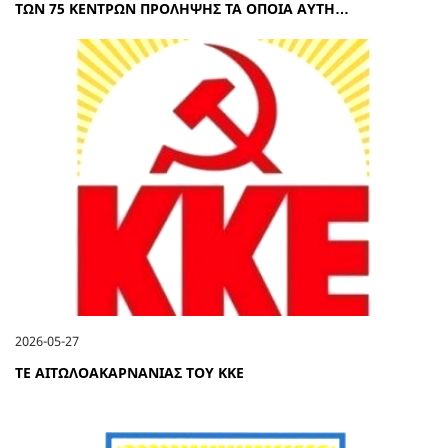
ΤΩΝ 75 ΚΕΝΤΡΩΝ ΠΡΟΛΗΨΗΣ ΤΑ ΟΠΟΙΑ ΑΥΤΗ…
2026-05-27
ΤΕ ΑΙΤΩΛΟΑΚΑΡΝΑΝΙΑΣ ΤΟΥ ΚΚΕ