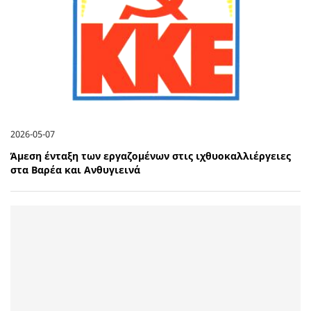
2026-05-07
Άμεση ένταξη των εργαζομένων στις ιχθυοκαλλιέργειες
στα Βαρέα και Ανθυγιεινά