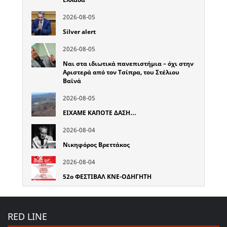
2026-08-05
Silver alert
2026-08-05
Ναι στα ιδιωτικά πανεπιστήμια – όχι στην
Αριστερά από τον Τσίπρα, του Στέλιου
Βαϊνά
2026-08-05
ΕΙΧΑΜΕ ΚΑΠΟΤΕ ΔΑΣΗ…
2026-08-04
Νικηφόρος Βρεττάκος
2026-08-04
52o ΦΕΣΤΙΒΑΛ ΚΝΕ-ΟΔΗΓΗΤΗ
RED LINE