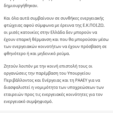
δημιουργήθηκαν.
Και όλα αυτά συμβαίνουν σε συνθήκες ενεργειακής
φτώχειας αφού σύμφωνα με έρευνα της Ε.Κ.ΠΟΙ.ΖΩ.
οι μισές κατοικίες στην Ελλάδα δεν μπορούν να
έχουν επαρκή θέρμανση και που θα μπορούσαν μέσω
των ενεργειακών κοινοτήτων να έχουν πρόσβαση σε
φθηνότερο ή και μηδενικό ρεύμα.
Ζητούν λοιπόν με την κοινή επιστολή τους οι
οργανώσεις την παρέμβαση του Υπουργείου
Περιβάλλοντος και Ενέργειας και τη ΡΑΑΕΥ για να
διασφαλιστεί η νομιμότητα των υποχρεώσεων των
εταιρειών προς τις ενεργειακές κοινότητες για τον
ενεργειακό συμψηφισμό.