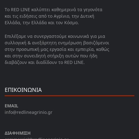
Το RED LINE καλύπτει καθημερινά τα γεγονότα
και τις ειδήσεις από το Αγρίνιο, την Δυτική
Ελλάδα, την Ελλάδα και τον Κόσμο.
Επιλέξαμε να συνεργαστούμε κοινωνικά για μια
συλλογική & ανεξάρτητη ενημέρωση βασιζόμενοι
στην προσωπική μας εργασία και εμπειρία, καθώς
και στην συνειδητή στήριξη αυτών που ήδη
διαβάζουν και διαδίδουν το RED LINE.
ΕΠΙΚΟΙΝΩΝΙΑ
EMAIL
info@redlineagrinio.gr
ΔΙΑΦΗΜΙΣΗ