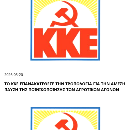
2026-05-20
ΤΟ ΚΚΕ ΕΠΑΝΑΚΑΤΕΘΕΣΕ ΤΗΝ ΤΡΟΠΟΛΟΓΙΑ ΓΙΑ ΤΗΝ ΑΜΕΣΗ
ΠΑΥΣΗ ΤΗΣ ΠΟΙΝΙΚΟΠΟΙΗΣΗΣ ΤΩΝ ΑΓΡΟΤΙΚΩΝ ΑΓΩΝΩΝ