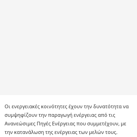
Οι ενεργειακές κοινότητες έχουν την δυνατότητα να
συμψηφίζουν την παραγωγή ενέργειας από τις
Ανανεώσιμες Πηγές Ενέργειας που συμμετέχουν, με
την κατανάλωση της ενέργειας των μελών τους.