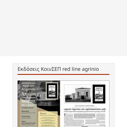
Εκδόσεις ΚοινΣΕΠ red line agrinio