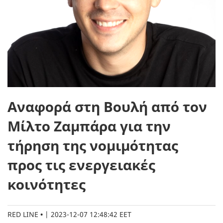
Αναφορά στη Βουλή από τον
Μίλτο Ζαμπάρα για την
τήρηση της νομιμότητας
προς τις ενεργειακές
κοινότητες
RED LINE
|
2023-12-07 12:48:42 EET