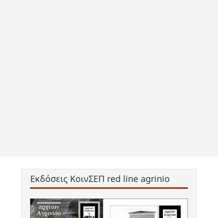
Εκδόσεις ΚοινΣΕΠ red line agrinio