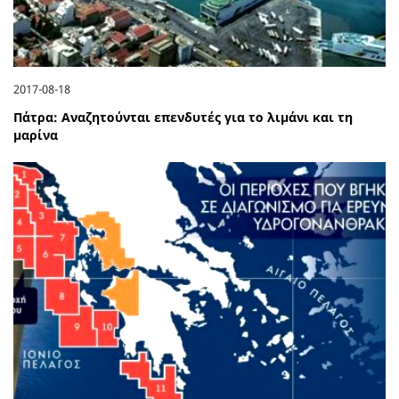
2017-08-18
Πάτρα: Αναζητούνται επενδυτές για το λιμάνι και τη
μαρίνα