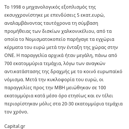
Το 1998 ο μηχανολογικός εξοπλισμός της
εκσυγχρονίστηκε με επενδύσεις 5 εκατ.ευρώ,
αναλαμβάνοντας ταυτόχρονα τη σύμβαση
προμήθειας των δισκίων χαλκονικέλιου, από τα
οποία το Νομισματοκοπείο παρήγαγε τα εγχώρια
κέρματα του ευρώ μετά την ένταξη της χώρας στην
ΟΝΕ. Η παραγγελία αρχικά ήταν μεγάλη, πάνω από
700 εκατομμύρια τεμάχια, λόγω των αναγκών
αντικατάστασης της δραχμής με το κοινό ευρωπαϊκό
νόμισμα. Μετά την κυκλοφορία του ευρώ, οι
παραγγελίες προς την ΜΒΗ μειώθηκαν σε 100
εκατομμύρια κατά μέσο όρο ετησίως και εν τέλει
περιορίστηκαν μόλις στα 20-30 εκατομμύρια τεμάχια
τον χρόνο.
Capital.gr