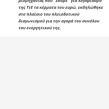
βιομηχανίας που “έκοβε” για λογαριασμό
της ΤτΕ τα κέρματα του ευρώ, εκδηλώθηκε
στο πλαίσιο του πλειοδοτικού
διαγωνισμού για την αγορά του συνόλου
του ενεργητικού της.