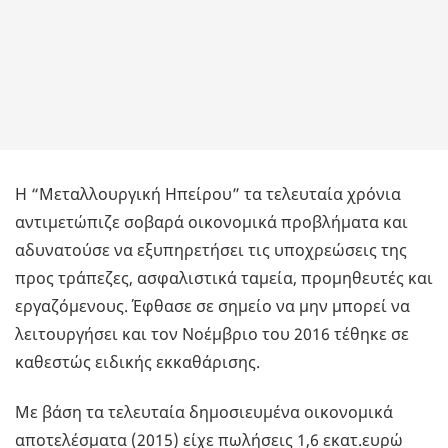
Η “Μεταλλουργική Ηπείρου” τα τελευταία χρόνια
αντιμετώπιζε σοβαρά οικονομικά προβλήματα και
αδυνατούσε να εξυπηρετήσει τις υποχρεώσεις της
προς τράπεζες, ασφαλιστικά ταμεία, προμηθευτές και
εργαζόμενους. Έφθασε σε σημείο να μην μπορεί να
λειτουργήσει και τον Νοέμβριο του 2016 τέθηκε σε
καθεστώς ειδικής εκκαθάρισης.
Με βάση τα τελευταία δημοσιευμένα οικονομικά
αποτελέσματα (2015) είχε πωλήσεις 1,6 εκατ.ευρώ