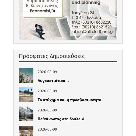
Πρόσφατες Δημοσιεύσεις
2026-08-09
Αυγουστιάτικα…
2026-08-09
Το ατύχημα και η προσβασιμότητα
2026-08-09
Πεθαίνοντας στη δουλειά
2026-08-09