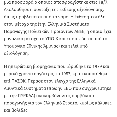
μια προσφορά ο οποίος αποσφραγίστηκε στις 18/7.
Ακολούθησε η σύνταξη της έκθεσης αξιολόγησης,
όπως προβλέπεται από το νόμο. Η έκθεση εστάλη
στον μέτοχο της (την Ελληνικά Συστήματα
Παραγωγής Πολιτικών Προϊόντων ΑΒΕΕ, η οποία έχει
μοναδικό μέτοχο το ΥΠΟΙΚ και εποπτεύεται από το
Υπουργείο Εθνικής Άμυνας) και τελεί υπό
αξιολόγηση.
Η ηπειρώτικη βιομηχανία που ιδρύθηκε το 1979 και
μερικά χρόνια αργότερα, το 1983, κρατικοποιήθηκε
επί ΠΑΣΟΚ. Πέρασε στον έλεγχο της Ελληνικά
Αμυντικά Συστήματα (πρώην ΕΒΟ που συγχωνεύτηκε
με την ΠΥΡΚΑΛ) αναλαμβάνοντας συμβόλαια
παραγωγής για τον Ελληνικό Στρατό, κυρίως κάλυκες
και βολίδες.