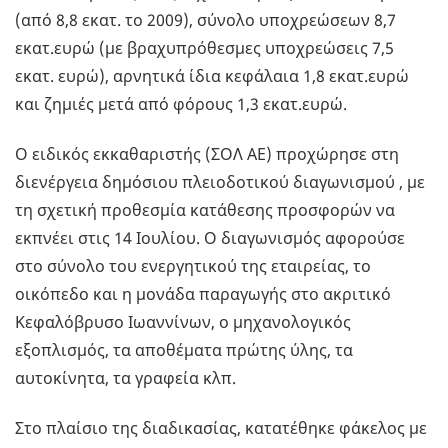
(από 8,8 εκατ. το 2009), σύνολο υποχρεώσεων 8,7
εκατ.ευρώ (με βραχυπρόθεσμες υποχρεώσεις 7,5
εκατ. ευρώ), αρνητικά ίδια κεφάλαια 1,8 εκατ.ευρώ
και ζημιές μετά από φόρους 1,3 εκατ.ευρώ.
Ο ειδικός εκκαθαριστής (ΣΟΛ ΑΕ) προχώρησε στη
διενέργεια δημόσιου πλειοδοτικού διαγωνισμού , με
τη σχετική προθεσμία κατάθεσης προσφορών να
εκπνέει στις 14 Ιουλίου. Ο διαγωνισμός αφορούσε
στο σύνολο του ενεργητικού της εταιρείας, το
οικόπεδο και η μονάδα παραγωγής στο ακριτικό
Κεφαλόβρυσο Ιωαννίνων, ο μηχανολογικός
εξοπλισμός, τα αποθέματα πρώτης ύλης, τα
αυτοκίνητα, τα γραφεία κλπ.
Στο πλαίσιο της διαδικασίας, κατατέθηκε φάκελος με