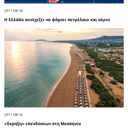
2017-08-16
Η Ελλάδα συνεχίζει να ψάχνει πετρέλαιο και αέριο
2017-08-16
«Έκρηξη» επενδύσεων στη Μεσσηνία