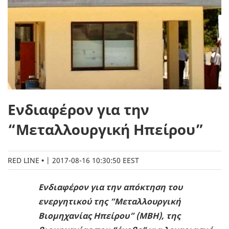
Ενδιαφέρον για την
“Μεταλλουργική Ηπείρου”
RED LINE
|
2017-08-16 10:30:50 EEST
Ενδιαφέρον για την απόκτηση του
ενεργητικού της “Μεταλλουργική
Βιομηχανίας Ηπείρου” (ΜΒΗ), της