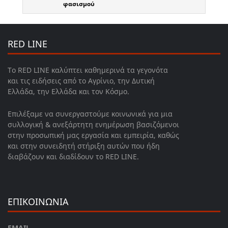
φασισμού
RED LINE
Το RED LINE καλύπτει καθημερινά τα γεγονότα
και τις ειδήσεις από το Αγρίνιο, την Δυτική
Ελλάδα, την Ελλάδα και τον Κόσμο.
Επιλέξαμε να συνεργαστούμε κοινωνικά για μια
συλλογική & ανεξάρτητη ενημέρωση βασιζόμενοι
στην προσωπική μας εργασία και εμπειρία, καθώς
και στην συνειδητή στήριξη αυτών που ήδη
διαβάζουν και διαδίδουν το RED LINE.
ΕΠΙΚΟΙΝΩΝΙΑ
EMAIL