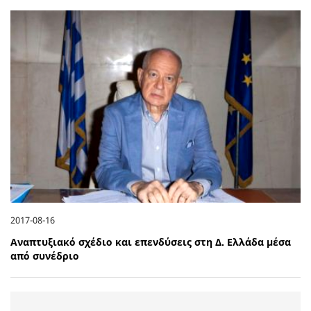
2017-08-16
Αναπτυξιακό σχέδιο και επενδύσεις στη Δ. Ελλάδα μέσα
από συνέδριο