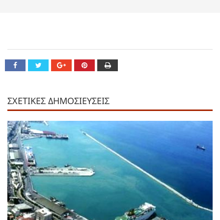
ΣΧΕΤΙΚΕΣ ΔΗΜΟΣΙΕΥΣΕΙΣ