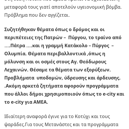
μεταφορά τους γιατί αποτελούν υγειονομική βόμβα.
Πρόβλημα που δεν αγγίζεται.
Συζητήθηκαν θέματα όπως ο δρόμος και οι
περιπέτειες της Πατρών – Πύργου, το τραίνο από
….Πάτρα ….και η γραμμή Κατάκολο – Πύργος –
Ολυμπία. Θέματα περιβαλλοντικά ,όπως η
μόλυνση και οι οσμές στους Αγ. Θεόδωρους
Λεχαινών. Θέσαμε τα θέματα των εξορύξεων.
Προβλήματα υποδομών, ύδρευσης και άρδευσης.
.Ακόμη αρκετά ζητήματα αφορούν προγράμματα
που άλλοι δήμοι χρησιμοποιούν όπως το e-city και
το e-city για ΑΜΕΑ.
Ιδιαίτερη αναφορά έγινε για το Κοτύχι και τους
ψαράδες.Για τους Μετανάστες και τα προγράμματα