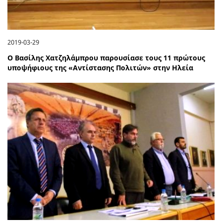
2019-03-29
Ο Βασίλης Χατζηλάμπρου παρουσίασε τους 11 πρώτους
υποψήφιους της «Αντίστασης Πολιτών» στην Ηλεία