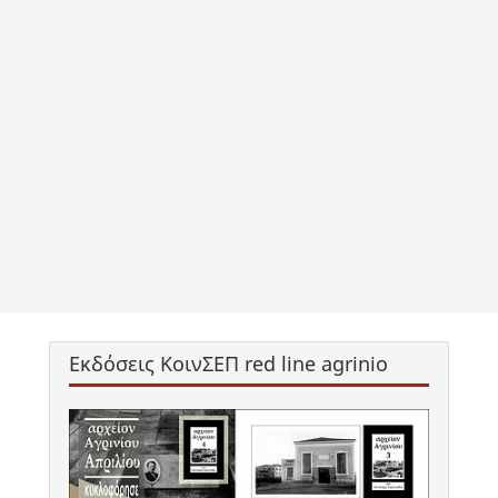
Εκδόσεις ΚοινΣΕΠ red line agrinio