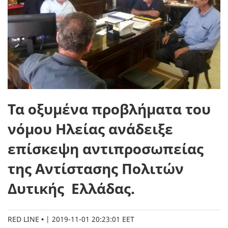
Τα οξυμένα προβλήματα του
νόμου Ηλείας ανάδειξε
επίσκεψη αντιπροσωπείας
της Αντίστασης Πολιτών
Δυτικής Ελλάδας.
RED LINE
|
2019-11-01 20:23:01 EET