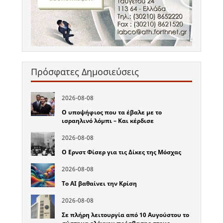
Πρόσφατες Δημοσιεύσεις
2026-08-08
Ο υποψήφιος που τα έβαλε με το
ισραηλινό λόμπι – Και κέρδισε
2026-08-08
Ο Ερνστ Φίσερ για τις Δίκες της Μόσχας
2026-08-08
Το ΑΙ βαθαίνει την Κρίση
2026-08-08
Σε πλήρη λειτουργία από 10 Αυγούστου το