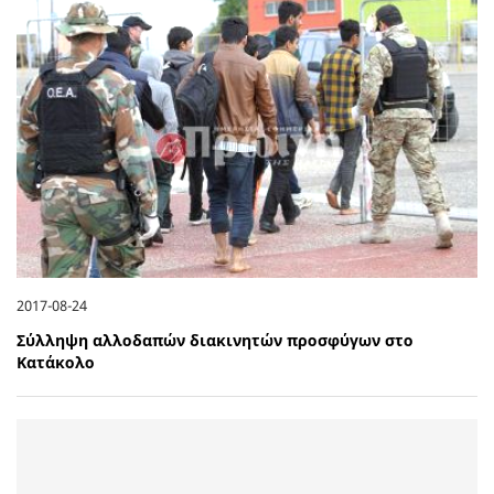
2017-08-24
Σύλληψη αλλοδαπών διακινητών προσφύγων στο
Κατάκολο