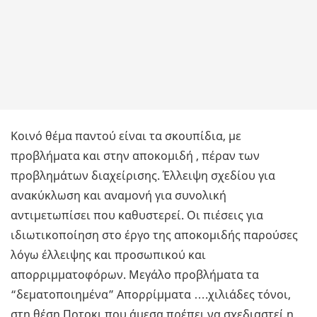
Κοινό θέμα παντού είναι τα σκουπίδια, με
προβλήματα και στην αποκομιδή , πέραν των
προβλημάτων διαχείρισης. Έλλειψη σχεδίου για
ανακύκλωση και αναμονή για συνολική
αντιμετωπίσει που καθυστερεί. Οι πιέσεις για
ιδιωτικοποίηση στο έργο της αποκομιδής παρούσες
λόγω έλλειψης και προσωπικού και
απορριμματοφόρων. Μεγάλο προβλήματα τα
“δεματοποιημένα” Απορρίμματα ….χιλιάδες τόνοι,
στη θέση Ποτοκι που άμεσα πρέπει να σχεδιαστεί η