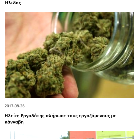
Ήλιδας
2017-08-26
Ηλεία: Εργοδότης πλήρωσε τους εργαζόμενους με…
κάνναβη