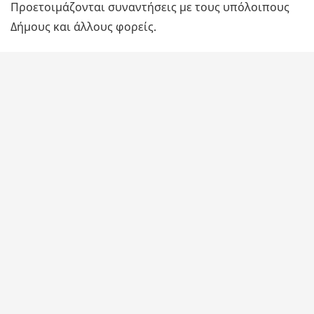
Προετοιμάζονται συναντήσεις με τους υπόλοιπους
Δήμους και άλλους φορείς.