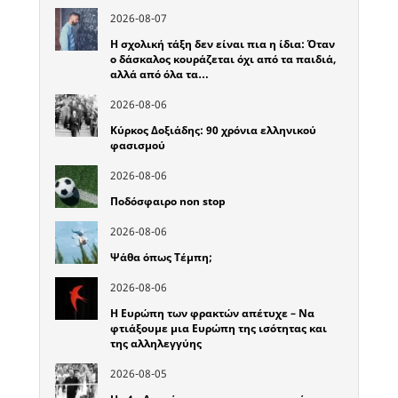
2026-08-07
Η σχολική τάξη δεν είναι πια η ίδια: Όταν
ο δάσκαλος κουράζεται όχι από τα παιδιά,
αλλά από όλα τα…
2026-08-06
Κύρκος Δοξιάδης: 90 χρόνια ελληνικού
φασισμού
2026-08-06
Ποδόσφαιρο non stop
2026-08-06
Ψάθα όπως Τέμπη;
2026-08-06
Η Ευρώπη των φρακτών απέτυχε – Να
φτιάξουμε μια Ευρώπη της ισότητας και
της αλληλεγγύης
2026-08-05