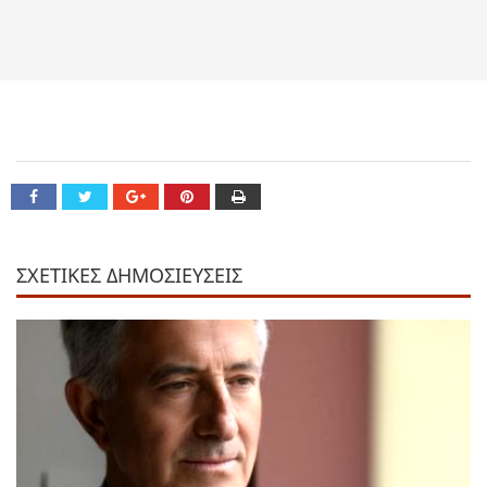
ΣΧΕΤΙΚΕΣ ΔΗΜΟΣΙΕΥΣΕΙΣ