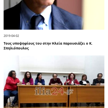
2019-04-02
Τους υποψηφίους του στην Ηλεία παρουσιάζει ο Κ.
Σπηλιόπουλος