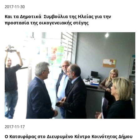
2017-11-30
Και τα Δημοτικά Συμβούλια της Ηλείας για την
προστασία της οικογενειακής στέγης
2017-11-17
Ο Κατσιφάρας στο Διευρυμένο Κέντρο Κοινότητας Δήμου