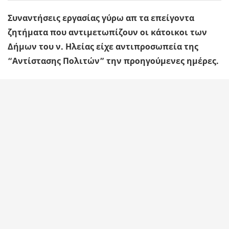
Συναντήσεις εργασίας γύρω απ τα επείγοντα
ζητήματα που αντιμετωπίζουν οι κάτοικοι των
Δήμων του ν. Ηλείας είχε αντιπροσωπεία της
“Αντίστασης Πολιτών” την προηγούμενες ημέρες.