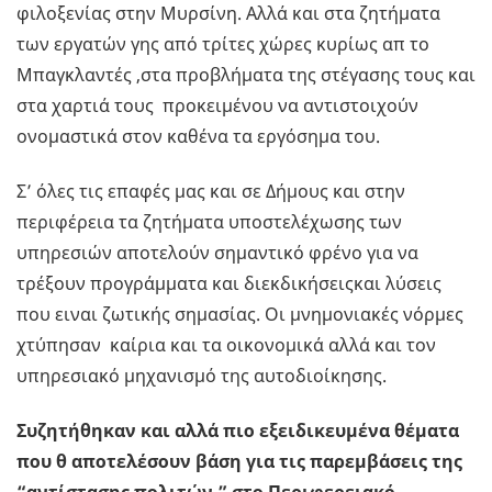
φιλοξενίας στην Μυρσίνη. Αλλά και στα ζητήματα
των εργατών γης από τρίτες χώρες κυρίως απ το
Μπαγκλαντές ,στα προβλήματα της στέγασης τους και
στα χαρτιά τους προκειμένου να αντιστοιχούν
ονομαστικά στον καθένα τα εργόσημα του.
Σ’ όλες τις επαφές μας και σε Δήμους και στην
περιφέρεια τα ζητήματα υποστελέχωσης των
υπηρεσιών αποτελούν σημαντικό φρένο για να
τρέξουν προγράμματα και διεκδικήσειςκαι λύσεις
που ειναι ζωτικής σημασίας. Οι μνημονιακές νόρμες
χτύπησαν καίρια και τα οικονομικά αλλά και τον
υπηρεσιακό μηχανισμό της αυτοδιοίκησης.
Συζητήθηκαν και αλλά πιο εξειδικευμένα θέματα
που θ αποτελέσουν βάση για τις παρεμβάσεις της