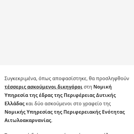
Συγκεκριμένα, όπως αποφασίστηκε, θα προσληφθούν
τέσσερις ασκούμενοι δικηγόροι
στη
Νομική
Υπηρεσία της έδρας της Περιφέρειας Δυτικής
Ελλάδας
και δύο ασκούμενοι στο γραφείο της
Νομικής Υπηρεσίας της Περιφερειακής Ενότητας
Αιτωλοακαρνανίας
.