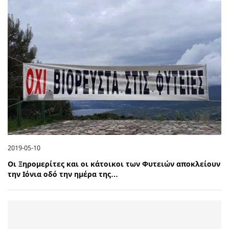
2019-05-10
Οι Ξηρομερίτες και οι κάτοικοι των Φυτειών αποκλείουν
την Ιόνια οδό την ημέρα της…