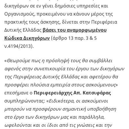
δικηγόρων σε εν γένει δημόσιες υπηρεσίες και
Οργανισμούς, προκειμένου να κάνουν μέρος της
πρακτικής τους άσκησης, δίνεται στην Περιφέρεια
Δυτικής Ελλάδας
βάσει του αναμορφωμένου
Κώδικα Δικηγόρων
(άρθρο 13 παρ. 3 & 5
ν.4194/2013).
«
Θεωρούμε πως η πρόσληψή τους θα συμβάλλει
αφενός στην συνεπικουρία του έργου των δικηγόρων
της Περιφέρειας Δυτικής Ελλάδας και αφετέρου θα
προσφέρει πλούσια εμπειρία στους ασκούμενους
»
επεσήμανε ο
Περιφερειάρχης Απ. Κατσιφάρας
συμπληρώνοντας: «
Ειδικότερα, οι ασκούμενοι
μπορούν να προσφέρουν σημαντική υποβοήθηση
στο έργο των δικηγόρων μας και παράλληλα,
ωφελούνται και οι ίδιοι από τις γνώσεις και την