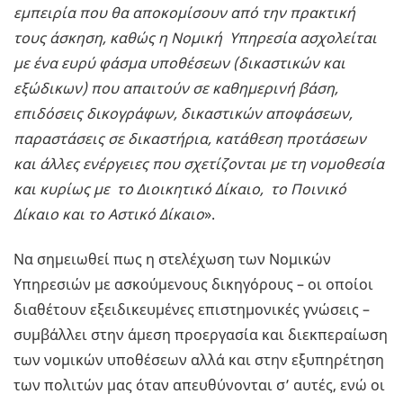
εμπειρία που θα αποκομίσουν από την πρακτική
τους άσκηση, καθώς η Νομική Υπηρεσία ασχολείται
με ένα ευρύ φάσμα υποθέσεων (δικαστικών και
εξώδικων) που απαιτούν σε καθημερινή βάση,
επιδόσεις δικογράφων, δικαστικών αποφάσεων,
παραστάσεις σε δικαστήρια, κατάθεση προτάσεων
και άλλες ενέργειες που σχετίζονται με τη νομοθεσία
και κυρίως με το Διοικητικό Δίκαιο, το Ποινικό
Δίκαιο και το Αστικό Δίκαιο
».
Να σημειωθεί πως η στελέχωση των Νομικών
Υπηρεσιών με ασκούμενους δικηγόρους – οι οποίοι
διαθέτουν εξειδικευμένες επιστημονικές γνώσεις –
συμβάλλει στην άμεση προεργασία και διεκπεραίωση
των νομικών υποθέσεων αλλά και στην εξυπηρέτηση
των πολιτών μας όταν απευθύνονται σ’ αυτές, ενώ οι