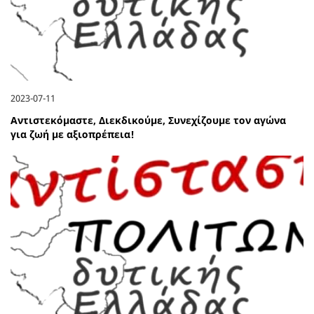
2023-07-11
Αντιστεκόμαστε, Διεκδικούμε, Συνεχίζουμε τον αγώνα
για ζωή με αξιοπρέπεια!