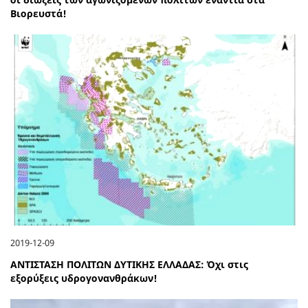
Βιορευστά!
2019-12-09
ΑΝΤΙΣΤΑΣΗ ΠΟΛΙΤΩΝ ΔΥΤΙΚΗΣ ΕΛΛΑΔΑΣ: Όχι στις
εξορύξεις υδρογονανθράκων!