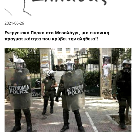
2021-06-26
Ενεργειακό Πάρκο στο Μεσολόγγι, μια εικονική
πραγματικότητα που κρύβει την αλήθεια!!