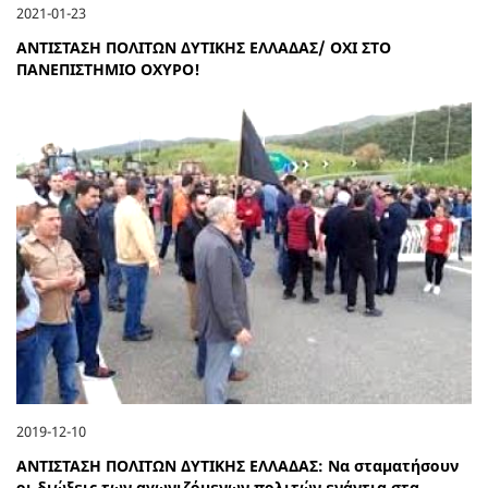
2021-01-23
ΑΝΤΙΣΤΑΣΗ ΠΟΛΙΤΩΝ ΔΥΤΙΚΗΣ ΕΛΛΑΔΑΣ/ ΟΧΙ ΣΤΟ
ΠΑΝΕΠΙΣΤΗΜΙΟ ΟΧΥΡΟ!
2019-12-10
ΑΝΤΙΣΤΑΣΗ ΠΟΛΙΤΩΝ ΔΥΤΙΚΗΣ ΕΛΛΑΔΑΣ: Να σταματήσουν
οι διώξεις των αγωνιζόμενων πολιτών ενάντια στα