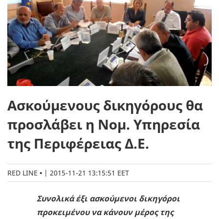
Ασκούμενους δικηγόρους θα
προσλάβει η Νομ. Υπηρεσία
της Περιφέρειας Δ.Ε.
RED LINE
|
2015-11-21 13:15:51 EET
Συνολικά έξι ασκούμενοι δικηγόροι
προκειμένου να κάνουν μέρος της