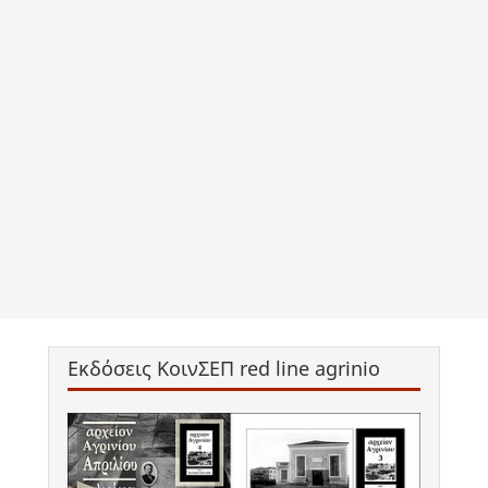
Εκδόσεις ΚοινΣΕΠ red line agrinio