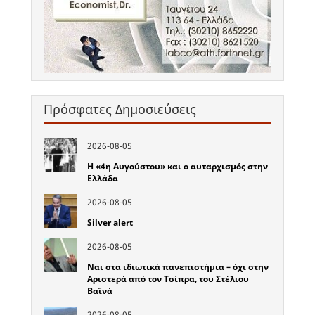
Πρόσφατες Δημοσιεύσεις
2026-08-05
Η «4η Αυγούστου» και ο αυταρχισμός στην
Ελλάδα
2026-08-05
Silver alert
2026-08-05
Ναι στα ιδιωτικά πανεπιστήμια – όχι στην
Αριστερά από τον Τσίπρα, του Στέλιου
Βαϊνά
2026-08-05