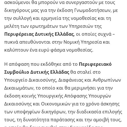
ασκούμενοι θα μπορούν να συνεργαστούν με τους
δικηγόρους μας για την έκδοση Γνωμοδοτήσεων, με
την συλλογή και ερμηνεία της νομοθεσίας και τη
μελέτη των ερωτημάτων των Υπηρεσιών της
Περιφέρειας Δυτικής Ελλάδας
, οι οποίες συχνά –
πυκνά απευθύνονται στην Νομική Υπηρεσία και
καλύπτουν ένα ευρύ φάσμα νομοθεσίας.
Η απόφαση που εκδόθηκε από το
Περιφερειακό
Συμβούλιο Δυτικής Ελλάδας
θα σταλεί στο
Υπουργείο Δικαιοσύνης, Διαφάνειας και Ανθρωπίνων
Δικαιωμάτων, το οποίο και θα μεριμνήσει για την
έκδοση κοινής Υπουργικής Απόφασης Υπουργών
Δικαιοσύνης και Οικονομικών για το χρόνο άσκησης
των υποψηφίων δικηγόρων, την διαδικασία επιλογής
τους, τη δυνατότητα παράτασης και την αμοιβή τους,