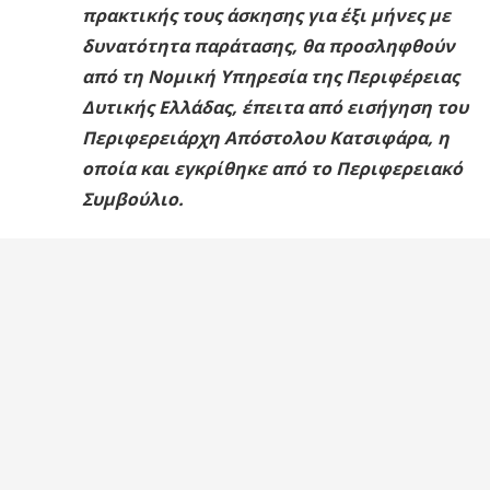
πρακτικής τους άσκησης για έξι μήνες με
δυνατότητα παράτασης, θα προσληφθούν
από τη Νομική Υπηρεσία της Περιφέρειας
Δυτικής Ελλάδας, έπειτα από εισήγηση του
Περιφερειάρχη Απόστολου Κατσιφάρα, η
οποία και εγκρίθηκε από το Περιφερειακό
Συμβούλιο.