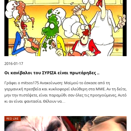
2016-01-17
Οι κανίβαλοι του ΣΥΡΙΖΑ είναι πρωτάρηδες ..
Γράφει ο mitsos175 Ανακοίνωση: Μαϊμού το έσκασε από τη
γερμανική πρεσβεία και κυκλοφορεί ελεύθερη στα ΜΜΕ. Αν τη δείτε,
μην την πιστέψετε, είναι παραμύθι σαν όλες τις προηγούμενες. Αυτό
κι αν είναι φαντασία. Θέλουν να…
RED LIKE