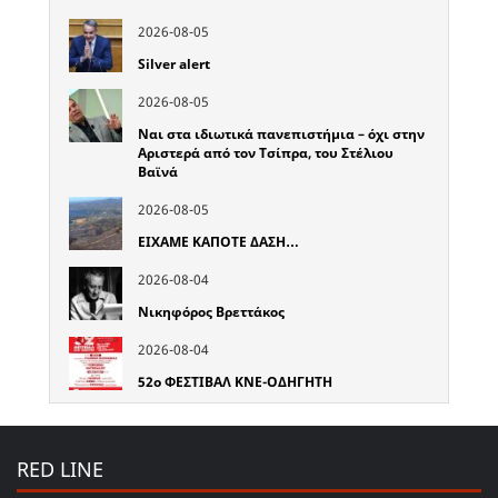
2026-08-05
Silver alert
2026-08-05
Ναι στα ιδιωτικά πανεπιστήμια – όχι στην
Αριστερά από τον Τσίπρα, του Στέλιου
Βαϊνά
2026-08-05
ΕΙΧΑΜΕ ΚΑΠΟΤΕ ΔΑΣΗ…
2026-08-04
Νικηφόρος Βρεττάκος
2026-08-04
52o ΦΕΣΤΙΒΑΛ ΚΝΕ-ΟΔΗΓΗΤΗ
RED LINE