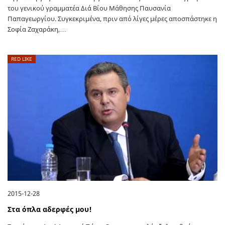
του γενικού γραμματέα Διά Βίου Μάθησης Παυσανία
Παπαγεωργίου. Συγκεκριμένα, πριν από λίγες μέρες αποσπάστηκε η
Σοφία Ζαχαράκη,…
RED LIKE
2015-12-28
Στα όπλα αδερφές μου!