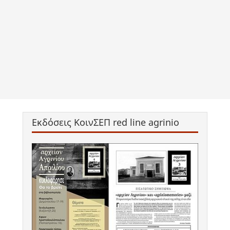
Εκδόσεις ΚοινΣΕΠ red line agrinio