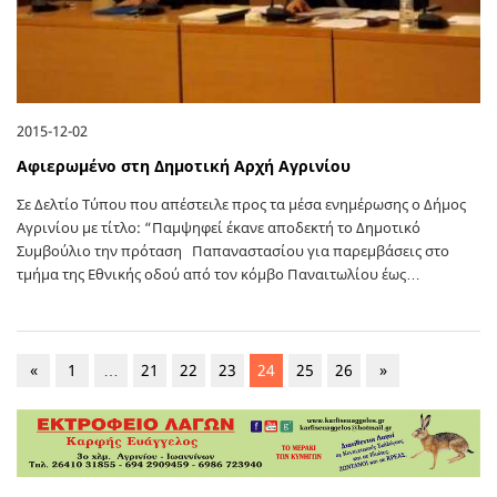
2015-12-02
Αφιερωμένο στη Δημοτική Αρχή Αγρινίου
Σε Δελτίο Τύπου που απέστειλε προς τα μέσα ενημέρωσης ο Δήμος
Αγρινίου με τίτλο: “Παμψηφεί έκανε αποδεκτή το Δημοτικό
Συμβούλιο την πρόταση Παπαναστασίου για παρεμβάσεις στο
τμήμα της Εθνικής οδού από τον κόμβο Παναιτωλίου έως…
«
1
…
21
22
23
24
25
26
»