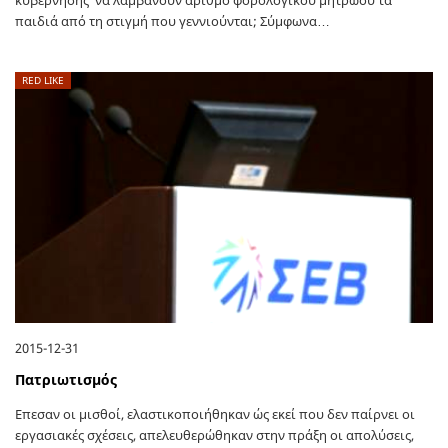
κυβέρνησης να λαμβάνουν αριθμό φορολογικού μητρώου τα
παιδιά από τη στιγμή που γεννιούνται; Σύμφωνα…
RED LIKE
2015-12-31
Πατριωτισμός
Επεσαν οι μισθοί, ελαστικοποιήθηκαν ώς εκεί που δεν παίρνει οι
εργασιακές σχέσεις, απελευθερώθηκαν στην πράξη οι απολύσεις,