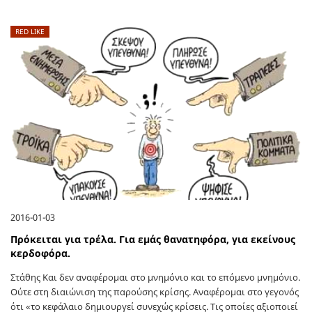
RED LIKE
2016-01-03
Πρόκειται για τρέλα. Για εμάς θανατηφόρα, για εκείνους
κερδοφόρα.
Στάθης Και δεν αναφέρομαι στο μνημόνιο και το επόμενο μνημόνιο.
Ούτε στη διαιώνιση της παρούσης κρίσης. Αναφέρομαι στο γεγονός
ότι «το κεφάλαιο δημιουργεί συνεχώς κρίσεις. Τις οποίες αξιοποιεί