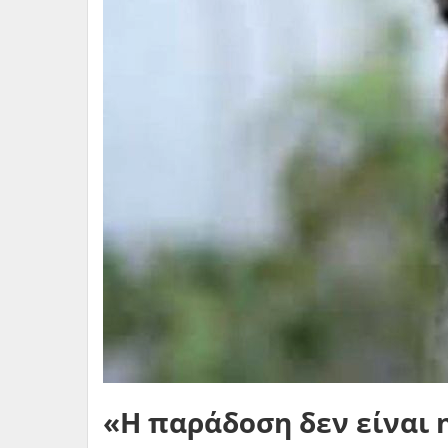
«Η παράδοση δεν είναι 