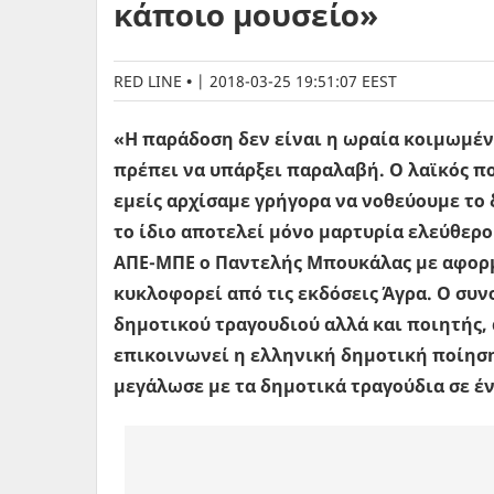
κάποιο μουσείο»
RED LINE
|
2018-03-25 19:51:07 EEST
«Η παράδοση δεν είναι η ωραία κοιμωμέν
πρέπει να υπάρξει παραλαβή. Ο λαϊκός πο
εμείς αρχίσαμε γρήγορα να νοθεύουμε το
το ίδιο αποτελεί μόνο μαρτυρία ελεύθερο
ΑΠΕ-ΜΠΕ ο Παντελής Μπουκάλας με αφορμή
κυκλοφορεί από τις εκδόσεις Άγρα. Ο συν
δημοτικού τραγουδιού αλλά και ποιητής,
επικοινωνεί η ελληνική δημοτική ποίηση
μεγάλωσε με τα δημοτικά τραγούδια σε έν