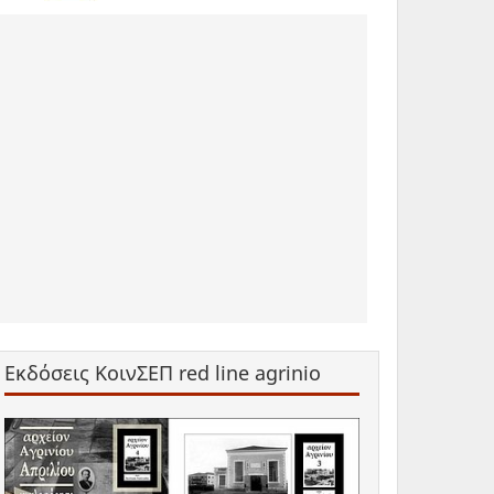
Εκδόσεις ΚοινΣΕΠ red line agrinio