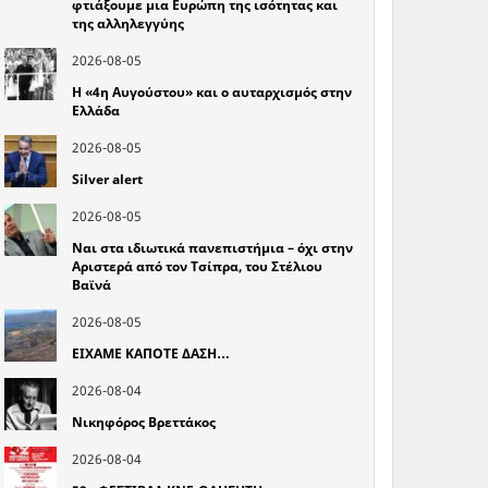
φτιάξουμε μια Ευρώπη της ισότητας και
της αλληλεγγύης
2026-08-05
Η «4η Αυγούστου» και ο αυταρχισμός στην
Ελλάδα
2026-08-05
Silver alert
2026-08-05
Ναι στα ιδιωτικά πανεπιστήμια – όχι στην
Αριστερά από τον Τσίπρα, του Στέλιου
Βαϊνά
2026-08-05
ΕΙΧΑΜΕ ΚΑΠΟΤΕ ΔΑΣΗ…
2026-08-04
Νικηφόρος Βρεττάκος
2026-08-04