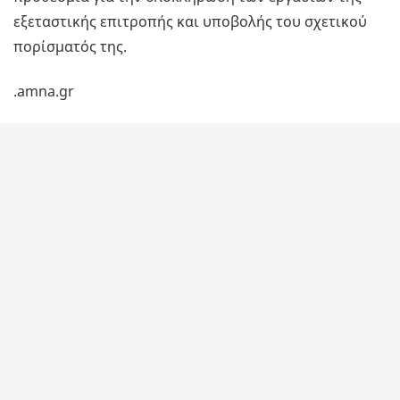
εξεταστικής επιτροπής και υποβολής του σχετικού
πορίσματός της.
.amna.gr