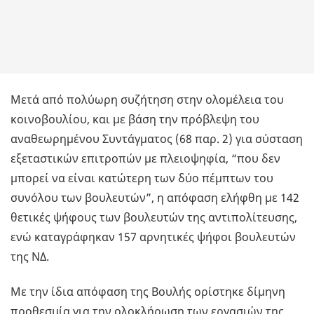
Μετά από πολύωρη συζήτηση στην ολομέλεια του
κοινοβουλίου, και με βάση την πρόβλεψη του
αναθεωρημένου Συντάγματος (68 παρ. 2) για σύσταση
εξεταστικών επιτροπών με πλειοψηφία, “που δεν
μπορεί να είναι κατώτερη των δύο πέμπτων του
συνόλου των βουλευτών”, η απόφαση ελήφθη με 142
θετικές ψήφους των βουλευτών της αντιπολίτευσης,
ενώ καταγράφηκαν 157 αρνητικές ψήφοι βουλευτών
της ΝΔ.
Με την ίδια απόφαση της Βουλής ορίστηκε δίμηνη
προθεσμία για την ολοκλήρωση των εργασιών της