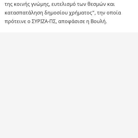
της κοινής γνώμης, ευτελισμό των θεσμών και
κατασπατάληση δημοσίου χρήματος”, την οποία
πρότεινε ο ΣΥΡΙΖΑ-ΠΣ, αποφάσισε η Βουλή.