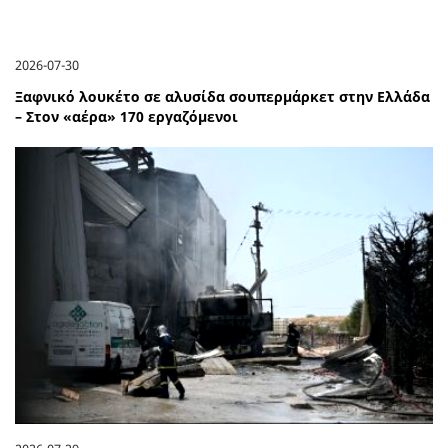
2026-07-30
Ξαφνικό λουκέτο σε αλυσίδα σουπερμάρκετ στην Ελλάδα
– Στον «αέρα» 170 εργαζόμενοι