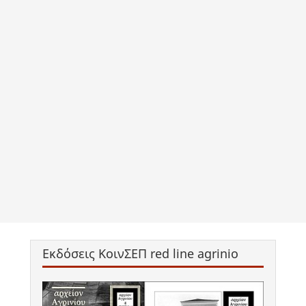
Εκδόσεις ΚοινΣΕΠ red line agrinio