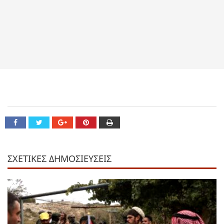
ΣΧΕΤΙΚΕΣ ΔΗΜΟΣΙΕΥΣΕΙΣ