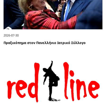
2026-07-30
Πραξικόπημα στον Πανελλήνιο Ιατρικό Σύλλογο