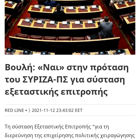
Βουλή: «Ναι» στην πρόταση
του ΣΥΡΙΖΑ-ΠΣ για σύσταση
εξεταστικής επιτροπής
RED LINE
|
2021-11-12 23:43:02 EET
Τη σύσταση Εξεταστικής Επιτροπής “για τη
διερεύνηση της επιχείρησης πολιτικής χειραγώγησης