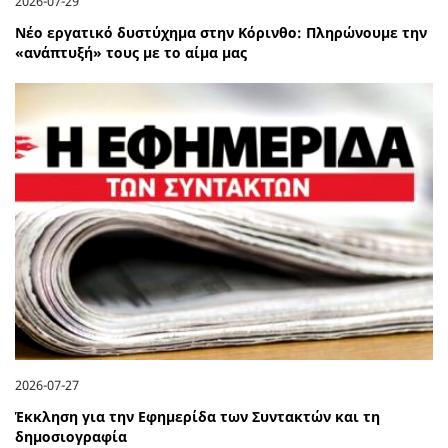
2026-07-29
Νέο εργατικό δυστύχημα στην Κόρινθο: Πληρώνουμε την
«ανάπτυξή» τους με το αίμα μας
2026-07-27
Έκκληση για την Εφημερίδα των Συντακτών και τη
δημοσιογραφία