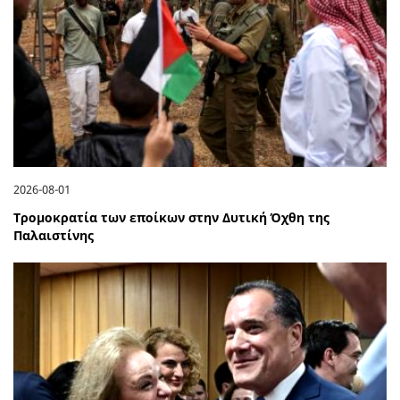
2026-08-01
Τρομοκρατία των εποίκων στην Δυτική Όχθη της
Παλαιστίνης