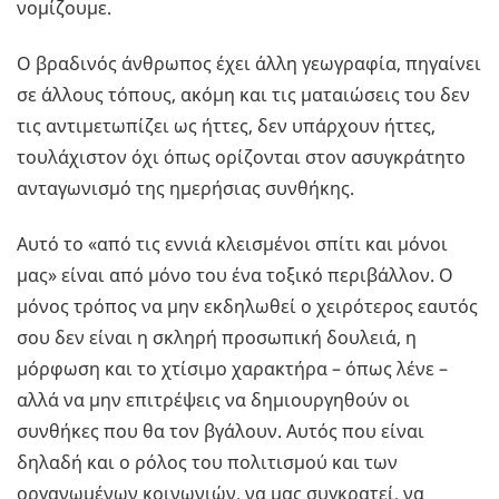
νομίζουμε.
Ο βραδινός άνθρωπος έχει άλλη γεωγραφία, πηγαίνει
σε άλλους τόπους, ακόμη και τις ματαιώσεις του δεν
τις αντιμετωπίζει ως ήττες, δεν υπάρχουν ήττες,
τουλάχιστον όχι όπως ορίζονται στον ασυγκράτητο
ανταγωνισμό της ημερήσιας συνθήκης.
Αυτό το «από τις εννιά κλεισμένοι σπίτι και μόνοι
μας» είναι από μόνο του ένα τοξικό περιβάλλον. Ο
μόνος τρόπος να μην εκδηλωθεί ο χειρότερος εαυτός
σου δεν είναι η σκληρή προσωπική δουλειά, η
μόρφωση και το χτίσιμο χαρακτήρα – όπως λένε –
αλλά να μην επιτρέψεις να δημιουργηθούν οι
συνθήκες που θα τον βγάλουν. Αυτός που είναι
δηλαδή και ο ρόλος του πολιτισμού και των
οργανωμένων κοινωνιών, να μας συγκρατεί, να