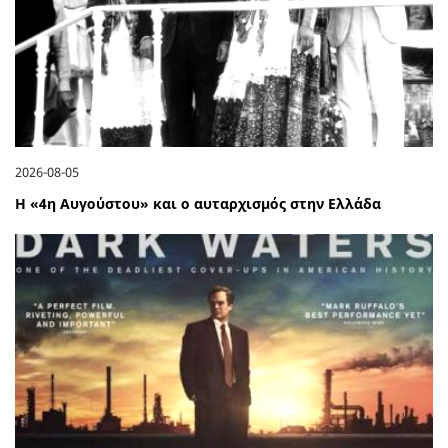
2026-08-05
Η «4η Αυγούστου» και ο αυταρχισμός στην Ελλάδα