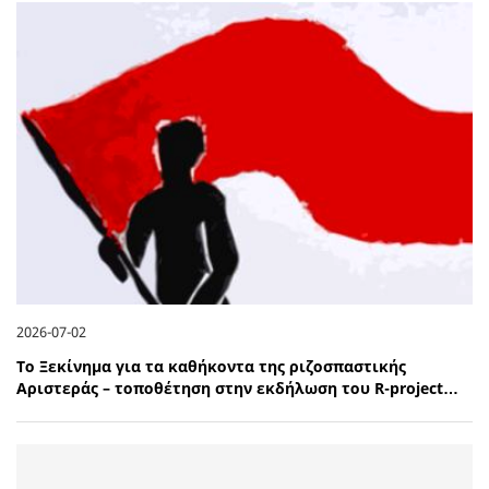
2026-07-02
Το Ξεκίνημα για τα καθήκοντα της ριζοσπαστικής
Αριστεράς – τοποθέτηση στην εκδήλωση του R-project…