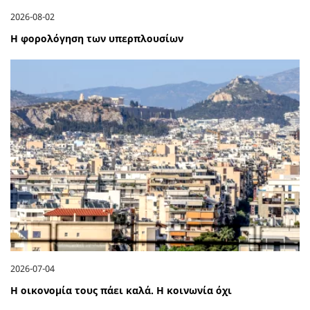
2026-08-02
Η φορολόγηση των υπερπλουσίων
2026-07-04
Η οικονομία τους πάει καλά. Η κοινωνία όχι