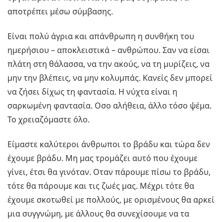
αποτρέπει μέσω σύμβασης.
Είναι πολύ άγρια και απάνθρωπη η συνθήκη του
ημερήσιου – αποκλειστικά – ανθρώπου. Σαν να είσαι
πλάτη στη θάλασσα, να την ακούς, να τη μυρίζεις, να
μην την βλέπεις, να μην κολυμπάς. Κανείς δεν μπορεί
να ζήσει δίχως τη φαντασία. Η νύχτα είναι η
σαρκωμένη φαντασία. Οσο αλήθεια, άλλο τόσο ψέμα.
Το χρειαζόμαστε όλο.
Είμαστε καλύτεροι άνθρωποι το βράδυ και τώρα δεν
έχουμε βράδυ. Μη μας τρομάζει αυτό που έχουμε
γίνει, έτσι θα γινόταν. Οταν πάρουμε πίσω το βράδυ,
τότε θα πάρουμε και τις ζωές μας. Μέχρι τότε θα
έχουμε σκοτωθεί με πολλούς, με ορισμένους θα αρκεί
μια συγγνώμη, με άλλους θα συνεχίσουμε να τα