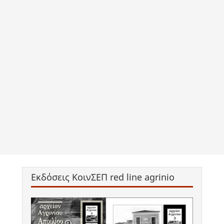
Εκδόσεις ΚοινΣΕΠ red line agrinio