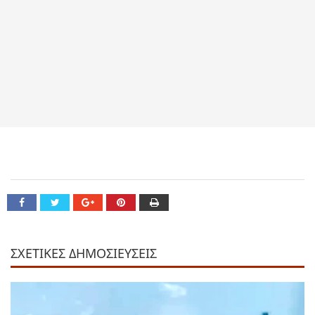
ΣΧΕΤΙΚΕΣ ΔΗΜΟΣΙΕΥΣΕΙΣ