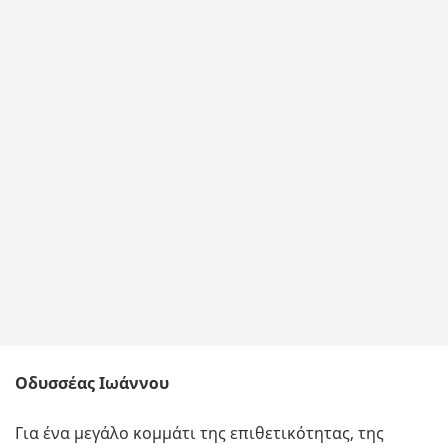
Οδυσσέας Ιωάννου
Για ένα μεγάλο κομμάτι της επιθετικότητας, της