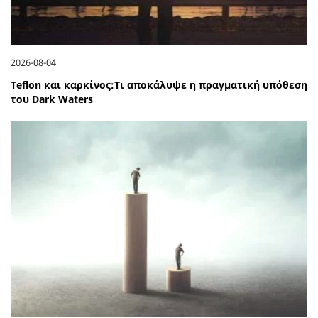
2026-08-04
Teflon και καρκίνος:Τι αποκάλυψε η πραγματική υπόθεση
του Dark Waters