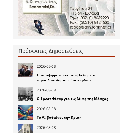
Πρόσφατες Δημοσιεύσεις
2026-08-08
Ο υποψήφιος που τα έβαλε με το
ισραηλινό λόμπι – Και κέρδισε
2026-08-08
Ο Ερνστ Φίσερ για τις Δίκες της Μόσχας
2026-08-08
Το ΑΙ βαθαίνει την Κρίση
2026-08-08