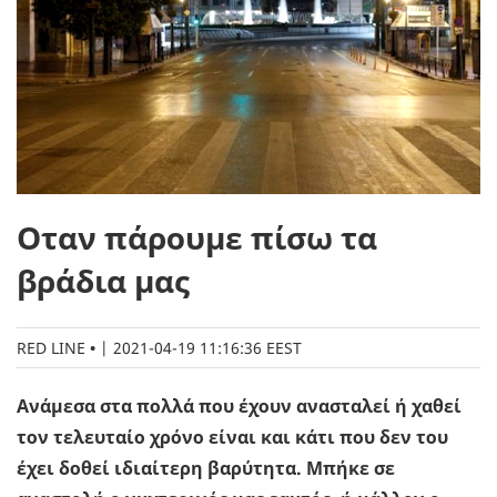
Οταν πάρουμε πίσω τα
βράδια μας
RED LINE
|
2021-04-19 11:16:36 EEST
Ανάμεσα στα πολλά που έχουν ανασταλεί ή χαθεί
τον τελευταίο χρόνο είναι και κάτι που δεν του
έχει δοθεί ιδιαίτερη βαρύτητα. Μπήκε σε