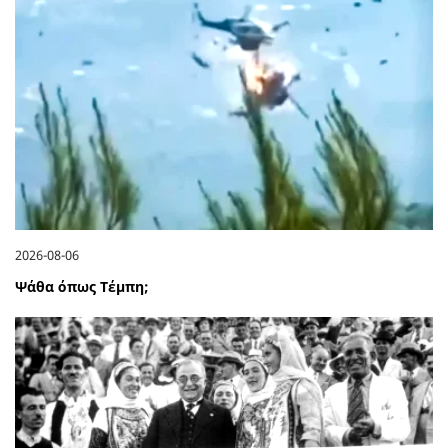
2026-08-06
Ψάθα όπως Τέμπη;