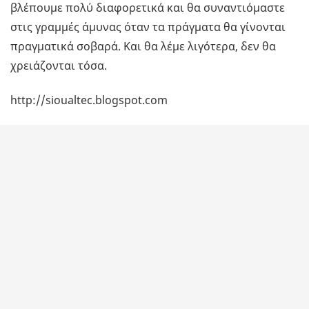
βλέπουμε πολύ διαφορετικά και θα συναντιόμαστε
στις γραμμές άμυνας όταν τα πράγματα θα γίνονται
πραγματικά σοβαρά. Και θα λέμε λιγότερα, δεν θα
χρειάζονται τόσα.
http://sioualtec.blogspot.com