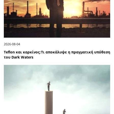
2026-08-04
Teflon και καρκίνος:Τι αποκάλυψε η πραγματική υπόθεση
του Dark Waters