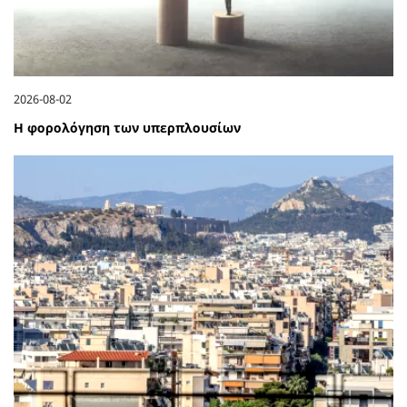
2026-08-02
Η φορολόγηση των υπερπλουσίων