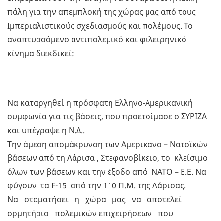
πάλη για την απεμπλοκή της χώρας μας από τους
Ιμπεριαλιστικούς σχεδιασμούς και πολέμους. Το
αναπτυσσόμενο αντιπολεμικό και φιλειρηνικό
κίνημα διεκδικεί:
Να καταργηθεί η πρόσφατη Ελληνο-Αμερικανική
συμφωνία για τις βάσεις, που προετοίμασε ο ΣΥΡΙΖΑ
και υπέγραψε η Ν.Δ..
Την άμεση απομάκρυνση των Αμερικανο – Νατοϊκών
βάσεων από τη Λάρισα , Στεφανοβίκειο, το κλείσιμο
όλων των βάσεων και την έξοδο από ΝΑΤΟ – Ε.Ε. Να
φύγουν τα F-15 από την 110 Π.M. της Λάρισας.
Να σταματήσει η χώρα μας να αποτελεί
ορμητήριο πολεμικών επιχειρήσεων που