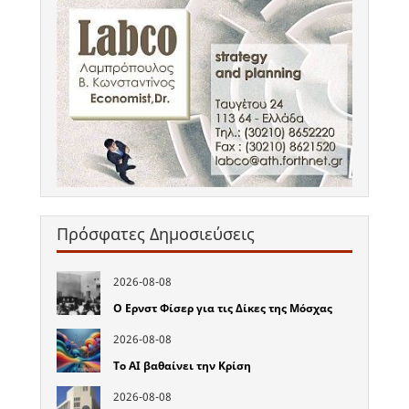
Πρόσφατες Δημοσιεύσεις
2026-08-08
Ο Ερνστ Φίσερ για τις Δίκες της Μόσχας
2026-08-08
Το ΑΙ βαθαίνει την Κρίση
2026-08-08