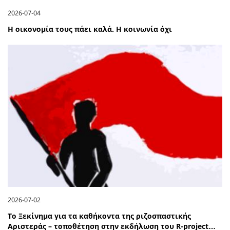
2026-07-04
Η οικονομία τους πάει καλά. Η κοινωνία όχι
2026-07-02
Το Ξεκίνημα για τα καθήκοντα της ριζοσπαστικής
Αριστεράς – τοποθέτηση στην εκδήλωση του R-project…