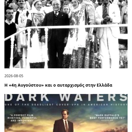
2026-08-05
Η «4η Αυγούστου» και ο αυταρχισμός στην Ελλάδα