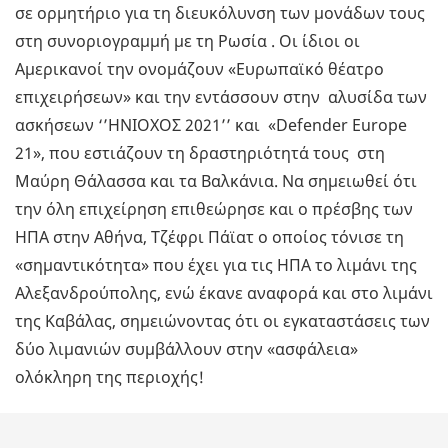
σε ορμητήριο για τη διευκόλυνση των μονάδων τους
στη συνοριογραμμή με τη Ρωσία . Οι ίδιοι οι
Αμερικανοί την ονομάζουν «Ευρωπαϊκό θέατρο
επιχειρήσεων» και την εντάσσουν στην αλυσίδα των
ασκήσεων ‘’ΗΝΙΟΧΟΣ 2021’’ και «Defender Europe
21», που εστιάζουν τη δραστηριότητά τους στη
Μαύρη Θάλασσα και τα Βαλκάνια. Να σημειωθεί ότι
την όλη επιχείρηση επιθεώρησε και ο πρέσβης των
ΗΠΑ στην Αθήνα, Τζέφρι Πάϊατ ο οποίος τόνισε τη
«σημαντικότητα» που έχει για τις ΗΠΑ το λιμάνι της
Αλεξανδρούπολης, ενώ έκανε αναφορά και στο λιμάνι
της Καβάλας, σημειώνοντας ότι οι εγκαταστάσεις των
δύο λιμανιών συμβάλλουν στην «ασφάλεια»
ολόκληρη της περιοχής!