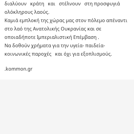
διαλύουν κράτη και στέλνουν στη προσφυγιά
ολόκληρους λαούς.
Καμιά εμπλοκή της χώρας μας στον πόλεμο απέναντι
στο λαό της Ανατολικής Ουκρανίας και σε
οποιαδήποτε Ιμπεριαλιστική Επέμβαση .
Να δοθούν χρήματα για την υγεία- παιδεία-
κοινωνικές παροχές και όχι για εξοπλισμούς.
.kommon.gr