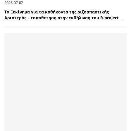
2026-07-02
Το Ξεκίνημα για τα καθήκοντα της ριζοσπαστικής
Αριστεράς – τοποθέτηση στην εκδήλωση του R-project…