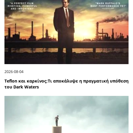
2026-08-04
Teflon και καρκίνος:Τι αποκάλυψε η πραγματική υπόθεση
του Dark Waters