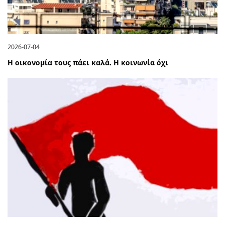
2026-07-04
Η οικονομία τους πάει καλά. Η κοινωνία όχι