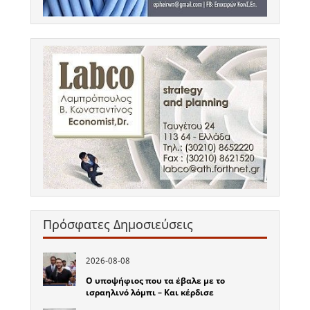
Πρόσφατες Δημοσιεύσεις
2026-08-08
Ο υποψήφιος που τα έβαλε με το
ισραηλινό λόμπι – Και κέρδισε