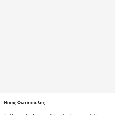
Νίκος Φωτόπουλος