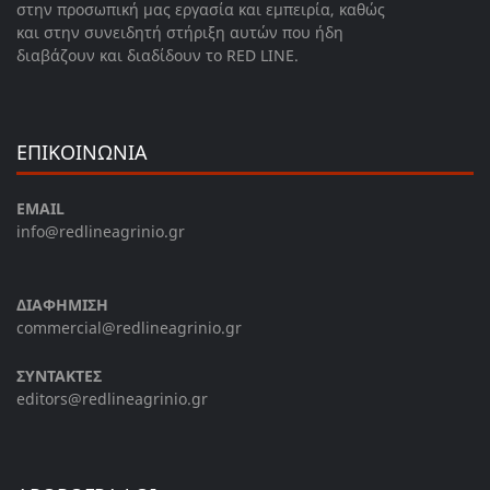
στην προσωπική μας εργασία και εμπειρία, καθώς
και στην συνειδητή στήριξη αυτών που ήδη
διαβάζουν και διαδίδουν το RED LINE.
ΕΠΙΚΟΙΝΩΝΙΑ
EMAIL
info@redlineagrinio.gr
ΔΙΑΦΗΜΙΣΗ
commercial@redlineagrinio.gr
ΣΥΝΤΑΚΤΕΣ
editors@redlineagrinio.gr