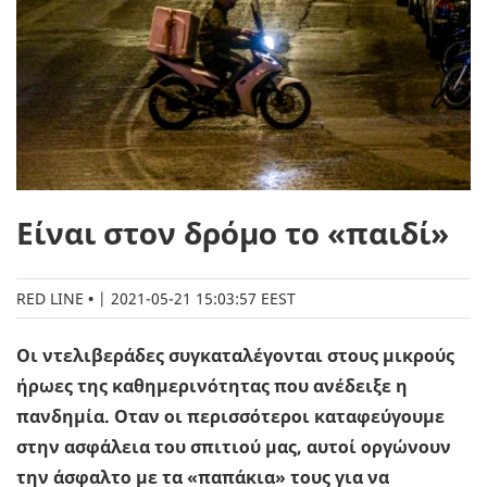
Είναι στον δρόμο το «παιδί»
RED LINE
|
2021-05-21 15:03:57 EEST
Οι ντελιβεράδες συγκαταλέγονται στους μικρούς
ήρωες της καθημερινότητας που ανέδειξε η
πανδημία. Οταν οι περισσότεροι καταφεύγουμε
στην ασφάλεια του σπιτιού μας, αυτοί οργώνουν
την άσφαλτο με τα «παπάκια» τους για να