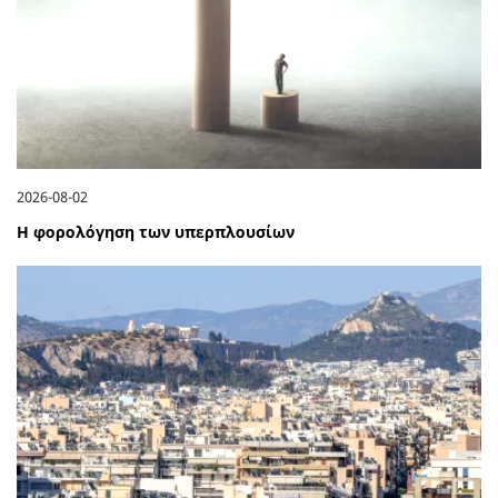
2026-08-02
Η φορολόγηση των υπερπλουσίων