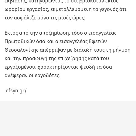
εκβίασης, κατηγορώντας το ότι βρισκόταν εκτός
ωραρίου εργασίας, εκμεταλλευόμενη το γεγονός ότι
τον ασφάλιζε μόνο τις μισές ώρες.
Εκτός από την αποζημίωση, τόσο ο εισαγγελέας
Πρωτοδικών όσο και ο εισαγγελέας Εφετών
Θεσσαλονίκης απέρριψαν με διάταξή τους τη μήνυση
και την προσφυγή της επιχείρησης κατά του
εργαζομένου, χαρακτηρίζοντας ψευδή τα όσα
ανέφεραν οι εργοδότες.
.efsyn.gr/