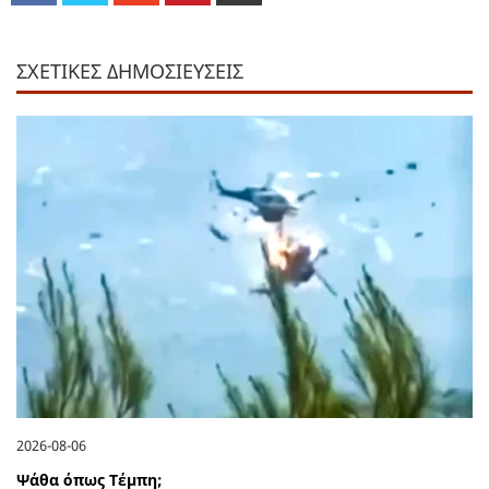
ΣΧΕΤΙΚΕΣ ΔΗΜΟΣΙΕΥΣΕΙΣ
2026-08-06
Ψάθα όπως Τέμπη;