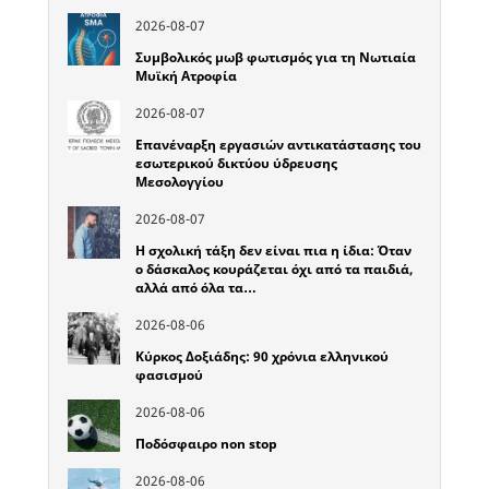
2026-08-07
Συμβολικός μωβ φωτισμός για τη Νωτιαία
Μυϊκή Ατροφία
2026-08-07
Επανέναρξη εργασιών αντικατάστασης του
εσωτερικού δικτύου ύδρευσης
Μεσολογγίου
2026-08-07
Η σχολική τάξη δεν είναι πια η ίδια: Όταν
ο δάσκαλος κουράζεται όχι από τα παιδιά,
αλλά από όλα τα…
2026-08-06
Κύρκος Δοξιάδης: 90 χρόνια ελληνικού
φασισμού
2026-08-06
Ποδόσφαιρο non stop
2026-08-06