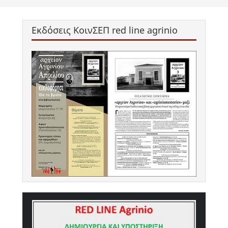
Εκδόσεις ΚοινΣΕΠ red line agrinio