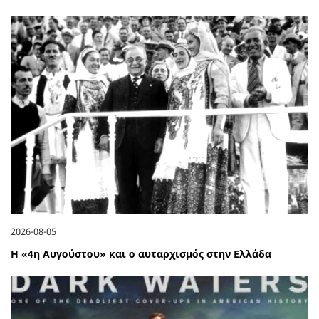
2026-08-05
Η «4η Αυγούστου» και ο αυταρχισμός στην Ελλάδα