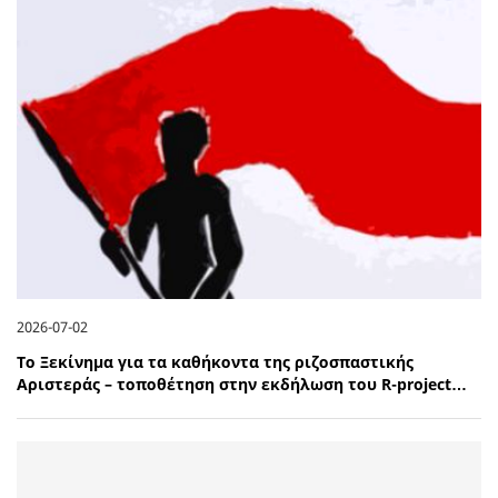
2026-07-02
Το Ξεκίνημα για τα καθήκοντα της ριζοσπαστικής
Αριστεράς – τοποθέτηση στην εκδήλωση του R-project…