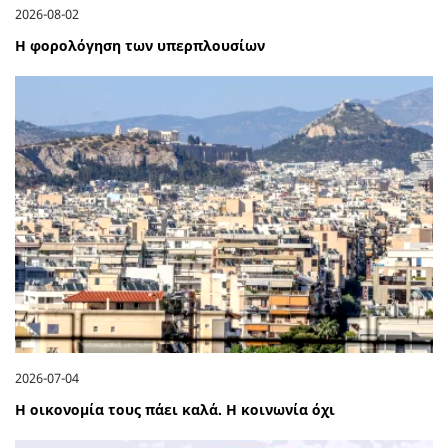
2026-08-02
Η φορολόγηση των υπερπλουσίων
2026-07-04
Η οικονομία τους πάει καλά. Η κοινωνία όχι