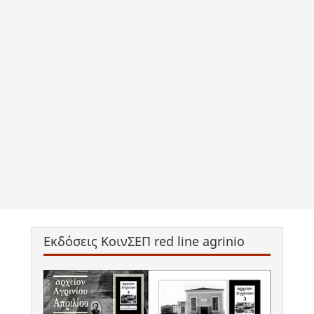
Εκδόσεις ΚοινΣΕΠ red line agrinio