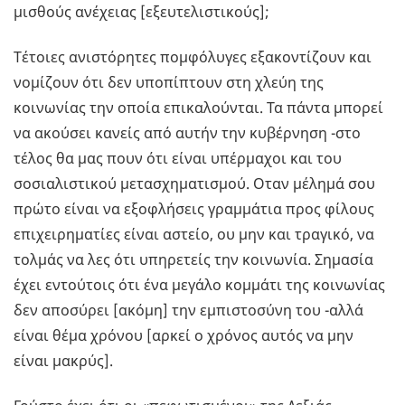
μισθούς ανέχειας [εξευτελιστικούς];
Τέτοιες ανιστόρητες πομφόλυγες εξακοντίζουν και
νομίζουν ότι δεν υποπίπτουν στη χλεύη της
κοινωνίας την οποία επικαλούνται. Τα πάντα μπορεί
να ακούσει κανείς από αυτήν την κυβέρνηση -στο
τέλος θα μας πουν ότι είναι υπέρμαχοι και του
σοσιαλιστικού μετασχηματισμού. Οταν μέλημά σου
πρώτο είναι να εξοφλήσεις γραμμάτια προς φίλους
επιχειρηματίες είναι αστείο, ου μην και τραγικό, να
τολμάς να λες ότι υπηρετείς την κοινωνία. Σημασία
έχει εντούτοις ότι ένα μεγάλο κομμάτι της κοινωνίας
δεν αποσύρει [ακόμη] την εμπιστοσύνη του -αλλά
είναι θέμα χρόνου [αρκεί ο χρόνος αυτός να μην
είναι μακρύς].