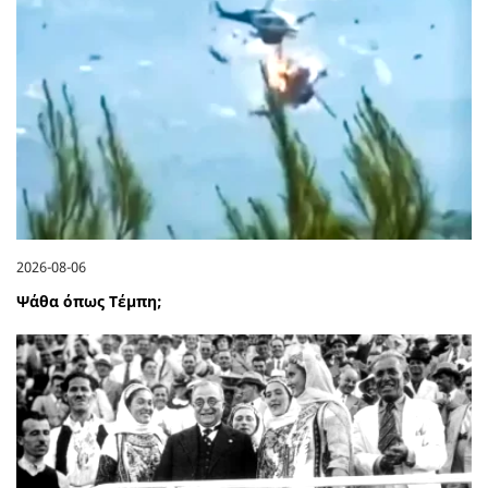
2026-08-06
Ψάθα όπως Τέμπη;