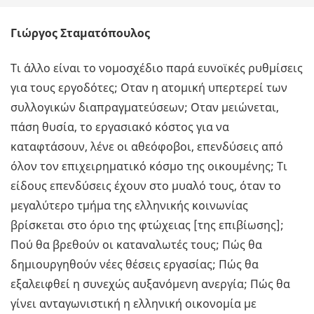
Γιώργος Σταματόπουλος
Τι άλλο είναι το νομοσχέδιο παρά ευνοϊκές ρυθμίσεις
για τους εργοδότες; Οταν η ατομική υπερτερεί των
συλλογικών διαπραγματεύσεων; Οταν μειώνεται,
πάση θυσία, το εργασιακό κόστος για να
καταφτάσουν, λένε οι αθεόφοβοι, επενδύσεις από
όλον τον επιχειρηματικό κόσμο της οικουμένης; Τι
είδους επενδύσεις έχουν στο μυαλό τους, όταν το
μεγαλύτερο τμήμα της ελληνικής κοινωνίας
βρίσκεται στο όριο της φτώχειας [της επιβίωσης];
Πού θα βρεθούν οι καταναλωτές τους; Πώς θα
δημιουργηθούν νέες θέσεις εργασίας; Πώς θα
εξαλειφθεί η συνεχώς αυξανόμενη ανεργία; Πώς θα
γίνει ανταγωνιστική η ελληνική οικονομία με