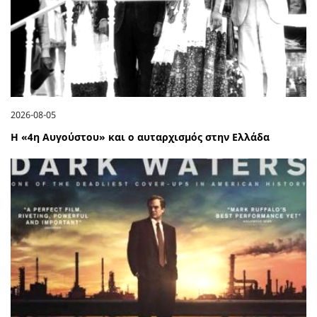
2026-08-05
Η «4η Αυγούστου» και ο αυταρχισμός στην Ελλάδα