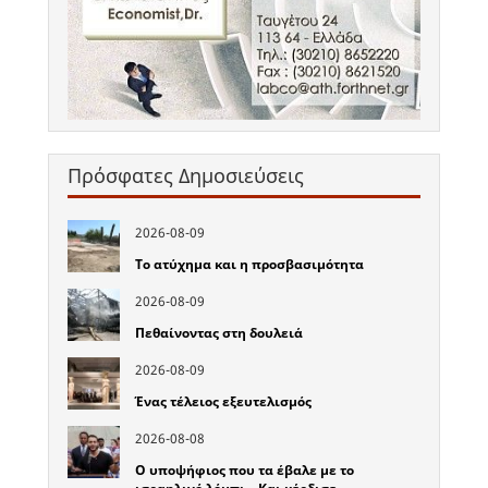
Πρόσφατες Δημοσιεύσεις
2026-08-09
Το ατύχημα και η προσβασιμότητα
2026-08-09
Πεθαίνοντας στη δουλειά
2026-08-09
Ένας τέλειος εξευτελισμός
2026-08-08
Ο υποψήφιος που τα έβαλε με το