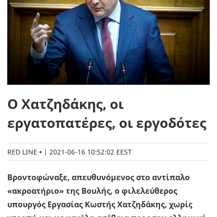
Ο Χατζηδάκης, οι
εργατοπατέρες, οι εργοδότες
RED LINE
|
2021-06-16 10:52:02 EEST
Bροντοφώναξε, απευθυνόμενος στο αντίπαλο
«ακροατήριο» της Βουλής, ο φιλελεύθερος
υπουργός Εργασίας Κωστής Χατζηδάκης, χωρίς