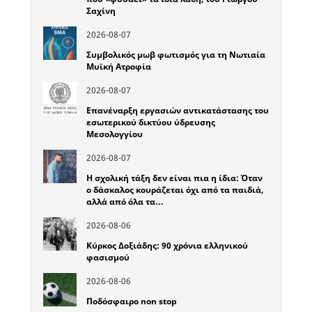
Σαχίνη
2026-08-07
Συμβολικός μωβ φωτισμός για τη Νωτιαία
Μυϊκή Ατροφία
2026-08-07
Επανέναρξη εργασιών αντικατάστασης του
εσωτερικού δικτύου ύδρευσης
Μεσολογγίου
2026-08-07
Η σχολική τάξη δεν είναι πια η ίδια: Όταν
ο δάσκαλος κουράζεται όχι από τα παιδιά,
αλλά από όλα τα…
2026-08-06
Κύρκος Δοξιάδης: 90 χρόνια ελληνικού
φασισμού
2026-08-06
Ποδόσφαιρο non stop