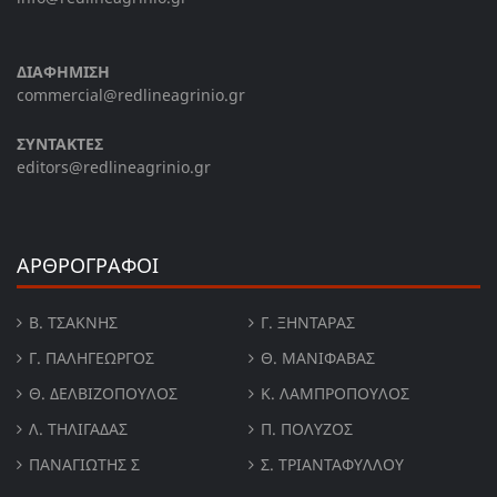
ΔΙΑΦΗΜΙΣΗ
commercial@redlineagrinio.gr
ΣΥΝΤΑΚΤΕΣ
editors@redlineagrinio.gr
ΑΡΘΡΟΓΡΑΦΟΙ
Β. ΤΣΆΚΝΗΣ
Γ. ΞΗΝΤΆΡΑΣ
Γ. ΠΑΛΗΓΕΏΡΓΟΣ
Θ. ΜΑΝΙΦΑΒΑΣ
Θ. ΔΕΛΒΙΖΌΠΟΥΛΟΣ
Κ. ΛΑΜΠΡΟΠΟΥΛΟΣ
Λ. ΤΗΛΙΓΑΔΑΣ
Π. ΠΟΛΎΖΟΣ
ΠΑΝΑΓΙΏΤΗΣ Σ
Σ. ΤΡΙΑΝΤΑΦΥΛΛΟΥ