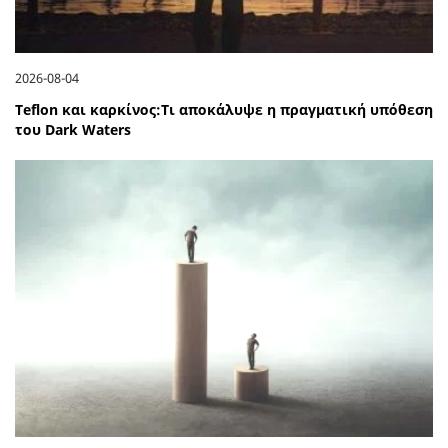
2026-08-04
Teflon και καρκίνος:Τι αποκάλυψε η πραγματική υπόθεση
του Dark Waters