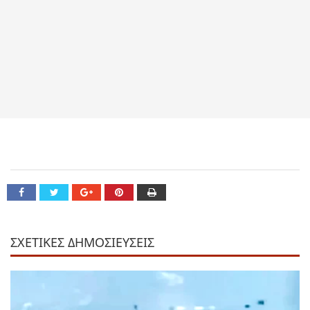
ΣΧΕΤΙΚΕΣ ΔΗΜΟΣΙΕΥΣΕΙΣ