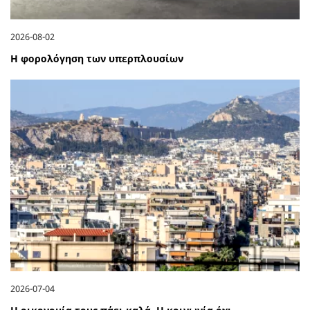
2026-08-02
Η φορολόγηση των υπερπλουσίων
2026-07-04