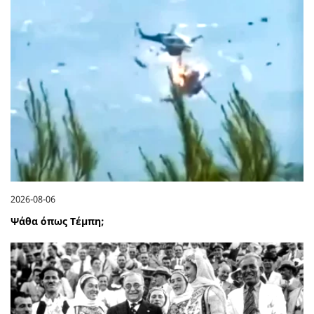
2026-08-06
Ψάθα όπως Τέμπη;