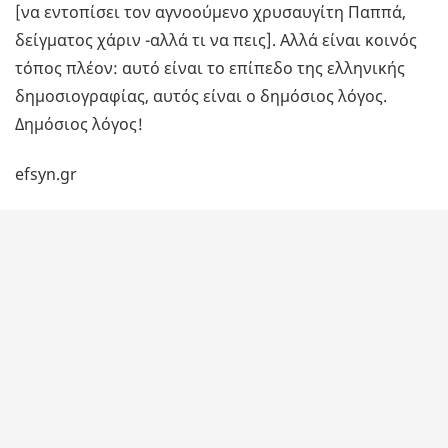
[να εντοπίσει τον αγνοούμενο χρυσαυγίτη Παππά,
δείγματος χάριν -αλλά τι να πεις]. Αλλά είναι κοινός
τόπος πλέον: αυτό είναι το επίπεδο της ελληνικής
δημοσιογραφίας, αυτός είναι ο δημόσιος λόγος.
Δημόσιος λόγος!
efsyn.gr