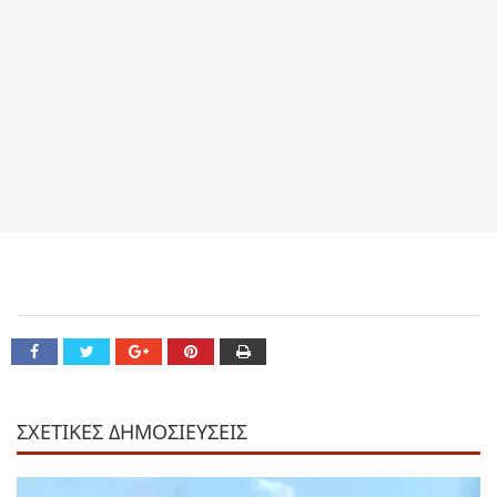
ΣΧΕΤΙΚΕΣ ΔΗΜΟΣΙΕΥΣΕΙΣ