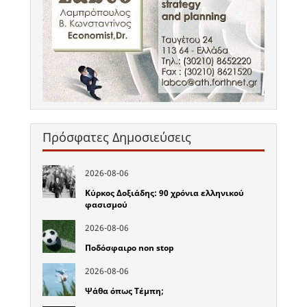
Πρόσφατες Δημοσιεύσεις
2026-08-06
Κύρκος Δοξιάδης: 90 χρόνια ελληνικού
φασισμού
2026-08-06
Ποδόσφαιρο non stop
2026-08-06
Ψάθα όπως Τέμπη;