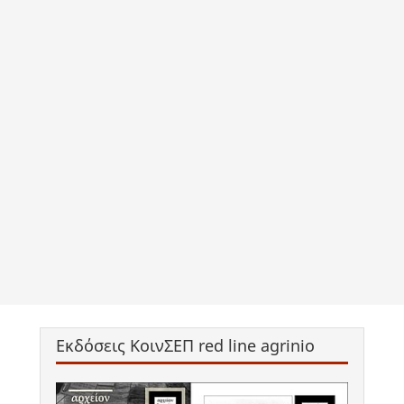
Εκδόσεις ΚοινΣΕΠ red line agrinio