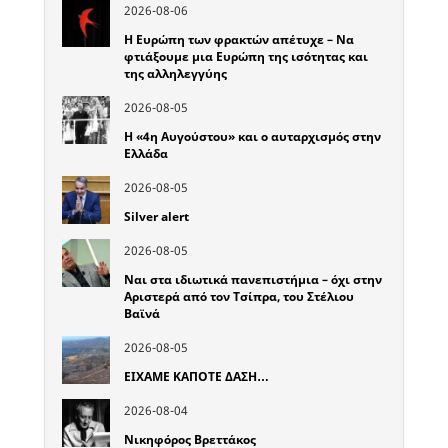
2026-08-06
Η Ευρώπη των φρακτών απέτυχε – Να
φτιάξουμε μια Ευρώπη της ισότητας και
της αλληλεγγύης
2026-08-05
Η «4η Αυγούστου» και ο αυταρχισμός στην
Ελλάδα
2026-08-05
Silver alert
2026-08-05
Ναι στα ιδιωτικά πανεπιστήμια – όχι στην
Αριστερά από τον Τσίπρα, του Στέλιου
Βαϊνά
2026-08-05
ΕΙΧΑΜΕ ΚΑΠΟΤΕ ΔΑΣΗ…
2026-08-04
Νικηφόρος Βρεττάκος