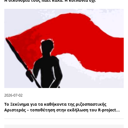
Η οικονομία τους πάει καλά. Η κοινωνία όχι
2026-07-02
Το Ξεκίνημα για τα καθήκοντα της ριζοσπαστικής
Αριστεράς – τοποθέτηση στην εκδήλωση του R-project…