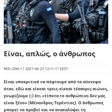
Είναι, απλώς, ο άνθρωπος
RED LINE
|
2021-06-23 13:11:11 EEST
Είναι υποκριτικό να πέφτουμε από τα σύννεφα
όταν, εδώ και είκοσι τρεις-είκοσι τέσσερις αιώνες,
γνωρίζουμε (;) ότι «τίποτα το ανθρώπινο δεν μας
είναι ξένο» (Μένανδρος-Τερέντιος). Ο άνθρωπος
μπορεί να προβεί και να ανακαλύψει τη