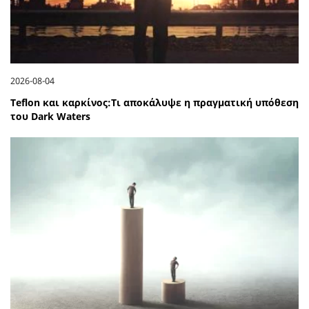
2026-08-04
Teflon και καρκίνος:Τι αποκάλυψε η πραγματική υπόθεση
του Dark Waters