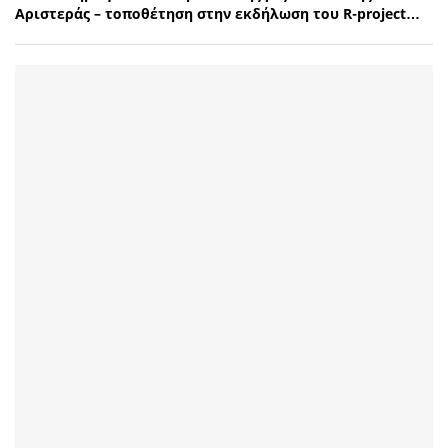
Αριστεράς – τοποθέτηση στην εκδήλωση του R-project…