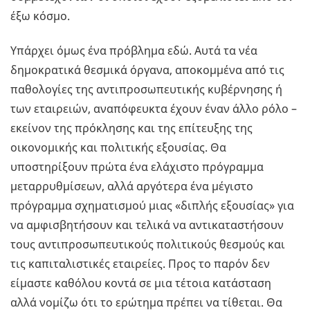
έξω κόσμο.
Υπάρχει όμως ένα πρόβλημα εδώ. Αυτά τα νέα
δημοκρατικά θεσμικά όργανα, αποκομμένα από τις
παθολογίες της αντιπροσωπευτικής κυβέρνησης ή
των εταιρειών, αναπόφευκτα έχουν έναν άλλο ρόλο –
εκείνον της πρόκλησης και της επίτευξης της
οικονομικής και πολιτικής εξουσίας. Θα
υποστηρίξουν πρώτα ένα ελάχιστο πρόγραμμα
μεταρρυθμίσεων, αλλά αργότερα ένα μέγιστο
πρόγραμμα σχηματισμού μιας «διπλής εξουσίας» για
να αμφισβητήσουν και τελικά να αντικαταστήσουν
τους αντιπροσωπευτικούς πολιτικούς θεσμούς και
τις καπιταλιστικές εταιρείες. Προς το παρόν δεν
είμαστε καθόλου κοντά σε μια τέτοια κατάσταση
αλλά νομίζω ότι το ερώτημα πρέπει να τίθεται. Θα