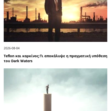
2026-08-04
Teflon και καρκίνος:Τι αποκάλυψε η πραγματική υπόθεση
του Dark Waters