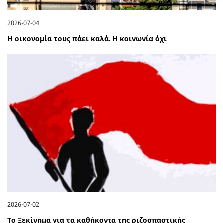
2026-07-04
Η οικονομία τους πάει καλά. Η κοινωνία όχι
2026-07-02
Το Ξεκίνημα για τα καθήκοντα της ριζοσπαστικής