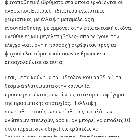
ψυχοπαθητικά ιδρύματα στα οποία εργάζονται οι
άνθρωποι. Εταιρίες –ιδιαίτερα εγωιστικές,
χειριστικές, με έλλειψη μεταμέλειας ή
ενσυναίσθησης, με εμμονές στην επιφανειακή εικόνα,
ανεύθυνες και μεγαλεπήβολες– αποφεύγουν τον
έλεγχο γιατί όλη η προσοχή στρέφεται προς τα
ψυχικά ελαττώματα κάποιων ανθρώπων που
απασχολούνται σε αυτές.
Έτσι, με το κούνημα του ιδεολογικού ραβδιού, τα
θεσμικά ελαττώματα στην κοινωνία
προσπερνιούνται, ευνοώντας το άκαρπο αφήγημα
της προσωπικής αποτυχίας. Η έλλειψη
συναισθηματικής ενσυναίσθησης μεταξύ των
ανώτερων στελεχών, όσο κι αν μπορεί να αποδειχθεί
ότι υπάρχει, δεν οδηγεί τις τράπεζες να