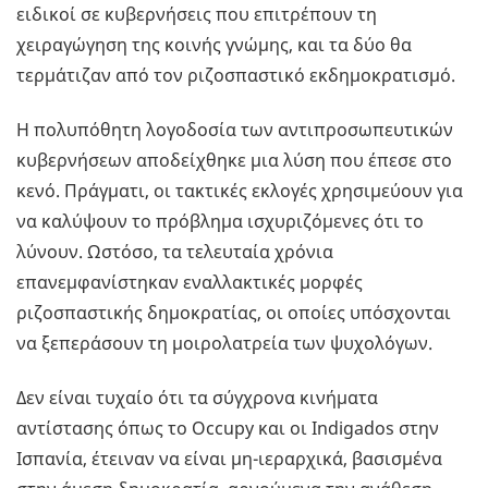
ειδικοί σε κυβερνήσεις που επιτρέπουν τη
χειραγώγηση της κοινής γνώμης, και τα δύο θα
τερμάτιζαν από τον ριζοσπαστικό εκδημοκρατισμό.
Η πολυπόθητη λογοδοσία των αντιπροσωπευτικών
κυβερνήσεων αποδείχθηκε μια λύση που έπεσε στο
κενό. Πράγματι, οι τακτικές εκλογές χρησιμεύουν για
να καλύψουν το πρόβλημα ισχυριζόμενες ότι το
λύνουν. Ωστόσο, τα τελευταία χρόνια
επανεμφανίστηκαν εναλλακτικές μορφές
ριζοσπαστικής δημοκρατίας, οι οποίες υπόσχονται
να ξεπεράσουν τη μοιρολατρεία των ψυχολόγων.
Δεν είναι τυχαίο ότι τα σύγχρονα κινήματα
αντίστασης όπως το Occupy και οι Indigados στην
Ισπανία, έτειναν να είναι μη-ιεραρχικά, βασισμένα