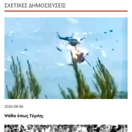
ΣΧΕΤΙΚΕΣ ΔΗΜΟΣΙΕΥΣΕΙΣ
2026-08-06
Ψάθα όπως Τέμπη;