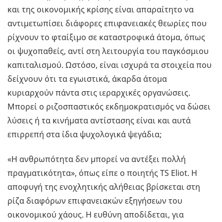
και της οικονομικής κρίσης είναι απαραίτητο να
αντιμετωπίσει διάφορες επιφανειακές θεωρίες που
ρίχνουν το φταίξιμο σε καταστροφικά άτομα, όπως
οι ψυχοπαθείς, αντί στη λειτουργία του παγκόσμιου
καπιταλισμού. Ωστόσο, είναι ισχυρά τα στοιχεία που
δείχνουν ότι τα εγωιστικά, άκαρδα άτομα
κυριαρχούν πάντα στις ιεραρχικές οργανώσεις.
Μπορεί ο ριζοσπαστικός εκδημοκρατισμός να δώσει
λύσεις ή τα κινήματα αντίστασης είναι και αυτά
επιρρεπή στα ίδια ψυχολογικά ψεγάδια;
«Η ανθρωπότητα δεν μπορεί να αντέξει πολλή
πραγματικότητα», όπως είπε ο ποιητής TS Eliot. Η
αποφυγή της ενοχλητικής αλήθειας βρίσκεται στη
ρίζα διαφόρων επιφανειακών εξηγήσεων του
οικονομικού χάους. Η ευθύνη αποδίδεται, για