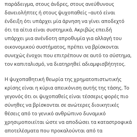
παράδειγμα, στους άνδρες, στους ανεύθυνους
δανειολήπτες ή στους ψυχοπαθείς –αυτό είναι
ένδειξη ότι υπάρχει μία άρνηση να γίνει αποδεχτό
ότι τα αίτια είναι συστημικά. Ακριβώς επειδή
υπάρχει μια ανένδοτη απροθυμία για αλλαγή του
οικονομικού συστήματος, πρέπει να βρίσκονται
συνεχώς ένοχοι που επιτρέπουν σε αυτό το σύστημα,
τον καπιταλισμό, να διατηρηθεί αδιαμφισβήτητος.
Η ψυχοπαθητική θεωρία της χρηματοπιστωτικής
κρίσης είναι η κύρια απεικόνιση αυτής της τάσης. Το
γεγονός ότι οι ψυχοπαθείς είναι τέσσερις φορές πιο
σύνηθες να βρίσκονται σε ανώτερες διοικητικές
θέσεις από το γενικό ανθρώπινο δυναμικό
χρησιμοποιείται ώστε να αποδώσει τα καταστροφικά
αποτελέσματα που προκαλούνται από τα