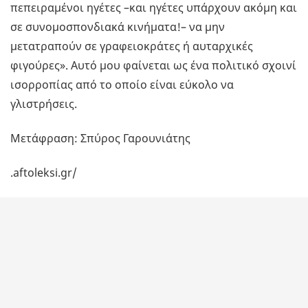
πεπειραμένοι ηγέτες –και ηγέτες υπάρχουν ακόμη και
σε συνομοσπονδιακά κινήματα!– να μην
μετατραπούν σε γραφειοκράτες ή αυταρχικές
φιγούρες». Αυτό μου φαίνεται ως ένα πολιτικό σχοινί
ισορροπίας από το οποίο είναι εύκολο να
γλιστρήσεις.
Μετάφραση: Σπύρος Γαρουνιάτης
.aftoleksi.gr/