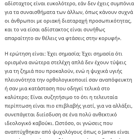
αδίσταχτος είναι ευκολότερο, εάν δεν έχεις συμπόνια
για τα συναισθήματα των άλλων, όπως κάνουν συχνά
οι άνθρωποι με οριακή διαταραχή προσωπικότητας,
και το να είσαι αδίστακτος είναι συνήθως
απαραίτητο αν θέλεις να φτάσεις στην κορυφή».
Η ερώτηση είναι: Έχει σημασία; Έχει σημασία ότι
ορισμένα ανώτερα στελέχη απλά δεν έχουν τύψεις
για τη ζημιά που προκαλούν, ενώ η ψυχικά υγιής
πλειονότητα την ορθολογικοποιεί σαν αναπόφευκτη
ή σαν μια κατάσταση που οδηγεί τελικά στο
καλύτερο; Είναι συζητήσιμο το ότι η τελευταία
περίπτωση είναι πιο επιβλαβής γιατί, για να αλλάξει,
συνεπάγεται διείσδυση σε ένα πολύ ανθεκτικό
ιδεολογικό καβούκι. Ωστόσο, οι γνώσεις που
αναπτύχθηκαν από ψυχολόγους όπως ο James είναι