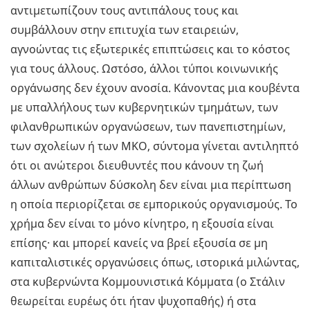
αντιμετωπίζουν τους αντιπάλους τους και
συμβάλλουν στην επιτυχία των εταιρειών,
αγνοώντας τις εξωτερικές επιπτώσεις και το κόστος
για τους άλλους. Ωστόσο, άλλοι τύποι κοινωνικής
οργάνωσης δεν έχουν ανοσία. Κάνοντας μια κουβέντα
με υπαλλήλους των κυβερνητικών τμημάτων, των
φιλανθρωπικών οργανώσεων, των πανεπιστημίων,
των σχολείων ή των ΜΚΟ, σύντομα γίνεται αντιληπτό
ότι οι ανώτεροι διευθυντές που κάνουν τη ζωή
άλλων ανθρώπων δύσκολη δεν είναι μια περίπτωση
η οποία περιορίζεται σε εμπορικούς οργανισμούς. Το
χρήμα δεν είναι το μόνο κίνητρο, η εξουσία είναι
επίσης· και μπορεί κανείς να βρεί εξουσία σε μη
καπιταλιστικές οργανώσεις όπως, ιστορικά μιλώντας,
στα κυβερνώντα Κομμουνιστικά Κόμματα (ο Στάλιν
θεωρείται ευρέως ότι ήταν ψυχοπαθής) ή στα