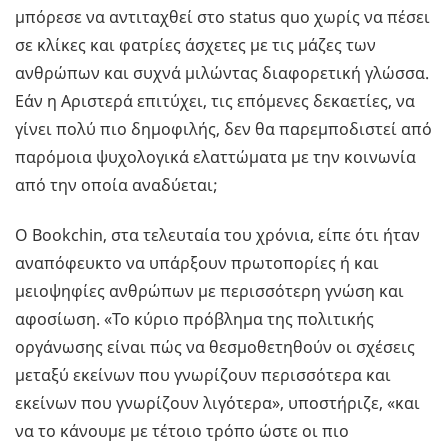
μπόρεσε να αντιταχθεί στο status quo χωρίς να πέσει
σε κλίκες και φατρίες άσχετες με τις μάζες των
ανθρώπων και συχνά μιλώντας διαφορετική γλώσσα.
Εάν η Αριστερά επιτύχει, τις επόμενες δεκαετίες, να
γίνει πολύ πιο δημοφιλής, δεν θα παρεμποδιστεί από
παρόμοια ψυχολογικά ελαττώματα με την κοινωνία
από την οποία αναδύεται;
Ο Bookchin, στα τελευταία του χρόνια, είπε ότι ήταν
αναπόφευκτο να υπάρξουν πρωτοπορίες ή και
μειοψηφίες ανθρώπων με περισσότερη γνώση και
αφοσίωση. «Το κύριο πρόβλημα της πολιτικής
οργάνωσης είναι πώς να θεσμοθετηθούν οι σχέσεις
μεταξύ εκείνων που γνωρίζουν περισσότερα και
εκείνων που γνωρίζουν λιγότερα», υποστήριζε, «και
να το κάνουμε με τέτοιο τρόπο ώστε οι πιο