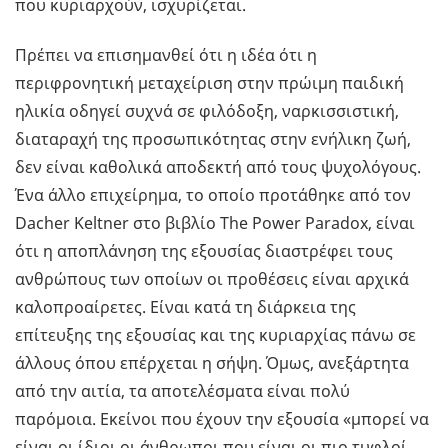
που κυριαρχούν, ισχυρίζεται.
Πρέπει να επισημανθεί ότι η ιδέα ότι η
περιφρονητική μεταχείριση στην πρώιμη παιδική
ηλικία οδηγεί συχνά σε φιλόδοξη, ναρκισσιστική,
διαταραχή της προσωπικότητας στην ενήλικη ζωή,
δεν είναι καθολικά αποδεκτή από τους ψυχολόγους.
Ένα άλλο επιχείρημα, το οποίο προτάθηκε από τον
Dacher Keltner στο βιβλίο The Power Paradox, είναι
ότι η αποπλάνηση της εξουσίας διαστρέφει τους
ανθρώπους των οποίων οι προθέσεις είναι αρχικά
καλοπροαίρετες. Είναι κατά τη διάρκεια της
επίτευξης της εξουσίας και της κυριαρχίας πάνω σε
άλλους όπου επέρχεται η σήψη. Όμως, ανεξάρτητα
από την αιτία, τα αποτελέσματα είναι πολύ
παρόμοια. Εκείνοι που έχουν την εξουσία «μπορεί να
είναι οι ίδιοι οι άνθρωποι που είναι οι πιο τυφλοί