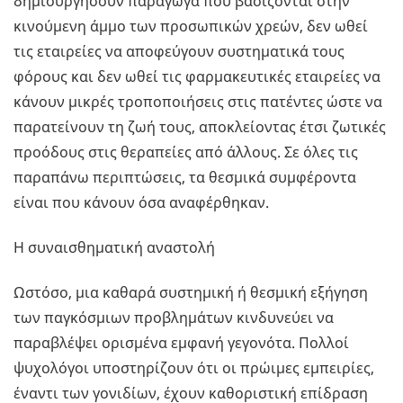
δημιουργήσουν παράγωγα που βασίζονται στην
κινούμενη άμμο των προσωπικών χρεών, δεν ωθεί
τις εταιρείες να αποφεύγουν συστηματικά τους
φόρους και δεν ωθεί τις φαρμακευτικές εταιρείες να
κάνουν μικρές τροποποιήσεις στις πατέντες ώστε να
παρατείνουν τη ζωή τους, αποκλείοντας έτσι ζωτικές
προόδους στις θεραπείες από άλλους. Σε όλες τις
παραπάνω περιπτώσεις, τα θεσμικά συμφέροντα
είναι που κάνουν όσα αναφέρθηκαν.
Η συναισθηματική αναστολή
Ωστόσο, μια καθαρά συστημική ή θεσμική εξήγηση
των παγκόσμιων προβλημάτων κινδυνεύει να
παραβλέψει ορισμένα εμφανή γεγονότα. Πολλοί
ψυχολόγοι υποστηρίζουν ότι οι πρώιμες εμπειρίες,
έναντι των γονιδίων, έχουν καθοριστική επίδραση