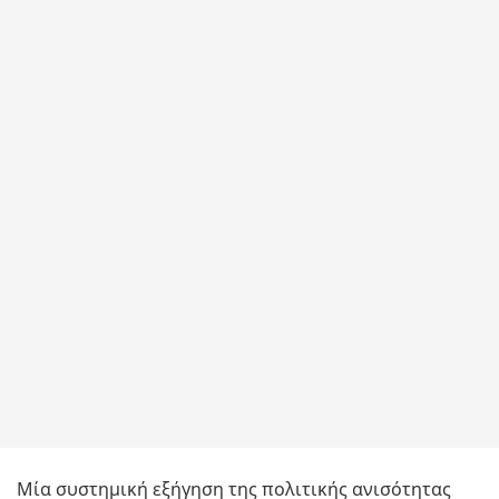
Μία συστημική εξήγηση της πολιτικής ανισότητας