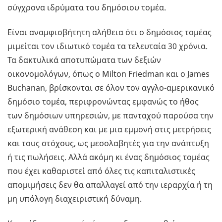
σύγχρονα ιδρύματα του δημόσιου τομέα.
Είναι αναμφισβήτητη αλήθεια ότι ο δημόσιος τομέας
μιμείται τον ιδιωτικό τομέα τα τελευταία 30 χρόνια.
Τα δακτυλικά αποτυπώματα των δεξιών
οικονομολόγων, όπως ο Μilton Friedman και ο James
Buchanan, βρίσκονται σε όλον τον αγγλο-αμερικανικό
δημόσιο τομέα, περιφρονώντας εμφανώς το ήθος
των δημόσιων υπηρεσιών, με πανταχού παρούσα την
εξωτερική ανάθεση και με μια εμμονή στις μετρήσεις
και τους στόχους, ως μεσολαβητές για την ανάπτυξη
ή τις πωλήσεις. Αλλά ακόμη κι ένας δημόσιος τομέας
που έχει καθαριστεί από όλες τις καπιταλιστικές
απομιμήσεις δεν θα απαλλαγεί από την ιεραρχία ή τη
μη υπόλογη διαχειριστική δύναμη.