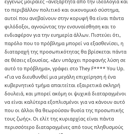
εγγενώς μοιραίες –ανεξάρτητα από την ιδεολογία και
το περιβάλλον πολιτικό και οικονομικό σύστημα,
αυτοί που ανεβαίνουν στην κορυφή θα είναι πάντα
φιλόδοξοι, αγνοώντας την ενσυναίσθηση και το
ενδιαφέρον για την ευημερία άλλων. Πιστεύει ότι,
παρόλο που το πρόβλημα μπορεί να εξασθενίσει, η
διαταραχή της προσωπικότητας θα βρίσκεται πάντα
σε θέσεις εξουσίας. «Δεν υπάρχει προφανής λύση σε
αυτό το πρόβλημα», γράφει στο Τhey F**** You Up.
«Για να διευθυνθεί μια μεγάλη επιχείρηση ή ένα
κυβερνητικό τμήμα απαιτείται εξαιρετικά σκληρή
δουλειά, και μπορεί ακόμη οι ψυχικά διαταραγμένοι
να είναι καλύτερα εξοπλισμένοι για να κάνουν αυτό
που οι άλλοι θα θεωρούσαν θυσία της προσωπικής
τους ζωής». Οι ελίτ της κυριαρχίας είναι πάντα
περισσότερο διαταραγμένες από τους πληθυσμούς