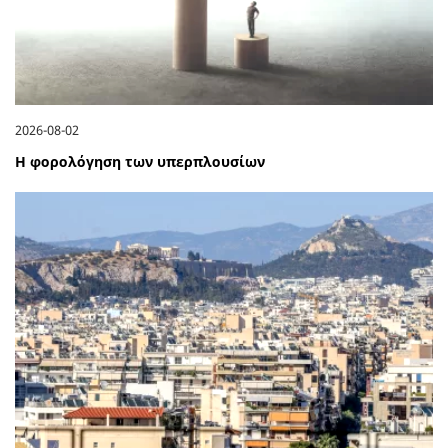
2026-08-02
Η φορολόγηση των υπερπλουσίων