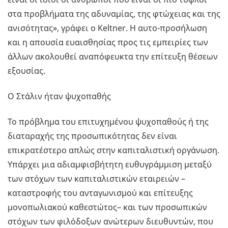
στα προβλήματα της αδυναμίας, της φτώχειας και της
ανισότητας», γράφει ο Keltner. Η αυτο-προσήλωση
και η απουσία ευαισθησίας προς τις εμπειρίες των
άλλων ακολουθεί αναπόφευκτα την επίτευξη θέσεων
εξουσίας.
Ο Στάλιν ήταν ψυχοπαθής
Το πρόβλημα του επιτυχημένου ψυχοπαθούς ή της
διαταραχής της προσωπικότητας δεν είναι
επικρατέστερο απλώς στην καπιταλιστική οργάνωση.
Υπάρχει μια αδιαμφισβήτητη ευθυγράμμιση μεταξύ
των στόχων των καπιταλιστικών εταιρειών –
καταστροφής του ανταγωνισμού και επίτευξης
μονοπωλιακού καθεστώτος– και των προσωπικών
στόχων των φιλόδοξων ανώτερων διευθυντών, που