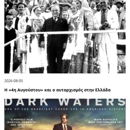
2026-08-05
Η «4η Αυγούστου» και ο αυταρχισμός στην Ελλάδα