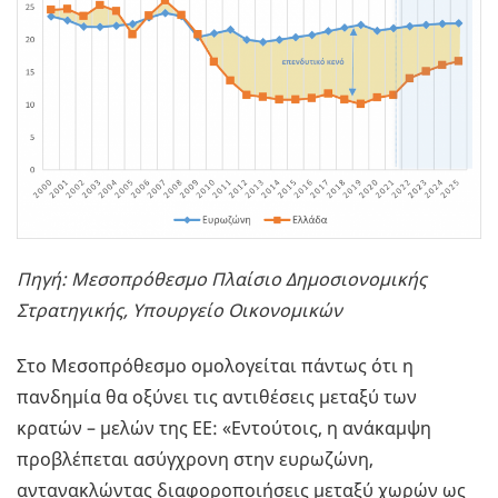
Πηγή: Μεσοπρόθεσμο Πλαίσιο Δημοσιονομικής
Στρατηγικής, Υπουργείο Οικονομικών
Στο Μεσοπρόθεσμο ομολογείται πάντως ότι η
πανδημία θα οξύνει τις αντιθέσεις μεταξύ των
κρατών – μελών της ΕΕ: «Εντούτοις, η ανάκαμψη
προβλέπεται ασύγχρονη στην ευρωζώνη,
αντανακλώντας διαφοροποιήσεις μεταξύ χωρών ως