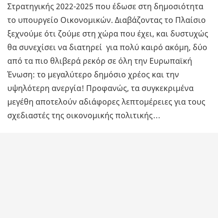
Στρατηγικής 2022-2025 που έδωσε στη δημοσιότητα
το υπουργείο Οικονομικών. Διαβάζοντας το Πλαίσιο
ξεχνούμε ότι ζούμε στη χώρα που έχει, και δυστυχώς
θα συνεχίσει να διατηρεί για πολύ καιρό ακόμη, δύο
από τα πιο θλιβερά ρεκόρ σε όλη την Ευρωπαϊκή
Ένωση: το μεγαλύτερο δημόσιο χρέος και την
υψηλότερη ανεργία! Προφανώς, τα συγκεκριμένα
μεγέθη αποτελούν αδιάφορες λεπτομέρειες για τους
σχεδιαστές της οικονομικής πολιτικής…