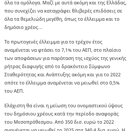
όλα τα ομόλογα. Μαζί με αυτά ακόμη και της Ελλάδας,
που συνεχίζει να καταγράφει θλιβερές επιδόσεις σε
όλα τα θεμελιώδη μεγέθη, όπως το έλλειμμα και το
δημόσιο χρέος…
Το πρωτογενές έλλειμμα για το τρέχον έτος
αναμένεται να φτάσει το 7,1% του ΑΕΠ, στο πλαίσιο
των αποφάσεων για παράταση της ισχύος της γενικής
ρήτρας διαφυγής από το δρακόντειο Σύμφωνο
Σταθερότητας και Ανάπτυξης ακόμη και για το 2022
οπότε το έλλειμμα αναμένεται να μειωθεί στο 0,5%
του ΑΕΠ.
Ελάχιστη θα είναι η μείωση του ονομαστικού ύψους
του δημόσιου χρέους κατά την περίοδο αναφοράς
του Μεσοπρόθεσμου. Από 350 δισ. ευρώ το 2022
αναμένεται να μειωθεί το 2025 στα 340,4 δισ. ευρώ. Η