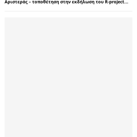
Αριστεράς – τοποθέτηση στην εκδήλωση του R-project…