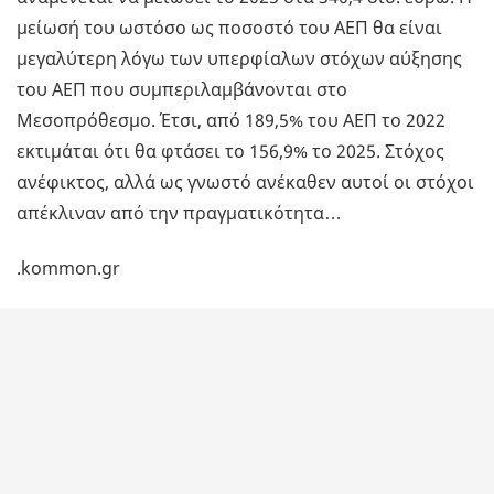
μείωσή του ωστόσο ως ποσοστό του ΑΕΠ θα είναι
μεγαλύτερη λόγω των υπερφίαλων στόχων αύξησης
του ΑΕΠ που συμπεριλαμβάνονται στο
Μεσοπρόθεσμο. Έτσι, από 189,5% του ΑΕΠ το 2022
εκτιμάται ότι θα φτάσει το 156,9% το 2025. Στόχος
ανέφικτος, αλλά ως γνωστό ανέκαθεν αυτοί οι στόχοι
απέκλιναν από την πραγματικότητα…
.kommon.gr