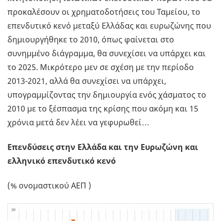
προκαλέσουν οι χρηματοδοτήσεις του Ταμείου, το
επενδυτικό κενό μεταξύ Ελλάδας και ευρωζώνης που
δημιουργήθηκε το 2010, όπως φαίνεται στο
συνημμένο διάγραμμα, θα συνεχίσει να υπάρχει και
το 2025. Μικρότερο μεν σε σχέση με την περίοδο
2013-2021, αλλά θα συνεχίσει να υπάρχει,
υπογραμμίζοντας την δημιουργία ενός χάσματος το
2010 με το ξέσπασμα της κρίσης που ακόμη και 15
χρόνια μετά δεν λέει να γεφυρωθεί…
Επενδύσεις στην Ελλάδα και την Ευρωζώνη και
ελληνικό επενδυτικό κενό
(% ονομαστικού ΑΕΠ )