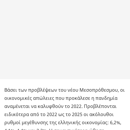
Βάσει των προβλέψεων του νέου Μεσοπρόθεσμου, οι
οικονομικές απώλειες που προκάλεσε η πανδημία
αναμένεται να καλυφθούν το 2022. Προβλέπονται
ειδικότερα από το 2022 ως το 2025 οι ακόλουθοι
ρυθμοί μεγέθυνσης της ελληνικής οικονομίας: 6,2%,