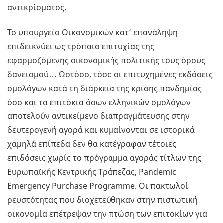
αντικρίσματος.
Το υπουργείο Οικονομικών κατ’ επανάληψη
επιδεικνύει ως τρόπαιο επιτυχίας της
εφαρμοζόμενης οικονομικής πολιτικής τους όρους
δανεισμού… Ωστόσο, τόσο οι επιτυχημένες εκδόσεις
ομολόγων κατά τη διάρκεια της κρίσης πανδημίας
όσο και τα επιτόκια όσων ελληνικών ομολόγων
αποτελούν αντικείμενο διαπραγμάτευσης στην
δευτερογενή αγορά και κυμαίνονται σε ιστορικά
χαμηλά επίπεδα δεν θα κατέγραφαν τέτοιες
επιδόσεις χωρίς το πρόγραμμα αγοράς τίτλων της
Ευρωπαϊκής Κεντρικής Τράπεζας, Pandemic
Emergency Purchase Programme. Οι πακτωλοί
ρευστότητας που διοχετεύθηκαν στην πιστωτική
οικονομία επέτρεψαν την πτώση των επιτοκίων για