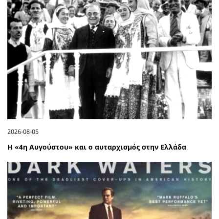
2026-08-05
Η «4η Αυγούστου» και ο αυταρχισμός στην Ελλάδα