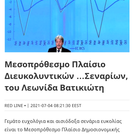
Μεσοπρόθεσμο Πλαίσιο
Διευκολυντικών …Σεναρίων,
του Λεωνίδα Βατικιώτη
RED LINE
|
2021-07-04 08:21:30 EEST
Γεμάτο ευχολόγια και αισιόδοξα σενάρια ευκολίας
είναι το Μεσοπρόθεσμο Πλαίσιο Δημοσιονομικής