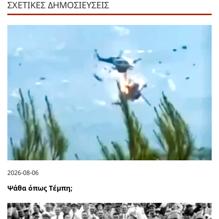
ΣΧΕΤΙΚΕΣ ΔΗΜΟΣΙΕΥΣΕΙΣ
2026-08-06
Ψάθα όπως Τέμπη;