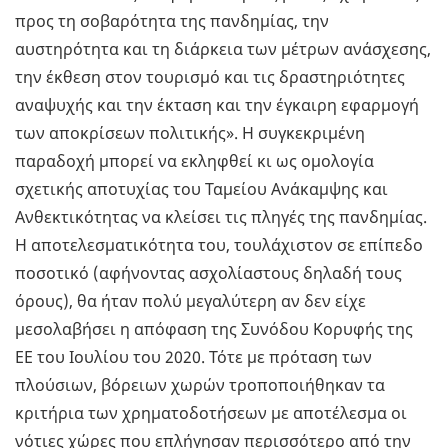
προς τη σοβαρότητα της πανδημίας, την
αυστηρότητα και τη διάρκεια των μέτρων ανάσχεσης,
την έκθεση στον τουρισμό και τις δραστηριότητες
αναψυχής και την έκταση και την έγκαιρη εφαρμογή
των αποκρίσεων πολιτικής». Η συγκεκριμένη
παραδοχή μπορεί να εκληφθεί κι ως ομολογία
σχετικής αποτυχίας του Ταμείου Ανάκαμψης και
Ανθεκτικότητας να κλείσει τις πληγές της πανδημίας.
Η αποτελεσματικότητα του, τουλάχιστον σε επίπεδο
ποσοτικό (αφήνοντας ασχολίαστους δηλαδή τους
όρους), θα ήταν πολύ μεγαλύτερη αν δεν είχε
μεσολαβήσει η απόφαση της Συνόδου Κορυφής της
ΕΕ του Ιουλίου του 2020. Τότε με πρόταση των
πλούσιων, βόρειων χωρών τροποποιήθηκαν τα
κριτήρια των χρηματοδοτήσεων με αποτέλεσμα οι
νότιες χώρες που επλήγησαν περισσότερο από την