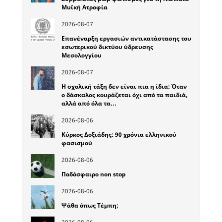
Μυϊκή Ατροφία
2026-08-07
Επανέναρξη εργασιών αντικατάστασης του
εσωτερικού δικτύου ύδρευσης
Μεσολογγίου
2026-08-07
Η σχολική τάξη δεν είναι πια η ίδια: Όταν
ο δάσκαλος κουράζεται όχι από τα παιδιά,
αλλά από όλα τα…
2026-08-06
Κύρκος Δοξιάδης: 90 χρόνια ελληνικού
φασισμού
2026-08-06
Ποδόσφαιρο non stop
2026-08-06
Ψάθα όπως Τέμπη;