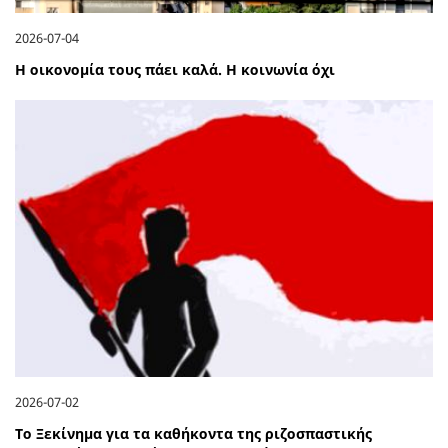
2026-07-04
Η οικονομία τους πάει καλά. Η κοινωνία όχι
2026-07-02
Το Ξεκίνημα για τα καθήκοντα της ριζοσπαστικής