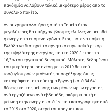
πανδημία να λάβουν τελικά μικρότερο μέρος από το
συνολικό πακέτο.
Αν οι χρηματοδοτήσεις από το Ταμείο ήταν
μεγαλύτερες θα υπήρχαν βάσιμες ελπίδες να μειωθεί
η ανεργία τα επόμενα χρόνια. Έτσι, ώστε να πάψει η
Ελλάδα να διατηρεί το αρνητικό ευρωπαϊκό ρεκόρ
της υψηλότερης ανεργίας, που το 2020 έφτασε το
16,3% του εργατικού δυναμικού. Μάλιστα, δεδομένου
του μικρότερου σε σχέση με το 2019 θετικού
ισοζυγίου ροών μισθωτής απασχόλησης όπως
καταγράφεται στο σύστημα Εργάνη (κατά 34.641
θέσεις) και της μείωσης των μέσων ωρών εργασίας
ανά εργαζόμενο ανά εβδομάδα, ακόμη κι αυτή η
μείωση στην ανεργία κατά 1% που καταγράφτηκε από
το 2019 στο 2020, στερείται πραγματικού