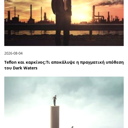
2026-08-04
Teflon και καρκίνος:Τι αποκάλυψε η πραγματική υπόθεση
του Dark Waters