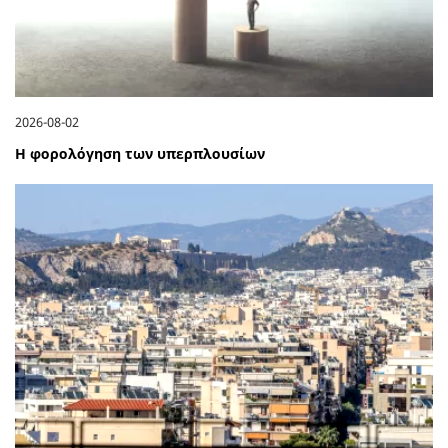
2026-08-02
Η φορολόγηση των υπερπλουσίων