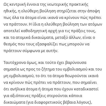
Ως κεντρική έννοια της νεωτερικής πρακτικής
ηθικής, η ελεύθερη βούληση στηρίζεται στην άποψη
πως όλα τα άτομα είναι ικανά να κρίνουν πώς πρέπει
να πράττουν. Η ίδια η ελεύθερη βούληση των ατόμων
αποτελεί καθοδηγητική αρχή για τις πράξεις τους,
και τα ατομικά δικαιώματα, μεταξύ άλλων, είναι ο
θεσμός που τους εξασφαλίζει πως μπορούν να
πράττουν σύμφωνα με αυτήν.
Ταυτόχρονα όμως, και τούτο έχει βαρύνουσα
σημασία ως προς το ζήτημα του εμβολιασμού και του
μη εμβολιασμού, το ότι τα άτομα θεωρούνται ικανά
να κρίνουν πώς πρέπει να πράττουν, που σημαίνει
ότι ανήλικα άτομα ή άτομα που έχουν καταδικαστεί
για αξιόποινες πράξεις στερούνται κάποια
δικαιώματα (για διαφορετικούς βέβαια λόγους),