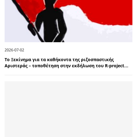
2026-07-02
Το Ξεκίνημα για τα καθήκοντα της ριζοσπαστικής
Αριστεράς – τοποθέτηση στην εκδήλωση του R-project…