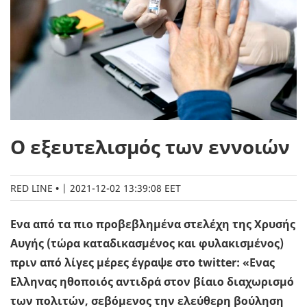
Ο εξευτελισμός των εννοιών
RED LINE
|
2021-12-02 13:39:08 EET
Ενα από τα πιο προβεβλημένα στελέχη της Χρυσής
Αυγής (τώρα καταδικασμένος και φυλακισμένος)
πριν από λίγες μέρες έγραψε στο twitter: «Ενας
Ελληνας ηθοποιός αντιδρά στον βίαιο διαχωρισμό
των πολιτών, σεβόμενος την ελεύθερη βούληση