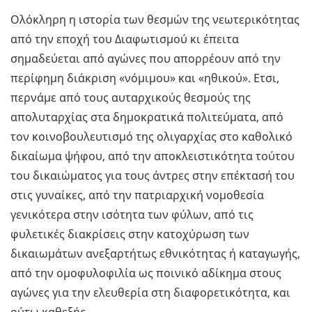
Ολόκληρη η ιστορία των θεσμών της νεωτερικότητας
από την εποχή του Διαφωτισμού κι έπειτα
σημαδεύεται από αγώνες που απορρέουν από την
περίφημη διάκριση «νόμιμου» και «ηθικού». Ετσι,
περνάμε από τους αυταρχικούς θεσμούς της
απολυταρχίας στα δημοκρατικά πολιτεύματα, από
τον κοινοβουλευτισμό της ολιγαρχίας στο καθολικό
δικαίωμα ψήφου, από την αποκλειστικότητα τούτου
του δικαιώματος για τους άντρες στην επέκτασή του
στις γυναίκες, από την πατριαρχική νομοθεσία
γενικότερα στην ισότητα των φύλων, από τις
φυλετικές διακρίσεις στην κατοχύρωση των
δικαιωμάτων ανεξαρτήτως εθνικότητας ή καταγωγής,
από την ομοφυλοφιλία ως ποινικό αδίκημα στους
αγώνες για την ελευθερία στη διαφορετικότητα, και