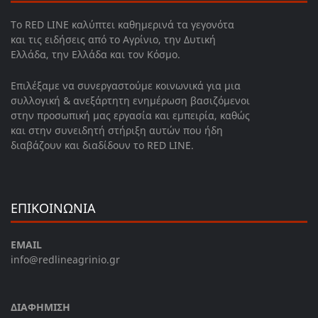
Το RED LINE καλύπτει καθημερινά τα γεγονότα
και τις ειδήσεις από το Αγρίνιο, την Δυτική
Ελλάδα, την Ελλάδα και τον Κόσμο.
Επιλέξαμε να συνεργαστούμε κοινωνικά για μια
συλλογική & ανεξάρτητη ενημέρωση βασιζόμενοι
στην προσωπική μας εργασία και εμπειρία, καθώς
και στην συνειδητή στήριξη αυτών που ήδη
διαβάζουν και διαδίδουν το RED LINE.
ΕΠΙΚΟΙΝΩΝΙΑ
EMAIL
info@redlineagrinio.gr
ΔΙΑΦΗΜΙΣΗ