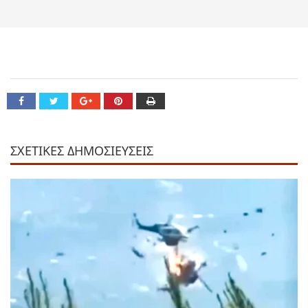
ΣΧΕΤΙΚΕΣ ΔΗΜΟΣΙΕΥΣΕΙΣ