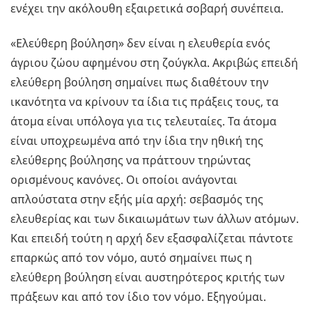
ενέχει την ακόλουθη εξαιρετικά σοβαρή συνέπεια.
«Ελεύθερη βούληση» δεν είναι η ελευθερία ενός
άγριου ζώου αφημένου στη ζούγκλα. Ακριβώς επειδή
ελεύθερη βούληση σημαίνει πως διαθέτουν την
ικανότητα να κρίνουν τα ίδια τις πράξεις τους, τα
άτομα είναι υπόλογα για τις τελευταίες. Τα άτομα
είναι υποχρεωμένα από την ίδια την ηθική της
ελεύθερης βούλησης να πράττουν τηρώντας
ορισμένους κανόνες. Οι οποίοι ανάγονται
απλούστατα στην εξής μία αρχή: σεβασμός της
ελευθερίας και των δικαιωμάτων των άλλων ατόμων.
Και επειδή τούτη η αρχή δεν εξασφαλίζεται πάντοτε
επαρκώς από τον νόμο, αυτό σημαίνει πως η
ελεύθερη βούληση είναι αυστηρότερος κριτής των
πράξεων και από τον ίδιο τον νόμο. Εξηγούμαι.