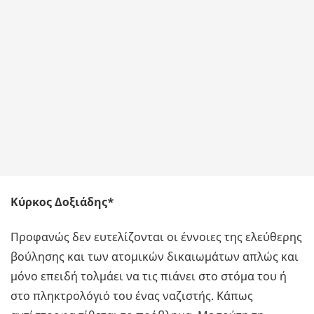
Κύρκος Δοξιάδης*
Προφανώς δεν ευτελίζονται οι έννοιες της ελεύθερης
βούλησης και των ατομικών δικαιωμάτων απλώς και
μόνο επειδή τολμάει να τις πιάνει στο στόμα του ή
στο πληκτρολόγιό του ένας ναζιστής. Κάπως