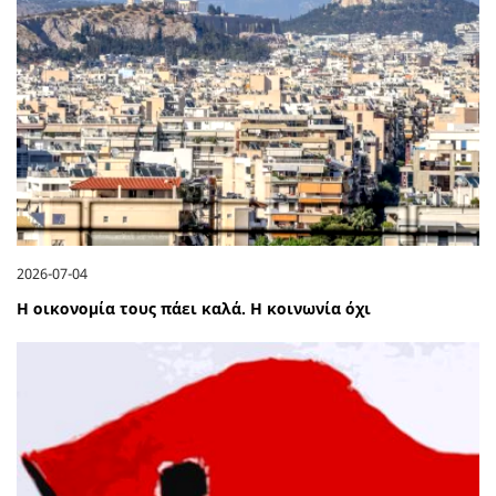
2026-07-04
Η οικονομία τους πάει καλά. Η κοινωνία όχι