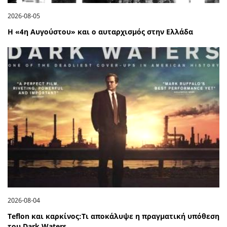
2026-08-05
Η «4η Αυγούστου» και ο αυταρχισμός στην Ελλάδα
2026-08-04
Teflon και καρκίνος:Τι αποκάλυψε η πραγματική υπόθεση
του Dark Waters