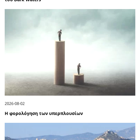
2026-08-02
Η φορολόγηση των υπερπλουσίων