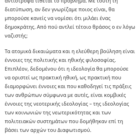
αντίστροφα τίθεται το πρόβλημα. Με τούτη τη
διατύπωση, αν δεν γνωρίζαμε ποιος είναι, θα
μπορούσε κανείς να νομίσει ότι μιλάει ένας
δημοκράτης. Από πού αντλεί τέτοιο θράσος ο εν λόγω
ναζιστής;
Τα ατομικά δικαιώματα και η ελεύθερη βούληση είναι
έννοιες της πολιτικής και ηθικής φιλοσοφίας.
Επιπλέον, δεδομένου ότι η ιδεολογία θα μπορούσε
να οριστεί ως πρακτική ηθική, ως πρακτική που
διαμορφώνει έννοιες και που καθοδηγεί τις πράξεις
των ανθρώπων σύμφωνα με αυτές, είναι κομβικές
έννοιες της νεοτερικής ιδεολογίας – της ιδεολογίας
των κοινωνιών της νεωτερικότητας και των
πολιτειακών συστημάτων που δομήθηκαν επί τη
βάσει των αρχών του Διαφωτισμού.