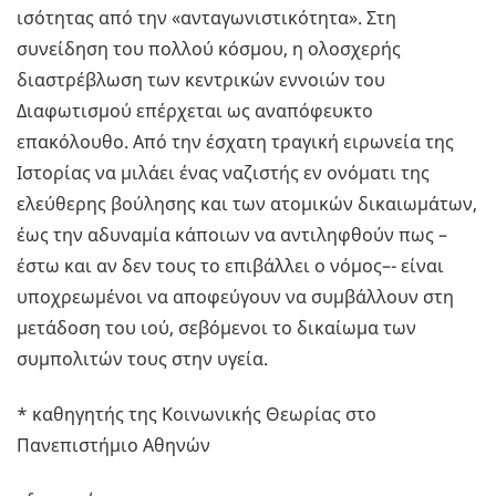
ισότητας από την «ανταγωνιστικότητα». Στη
συνείδηση του πολλού κόσμου, η ολοσχερής
διαστρέβλωση των κεντρικών εννοιών του
Διαφωτισμού επέρχεται ως αναπόφευκτο
επακόλουθο. Από την έσχατη τραγική ειρωνεία της
Ιστορίας να μιλάει ένας ναζιστής εν ονόματι της
ελεύθερης βούλησης και των ατομικών δικαιωμάτων,
έως την αδυναμία κάποιων να αντιληφθούν πως –
έστω και αν δεν τους το επιβάλλει ο νόμος–- είναι
υποχρεωμένοι να αποφεύγουν να συμβάλλουν στη
μετάδοση του ιού, σεβόμενοι το δικαίωμα των
συμπολιτών τους στην υγεία.
* καθηγητής της Κοινωνικής Θεωρίας στο
Πανεπιστήμιο Αθηνών