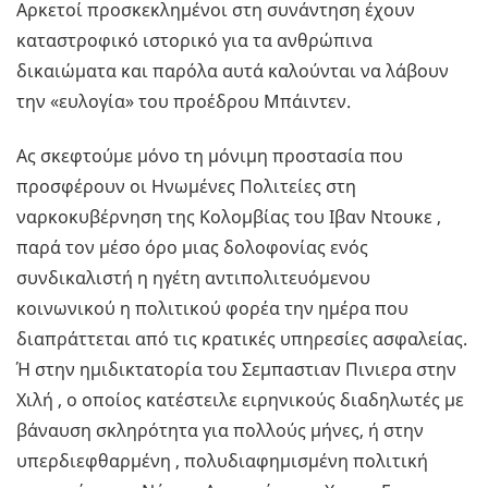
Αρκετοί προσκεκλημένοι στη συνάντηση έχουν
καταστροφικό ιστορικό για τα ανθρώπινα
δικαιώματα και παρόλα αυτά καλούνται να λάβουν
την «ευλογία» του προέδρου Μπάιντεν.
Ας σκεφτούμε μόνο τη μόνιμη προστασία που
προσφέρουν οι Ηνωμένες Πολιτείες στη
ναρκοκυβέρνηση της Κολομβίας του Ιβαν Ντουκε ,
παρά τον μέσο όρο μιας δολοφονίας ενός
συνδικαλιστή η ηγέτη αντιπολιτευόμενου
κοινωνικού η πολιτικού φορέα την ημέρα που
διαπράττεται από τις κρατικές υπηρεσίες ασφαλείας.
Ή στην ημιδικτατορία του Σεμπαστιαν Πινιερα στην
Χιλή , ο οποίος κατέστειλε ειρηνικούς διαδηλωτές με
βάναυση σκληρότητα για πολλούς μήνες, ή στην
υπερδιεφθαρμένη , πολυδιαφημισμένη πολιτική