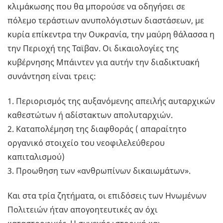
κλιμάκωσης που θα μπορούσε να οδηγήσει σε
πόλεμο τεράστιων ανυπολόγιστων διαστάσεων, με
κυρία επίκεντρα την Ουκρανία, την μαύρη θάλασσα η
την Περιοχή της Ταϊβαν. Οι δικαιολογίες της
κυβέρνησης Μπάιντεν για αυτήν την διαδικτυακή
συνάντηση είναι τρεις:
1. Περιορισμός της αυξανόμενης απειλής αυταρχικών
καθεστώτων ή αδίστακτων απολυταρχιών.
2. Καταπολέμηση της διαφθοράς ( απαραίτητο
οργανικό στοιχείο του νεοφιλελεύθερου
καπιταλισμού)
3. Προωθηση των «ανθρωπίνων δικαιωμάτων».
Και στα τρία ζητήματα, οι επιδόσεις των Ηνωμένων
Πολιτειών ήταν απογοητευτικές αν όχι