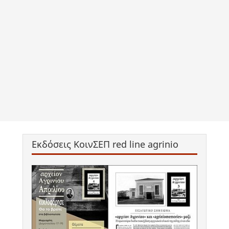
Εκδόσεις ΚοινΣΕΠ red line agrinio