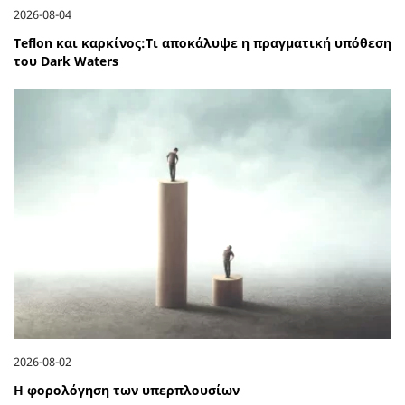
2026-08-04
Teflon και καρκίνος:Τι αποκάλυψε η πραγματική υπόθεση
του Dark Waters
2026-08-02
Η φορολόγηση των υπερπλουσίων