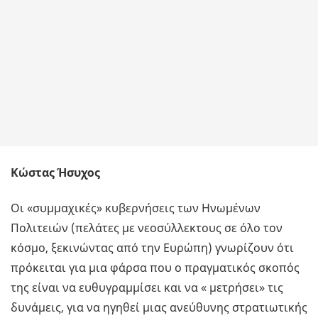
Κώστας Ήσυχος
Οι «συμμαχικές» κυβερνήσεις των Ηνωμένων
Πολιτειών (πελάτες με νεοσύλλεκτους σε όλο τον
κόσμο, ξεκινώντας από την Ευρώπη) γνωρίζουν ότι
πρόκειται για μια φάρσα που ο πραγματικός σκοπός
της είναι να ευθυγραμμίσει και να « μετρήσει» τις
δυνάμεις, για να ηγηθεί μιας ανεύθυνης στρατιωτικής