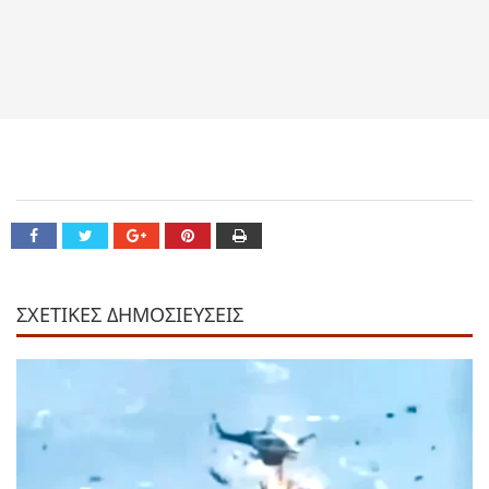
ΣΧΕΤΙΚΕΣ ΔΗΜΟΣΙΕΥΣΕΙΣ