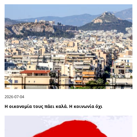
2026-07-04
Η οικονομία τους πάει καλά. Η κοινωνία όχι