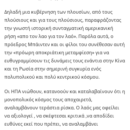
Δηλαδή μια κυβέρνηση των πλουσίων, από τους
πλούσιους και για τους πλούσιους, παραφράζοντας
την γνωστή ιστορική συνταγματική αμερικανική
ρήση «απο τον λαο για τον λαό». Παρόλα αυτά, ο
πρόεδρος Μπάιντεν και οι φίλοι του συνέθεσαν αυτή
την «πρόωρη αποκριάτικη μεταμφίεση» για να
ευθυγραμμίσουν τις δυνάμεις τους ενάντια στην Κίνα
και τη Ρωσία στην σημερινή συγκυρία ενός
πολυπολικού και πολύ κεντρικού κόσμου.
Οι ΗΠΑ νιώθουν, κατανοούν και καταλαβαίνουν ότι η
μονοπολικός κόσμος τους αποχαιρετά,
αναλαμβάνουν τεράστια ρίσκα. Ο λαός μας οφείλει
να αξιολογεί , να σκέφτεσαι κριτικά ,να αποδίδει
ευθύνες εκεί που πρέπει, να αναλαμβάνει