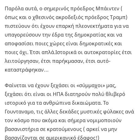
Παρόλα αυτά, ο σημερινός πρόεδρος Μπάιντεν (
όπως και ο χθεσινός ακροδεξιός πρόεδρος Τραμπ)
πιστεύουν ότι έχουν επαρκή πλεονεκτήματα για να
υπαγορεύσουν την έδρα της δημοκρατίας και να
αποφασίσει ποιες χώρες είναι δημοκρατικές και
ποιες όχι. Έτσι απλά.Ιστορικά οι αυτοκρατορίες έτσι
λειτούργησαν, έτσι παρήκμασαν, έτσι αυτό-
καταστράφηκαν…
Φαίνεται να έχουν ξεχάσει οι «σύμμαχοι» μας,
ξεχάσει ότι είναι οι ΗΠΑ διατηρούν πολύ θλιβερό
ιστορικό για τα ανθρώπινα δικαιώματα. Το
Γουνταναμο, τις άλλες δεκάδες μυστικές φύλακες ανά
τον κόσμο που ακόμα και σήμερα νομιμοποιούν
βασανιστήρια σε κρατούμενους ( αρκεί να μην
βασανίζονται σε αμερικανικό έδαφος!)