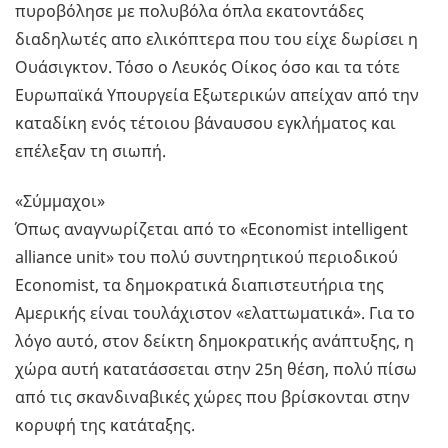
πυροβόλησε με πολυβόλα όπλα εκατοντάδες
διαδηλωτές απο ελικόπτερα που του είχε δωρίσει η
Ουάσιγκτον. Τόσο ο Λευκός Οίκος όσο και τα τότε
Ευρωπαϊκά Υπουργεία Εξωτερικών απείχαν από την
καταδίκη ενός τέτοιου βάναυσου εγκλήματος και
επέλεξαν τη σιωπή.
«Σύμμαχοι»
Όπως αναγνωρίζεται από το «Economist intelligent
alliance unit» του πολύ συντηρητικού περιοδικού
Economist, τα δημοκρατικά διαπιστευτήρια της
Αμερικής είναι τουλάχιστον «ελαττωματικά». Για το
λόγο αυτό, στον δείκτη δημοκρατικής ανάπτυξης, η
χώρα αυτή κατατάσσεται στην 25η θέση, πολύ πίσω
από τις σκανδιναβικές χώρες που βρίσκονται στην
κορυφή της κατάταξης.