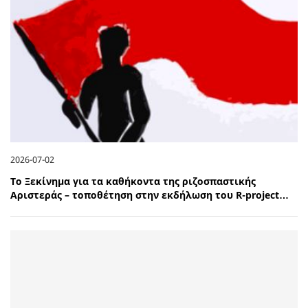
2026-07-02
Το Ξεκίνημα για τα καθήκοντα της ριζοσπαστικής
Αριστεράς – τοποθέτηση στην εκδήλωση του R-project…