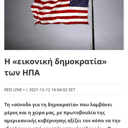
Η «εικονική δημοκρατία»
των ΗΠΑ
RED LINE
|
2021-12-12 16:04:02 EET
Τη «σύνοδο για τη δημοκρατία» που λαμβάνει
μέρος και η χώρα μας, με πρωτοβουλία της
αμερικανικής κυβέρνησης αξίζει τον κόπο να την