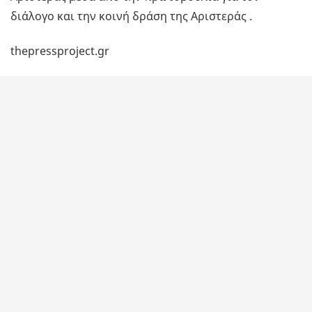
διάλογο και την κοινή δράση της Αριστεράς .
thepressproject.gr