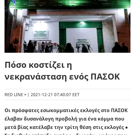
Πόσο κοστίζει η
νεκρανάσταση ενός ΠΑΣΟΚ
RED LINE
|
2021-12-21 07:40:07 EET
Οι πρόσφατες εσωκομματικές εκλογές στο ΠΑΣΟΚ
έλαβαν δυσανάλογη προβολή για ένα κόμμα που
μετά βίας κατέλαβε την τρίτη θέση στις εκλογές ●