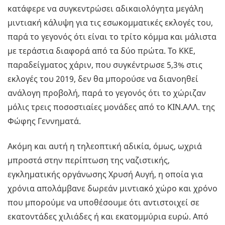
κατάφερε να συγκεντρώσει αδικαιολόγητα μεγάλη
μιντιακή κάλυψη για τις εσωκομματικές εκλογές του,
παρά το γεγονός ότι είναι το τρίτο κόμμα και μάλιστα
με τεράστια διαφορά από τα δύο πρώτα. Το ΚΚΕ,
παραδείγματος χάριν, που συγκέντρωσε 5,3% στις
εκλογές του 2019, δεν θα μπορούσε να διανοηθεί
ανάλογη προβολή, παρά το γεγονός ότι το χώριζαν
μόλις τρεις ποσοστιαίες μονάδες από το ΚΙΝ.ΑΛΛ. της
Φώφης Γεννηματά.
Ακόμη και αυτή η τηλεοπτική αδικία, όμως, ωχριά
μπροστά στην περίπτωση της ναζιστικής,
εγκληματικής οργάνωσης Χρυσή Αυγή, η οποία για
χρόνια απολάμβανε δωρεάν μιντιακό χώρο και χρόνο
που μπορούμε να υποθέσουμε ότι αντιστοιχεί σε
εκατοντάδες χιλιάδες ή και εκατομμύρια ευρώ. Από