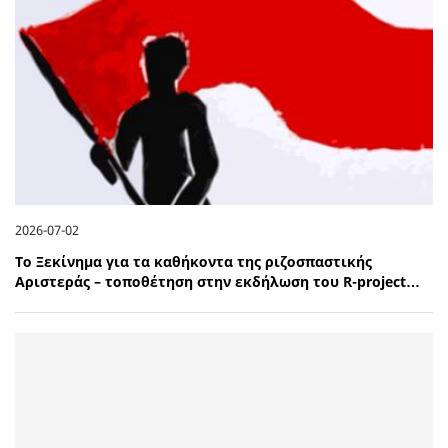
2026-07-02
Το Ξεκίνημα για τα καθήκοντα της ριζοσπαστικής
Αριστεράς – τοποθέτηση στην εκδήλωση του R-project…