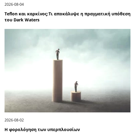
2026-08-04
Teflon και καρκίνος:Τι αποκάλυψε η πραγματική υπόθεση
του Dark Waters
2026-08-02
Η φορολόγηση των υπερπλουσίων