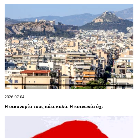
2026-07-04
Η οικονομία τους πάει καλά. Η κοινωνία όχι