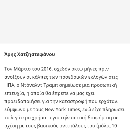
Άρης Χατζηστεφάνου
Tον Μάρτιο του 2016, σχεδόν οκτώ μήνες πριν
ανοίξουν οι κάλπες των προεδρικών εκλογών στις
ΗΠΑ, ο Ντόναλντ Τραμπ σημείωσε μια προσωπική
επιτυχία, η οποία θα έπρεπε να μας έχει
προειδοποιήσει για την καταστροφή που ερχόταν.
Σύμφωνα με τους New York Times, ενώ είχε πληρώσει
τα λιγότερα χρήματα για τηλεοπτική διαφήμιση σε
σχέση με τους βασικούς αντιπάλους του (μόλις 10