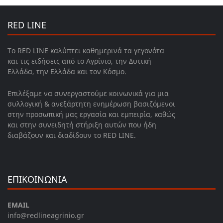
RED LINE
Το RED LINE καλύπτει καθημερινά τα γεγονότα
και τις ειδήσεις από το Αγρίνιο, την Δυτική
Ελλάδα, την Ελλάδα και τον Κόσμο.
Επιλέξαμε να συνεργαστούμε κοινωνικά για μια
συλλογική & ανεξάρτητη ενημέρωση βασιζόμενοι
στην προσωπική μας εργασία και εμπειρία, καθώς
και στην συνειδητή στήριξη αυτών που ήδη
διαβάζουν και διαδίδουν το RED LINE.
ΕΠΙΚΟΙΝΩΝΙΑ
EMAIL
info@redlineagrinio.gr