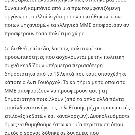
δυναμική καμπάνια από μια πρωτοεμφανιζόμενη
οργάνωση, πολλοί λιγότεροι αναρωτήθηκαν μέσω
ποιων μηχανισμών τα ελληνικά ΜΜΕ αποφάσισαν αν
προσφέρουν τόσο πολύτιμο χώρο.
Σε διεθνές επίπεδο, λοιπόν, πολιτικοί και
προσωπικότητες που ασχολούνται με την πολιτική
συχνά κερδίζουν υπέρμετρα περισσότερη
δημοσιότητα από τα 15 λεπτά που τους υποσχέθηκε
κάποτε ο Αντι Γουόρχολ. Τα κριτήρια με τα οποία τα
ΜΜΕ αποφασίζουν να προσφέρουν αυτή τη
δημοσιότητα ποικίλλουν (από το απλό αλλά πάντα
επικίνδυνο κυνήγι της τηλεθέασης μέχρι προσωπικές
επιλογές εκδοτών και καναλαρχών). Δυσκολευόμαστε
όμως να θυμηθούμε έστω και μία περίπτωση όπου
αυτός ο χρόνος δόθηκε σε δυνάμεις που