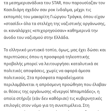
τα μεσημεριανάδικα του STAR, που παρουσίαζαν τον
Κασιδιάρη σχεδόν σαν ροκ ίνδαλμα, μέχρι τις
εκπομπές του μακαρίτη Γιώργου Τράγκα, όπου είχαν
«στασίδι» όλα τα στελέχη της ναζιστικής οργάνωσης,
οι καναλάρχες «επιχορηγούσαν» καθημερινά την
άνοδο του ναζισμού στην Ελλάδα.
Το ελληνικό μιντιακό τοπίο, όμως, μας έχει δώσει και
περιπτώσεις όπου η προσφορά τηλεοπτικής
προβολής μπορεί να λειτουργήσει καταλυτικά σε
πολιτικές αποφάσεις, χωρίς να αφορά άμεσα
πολιτικούς. Στα πρόσφατα παραδείγματα
περιλαμβάνεται η απρόσμενη προώθηση που έλαβαν
οι θέσεις της οργάνωσης «Ενεργοί Μπαμπάδες», η
οποία στήριξε (εάν δεν καθόρισε) τις κυβερνητικές
επιλογές στον νόμο για τη συνεπιμέλεια. Στη