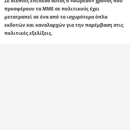
Σε διεθνές επίπεδο αυτός ο «δωρεάν» χρόνος που
προσφέρουν τα ΜΜΕ σε πολιτικούς έχει
μετατραπεί σε ένα από τα ισχυρότερα όπλα
εκδοτών και καναλαρχών για την παρέμβαση στις
πολιτικές εξελίξεις.