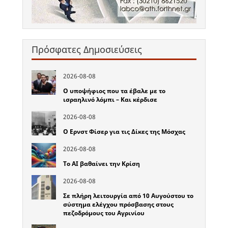
Πρόσφατες Δημοσιεύσεις
2026-08-08
Ο υποψήφιος που τα έβαλε με το
ισραηλινό λόμπι – Και κέρδισε
2026-08-08
Ο Ερνστ Φίσερ για τις Δίκες της Μόσχας
2026-08-08
Το ΑΙ βαθαίνει την Κρίση
2026-08-08
Σε πλήρη λειτουργία από 10 Αυγούστου το
σύστημα ελέγχου πρόσβασης στους
πεζοδρόμους του Αγρινίου