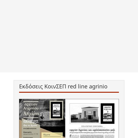
Εκδόσεις ΚοινΣΕΠ red line agrinio