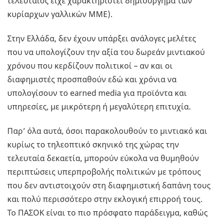
τελευταίος είχε χαρακτηριστεί δημιούργημα των
κυρίαρχων γαλλικών ΜΜΕ).
Στην Ελλάδα, δεν έχουν υπάρξει ανάλογες μελέτες
που να υπολογίζουν την αξία του δωρεάν μιντιακού
χρόνου που κερδίζουν πολιτικοί – αν και οι
διαφημιστές προσπαθούν εδώ και χρόνια να
υπολογίσουν το earned media για προϊόντα και
υπηρεσίες, με μικρότερη ή μεγαλύτερη επιτυχία.
Παρ’ όλα αυτά, όσοι παρακολουθούν το μιντιακό και
κυρίως το τηλεοπτικό σκηνικό της χώρας την
τελευταία δεκαετία, μπορούν εύκολα να θυμηθούν
περιπτώσεις υπερπροβολής πολιτικών με τρόπους
που δεν αντιστοιχούν στη διαφημιστική δαπάνη τους
και πολύ περισσότερο στην εκλογική επιρροή τους.
Το ΠΑΣΟΚ είναι το πιο πρόσφατο παράδειγμα, καθώς