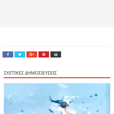
ΣΧΕΤΙΚΕΣ ΔΗΜΟΣΙΕΥΣΕΙΣ