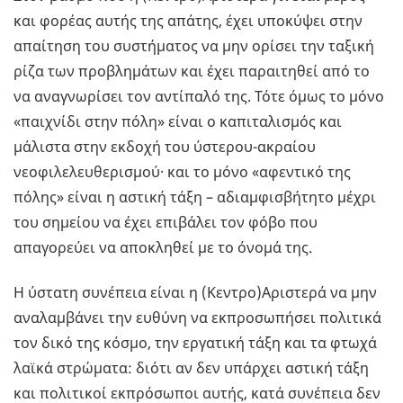
και φορέας αυτής της απάτης, έχει υποκύψει στην
απαίτηση του συστήματος να μην ορίσει την ταξική
ρίζα των προβλημάτων και έχει παραιτηθεί από το
να αναγνωρίσει τον αντίπαλό της. Τότε όμως το μόνο
«παιχνίδι στην πόλη» είναι ο καπιταλισμός και
μάλιστα στην εκδοχή του ύστερου-ακραίου
νεοφιλελευθερισμού· και το μόνο «αφεντικό της
πόλης» είναι η αστική τάξη – αδιαμφισβήτητο μέχρι
του σημείου να έχει επιβάλει τον φόβο που
απαγορεύει να αποκληθεί με το όνομά της.
Η ύστατη συνέπεια είναι η (Κεντρο)Αριστερά να μην
αναλαμβάνει την ευθύνη να εκπροσωπήσει πολιτικά
τον δικό της κόσμο, την εργατική τάξη και τα φτωχά
λαϊκά στρώματα: διότι αν δεν υπάρχει αστική τάξη
και πολιτικοί εκπρόσωποι αυτής, κατά συνέπεια δεν