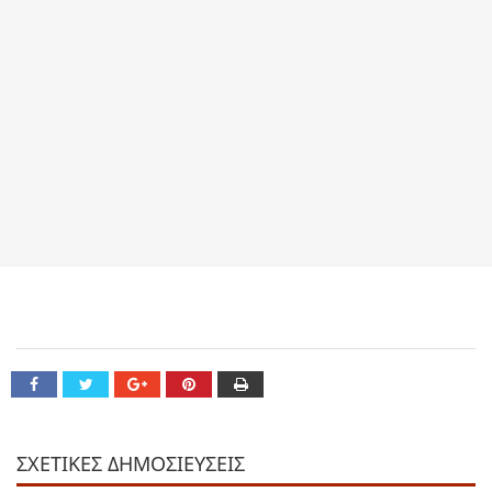
ΣΧΕΤΙΚΕΣ ΔΗΜΟΣΙΕΥΣΕΙΣ