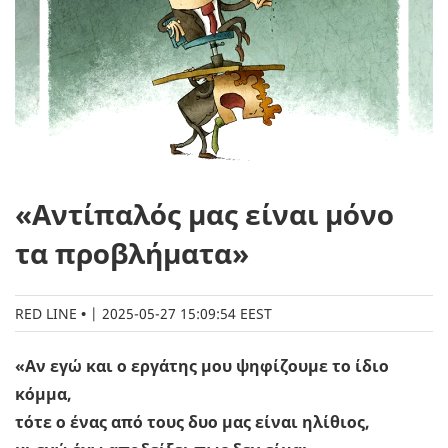
«Αντίπαλός μας είναι μόνο
τα προβλήματα»
RED LINE
|
2025-05-27 15:09:54 EEST
«Αν εγώ και ο εργάτης μου ψηφίζουμε το ίδιο
κόμμα,
τότε ο ένας από τους δυο μας είναι ηλίθιος,