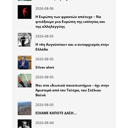
2026-08-06
Η Ευρώπη των φρακτών απέτυχε – Να
φτιάξουμε μια Ευρώπη της ισότητας και
της αλληλεγγύης
2026-08-05
Η «4η Αυγούστου» και ο αυταρχισμός στην
Ελλάδα
2026-08-05
Silver alert
2026-08-05
Ναι στα ιδιωτικά πανεπιστήμια – όχι στην
Αριστερά από τον Τσίπρα, του Στέλιου
Βαϊνά
2026-08-05
ΕΙΧΑΜΕ ΚΑΠΟΤΕ ΔΑΣΗ…
2026-08-04