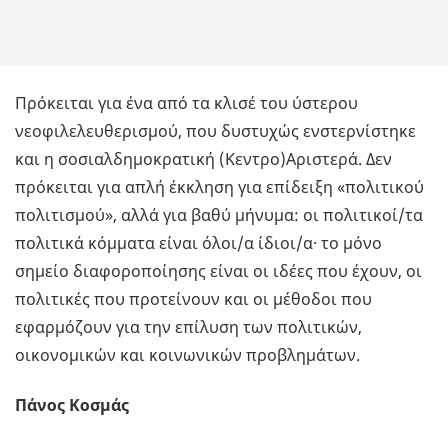
Πρόκειται για ένα από τα κλισέ του ύστερου
νεοφιλελευθερισμού, που δυστυχώς ενστερνίστηκε
και η σοσιαλδημοκρατική (Κεντρο)Αριστερά. Δεν
πρόκειται για απλή έκκληση για επίδειξη «πολιτικού
πολιτισμού», αλλά για βαθύ μήνυμα: οι πολιτικοί/τα
πολιτικά κόμματα είναι όλοι/α ίδιοι/α· το μόνο
σημείο διαφοροποίησης είναι οι ιδέες που έχουν, οι
πολιτικές που προτείνουν και οι μέθοδοι που
εφαρμόζουν για την επίλυση των πολιτικών,
οικονομικών και κοινωνικών προβλημάτων.
Πάνος Κοσμάς