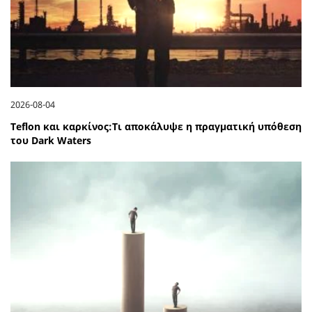
2026-08-04
Teflon και καρκίνος:Τι αποκάλυψε η πραγματική υπόθεση
του Dark Waters