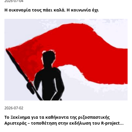
2026-07-04
Η οικονομία τους πάει καλά. Η κοινωνία όχι
2026-07-02
Το Ξεκίνημα για τα καθήκοντα της ριζοσπαστικής
Αριστεράς – τοποθέτηση στην εκδήλωση του R-project…