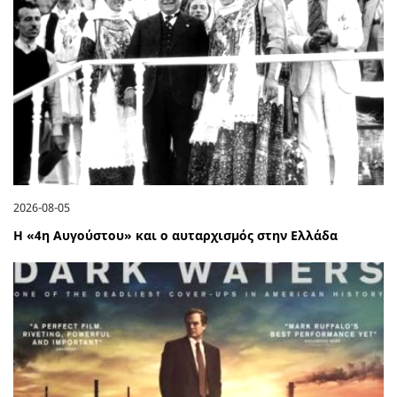
2026-08-05
Η «4η Αυγούστου» και ο αυταρχισμός στην Ελλάδα