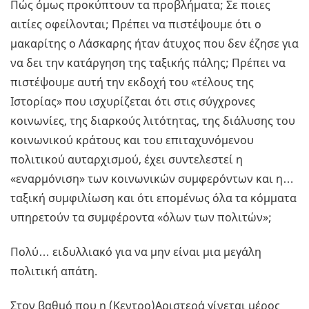
Πώς όμως προκύπτουν τα προβλήματα; Σε ποιες
αιτίες οφείλονται; Πρέπει να πιστέψουμε ότι ο
μακαρίτης ο Λάσκαρης ήταν άτυχος που δεν έζησε για
να δει την κατάργηση της ταξικής πάλης; Πρέπει να
πιστέψουμε αυτή την εκδοχή του «τέλους της
Ιστορίας» που ισχυρίζεται ότι στις σύγχρονες
κοινωνίες, της διαρκούς λιτότητας, της διάλυσης του
κοινωνικού κράτους και του επιταχυνόμενου
πολιτικού αυταρχισμού, έχει συντελεστεί η
«εναρμόνιση» των κοινωνικών συμφερόντων και η…
ταξική συμφιλίωση και ότι επομένως όλα τα κόμματα
υπηρετούν τα συμφέροντα «όλων των πολιτών»;
Πολύ… ειδυλλιακό για να μην είναι μια μεγάλη
πολιτική απάτη.
Στον βαθμό που η (Κεντρο)Αριστερά γίνεται μέρος