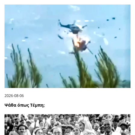
2026-08-06
Ψάθα όπως Τέμπη;