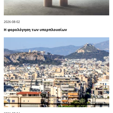
2026-08-02
Η φορολόγηση των υπερπλουσίων