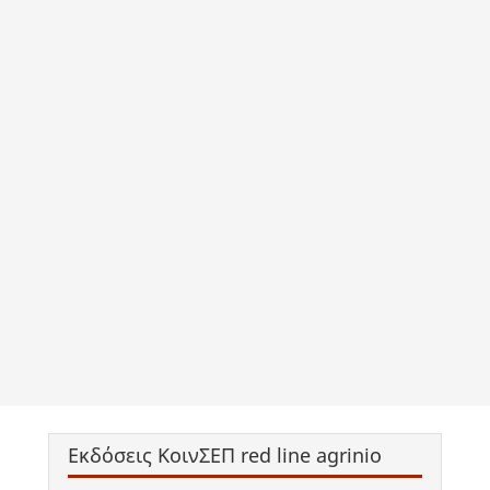
Εκδόσεις ΚοινΣΕΠ red line agrinio