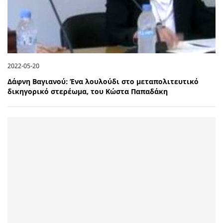
2022-05-20
Δάφνη Βαγιανού: Ένα λουλούδι στο μεταπολιτευτικό
δικηγορικό στερέωμα, του Κώστα Παπαδάκη