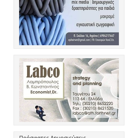
Πρόσφατες Δημοσιεύσεις