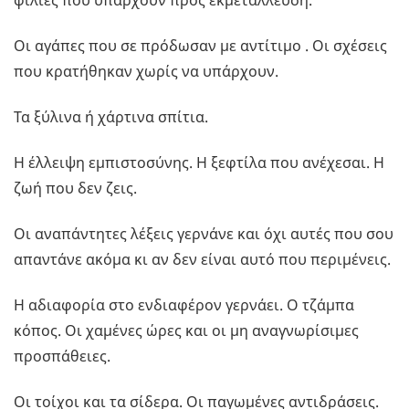
φιλίες που υπάρχουν προς εκμετάλλευση.
Οι αγάπες που σε πρόδωσαν με αντίτιμο . Οι σχέσεις
που κρατήθηκαν χωρίς να υπάρχουν.
Τα ξύλινα ή χάρτινα σπίτια.
Η έλλειψη εμπιστοσύνης. Η ξεφτίλα που ανέχεσαι. Η
ζωή που δεν ζεις.
Οι αναπάντητες λέξεις γερνάνε και όχι αυτές που σου
απαντάνε ακόμα κι αν δεν είναι αυτό που περιμένεις.
Η αδιαφορία στο ενδιαφέρον γερνάει. Ο τζάμπα
κόπος. Οι χαμένες ώρες και οι μη αναγνωρίσιμες
προσπάθειες.
Οι τοίχοι και τα σίδερα. Οι παγωμένες αντιδράσεις.