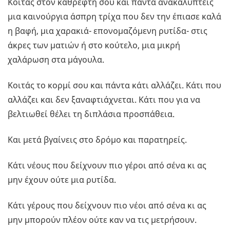
Κοιτάς στον καθρέφτη σου και πάντα ανακαλύπτεις
μια καινούργια άσπρη τρίχα που δεν την έπιασε καλά
η βαφή, μια χαρακιά- επονομαζόμενη ρυτίδα- στις
άκρες των ματιών ή στο κούτελο, μια μικρή
χαλάρωση στα μάγουλα.
Κοιτάς το κορμί σου και πάντα κάτι αλλάζει. Κάτι που
αλλάζει και δεν ξαναφτιάχνεται. Κάτι που για να
βελτιωθεί θέλει τη διπλάσια προσπάθεια.
Και μετά βγαίνεις στο δρόμο και παρατηρείς.
Κάτι νέους που δείχνουν πιο γέροι από σένα κι ας
μην έχουν ούτε μια ρυτίδα.
Κάτι γέρους που δείχνουν πιο νέοι από σένα κι ας
μην μπορούν πλέον ούτε καν να τις μετρήσουν.