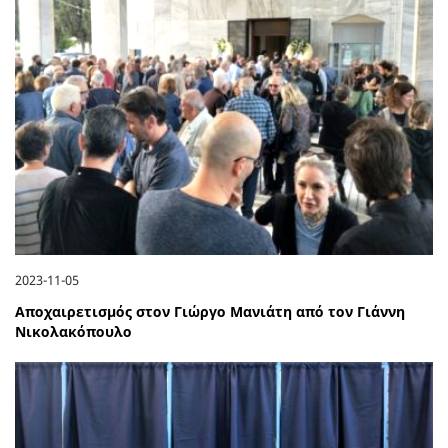
2023-11-05
Αποχαιρετισμός στον Γιώργο Μανιάτη από τον Γιάννη
Νικολακόπουλο