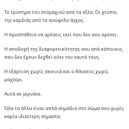
Το τρύπημα του στομαχιού από τα οξέα. Οι χτύποι
της καρδιάς από το ανώφελο άγχος.
Η προσπάθεια να αρέσεις εκεί που δεν σου αρέσει.
Η αποδοχή της διαφορετικότητας σου από κάποιους
που δεν έχουν δεχθεί ούτε τον εαυτό τους.
Η εξάρτιση χωρίς σκοινιά και ο θάνατος χωρίς
μαχαίρι.
Αυτά σε γερνάνε.
Όλα τα άλλα είναι απλά σημάδια στο σώμα σου χωρίς
καμία ιδιαίτερη σημασία.