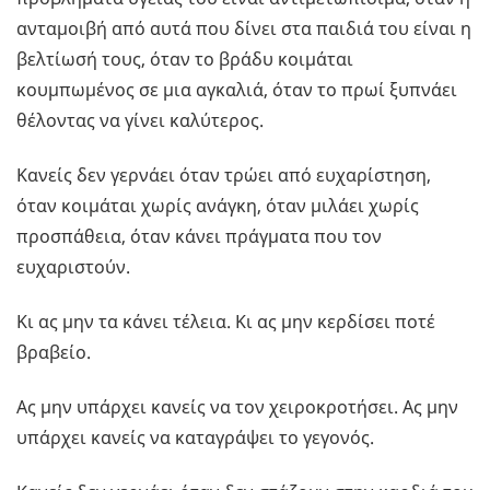
ανταμοιβή από αυτά που δίνει στα παιδιά του είναι η
βελτίωσή τους, όταν το βράδυ κοιμάται
κουμπωμένος σε μια αγκαλιά, όταν το πρωί ξυπνάει
θέλοντας να γίνει καλύτερος.
Κανείς δεν γερνάει όταν τρώει από ευχαρίστηση,
όταν κοιμάται χωρίς ανάγκη, όταν μιλάει χωρίς
προσπάθεια, όταν κάνει πράγματα που τον
ευχαριστούν.
Κι ας μην τα κάνει τέλεια. Κι ας μην κερδίσει ποτέ
βραβείο.
Ας μην υπάρχει κανείς να τον χειροκροτήσει. Ας μην
υπάρχει κανείς να καταγράψει το γεγονός.