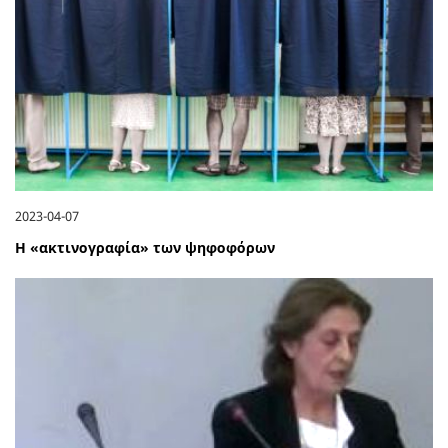
2023-04-07
Η «ακτινογραφία» των ψηφοφόρων