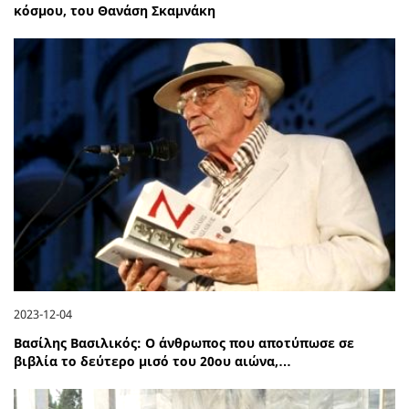
κόσμου, του Θανάση Σκαμνάκη
2023-12-04
Βασίλης Βασιλικός: Ο άνθρωπος που αποτύπωσε σε
βιβλία το δεύτερο μισό του 20ου αιώνα,…