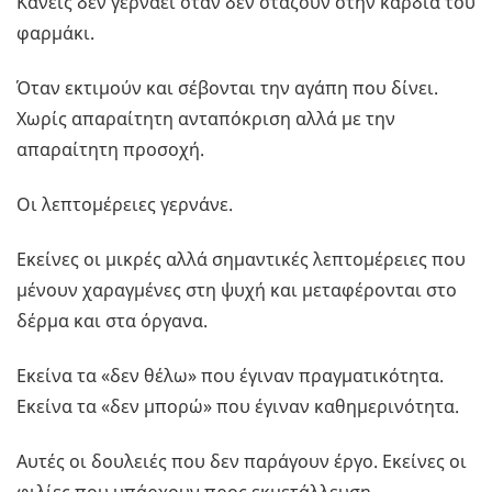
Κανείς δεν γερνάει όταν δεν στάζουν στην καρδιά του
φαρμάκι.
Όταν εκτιμούν και σέβονται την αγάπη που δίνει.
Χωρίς απαραίτητη ανταπόκριση αλλά με την
απαραίτητη προσοχή.
Οι λεπτομέρειες γερνάνε.
Εκείνες οι μικρές αλλά σημαντικές λεπτομέρειες που
μένουν χαραγμένες στη ψυχή και μεταφέρονται στο
δέρμα και στα όργανα.
Εκείνα τα «δεν θέλω» που έγιναν πραγματικότητα.
Εκείνα τα «δεν μπορώ» που έγιναν καθημερινότητα.
Αυτές οι δουλειές που δεν παράγουν έργο. Εκείνες οι