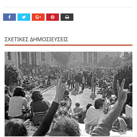
ΣΧΕΤΙΚΕΣ ΔΗΜΟΣΙΕΥΣΕΙΣ