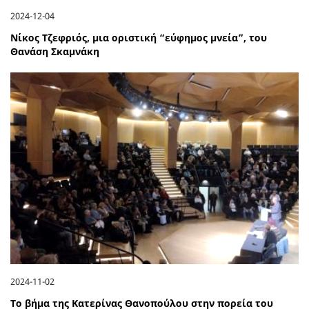
2024-12-04
Νίκος Τζεφριός, μια οριστική “εύφημος μνεία”, του
Θανάση Σκαμνάκη
2024-11-02
Το βήμα της Κατερίνας Θανοπούλου στην πορεία του