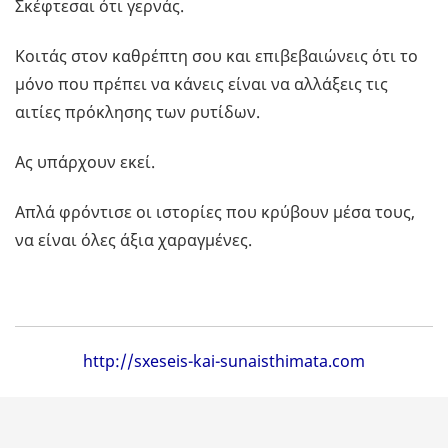
Σκέφτεσαι ότι γερνάς.
Κοιτάς στον καθρέπτη σου και επιβεβαιώνεις ότι το
μόνο που πρέπει να κάνεις είναι να αλλάξεις τις
αιτίες πρόκλησης των ρυτίδων.
Ας υπάρχουν εκεί.
Απλά φρόντισε οι ιστορίες που κρύβουν μέσα τους,
να είναι όλες άξια χαραγμένες.
http://sxeseis-kai-sunaisthimata.com