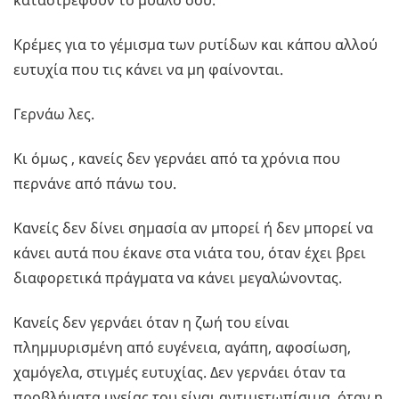
καταστρέφουν το μυαλό σου.
Κρέμες για το γέμισμα των ρυτίδων και κάπου αλλού
ευτυχία που τις κάνει να μη φαίνονται.
Γερνάω λες.
Κι όμως , κανείς δεν γερνάει από τα χρόνια που
περνάνε από πάνω του.
Κανείς δεν δίνει σημασία αν μπορεί ή δεν μπορεί να
κάνει αυτά που έκανε στα νιάτα του, όταν έχει βρει
διαφορετικά πράγματα να κάνει μεγαλώνοντας.
Κανείς δεν γερνάει όταν η ζωή του είναι
πλημμυρισμένη από ευγένεια, αγάπη, αφοσίωση,
χαμόγελα, στιγμές ευτυχίας. Δεν γερνάει όταν τα
προβλήματα υγείας του είναι αντιμετωπίσιμα, όταν η