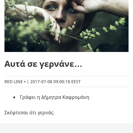
Αυτά σε γερνάνε…
RED LINE
|
2017-07-08 09:00:18 EEST
Γράφει η Δήμητρα Καφρομάνη
Σκέφτεσαι ότι γερνάς.