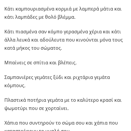
Κάτι καμπουριασμένα κορμιά με λαμπερά μάτια και
κάτι λαμπάδες με θολό βλέμμα.
Κάτι πιασμένα σαν κόμπο γερασμένα χέρια και κάτι
άλλα λευκά και αδούλευτα που κινούνται μόνα τους
κατά μήκος του σώματος.
Μπαίνεις σε σπίτια και βλέπεις.
Σαμπανιέρες γεμάτες ξύδι και ριχτάρια γεμάτα
κόμπους.
Πλαστικά ποτήρια γεμάτα με το καλύτερο κρασί και
ψωμοτύρι που σε χορταίνει.
Χάπια που συντηρούν το σώμα σου και χάπια που