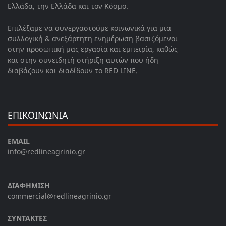
Ελλάδα, την Ελλάδα και τον Κόσμο.
Επιλέξαμε να συνεργαστούμε κοινωνικά για μια
συλλογική & ανεξάρτητη ενημέρωση βασιζόμενοι
στην προσωπική μας εργασία και εμπειρία, καθώς
και στην συνειδητή στήριξη αυτών που ήδη
διαβάζουν και διαδίδουν το RED LINE.
ΕΠΙΚΟΙΝΩΝΙΑ
EMAIL
info@redlineagrinio.gr
ΔΙΑΦΗΜΙΣΗ
commercial@redlineagrinio.gr
ΣΥΝΤΑΚΤΕΣ