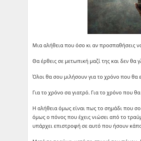
Μια αλήθεια που όσο κι αν προσπαθήσεις να
Θα έρθεις σε μετωπική μαζί της και δεν θα 
Όλοι θα σου μιλήσουν για το χρόνο που θα 
Για το χρόνο σα γιατρό. Για το χρόνο που θα
Η αλήθεια όμως είναι πως το σημάδι που σο
όμως ο πόνος που έχεις νιώσει από το τραύ
υπάρχει επιστροφή σε αυτό που ήσουν κάπο