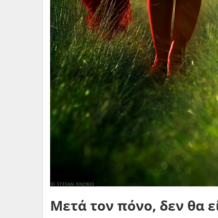
Μετά τον πόνο, δεν θα ε