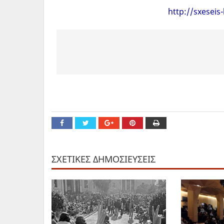
http://sxeseis
ΣΧΕΤΙΚΕΣ ΔΗΜΟΣΙΕΥΣΕΙΣ