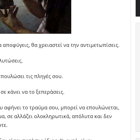
 αποφύγεις, θα χρειαστεί να την αντιμετωπίσεις.
γλυτώσεις.
επουλώσει τις πληγές σου.
 σε κάνει να το ξεπεράσεις.
υ αφήνει το τραύμα σου, μπορεί να επουλώνεται,
μα, σε αλλάζει ολοκληρωτικά, απόλυτα και δεν
τε.