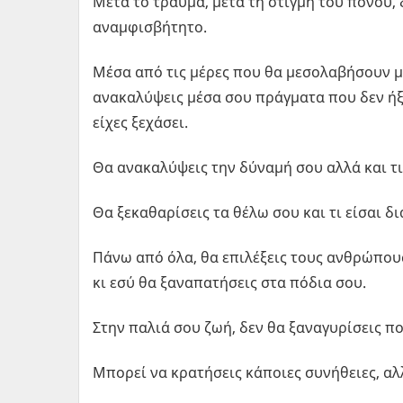
Μετά το τραύμα, μετά τη στιγμή του πόνου, δε
αναμφισβήτητο.
Μέσα από τις μέρες που θα μεσολαβήσουν μέ
ανακαλύψεις μέσα σου πράγματα που δεν ήξ
είχες ξεχάσει.
Θα ανακαλύψεις την δύναμή σου αλλά και τι
Θα ξεκαθαρίσεις τα θέλω σου και τι είσαι δι
Πάνω από όλα, θα επιλέξεις τους ανθρώπους
κι εσύ θα ξαναπατήσεις στα πόδια σου.
Στην παλιά σου ζωή, δεν θα ξαναγυρίσεις πο
Μπορεί να κρατήσεις κάποιες συνήθειες, αλλ