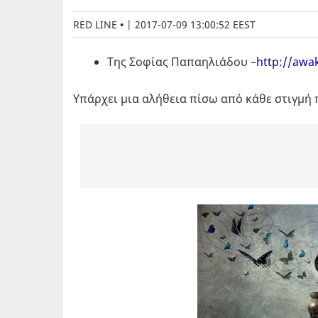
RED LINE
|
2017-07-09 13:00:52 EEST
Της Σοφίας Παπαηλιάδου –
http://awa
Υπάρχει μια αλήθεια πίσω από κάθε στιγμή π