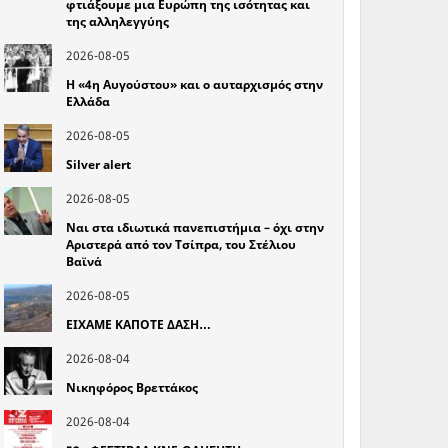
φτιάξουμε μια Ευρώπη της ισότητας και
της αλληλεγγύης
2026-08-05
Η «4η Αυγούστου» και ο αυταρχισμός στην
Ελλάδα
2026-08-05
Silver alert
2026-08-05
Ναι στα ιδιωτικά πανεπιστήμια – όχι στην
Αριστερά από τον Τσίπρα, του Στέλιου
Βαϊνά
2026-08-05
ΕΙΧΑΜΕ ΚΑΠΟΤΕ ΔΑΣΗ…
2026-08-04
Νικηφόρος Βρεττάκος
2026-08-04