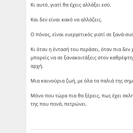
Κι αυτό, γιατί θα έχεις αλλάξει εσύ.
Και δεν είναι κακό να αλλάζεις.
Ο πόνος, είναι ευεργετικός γιατί σε ξανά-συ
Κι όταν η έντασή του περάσει, όταν πια δεν
μπορείς να σε ξανακοιτάξεις στον καθρέφτη 
αρχή.
Μια καινούρια ζωή, με όλα τα παλιά της σημ
Μόνο που τώρα πια θα ξέρεις, πως έχει σκλη
της που πονά, πετρώνει.