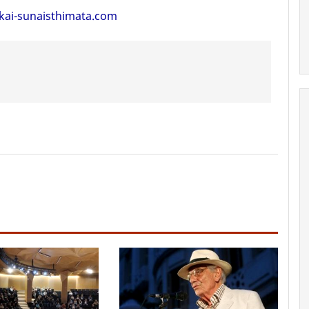
-kai-sunaisthimata.com