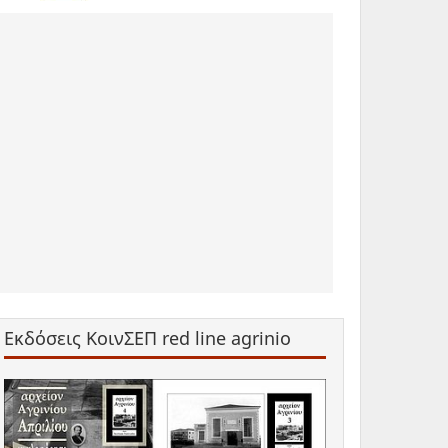
Εκδόσεις ΚοινΣΕΠ red line agrinio