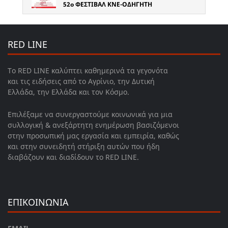
52o ΦΕΣΤΙΒΑΛ ΚΝΕ-ΟΔΗΓΗΤΗ
RED LINE
Το RED LINE καλύπτει καθημερινά τα γεγονότα
και τις ειδήσεις από το Αγρίνιο, την Δυτική
Ελλάδα, την Ελλάδα και τον Κόσμο.
Επιλέξαμε να συνεργαστούμε κοινωνικά για μια
συλλογική & ανεξάρτητη ενημέρωση βασιζόμενοι
στην προσωπική μας εργασία και εμπειρία, καθώς
και στην συνειδητή στήριξη αυτών που ήδη
διαβάζουν και διαδίδουν το RED LINE.
ΕΠΙΚΟΙΝΩΝΙΑ