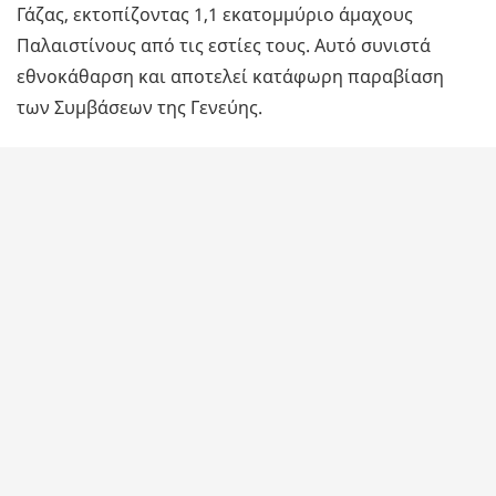
Γάζας, εκτοπίζοντας 1,1 εκατομμύριο άμαχους
Παλαιστίνους από τις εστίες τους. Αυτό συνιστά
εθνοκάθαρση και αποτελεί κατάφωρη παραβίαση
των Συμβάσεων της Γενεύης.