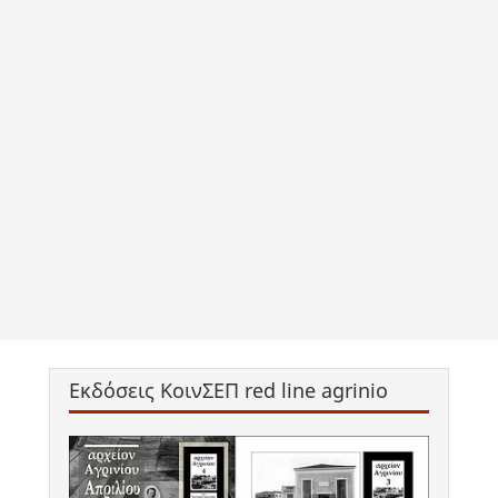
Εκδόσεις ΚοινΣΕΠ red line agrinio