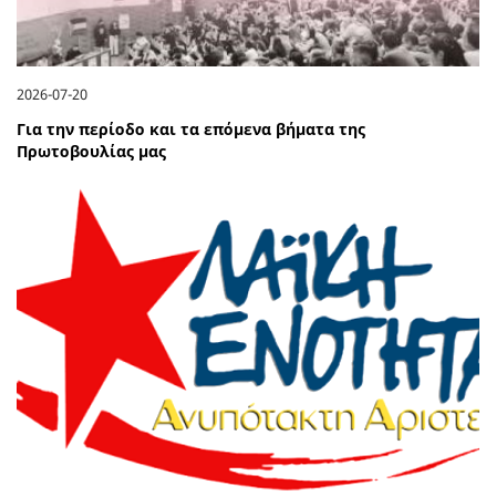
2026-07-20
Για την περίοδο και τα επόμενα βήματα της
Πρωτοβουλίας μας