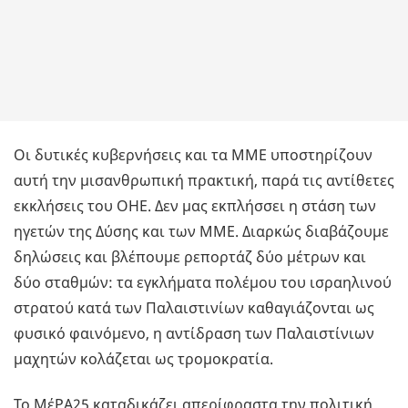
Οι δυτικές κυβερνήσεις και τα ΜΜΕ υποστηρίζουν
αυτή την μισανθρωπική πρακτική, παρά τις αντίθετες
εκκλήσεις του ΟΗΕ. Δεν μας εκπλήσσει η στάση των
ηγετών της Δύσης και των ΜΜΕ. Διαρκώς διαβάζουμε
δηλώσεις και βλέπουμε ρεπορτάζ δύο μέτρων και
δύο σταθμών: τα εγκλήματα πολέμου του ισραηλινού
στρατού κατά των Παλαιστινίων καθαγιάζονται ως
φυσικό φαινόμενο, η αντίδραση των Παλαιστίνιων
μαχητών κολάζεται ως τρομοκρατία.
Το ΜέΡΑ25 καταδικάζει απερίφραστα την πολιτική