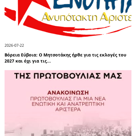
2026-07-22
Βόρεια Εύβοια: Ο Μητσοτάκης ήρθε για τις εκλογές του
2027 και όχι για τις…