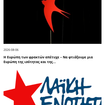
2026-08-06
Η Ευρώπη των φρακτών απέτυχε – Να φτιάξουμε μια
Ευρώπη της ισότητας και της…