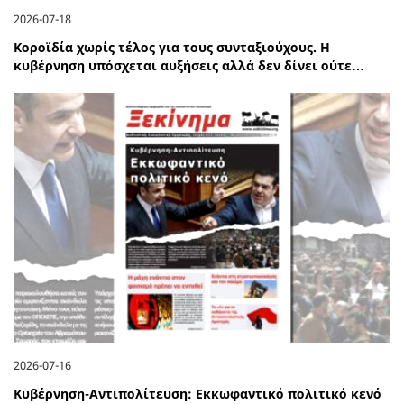
2026-07-18
Κοροϊδία χωρίς τέλος για τους συνταξιούχους. Η
κυβέρνηση υπόσχεται αυξήσεις αλλά δεν δίνει ούτε…
2026-07-16
Κυβέρνηση-Αντιπολίτευση: Εκκωφαντικό πολιτικό κενό