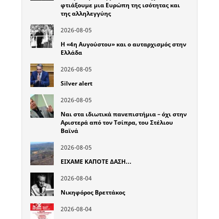
φτιάξουμε μια Ευρώπη της ισότητας και
της αλληλεγγύης
2026-08-05
Η «4η Αυγούστου» και ο αυταρχισμός στην
Ελλάδα
2026-08-05
Silver alert
2026-08-05
Ναι στα ιδιωτικά πανεπιστήμια – όχι στην
Αριστερά από τον Τσίπρα, του Στέλιου
Βαϊνά
2026-08-05
ΕΙΧΑΜΕ ΚΑΠΟΤΕ ΔΑΣΗ…
2026-08-04
Νικηφόρος Βρεττάκος
2026-08-04