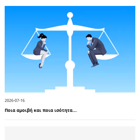
2026-07-16
Ποια αμοιβή και ποια ισότητα…