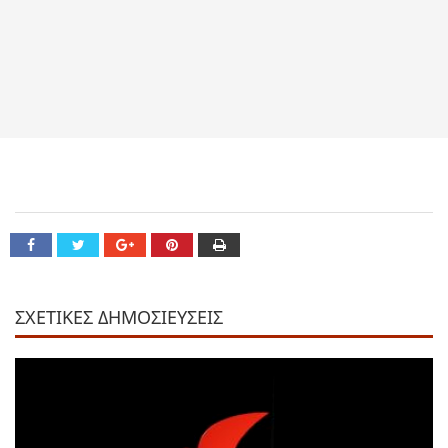
ΣΧΕΤΙΚΕΣ ΔΗΜΟΣΙΕΥΣΕΙΣ