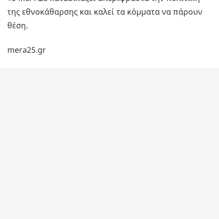
της εθνοκάθαρσης και καλεί τα κόμματα να πάρουν
θέση.
mera25.gr