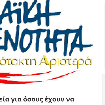
ία για όσους έχουν να