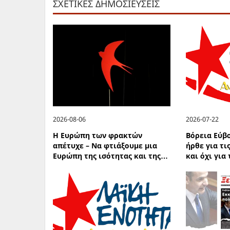
ΣΧΕΤΙΚΕΣ ΔΗΜΟΣΙΕΥΣΕΙΣ
2026-08-06
2026-07-22
Η Ευρώπη των φρακτών
Βόρεια Εύβ
απέτυχε – Να φτιάξουμε μια
ήρθε για τι
Ευρώπη της ισότητας και της…
και όχι για