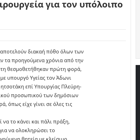
ιρουργεία για τον υπόλοιπο
, αποτελούν διακαή πόθο όλων των
ν τα προηγούμενα χρόνια από την
μίτη θεσμοθετήθηκαν πρώτη φορά,
 με υπουργό Υγείας τον Άδωνι
Μητσοτάκη επί Υπουργίας Πλεύρη-
ομικού προσωπικού των δημόσιων
, όπως είχε γίνει σε όλες τις
 να το κάνει και πάλι πράξη,
 για να ολοκληρώσει το
γούμενη θητεία με κλείσιμο