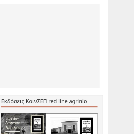
Εκδόσεις ΚοινΣΕΠ red line agrinio