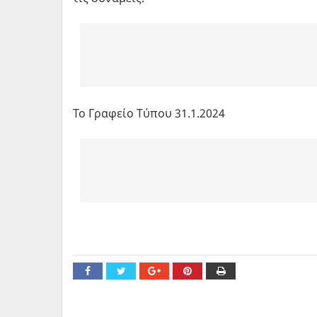
Το Γραφείο Τύπου 31.1.2024