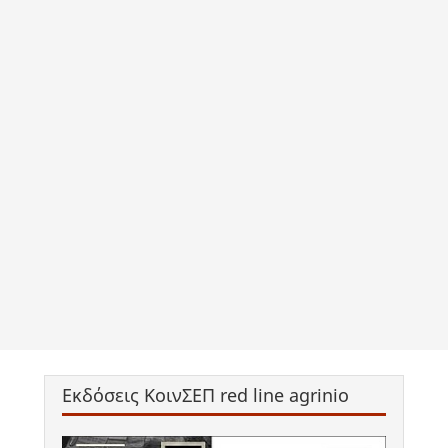
Εκδόσεις ΚοινΣΕΠ red line agrinio