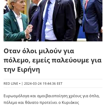
Oταν όλοι μιλούν για
πόλεμο, εμείς παλεύουμε για
την Ειρήνη
RED LINE
|
2024-03-24 19:44:36 EET
Ευρωομόλογα και αμοιβαιοποίηση χρέους για όπλα,
πόλεμο και θάνατο προτείνει ο Κυριάκος