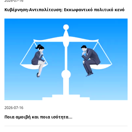
2026-07-16
Κυβέρνηση-Αντιπολίτευση: Εκκωφαντικό πολιτικό κενό
2026-07-16
Ποια αμοιβή και ποια ισότητα…