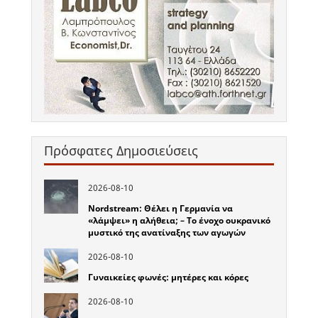
Πρόσφατες Δημοσιεύσεις
2026-08-10
Nordstream: Θέλει η Γερμανία να
«λάμψει» η αλήθεια; – Το ένοχο ουκρανικό
μυστικό της ανατίναξης των αγωγών
2026-08-10
Γυναικείες φωνές: μητέρες και κόρες
2026-08-10