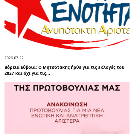
2026-07-22
Βόρεια Εύβοια: Ο Μητσοτάκης ήρθε για τις εκλογές του
2027 και όχι για τις…