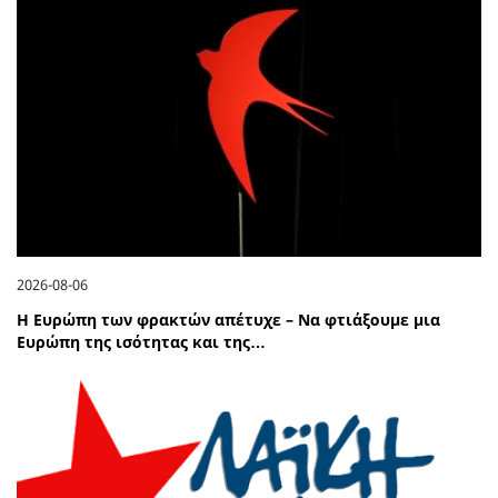
2026-08-06
Η Ευρώπη των φρακτών απέτυχε – Να φτιάξουμε μια
Ευρώπη της ισότητας και της…