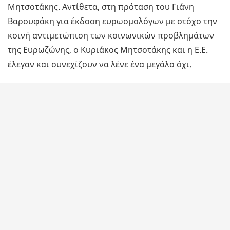
Μητσοτάκης. Αντίθετα, στη πρόταση του Γιάνη
Βαρουφάκη για έκδοση ευρωομολόγων με στόχο την
κοινή αντιμετώπιση των κοινωνικών προβλημάτων
της Ευρωζώνης, ο Κυριάκος Μητσοτάκης και η Ε.Ε.
έλεγαν και συνεχίζουν να λένε ένα μεγάλο όχι.