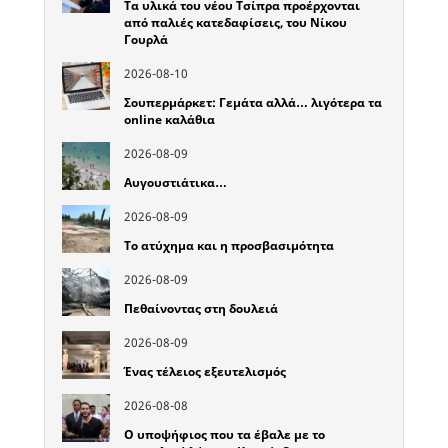
Τα υλικά του νέου Τσίπρα προέρχονται
από παλιές κατεδαφίσεις, του Νίκου
Γουρλά
2026-08-10
Σουπερμάρκετ: Γεμάτα αλλά… λιγότερα τα
online καλάθια
2026-08-09
Αυγουστιάτικα…
2026-08-09
Το ατύχημα και η προσβασιμότητα
2026-08-09
Πεθαίνοντας στη δουλειά
2026-08-09
Ένας τέλειος εξευτελισμός
2026-08-08
Ο υποψήφιος που τα έβαλε με το