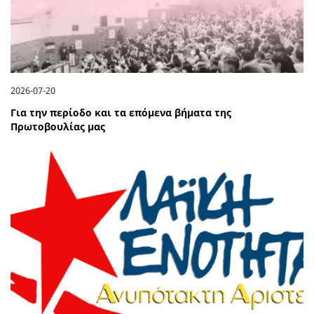
2026-07-20
Για την περίοδο και τα επόμενα βήματα της
Πρωτοβουλίας μας