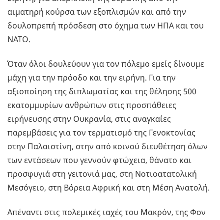
αιματηρή κούρσα των εξοπλισμών και από την
δουλοπρεπή πρόσδεση στο όχημα των ΗΠΑ και του
ΝΑΤΟ.
Όταν όλοι δουλεύουν για τον πόλεμο εμείς δίνουμε
μάχη για την πρόοδο και την ειρήνη. Για την
αξιοποίηση της διπλωματίας και της θέλησης 500
εκατομμυρίων ανθρώπων στις προσπάθειες
ειρήνευσης στην Ουκρανία, στις αναγκαίες
παρεμβάσεις για τον τερματισμό της Γενοκτονίας
στην Παλαιστίνη, στην από κοινού διευθέτηση όλων
των εντάσεων που γεννούν φτώχεια, θάνατο και
προσφυγιά στη γειτονιά μας, στη Nοτιοατατολική
Μεσόγειο, στη Βόρεια Αφρική και στη Μέση Ανατολή.
Απέναντι στις πολεμικές ιαχές του Μακρόν, της Φον