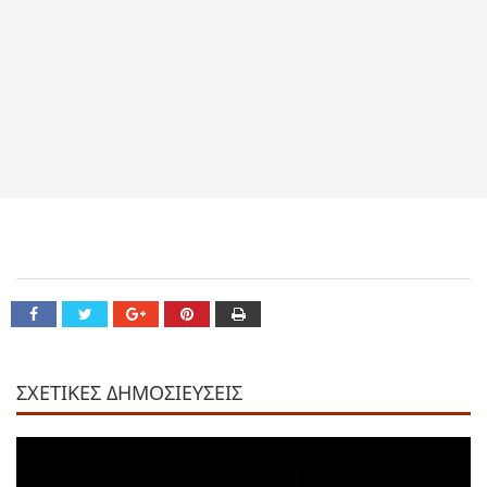
ΣΧΕΤΙΚΕΣ ΔΗΜΟΣΙΕΥΣΕΙΣ