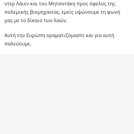
ντερ Λάιεν και του Μητσοτάκη προς όφελος της
πολεμικής βιομηχανίας, εμείς υψώνουμε τη φωνή
μας με το δίκαιο των λαών.
Αυτή την Ευρώπη οραματιζόμαστε και για αυτή
παλεύουμε.