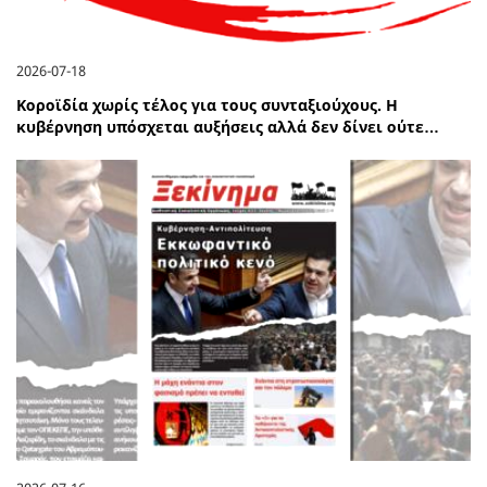
2026-07-18
Κοροϊδία χωρίς τέλος για τους συνταξιούχους. Η
κυβέρνηση υπόσχεται αυξήσεις αλλά δεν δίνει ούτε…