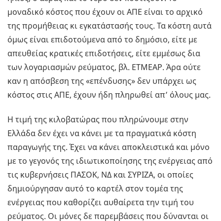
μοναδικό κόστος που έχουν οι ΑΠΕ είναι το αρχικό
της προμήθειας κι εγκατάστασής τους. Τα κόστη αυτά
όμως είναι επιδοτούμενα από το δημόσιο, είτε με
απευθείας κρατικές επιδοτήσεις, είτε εμμέσως δια
των λογαριασμών ρεύματος, βλ. ΕΤΜΕΑΡ. Άρα ούτε
καν η απόσβεση της «επένδυσης» δεν υπάρχει ως
κόστος στις ΑΠΕ, έχουν ήδη πληρωθεί απ’ όλους μας.
Η τιμή της κιλοβατώρας που πληρώνουμε στην
Ελλάδα δεν έχει να κάνει με τα πραγματικά κόστη
παραγωγής της. Έχει να κάνει αποκλειστικά και μόνο
με το γεγονός της ιδιωτικοποίησης της ενέργειας από
τις κυβερνήσεις ΠΑΣΟΚ, ΝΔ και ΣΥΡΙΖΑ, οι οποίες
δημιούργησαν αυτό το καρτέλ στον τομέα της
ενέργειας που καθορίζει αυθαίρετα την τιμή του
ρεύματος. Οι μόνες δε παρεμβάσεις που δύνανται οι