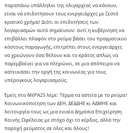
παραπάνω υπάλληλοι της ολιγαρχίας να κάνουν,
είναι να επιδοτήσουν τους ενεργειάρχες με ζεστό
κρατικό χρήμα! Διότι οι επιδοτήσεις των
λογαριασμών αυτό σημαίνουν: αντί η κυβέρνηση να
επιβάλλει πλαφόν στο ρεύμα βάσει του πραγματικού
κόστους παραγωγής, επιτρέπει στους ενεργειάρχες
να χρεώνουν όσα θέλουν και το κράτος απλώς να
παρεμβαίνει για να πληρώνει, σε μια απόπειρα να
κατευνάσει την οργή της κοινωνίας για τους
υπέρογκους λογαριασμούς.
Εμείς στο ΜέΡΑ25 λέμε: Τέρμα τα αστεία με το ρεύμα!
Κοινωνικοποίηση των ΔΕΗ, ΔΕΔΔΗΕ κι ΑΔΜΗΕ και
λειτουργία τους ως μια ενιαία Δημόσια Επιχείρηση
Κοινής Ωφέλειας με στόχο όχι το κέρδος, αλλά την
παροχή ρεύματος σε όλες και όλους!