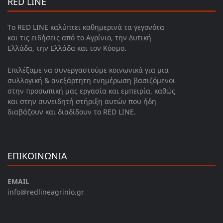
RED LINE
Το RED LINE καλύπτει καθημερινά τα γεγονότα
και τις ειδήσεις από το Αγρίνιο, την Δυτική
Ελλάδα, την Ελλάδα και τον Κόσμο.
Επιλέξαμε να συνεργαστούμε κοινωνικά για μια
συλλογική & ανεξάρτητη ενημέρωση βασιζόμενοι
στην προσωπική μας εργασία και εμπειρία, καθώς
και στην συνειδητή στήριξη αυτών που ήδη
διαβάζουν και διαδίδουν το RED LINE.
ΕΠΙΚΟΙΝΩΝΙΑ
EMAIL
info@redlineagrinio.gr