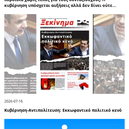
κυβέρνηση υπόσχεται αυξήσεις αλλά δεν δίνει ούτε…
2026-07-16
Κυβέρνηση-Αντιπολίτευση: Εκκωφαντικό πολιτικό κενό