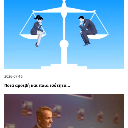
2026-07-16
Ποια αμοιβή και ποια ισότητα…