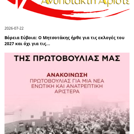
2026-07-22
Βόρεια Εύβοια: Ο Μητσοτάκης ήρθε για τις εκλογές του
2027 και όχι για τις…