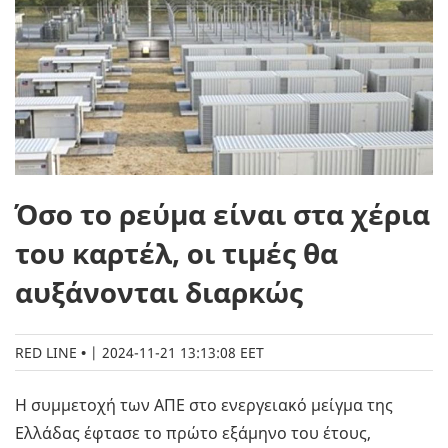
Όσο το ρεύμα είναι στα χέρια
του καρτέλ, οι τιμές θα
αυξάνονται διαρκώς
RED LINE
|
2024-11-21 13:13:08 EET
Η συμμετοχή των ΑΠΕ στο ενεργειακό μείγμα της
Ελλάδας έφτασε το πρώτο εξάμηνο του έτους,