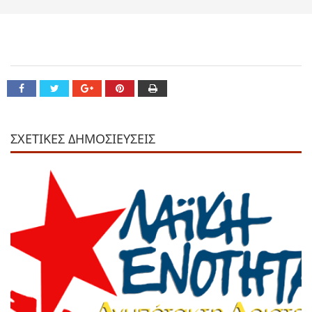
ΣΧΕΤΙΚΕΣ ΔΗΜΟΣΙΕΥΣΕΙΣ