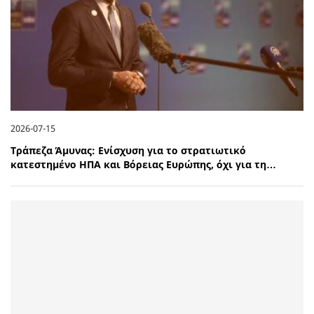
2026-07-15
Τράπεζα Άμυνας: Ενίσχυση για το στρατιωτικό
κατεστημένο ΗΠΑ και Βόρειας Ευρώπης, όχι για τη…