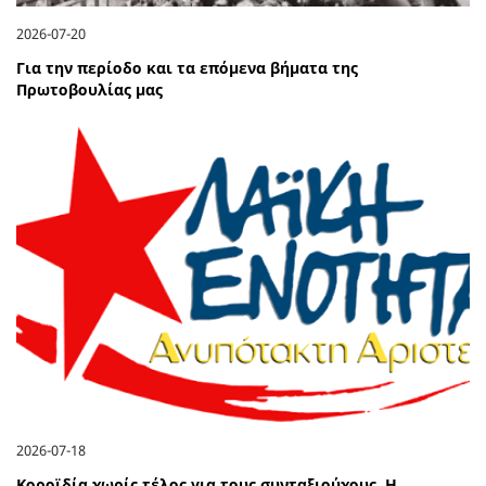
2026-07-20
Για την περίοδο και τα επόμενα βήματα της
Πρωτοβουλίας μας
2026-07-18
Κοροϊδία χωρίς τέλος για τους συνταξιούχους. Η