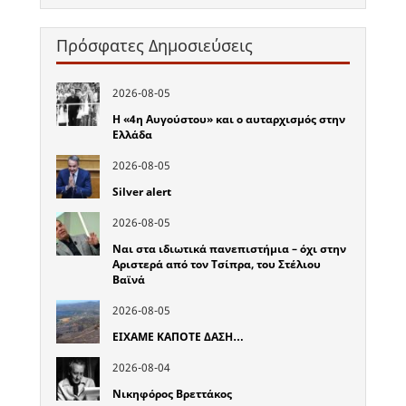
Πρόσφατες Δημοσιεύσεις
2026-08-05
Η «4η Αυγούστου» και ο αυταρχισμός στην
Ελλάδα
2026-08-05
Silver alert
2026-08-05
Ναι στα ιδιωτικά πανεπιστήμια – όχι στην
Αριστερά από τον Τσίπρα, του Στέλιου
Βαϊνά
2026-08-05
ΕΙΧΑΜΕ ΚΑΠΟΤΕ ΔΑΣΗ…
2026-08-04
Νικηφόρος Βρεττάκος