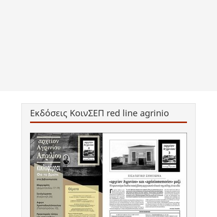
Εκδόσεις ΚοινΣΕΠ red line agrinio