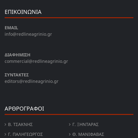
ΕΠΙΚΟΙΝΩΝΙΑ
EMAIL
info@redlineagrinio.gr
ΔΙΑΦΗΜΙΣΗ
commercial@redlineagrinio.gr
ΣΥΝΤΑΚΤΕΣ
editors@redlineagrinio.gr
ΑΡΘΡΟΓΡΑΦΟΙ
Β. ΤΣΆΚΝΗΣ
Γ. ΞΗΝΤΆΡΑΣ
Γ. ΠΑΛΗΓΕΏΡΓΟΣ
Θ. ΜΑΝΙΦΑΒΑΣ