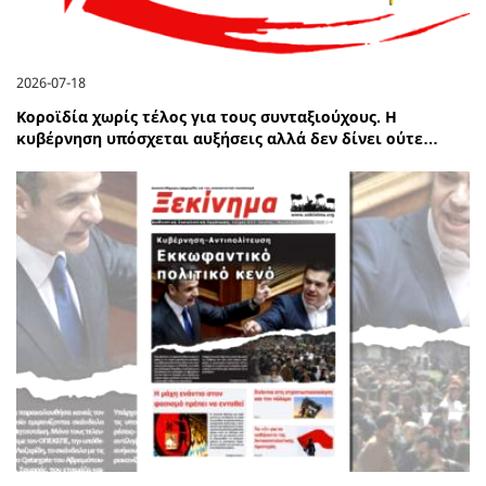
2026-07-18
Κοροϊδία χωρίς τέλος για τους συνταξιούχους. Η
κυβέρνηση υπόσχεται αυξήσεις αλλά δεν δίνει ούτε…