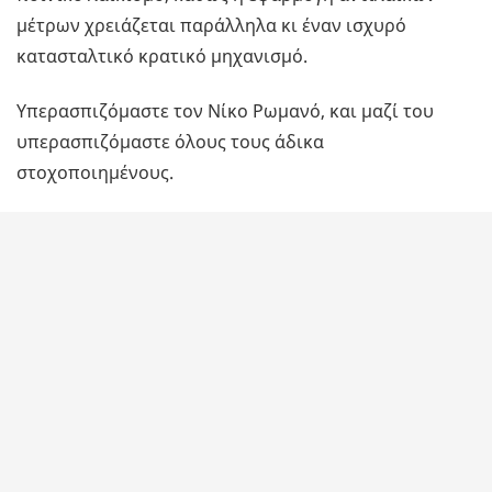
μέτρων χρειάζεται παράλληλα κι έναν ισχυρό
κατασταλτικό κρατικό μηχανισμό.
Υπερασπιζόμαστε τον Νίκο Ρωμανό, και μαζί του
υπερασπιζόμαστε όλους τους άδικα
στοχοποιημένους.