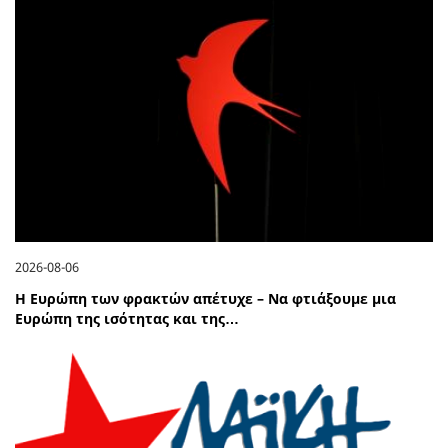
2026-08-06
Η Ευρώπη των φρακτών απέτυχε – Να φτιάξουμε μια
Ευρώπη της ισότητας και της…