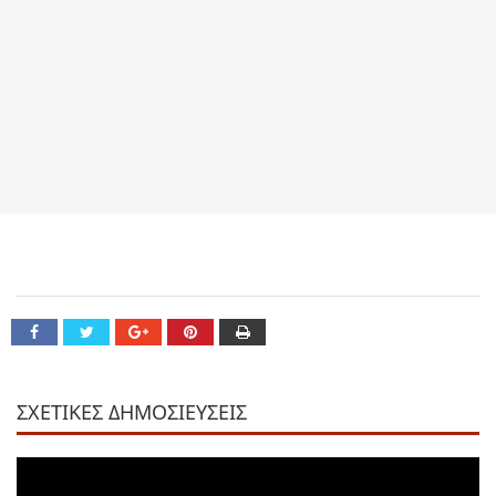
ΣΧΕΤΙΚΕΣ ΔΗΜΟΣΙΕΥΣΕΙΣ