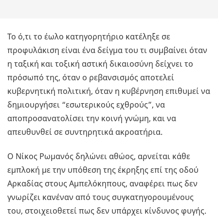
Το ό,τι το έωλο κατηγορητήριο κατέληξε σε
προφυλάκιση είναι ένα δείγμα του τι συμβαίνει όταν
η ταξική και τοξική αστική δικαιοσύνη δείχνει το
πρόσωπό της, όταν ο ρεβανσισμός αποτελεί
κυβερνητική πολιτική, όταν η κυβέρνηση επιθυμεί να
δημιουργήσει “εσωτερικούς εχθρούς”, να
αποπροσανατολίσει την κοινή γνώμη, και να
απευθυνθεί σε συντηρητικά ακροατήρια.
Ο Νίκος Ρωμανός δηλώνει αθώος, αρνείται κάθε
εμπλοκή με την υπόθεση της έκρηξης επί της οδού
Αρκαδίας στους Αμπελόκηπους, αναφέρει πως δεν
γνωρίζει κανέναν από τους συγκατηγορουμένους
του, στοιχειοθετεί πως δεν υπάρχει κίνδυνος φυγής.