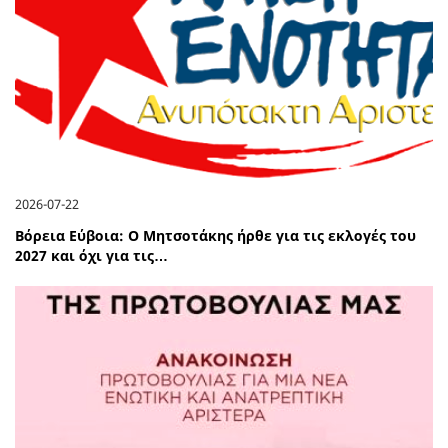
2026-07-22
Βόρεια Εύβοια: Ο Μητσοτάκης ήρθε για τις εκλογές του
2027 και όχι για τις…