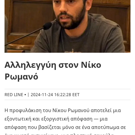
Αλληλεγγύη στον Νίκο
Ρωμανό
RED LINE
|
2024-11-24 16:22:28 EET
Η προφυλάκιση του Νίκου Ρωμανού αποτελεί μια
εξοντωτική και εξοργιστική απόφαση — μια
απόφαση που βασίζεται μόνο σε ένα αποτύπωμα σε