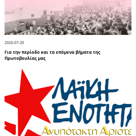
2026-07-20
Για την περίοδο και τα επόμενα βήματα της
Πρωτοβουλίας μας