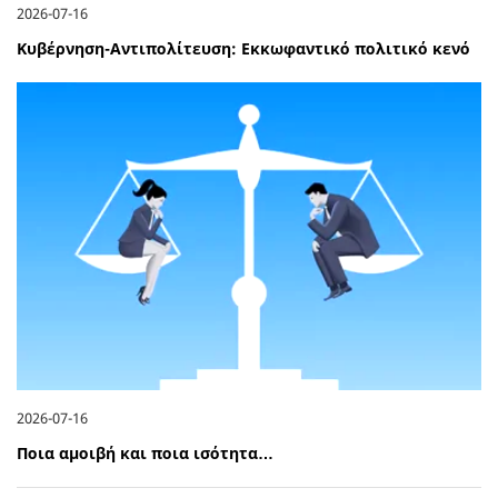
2026-07-16
Κυβέρνηση-Αντιπολίτευση: Εκκωφαντικό πολιτικό κενό
2026-07-16
Ποια αμοιβή και ποια ισότητα…