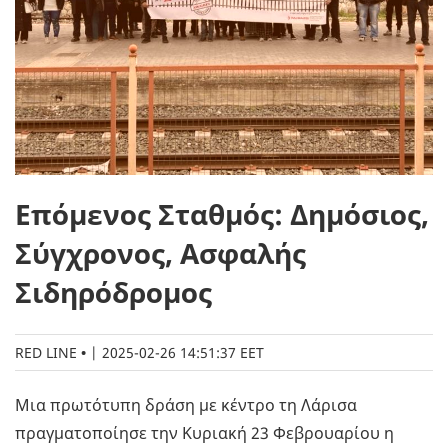
Επόμενος Σταθμός: Δημόσιος,
Σύγχρονος, Ασφαλής
Σιδηρόδρομος
RED LINE
|
2025-02-26 14:51:37 EET
Μια πρωτότυπη δράση με κέντρο τη Λάρισα
πραγματοποίησε την Κυριακή 23 Φεβρουαρίου η