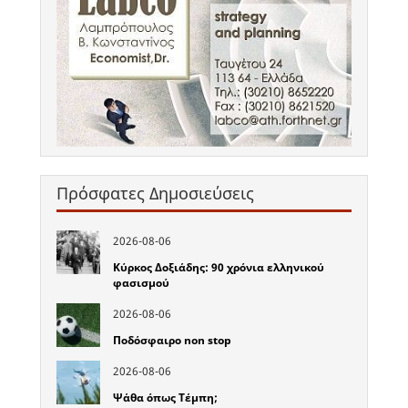
Πρόσφατες Δημοσιεύσεις
2026-08-06
Κύρκος Δοξιάδης: 90 χρόνια ελληνικού
φασισμού
2026-08-06
Ποδόσφαιρο non stop
2026-08-06
Ψάθα όπως Τέμπη;