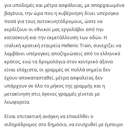
για υποδομές και μέτρα ασφάλειας, με απαρχαιωμένα
βαγόνια, την ώρα που η κυβέρνηση δίνει υπέρογκα
ποσά για τους αυτοκινητόδρομους, ώστε να
κερδίζουν οι εθνικοί μας εργολάβοι από την
κατασκευή και την εκμετάλλευση των οδών. Η
ιταλική κρατική εταιρεία Hellenic Train, συνεχίζει να
λαμβάνει υπέρογκες αποζημιώσεις από το ελληνικό
κράτος, ενώ τα δρομολόγια στον κεντρικό άξονα
είναι ελάχιστα, οι γραμμές σε πολλά σημεία δεν
έχουν αποκατασταθεί, μέτρα ασφαλείας δεν
υπάρχουν σε όλο το μήκος της γραμμής και η
μετακίνηση στις άγονες γραμμές γίνεται με
λεωφορεία.
Είναι επιτακτική ανάγκη να επανέλθει ο
σιδηρόδρομος στο δημόσιο, να ενισχυθεί με έμπειρο