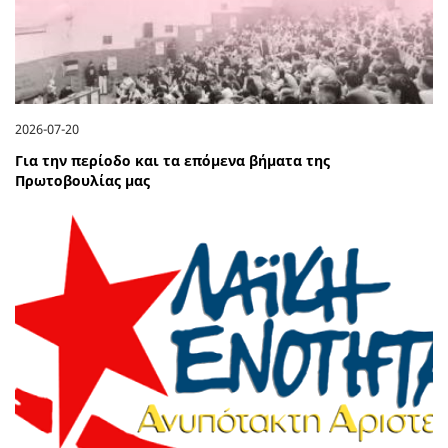
2026-07-20
Για την περίοδο και τα επόμενα βήματα της
Πρωτοβουλίας μας