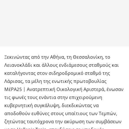
Ξεκινώντας από την Αθήνα, τη Θεσσαλονίκη, το
Λειανοκλάδι και άλλους ενδιάμεσους σταθμούς και
καταλήγοντας στον σιδηροδρομικό σταθμό της
Λάρισας, τα μέλη της ενωτικής πρωτοβουλίας
ΜέΡΑ25 | Ανατρεπτική Οικολογική Αριστερά, ένωσαν
τις φωνές τους ενάντια στην επιχειρούμενη
κυβερνητική συγκάλυψη, διεκδικώντας να
αποδοθούν ευθύνες στους υπαίτιους των Τεμπών,
ζητώντας ταυτόχρονα την ακύρωση των συμβάσεων