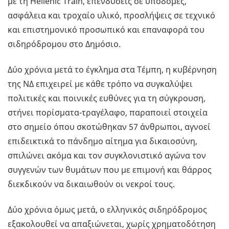
με τη Hellenic Train, επενδύσεις σε υποδομές,
ασφάλεια και τροχαίο υλικό, προσλήψεις σε τεχνικό
και επιστημονικό προσωπικό και επαναφορά του
σιδηρόδρομου στο Δημόσιο.
Δύο χρόνια μετά το έγκλημα στα Τέμπη, η κυβέρνηση
της ΝΔ επιχειρεί με κάθε τρόπο να συγκαλύψει
πολιτικές και ποινικές ευθύνες για τη σύγκρουση,
στήνει πορίσματα-τραγέλαφο, παραποιεί στοιχεία
στο σημείο όπου σκοτώθηκαν 57 άνθρωποι, αγνοεί
επιδεικτικά το πάνδημο αίτημα για δικαιοσύνη,
σπιλώνει ακόμα και τον συγκλονιστικό αγώνα τον
συγγενών των θυμάτων που με επιμονή και θάρρος
διεκδικούν να δικαιωθούν οι νεκροί τους.
Δύο χρόνια όμως μετά, ο ελληνικός σιδηρόδρομος
εξακολουθεί να απαξιώνεται, χωρίς χρηματοδότηση