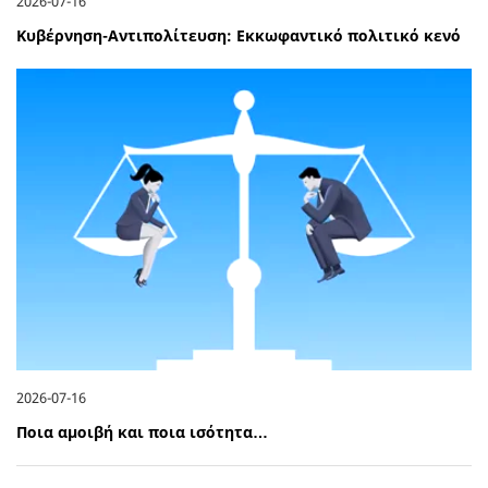
2026-07-16
Κυβέρνηση-Αντιπολίτευση: Εκκωφαντικό πολιτικό κενό
2026-07-16
Ποια αμοιβή και ποια ισότητα…