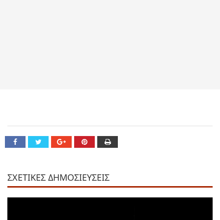
ΣΧΕΤΙΚΕΣ ΔΗΜΟΣΙΕΥΣΕΙΣ