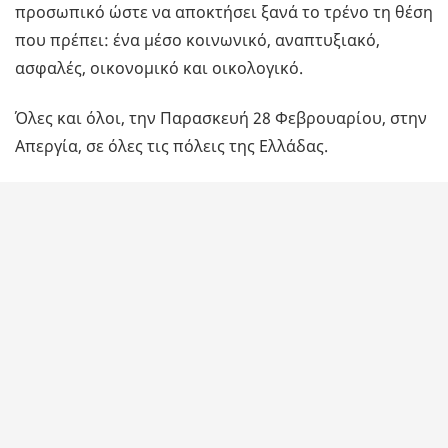
προσωπικό ώστε να αποκτήσει ξανά το τρένο τη θέση
που πρέπει: ένα μέσο κοινωνικό, αναπτυξιακό,
ασφαλές, οικονομικό και οικολογικό.
Όλες και όλοι, την Παρασκευή 28 Φεβρουαρίου, στην
Απεργία, σε όλες τις πόλεις της Ελλάδας.