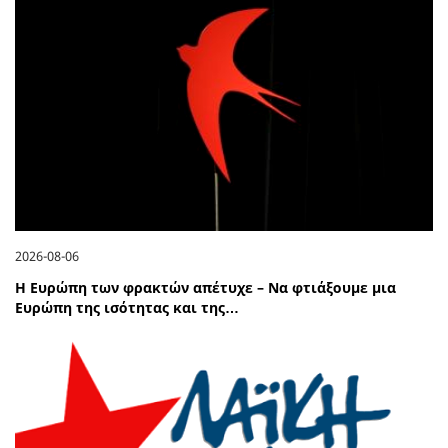
2026-08-06
Η Ευρώπη των φρακτών απέτυχε – Να φτιάξουμε μια
Ευρώπη της ισότητας και της…