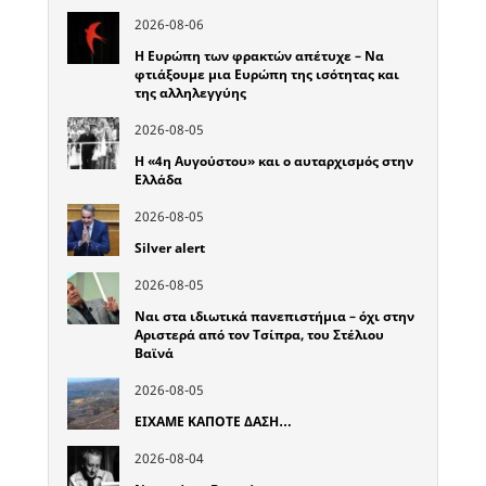
2026-08-06
Η Ευρώπη των φρακτών απέτυχε – Να
φτιάξουμε μια Ευρώπη της ισότητας και
της αλληλεγγύης
2026-08-05
Η «4η Αυγούστου» και ο αυταρχισμός στην
Ελλάδα
2026-08-05
Silver alert
2026-08-05
Ναι στα ιδιωτικά πανεπιστήμια – όχι στην
Αριστερά από τον Τσίπρα, του Στέλιου
Βαϊνά
2026-08-05
ΕΙΧΑΜΕ ΚΑΠΟΤΕ ΔΑΣΗ…
2026-08-04