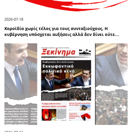
2026-07-18
Κοροϊδία χωρίς τέλος για τους συνταξιούχους. Η
κυβέρνηση υπόσχεται αυξήσεις αλλά δεν δίνει ούτε…