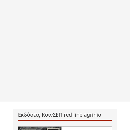
Εκδόσεις ΚοινΣΕΠ red line agrinio