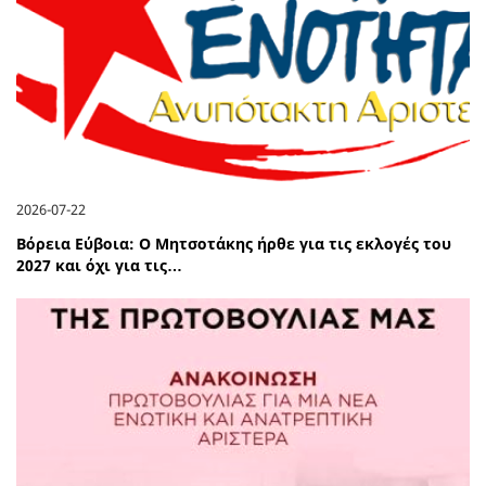
2026-07-22
Βόρεια Εύβοια: Ο Μητσοτάκης ήρθε για τις εκλογές του
2027 και όχι για τις…