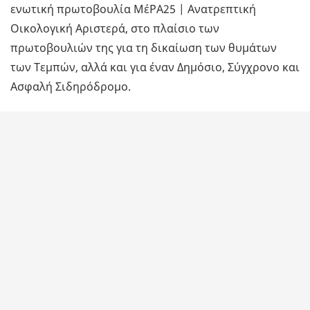
ενωτική πρωτοβουλία ΜέΡΑ25 | Ανατρεπτική
Οικολογική Αριστερά, στο πλαίσιο των
πρωτοβουλιών της για τη δικαίωση των θυμάτων
των Τεμπών, αλλά και για έναν Δημόσιο, Σύγχρονο και
Ασφαλή Σιδηρόδρομο.