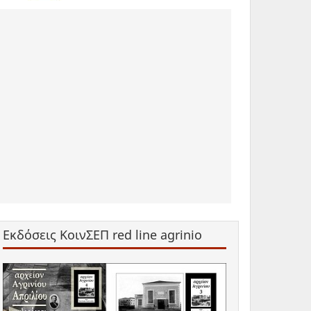
Εκδόσεις ΚοινΣΕΠ red line agrinio