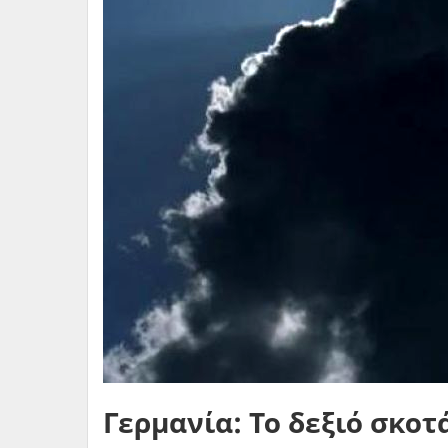
Γερμανία: Το δεξιό σκοτ