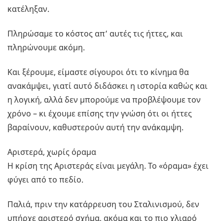
κατέληξαν.
Πληρώσαμε το κόστος απ’ αυτές τις ήττες, και
πληρώνουμε ακόμη.
Και ξέρουμε, είμαστε σίγουροι ότι το κίνημα θα
ανακάμψει, γιατί αυτό διδάσκει η ιστορία καθώς και
η λογική, αλλά δεν μπορούμε να προβλέψουμε τον
χρόνο – κι έχουμε επίσης την γνώση ότι οι ήττες
βαραίνουν, καθυστερούν αυτή την ανάκαμψη.
Αριστερά, χωρίς όραμα
Η κρίση της Αριστεράς είναι μεγάλη. Το «όραμα» έχει
φύγει από το πεδίο.
Παλιά, πριν την κατάρρευση του Σταλινισμού, δεν
υπήρχε αριστερό σχήμα, ακόμα και το πιο χλιαρό