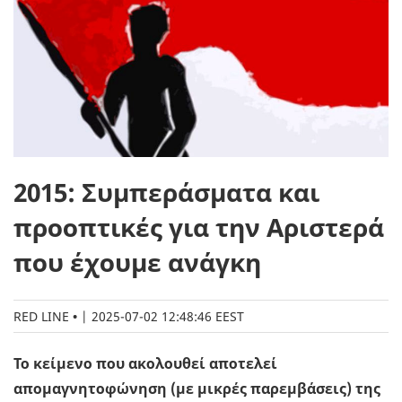
2015: Συμπεράσματα και
προοπτικές για την Αριστερά
που έχουμε ανάγκη
RED LINE
|
2025-07-02 12:48:46 EEST
Το κείμενο που ακολουθεί αποτελεί
απομαγνητοφώνηση (με μικρές παρεμβάσεις) της