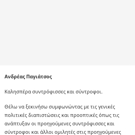
Ανδρέας Παγιάτσος
Καλησπέρα συντρόφισσες και σύντροφοι.
Θέλω να ξεκινήσω συμφωνώντας με τις γενικές
πολιτικές διαπιστώσεις και προοπτικές όπως τις
ανάπτυξαν οι προηγούμενες συντρόφισσες και
σύντροφοι και άλλοι ομιλητές στις προηγούμενες