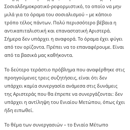
Σοσιαλδημοκρατικό-ρεφορμιστικό, το οποίο να μην
μιλά για το όραμα του σοσιαλισμού – με κάποιο
τρόπο τέλος πάντων. Πολύ περισσότερο βέβαια η
αντικαπιταλιστική και επαναστατική Αριστερά.
Σήμερα δεν υπάρχει η αναφορά. Το όραμα έχει φύγει
από τον ορίζοντα. Πρέπει να το επαναφέρουμε. Είναι
από τα βασικά μας καθήκοντα.
Το δεύτερο τεράστιο πρόβλημα που αναφέρθηκε στις
προηγούμενες τρεις συζητήσεις, είναι ότι δεν
υπάρχει καμία συνεργασία ανάμεσα στις δυνάμεις
της Αριστεράς που θα έπρεπε να συνεργάζονται: δεν
υπάρχει η αντίληψη του Ενιαίου Μετώπου, όπως έχει
ήδη ειπωθεί.
Το θέμα των συνεργασιών – το Ενιαίο Μέτωπο