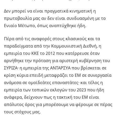
Δεν μπορεί να είναι πραγματικά κινηματική η
πρωτοβουλία μας αν δεν είναι συνδυασμένη με το
Ενιαίο Μέτωπο, όπως αναπτύχθηκε ήδη.
Πέρα από τις αναφορές στους κλασικούς και τα
παραδείγματα από την Κομμουνιστική Διεθνή, η
εμπειρία του ΚΚΕ το 2012 που κατέρρευσε όταν
αρνήθηκε την πρόταση για αριστερή κυβέρνηση του
ΣΥΡΙΖΑ· η εμπειρία της ΑΝΤΑΡΣΥΑ που βρίσκεται σε
κρίση κύρια επειδή μεταφράζει το ΕΜ σε συνεργασία
ανάμεσα σε ομοϊδεάτες επαναστάτες· και τέλος η
εμπειρία των τοπικών εκλογών του 2023 που ήδη
ανάφερα, δείχνουν πως η τακτική του ΕΜ είναι
απόλυτος όρος για μπορέσουμε να φέρουμε σε πέρας
τους στόχους μας.