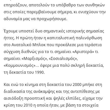
επηρεάζουν, αποτελούν το υπόβαθρο των συνθηκών
στις οποίες παρεμβαίνουμε σήμερα, κι ενισχύουν την
αδυναμία μας να προχωρήσουμε.
Έχουμε υποστεί δυο σημαντικές ιστορικής σημασίας
ήττες. Η πρώτη ήταν η καπιταλιστική παλινόρθωση
στο Ανατολικό Μπλοκ που προκάλεσε μια τεράστια
σύγχυση διεθνώς για το τι σημαίνει «Αριστερά» τι
σημαίνει «Μαρξισμός», «Σοσιαλισμός»,
«Κομμουνισμός»… έφερε μια πολύ σκληρή δεκαετία,
τη δεκαετία του 1990.
Και ενώ το κίνημα στη δεκαετία του 2000 μπήκε στη
διαδικασία της ανάκαμψης και της αντεπίθεσης με
αισιόδοξη προοπτική και ψηλές ελπίδες, είχαμε την
κρίση του 2010 η οποία ήταν, με βάση τα στοιχεία