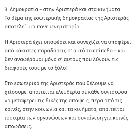
3. Δημοκρατία – στην Αριστερά και στα κινήματα
Το θέμα της εσωτερικής δημοκρατίας της Αριστεράς
αποτελεί μια πονεμένη ιστορία.
Η Αριστερά έχει υποφέρει και συνεχίζει να υποφέρει
από κάκιστες παραδόσεις σ’ αυτό το επίπεδο – και
δεν αναφέρομαι μόνο σ’ αυτούς που λύνουν τις
διαφορές τους με το ξύλο!
Στο εσωτερικό της Αριστεράς που θέλουμε να
χτίσουμε, απαιτείται ελευθερία σε κάθε συνιστώσα
να μεταφέρει τις δικές της απόψεις, πέρα από τις
κοινές, στην κοινωνία και τα κινήματα, απαιτείται
ισοτιμία των οργανώσεων και συναίνεση για κοινές
αποφάσεις.