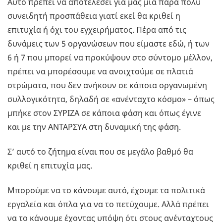
Αυτό πρέπει να αποτελέσει για μας μια πάρα πολύ
συνειδητή προσπάθεια γιατί εκεί θα κριθεί η
επιτυχία ή όχι του εγχειρήματος. Πέρα από τις
δυνάμεις των 5 οργανώσεων που είμαστε εδώ, ή των
6 ή 7 που μπορεί να προκύψουν στο σύντομο μέλλον,
πρέπει να μπορέσουμε να ανοιχτούμε σε πλατιά
στρώματα, που δεν ανήκουν σε κάποια οργανωμένη
συλλογικότητα, δηλαδή σε «ανένταχτο κόσμο» – όπως
μπήκε στον ΣΥΡΙΖΑ σε κάποια φάση και όπως έγινε
και με την ΑΝΤΑΡΣΥΑ στη δυναμική της φάση.
Σ’ αυτό το ζήτημα είναι που σε μεγάλο βαθμό θα
κριθεί η επιτυχία μας.
Μπορούμε να το κάνουμε αυτό, έχουμε τα πολιτικά
εργαλεία και όπλα για να το πετύχουμε. Αλλά πρέπει
να το κάνουμε έχοντας υπόψη ότι στους ανένταχτους