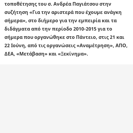
τοποθέτησης του σ. Ανδρέα Παγιάτσου στην
συζήτηση «Για την αριστερά που έχουμε ανάγκη
σήμερα», στο διήμερο για την εμπειρία και τα
διδάγματα από την περίοδο 2010-2015 για το
σήμερα που οργανώθηκε στο Πάντειο, στις 21 και
22 Ιούνη, από τις οργανώσεις «Αναμέτρηση», ΑΠΟ,
ΔΕΑ, «Μετάβαση» και «Ξεκίνημα».