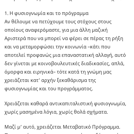
1. Η φυσιογνωμία και το πρόγραμμα
Αν θέλουμε να πετύχουμε τους στόχους στους
οποίους αναφερόμαστε, για μια άλλη μαζική
Αριστερά που να μπορεί να φέρει σε πέρας τη ρήξη
και να μεταμορφώσει την κοινωνία –κάτι που
αποτελεί προφανώς μια επαναστατική αλλαγή, αυτό
δεν γίνεται με κοινοβουλευτικές διαδικασίες, απλά,
όμορφα και ειρηνικά– τότε κατά τη γνώμη μας
χρειάζεται κατ’ αρχήν ξεκαθάρισμα της
φυσιογνωμίας και του προγράμματος.
Χρειάζεται καθαρά αντικαπιταλιστική φυσιογνωμία,
χωρίς μασημένα λόγια, χωρίς θολά σχήματα.
Μαζί μ’ αυτό, χρειάζεται Μεταβατικό Πρόγραμμα.