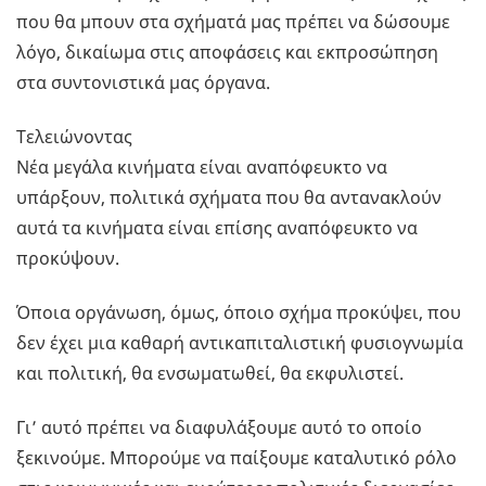
που θα μπουν στα σχήματά μας πρέπει να δώσουμε
λόγο, δικαίωμα στις αποφάσεις και εκπροσώπηση
στα συντονιστικά μας όργανα.
Τελειώνοντας
Νέα μεγάλα κινήματα είναι αναπόφευκτο να
υπάρξουν, πολιτικά σχήματα που θα αντανακλούν
αυτά τα κινήματα είναι επίσης αναπόφευκτο να
προκύψουν.
Όποια οργάνωση, όμως, όποιο σχήμα προκύψει, που
δεν έχει μια καθαρή αντικαπιταλιστική φυσιογνωμία
και πολιτική, θα ενσωματωθεί, θα εκφυλιστεί.
Γι’ αυτό πρέπει να διαφυλάξουμε αυτό το οποίο
ξεκινούμε. Μπορούμε να παίξουμε καταλυτικό ρόλο