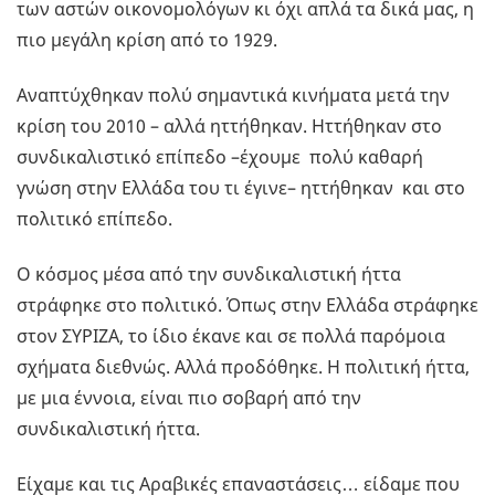
των αστών οικονομολόγων κι όχι απλά τα δικά μας, η
πιο μεγάλη κρίση από το 1929.
Αναπτύχθηκαν πολύ σημαντικά κινήματα μετά την
κρίση του 2010 – αλλά ηττήθηκαν. Ηττήθηκαν στο
συνδικαλιστικό επίπεδο –έχουμε πολύ καθαρή
γνώση στην Ελλάδα του τι έγινε– ηττήθηκαν και στο
πολιτικό επίπεδο.
Ο κόσμος μέσα από την συνδικαλιστική ήττα
στράφηκε στο πολιτικό. Όπως στην Ελλάδα στράφηκε
στον ΣΥΡΙΖΑ, το ίδιο έκανε και σε πολλά παρόμοια
σχήματα διεθνώς. Αλλά προδόθηκε. Η πολιτική ήττα,
με μια έννοια, είναι πιο σοβαρή από την
συνδικαλιστική ήττα.
Είχαμε και τις Αραβικές επαναστάσεις… είδαμε που