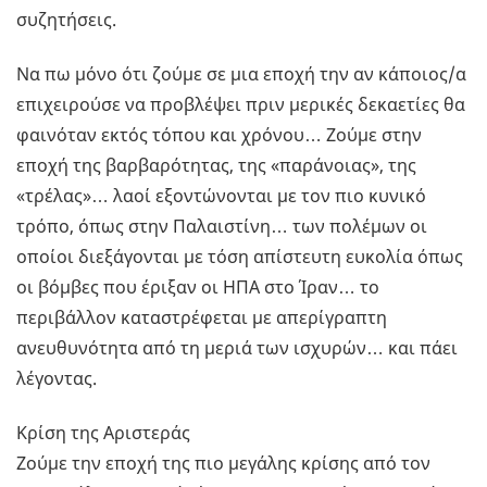
συζητήσεις.
Να πω μόνο ότι ζούμε σε μια εποχή την αν κάποιος/α
επιχειρούσε να προβλέψει πριν μερικές δεκαετίες θα
φαινόταν εκτός τόπου και χρόνου… Ζούμε στην
εποχή της βαρβαρότητας, της «παράνοιας», της
«τρέλας»… λαοί εξοντώνονται με τον πιο κυνικό
τρόπο, όπως στην Παλαιστίνη… των πολέμων οι
οποίοι διεξάγονται με τόση απίστευτη ευκολία όπως
οι βόμβες που έριξαν οι ΗΠΑ στο Ίραν… το
περιβάλλον καταστρέφεται με απερίγραπτη
ανευθυνότητα από τη μεριά των ισχυρών… και πάει
λέγοντας.
Κρίση της Αριστεράς
Ζούμε την εποχή της πιο μεγάλης κρίσης από τον