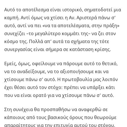
Αυτό το αποτέλεσμα είναι ιστορικό, σηματοδοτεί μια
καμπή. Αντί όμως να χτίσει η Αν. Αριστερά πάνω σ’
αυτό, αντί να πει «να τα αποτελέσματα, στην πράξη»
συνεχίζει –το μεγαλύτερο κομμάτι της– να ζει στον
κόσμο της. Πολλά απ’ αυτά τα σχήματα της τότε
συνεργασίας είναι σήμερα σε κατάσταση κρίσης.
Εμείς, όμως, οφείλουμε να πάρουμε αυτό το θετικό,
να το αναδείξουμε, να το αξιοποιήσουμε και να
χτίσουμε πάνω σ’ αυτό. Η πρωτοβουλία μας λοιπόν
έχει θέσει αυτό τον στόχο: πρέπει να υπάρξει κάτι
που να είναι ορατό για να χτίσουμε πάνω σ’ αυτό.
Στη συνέχεια θα προσπαθήσω να αναφερθώ σε
κάποιους από τους βασικούς όρους που θεωρούμε
απαραίτητους για την επιτυχία αυτού του στόχου.