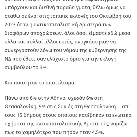
υπάρχουν και διεθνή παραδείγματα, θέλω όμως να
σταθώ σε ένα: στις τοπικές εκλογές του Οκτώβρη του
2023 όταν η αντικαπιταλιστική Αριστερά των
διαφόρων αποχρώσεων, όλοι όσοι είμαστε εδώ μέσα
αλλά και πολλοί άλλοι εκτός, αναγκάστηκαν να
συνεργαστούν λόγω του νόμου της κυβέρνησης της
ΝΔ που έθετε σαν ελάχιστο όριο για την εκλογή
συμβούλου το 3%.
Και ποιο ήταν το αποτέλεσμα;
Πάνω από 6% στην Αθήνα, σχεδόν 6% στη
Θεσσαλονίκη, 9% στις Συκιές στη Θεσσαλονίκη… απ’
τους 15 δήμους στους οποίους κατέβηκαν τα ενωτικά
σχήματα της αντικαπιταλιστικής Αριστεράς, νομίζω
πως το χαμηλότερο που πήραν ήταν 4,5%.