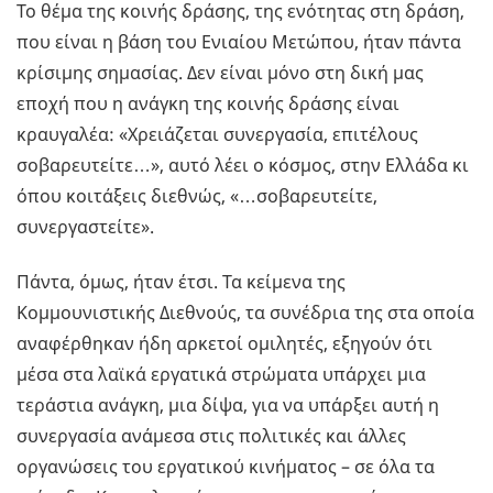
Το θέμα της κοινής δράσης, της ενότητας στη δράση,
που είναι η βάση του Ενιαίου Μετώπου, ήταν πάντα
κρίσιμης σημασίας. Δεν είναι μόνο στη δική μας
εποχή που η ανάγκη της κοινής δράσης είναι
κραυγαλέα: «Χρειάζεται συνεργασία, επιτέλους
σοβαρευτείτε…», αυτό λέει ο κόσμος, στην Ελλάδα κι
όπου κοιτάξεις διεθνώς, «…σοβαρευτείτε,
συνεργαστείτε».
Πάντα, όμως, ήταν έτσι. Τα κείμενα της
Κομμουνιστικής Διεθνούς, τα συνέδρια της στα οποία
αναφέρθηκαν ήδη αρκετοί ομιλητές, εξηγούν ότι
μέσα στα λαϊκά εργατικά στρώματα υπάρχει μια
τεράστια ανάγκη, μια δίψα, για να υπάρξει αυτή η
συνεργασία ανάμεσα στις πολιτικές και άλλες
οργανώσεις του εργατικού κινήματος – σε όλα τα