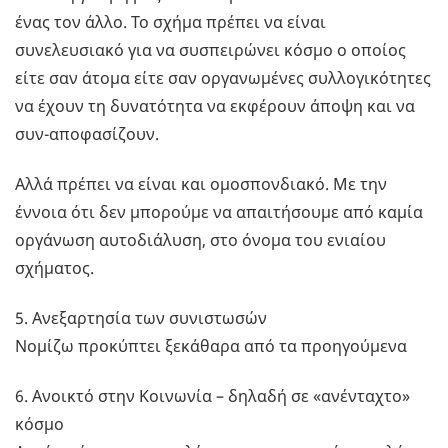
ένας τον άλλο. Το σχήμα πρέπει να είναι
συνελευσιακό για να συσπειρώνει κόσμο ο οποίος
είτε σαν άτομα είτε σαν οργανωμένες συλλογικότητες
να έχουν τη δυνατότητα να εκφέρουν άποψη και να
συν-αποφασίζουν.
Αλλά πρέπει να είναι και ομοσπονδιακό. Με την
έννοια ότι δεν μπορούμε να απαιτήσουμε από καμία
οργάνωση αυτοδιάλυση, στο όνομα του ενιαίου
σχήματος.
5. Ανεξαρτησία των συνιστωσών
Νομίζω προκύπτει ξεκάθαρα από τα προηγούμενα
6. Ανοικτό στην Κοινωνία – δηλαδή σε «ανένταχτο»
κόσμο