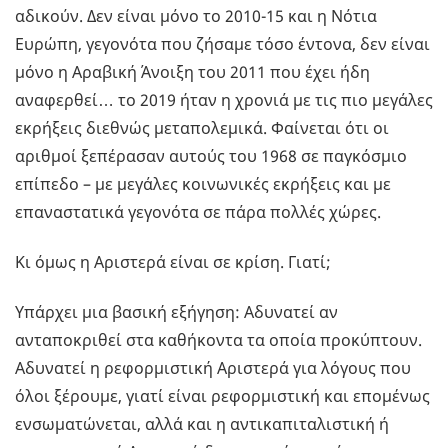
αδικούν. Δεν είναι μόνο το 2010-15 και η Νότια
Ευρώπη, γεγονότα που ζήσαμε τόσο έντονα, δεν είναι
μόνο η Αραβική Άνοιξη του 2011 που έχει ήδη
αναφερθεί… το 2019 ήταν η χρονιά με τις πιο μεγάλες
εκρήξεις διεθνώς μεταπολεμικά. Φαίνεται ότι οι
αριθμοί ξεπέρασαν αυτούς του 1968 σε παγκόσμιο
επίπεδο – με μεγάλες κοινωνικές εκρήξεις και με
επαναστατικά γεγονότα σε πάρα πολλές χώρες.
Κι όμως η Αριστερά είναι σε κρίση. Γιατί;
Υπάρχει μια βασική εξήγηση: Αδυνατεί αν
ανταποκριθεί στα καθήκοντα τα οποία προκύπτουν.
Αδυνατεί η ρεφορμιστική Αριστερά για λόγους που
όλοι ξέρουμε, γιατί είναι ρεφορμιστική και επομένως
ενσωματώνεται, αλλά και η αντικαπιταλιστική ή