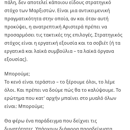
πάλη, δεν αποτελεί κάποιου είδους στρατηγικό
στόχο των Μαρξιστών. Είναι μια αντικειμενική
πραγματικότητα στην οποία, αν και όταν αυτή
προκύψει, η ανατρεπτική Αριστερά πρέπει να
προσαρμόσει τις τακτικές της επιλογές. Στρατηγικός
στόχος είναι η εργατική εξουσία και τα σοβιέτ (ή τα
εργατικά και λαϊκά συμβούλια – τα λαϊκά όργανα
εξουσίας).
Μπορούμε;
Το κενό είναι τεράστιο – το ξέρουμε όλοι, το λέμε
όλοι. Και πρέπει να δούμε πώς θα το καλύψουμε. Το
ερώτημα που κατ’ αρχήν μπαίνει στο μυαλό όλων
είναι: Μπορούμε;
Θα φέρω ένα παράδειγμα που δείχνει τις
δυνατότητες. Υπάρχουν διάφορα παραδείγματα,