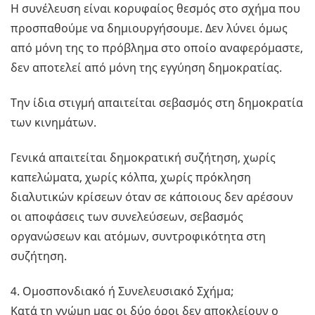
Η συνέλευση είναι κορυφαίος θεσμός στο σχήμα που
προσπαθούμε να δημιουργήσουμε. Δεν λύνει όμως
από μόνη της το πρόβλημα στο οποίο αναφερόμαστε,
δεν αποτελεί από μόνη της εγγύηση δημοκρατίας.
Την ίδια στιγμή απαιτείται σεβασμός στη δημοκρατία
των κινημάτων.
Γενικά απαιτείται δημοκρατική συζήτηση, χωρίς
καπελώματα, χωρίς κόλπα, χωρίς πρόκληση
διαλυτικών κρίσεων όταν σε κάποιους δεν αρέσουν
οι αποφάσεις των συνελεύσεων, σεβασμός
οργανώσεων και ατόμων, συντροφικότητα στη
συζήτηση.
4. Ομοσπονδιακό ή Συνελευσιακό Σχήμα;
Κατά τη γνώμη μας οι δύο όροι δεν αποκλείουν ο