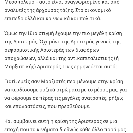
Μεσοπόλεμο – αυτό είναι αναγνωρισμένο και από
αναλυτές της άρχουσας τάξης. Στο οικονομικό
επίπεδο αλλά και κοινωνικά και πολιτικά.
Όμως την ίδια στιγμή έχουμε την πιο μεγάλη κρίση
της Αριστεράς. Όχι μόνο της Αριστεράς γενικά, της
ρεφορμιστικής Αριστεράς των διαφόρων
αποχρώσεων, αλλά και της αντικαπιταλιστικής (ή
Μαρξιστικής) Αριστεράς. Πως ερμηνεύεται αυτό;
Γιατί, εμείς σαν Μαρξιστές περιμένουμε στην κρίση
να κερδίσουμε μαζικά στρώματα με το μέρος μας, για
να φέρουμε σε πέρας τις μεγάλες ανατροπές, ρήξεις
και επαναστάσεις, που πρεσβεύουμε.
Και συμβαίνει αυτή η κρίση της Αριστεράς σε μια
εποχή που τα κινήματα διεθνώς κάθε άλλο παρά μας