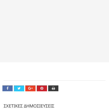
ΣΧΕΤΙΚΕΣ ΔΗΜΟΣΙΕΥΣΕΙΣ