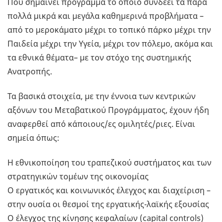
Που σημαίνει πρόγραμμα το οποίο συνδέει τα πάρα
πολλά μικρά και μεγάλα καθημερινά προβλήματα –
από το μεροκάματο μέχρι το τοπικό πάρκο μέχρι την
Παιδεία μέχρι την Υγεία, μέχρι τον πόλεμο, ακόμα και
τα εθνικά θέματα– με τον στόχο της συστημικής
Ανατροπής.
Τα βασικά στοιχεία, με την έννοια των κεντρικών
αξόνων του Μεταβατικού Προγράμματος, έχουν ήδη
αναφερθεί από κάποιους/ες ομιλητές/ριες. Είναι
σημεία όπως:
Η εθνικοποίηση του τραπεζικού συστήματος και των
στρατηγικών τομέων της οικονομίας
Ο εργατικός και κοινωνικός έλεγχος και διαχείριση –
στην ουσία οι θεσμοί της εργατικής-λαϊκής εξουσίας
Ο έλεγχος της κίνησης κεφαλαίων (capital controls)