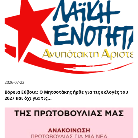
2026-07-22
Βόρεια Εύβοια: Ο Μητσοτάκης ήρθε για τις εκλογές του
2027 και όχι για τις…