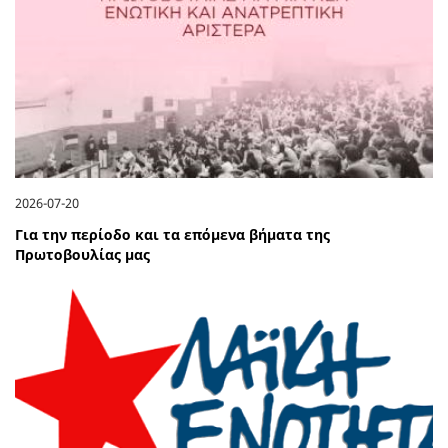
2026-07-20
Για την περίοδο και τα επόμενα βήματα της
Πρωτοβουλίας μας