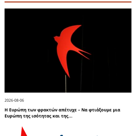
2026-08-06
Η Ευρώπη των φρακτών απέτυχε – Να φτιάξουμε μια
Ευρώπη της ισότητας και της…