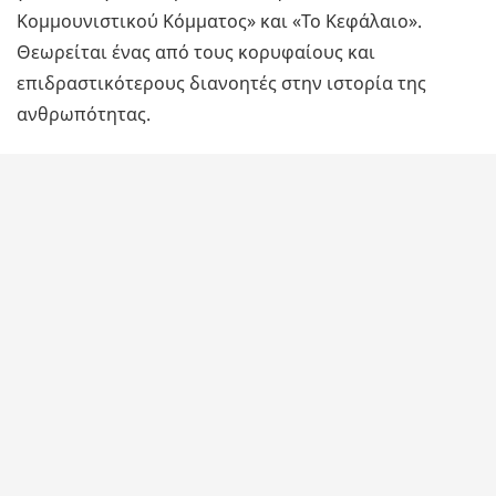
Κομμουνιστικού Κόμματος» και «Το Κεφάλαιο».
Θεωρείται ένας από τους κορυφαίους και
επιδραστικότερους διανοητές στην ιστορία της
ανθρωπότητας.