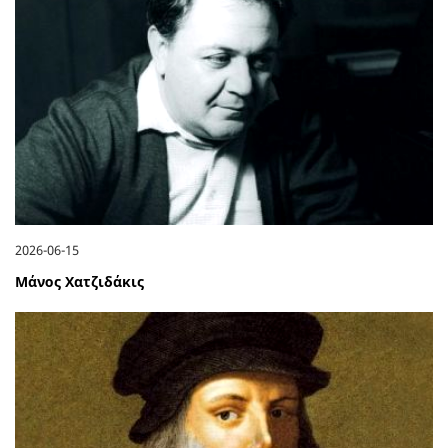
2026-06-15
Μάνος Χατζιδάκις