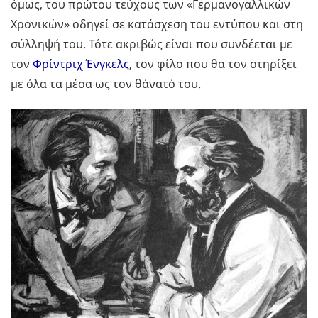
όμως, του πρώτου τεύχους των «Γερμανογαλλικών
Χρονικών» οδηγεί σε κατάσχεση του εντύπου και στη
σύλληψή του. Τότε ακριβώς είναι που συνδέεται με
τον
Φρίντριχ Ένγκελς
, τον φίλο που θα τον στηρίξει
με όλα τα μέσα ως τον θάνατό του.