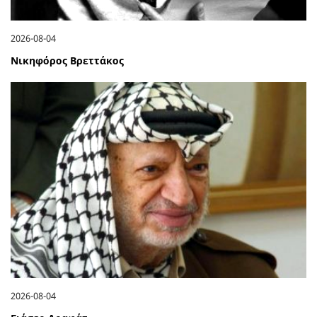
2026-08-04
Νικηφόρος Βρεττάκος
2026-08-04