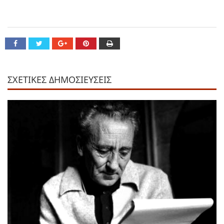
ΣΧΕΤΙΚΕΣ ΔΗΜΟΣΙΕΥΣΕΙΣ