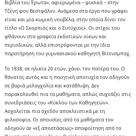
Βιβλία του Έρωτα», αφιερωμένα – φυσικά – στην
Τζένη φον Βεστφάλεν. Ανάμεσα στα έργα που γράφει
είναι και μία κωμική νουβέλα, στην οποία δίνει τον
τίτλο «Ο Σκορπιός και ο Ευτύχιος». Οι στίχοι του
φθάνουν στα γραφεία εκδοτικών οίκων και
περιοδικών, αλλά επιστρέφονται με την ίδια
παρατήρηση του γυμνασιακού καθηγητή Βίτενσμπαχ.
Το 1838, σε ηλικία 20 ετών, χάνει τον πατέρα του. Ο
θάνατος αυτός και η ποιητική αποτυχία τον οδηγούν
σε βαριά μελαγχολία και κατάθλιψη. Δεν
παρακολουθεί πια τα μαθήματα, απλώς συχνάζει στις
συνεδριάσεις του «Κύκλου των Καθηγητών».
Ασχολείται πια σχεδόν αποκλειστικά με τη
φιλοσοφία. Οι απουσίες από τα μαθήματα τον
οδηγούν σε «εξ αποστάσεως» αποφοίτηση από το