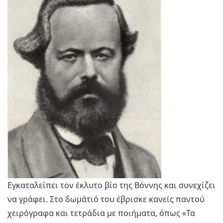
Εγκαταλείπει τον έκλυτο βίο της Βόννης και συνεχίζει
να γράφει. Στο δωμάτιό του έβρισκε κανείς παντού
χειρόγραφα και τετράδια με ποιήματα, όπως «Τα