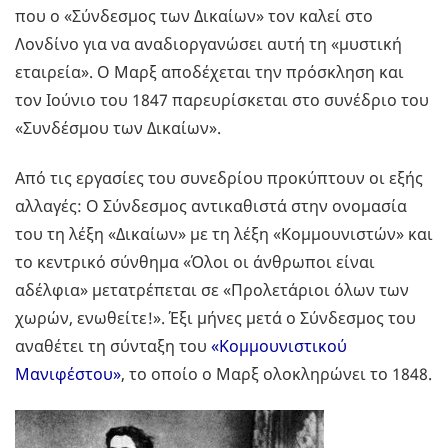
που ο «Σύνδεσμος των Δικαίων» τον καλεί στο
Λονδίνο για να αναδιοργανώσει αυτή τη «μυστική
εταιρεία». Ο Μαρξ αποδέχεται την πρόσκληση και
τον Ιούνιο του 1847 παρευρίσκεται στο συνέδριο του
«Συνδέσμου των Δικαίων».
Από τις εργασίες του συνεδρίου προκύπτουν οι εξής
αλλαγές: Ο Σύνδεσμος αντικαθιστά στην ονομασία
του τη λέξη «Δικαίων» με τη λέξη «Κομμουνιστών» και
το κεντρικό σύνθημα «Όλοι οι άνθρωποι είναι
αδέλφια» μετατρέπεται σε «Προλετάριοι όλων των
χωρών, ενωθείτε!». Έξι μήνες μετά ο Σύνδεσμος του
αναθέτει τη σύνταξη του
«Κομμουνιστικού
Μανιφέστου»
, το οποίο ο Μαρξ ολοκληρώνει το 1848.