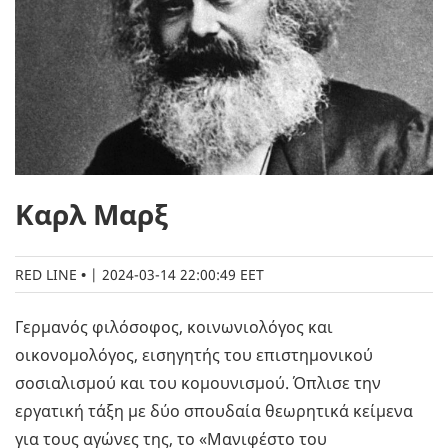
Καρλ Μαρξ
RED LINE
|
2024-03-14 22:00:49 EET
Γερμανός φιλόσοφος, κοινωνιολόγος και
οικονομολόγος, εισηγητής του επιστημονικού
σοσιαλισμού και του κομουνισμού. Όπλισε την
εργατική τάξη με δύο σπουδαία θεωρητικά κείμενα
για τους αγώνες της, το «Μανιφέστο του