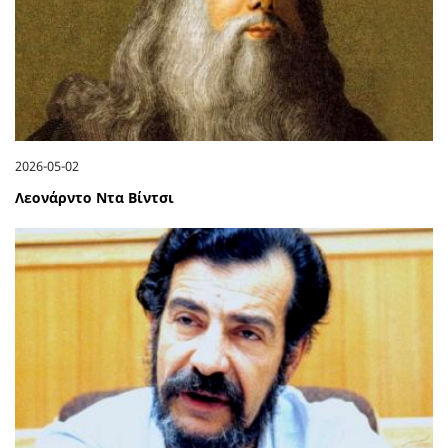
2026-05-02
Λεονάρντο Ντα Βίντσι