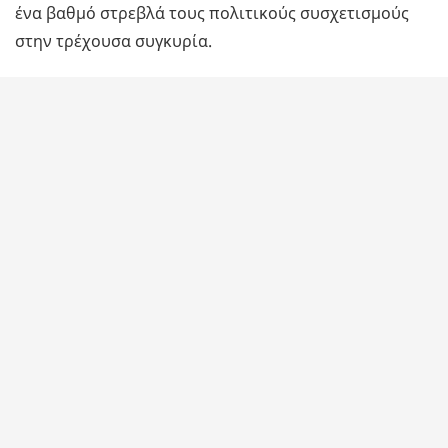
ένα βαθμό στρεβλά τους πολιτικούς συσχετισμούς
στην τρέχουσα συγκυρία.