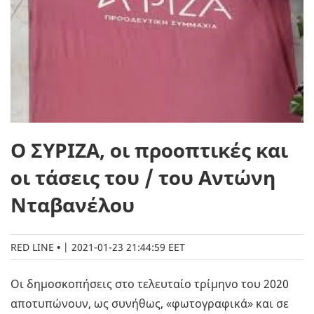
Ο ΣΥΡΙΖΑ, οι προοπτικές και
οι τάσεις του / του Αντώνη
Νταβανέλου
RED LINE
|
2021-01-23 21:44:59 EET
Οι δημοσκοπήσεις στο τελευταίο τρίμηνο του 2020
αποτυπώνουν, ως συνήθως, «φωτογραφικά» και σε