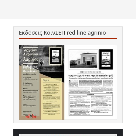
Εκδόσεις ΚοινΣΕΠ red line agrinio