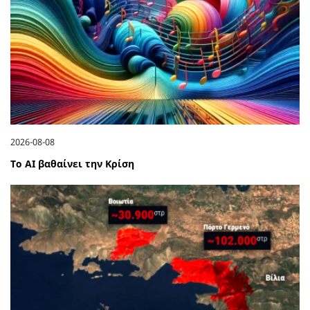
2026-08-08
Το ΑΙ βαθαίνει την Κρίση