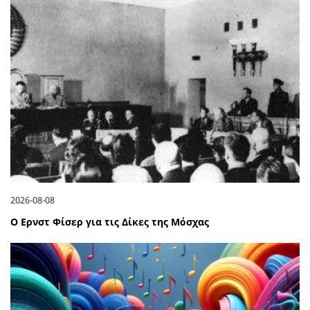
2026-08-08
Ο Ερνστ Φίσερ για τις Δίκες της Μόσχας