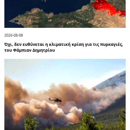
2026-08-08
Όχι, δεν ευθύνεται η κλιματική κρίση για τις πυρκαγιές,
του Φάμπιαν Δημητρίου