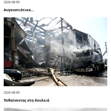
2026-08-09
Αυγουστιάτικα…
2026-08-09
Πεθαίνοντας στη δουλειά