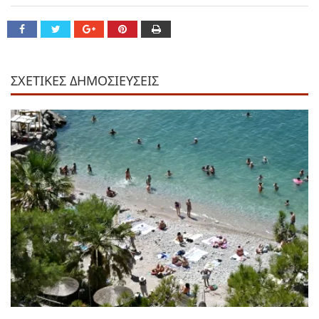
ΣΧΕΤΙΚΕΣ ΔΗΜΟΣΙΕΥΣΕΙΣ