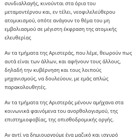
συνδιαλλαγής, κινούνται στα όρια του
μεταμοντέρνου και, εν τέλει, νεοφιλελεύθερου
ατομικισμού, οπότε ανάγουν το θέμα του μη
εμβολιασμού σε μέγιστη έκφραση της ατομικής
ελευθερίας
Αν τα τμήματα της Αριστεράς, που λέμε, θεωρούν πως
αυτά είναι των άλλων, και αφήνουν τους άλλους,
δηλαδή την κυβέρνηση και τους λοιπούς
μηχανισμούς, να δουλεύουν, με εμάς απλώς
παρακολουθητές.
Αν τα τμήματα της Αριστεράς μένουν αμήχανα στα
κοινωνικά φαινόμενα του ανορθολογισμού, της
επιστημιοφοβίας, της οπισθοδρομικής οργής.
Αν αντί να δημιουργούμε ένα μαζικό και ισχυρό