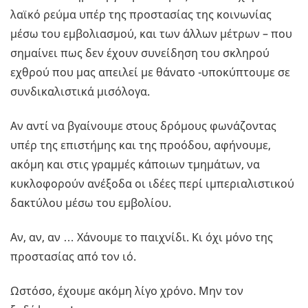
λαϊκό ρεύμα υπέρ της προστασίας της κοινωνίας
μέσω του εμβολιασμού, και των άλλων μέτρων – που
σημαίνει πως δεν έχουν συνείδηση του σκληρού
εχθρού που μας απειλεί με θάνατο -υποκύπτουμε σε
συνδικαλιστικά μισόλογα.
Αν αντί να βγαίνουμε στους δρόμους φωνάζοντας
υπέρ της επιστήμης και της προόδου, αφήνουμε,
ακόμη και στις γραμμές κάποιων τμημάτων, να
κυκλοφορούν ανέξοδα οι ιδέες περί ιμπεριαλιστικού
δακτύλου μέσω του εμβολίου.
Αν, αν, αν … Χάνουμε το παιχνίδι. Κι όχι μόνο της
προστασίας από τον ιό.
Ωστόσο, έχουμε ακόμη λίγο χρόνο. Μην τον