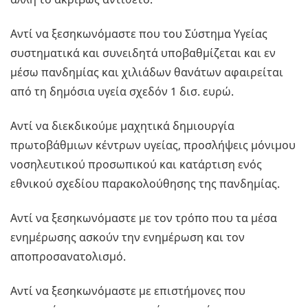
Αντί να ξεσηκωνόμαστε που του Σύστημα Υγείας
συστηματικά και συνειδητά υποβαθμίζεται και εν
μέσω πανδημίας και χιλιάδων θανάτων αφαιρείται
από τη δημόσια υγεία σχεδόν 1 δισ. ευρώ.
Αντί να διεκδικούμε μαχητικά δημιουργία
πρωτοβάθμιων κέντρων υγείας, προσλήψεις μόνιμου
νοσηλευτικού προσωπικού και κατάρτιση ενός
εθνικού σχεδίου παρακολούθησης της πανδημίας.
Αντί να ξεσηκωνόμαστε με τον τρόπο που τα μέσα
ενημέρωσης ασκούν την ενημέρωση και τον
αποπροσανατολισμό.
Αντί να ξεσηκωνόμαστε με επιστήμονες που