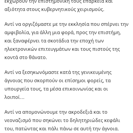
εκχωρούν την επιστημονική τους επάρκεια και
αξιότητα στους κυβερνητικούς χειρισμούς.
Αντί να οργιζόμαστε με την εκκλησία που σπέρνει την
αμφιβολία, για άλλη μια φορά, προς την επιστήμη,
και ξαναφέρνει τα σκοτάδια την εποχή των
ηλεκτρονικών επιτευγμάτων και τους πιστούς της
κοντά στο θάνατο.
Αντί να ξεσηκωνόμαστε κατά της γενικευμένης
άγνοιας που σκορπούν οι επίσημοι φορείς, τα
υπουργεία τους, τα μέσα επικοινωνίας και οι
λοιποί…
Αντί να απομονώνουμε την ακροδεξιά και το
νεοναζισμό που σηκώνει το δηλητηριώδες κεφάλι
του, πατώντας και πάλι πάνω σε αυτή την άγνοια.