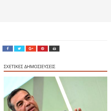
ΣΧΕΤΙΚΕΣ ΔΗΜΟΣΙΕΥΣΕΙΣ