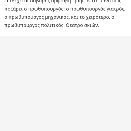
επιδέχεται σοβαρής αμφισβήτησης. Δείτε μόνο πως
ποζάρει ο πρωθυπουργός: ο πρωθυπουργός γιατρός,
ο πρωθυπουργός μηχανικός, και το χειρότερο, ο
πρωθυπουργός πολιτικός. Θέατρο σκιών.