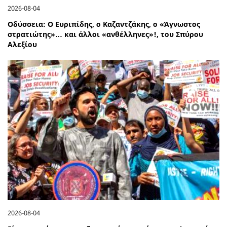
2026-08-04
Οδύσσεια: Ο Ευριπίδης, ο Καζαντζάκης, ο «Άγνωστος
στρατιώτης»… και άλλοι «ανθέλληνες»!, του Σπύρου
Αλεξίου
2026-08-04