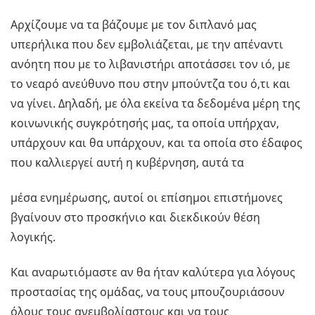
Αρχίζουμε να τα βάζουμε με τον διπλανό μας
υπερήλικα που δεν εμβολιάζεται, με την απέναντι
ανόητη που με το λιβανιστήρι αποτάσσει τον ιό, με
το νεαρό ανεύθυνο που στην μπούντζα του ό,τι και
να γίνει. Δηλαδή, με όλα εκείνα τα δεδομένα μέρη της
κοινωνικής συγκρότησής μας, τα οποία υπήρχαν,
υπάρχουν και θα υπάρχουν, και τα οποία στο έδαφος
που καλλιεργεί αυτή η κυβέρνηση, αυτά τα
μέσα ενημέρωσης, αυτοί οι επίσημοι επιστήμονες
βγαίνουν στο προσκήνιο και διεκδικούν θέση
λογικής.
Και αναρωτιόμαστε αν θα ήταν καλύτερα για λόγους
προστασίας της ομάδας, να τους μπουζουριάσουν
όλους τους ανεμβολίαστους και να τους