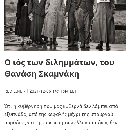
Ο ιός των διλημμάτων, του
Θανάση Σκαμνάκη
RED LINE
|
2021-12-06 14:11:44 EET
Ότι η κυβέρνηση που μας κυβερνά δεν λάμπει από
εξυπνάδα, από της κεφαλής μέχρι της υπουργού
αρμόδιας για τη μόρφωση των ελληνοπαίδων, δεν