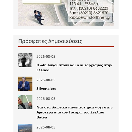
Πρόσφατες Δημοσιεύσεις
2026-08-05
Η «4η Αυγούστου» και ο αυταρχισμός στην
Ελλάδα
2026-08-05
Silver alert
2026-08-05
Ναι στα ιδιωτικά πανεπιστήμια – όχι στην
Αριστερά από τον Τσίπρα, του Στέλιου
Βαϊνά
2026-08-05