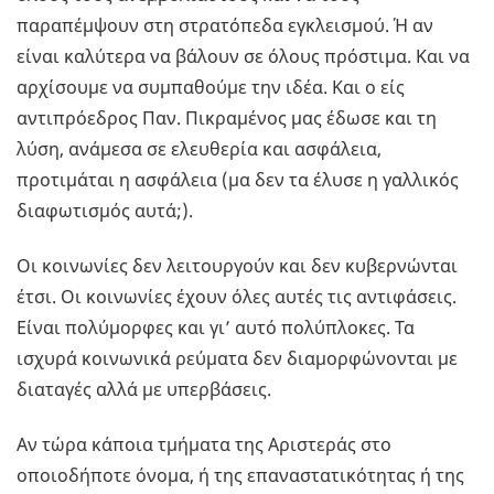
παραπέμψουν στη στρατόπεδα εγκλεισμού. Ή αν
είναι καλύτερα να βάλουν σε όλους πρόστιμα. Και να
αρχίσουμε να συμπαθούμε την ιδέα. Και ο είς
αντιπρόεδρος Παν. Πικραμένος μας έδωσε και τη
λύση, ανάμεσα σε ελευθερία και ασφάλεια,
προτιμάται η ασφάλεια (μα δεν τα έλυσε η γαλλικός
διαφωτισμός αυτά;).
Οι κοινωνίες δεν λειτουργούν και δεν κυβερνώνται
έτσι. Οι κοινωνίες έχουν όλες αυτές τις αντιφάσεις.
Είναι πολύμορφες και γι’ αυτό πολύπλοκες. Τα
ισχυρά κοινωνικά ρεύματα δεν διαμορφώνονται με
διαταγές αλλά με υπερβάσεις.
Αν τώρα κάποια τμήματα της Αριστεράς στο
οποιοδήποτε όνομα, ή της επαναστατικότητας ή της