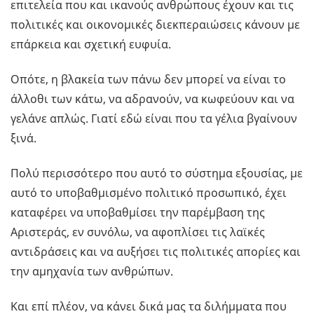
επιτελεία που και ικανούς ανθρώπους έχουν και τις
πολιτικές και οικονομικές διεκπεραιώσεις κάνουν με
επάρκεια και σχετική ευφυία.
Οπότε, η βλακεία των πάνω δεν μπορεί να είναι το
άλλοθι των κάτω, να αδρανούν, να κωφεύουν και να
γελάνε απλώς. Γιατί εδώ είναι που τα γέλια βγαίνουν
ξινά.
Πολύ περισσότερο που αυτό το σύστημα εξουσίας, με
αυτό το υποβαθμισμένο πολιτικό προσωπικό, έχει
καταφέρει να υποβαθμίσει την παρέμβαση της
Αριστεράς, εν συνόλω, να αφοπλίσει τις λαϊκές
αντιδράσεις και να αυξήσει τις πολιτικές απορίες και
την αμηχανία των ανθρώπων.
Και επί πλέον, να κάνει δικά μας τα διλήμματα που