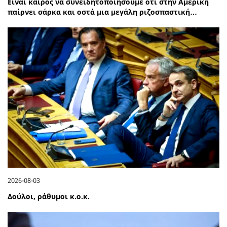
Είναι καιρός να συνειδητοποιήσουμε ότι στην Αμερική
παίρνει σάρκα και οστά μια μεγάλη ριζοσπαστική…
2026-08-03
Δούλοι, ράθυμοι κ.ο.κ.