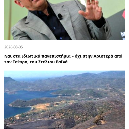
2026-08-05
Ναι στα ιδιωτικά πανεπιστήμια – όχι στην Αριστερά από
τον Τσίπρα, του Στέλιου Βαϊνά