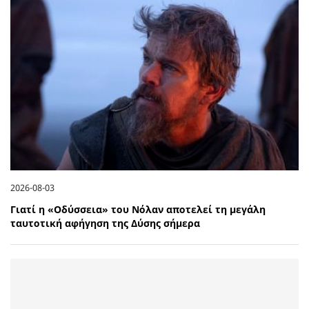
2026-08-03
Γιατί η «Οδύσσεια» του Νόλαν αποτελεί τη μεγάλη
ταυτοτική αφήγηση της Δύσης σήμερα