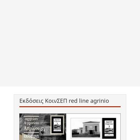
Εκδόσεις ΚοινΣΕΠ red line agrinio