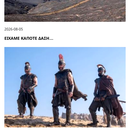
2026-08-05
ΕΙΧΑΜΕ ΚΑΠΟΤΕ ΔΑΣΗ…