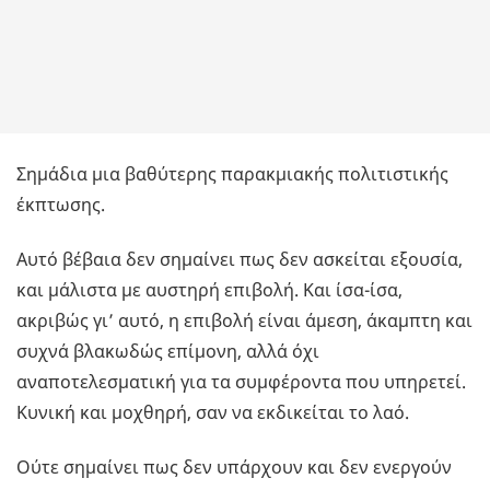
Σημάδια μια βαθύτερης παρακμιακής πολιτιστικής
έκπτωσης.
Αυτό βέβαια δεν σημαίνει πως δεν ασκείται εξουσία,
και μάλιστα με αυστηρή επιβολή. Και ίσα-ίσα,
ακριβώς γι’ αυτό, η επιβολή είναι άμεση, άκαμπτη και
συχνά βλακωδώς επίμονη, αλλά όχι
αναποτελεσματική για τα συμφέροντα που υπηρετεί.
Κυνική και μοχθηρή, σαν να εκδικείται το λαό.
Ούτε σημαίνει πως δεν υπάρχουν και δεν ενεργούν