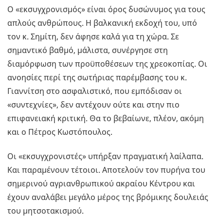
Ο «εκσυγχρονισμός» είναι όρος δυσώνυμος για τους
απλούς ανθρώπους. Η βαλκανική εκδοχή του, υπό
τον κ. Σημίτη, δεν άφησε καλά για τη χώρα. Σε
σημαντικό βαθμό, μάλιστα, συνέργησε στη
διαμόρφωση των προϋποθέσεων της χρεοκοπίας. Οι
ανοησίες περί της σωτήριας παρέμβασης του κ.
Γιαννίτση στο ασφαλιστικό, που εμπόδισαν οι
«συντεχνίες», δεν αντέχουν ούτε και στην πιο
επιφανειακή κριτική. Θα το βεβαίωνε, πλέον, ακόμη
και ο Πέτρος Κωστόπουλος.
Οι «εκσυγχρονιστές» υπήρξαν πραγματική λαίλαπα.
Και παραμένουν τέτοιοι. Αποτελούν τον πυρήνα του
σημερινού αγριανθρωπικού ακραίου Κέντρου και
έχουν αναλάβει μεγάλο μέρος της βρόμικης δουλειάς
του μητσοτακισμού.