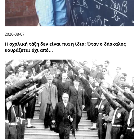
2026-08-07
Η σχολική τάξη δεν είναι πια η ίδια: Όταν ο δάσκαλος
κουράζεται όχι από…