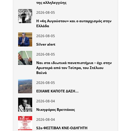
της αλληλεγγύης
2026-08-05
Η «4η Αυγούστου» και ο αυταρχισμός στην
Ελλάδα
2026-08-05
Silver alert
2026-08-05
Ναι στα ιδιωτικά πανεπιστήμια – όχι στην
Αριστερά από τον Τσίπρα, του Στέλιου
Βαϊνά
2026-08-05
ΕΙΧΑΜΕ ΚΑΠΟΤΕ ΔΑΣΗ…
2026-08-04
Νικηφόρος Βρεττάκος
2026-08-04
52o ΦΕΣΤΙΒΑΛ ΚΝΕ-ΟΔΗΓΗΤΗ