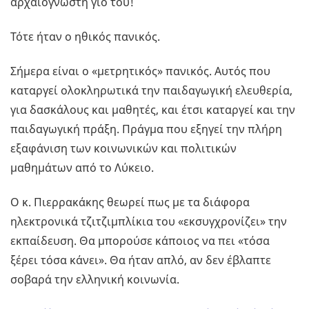
αρχαιογνώστη γιο του!
Τότε ήταν ο ηθικός πανικός.
Σήμερα είναι ο «μετρητικός» πανικός. Αυτός που
καταργεί ολοκληρωτικά την παιδαγωγική ελευθερία,
για δασκάλους και μαθητές, και έτσι καταργεί και την
παιδαγωγική πράξη. Πράγμα που εξηγεί την πλήρη
εξαφάνιση των κοινωνικών και πολιτικών
μαθημάτων από το Λύκειο.
Ο κ. Πιερρακάκης θεωρεί πως με τα διάφορα
ηλεκτρονικά τζιτζιμπλίκια του «εκσυγχρονίζει» την
εκπαίδευση. Θα μπορούσε κάποιος να πει «τόσα
ξέρει τόσα κάνει». Θα ήταν απλό, αν δεν έβλαπτε
σοβαρά την ελληνική κοινωνία.