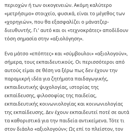
περιοχών ή των οικογενειών. Ακόμη καλύτερο
«μετρήσιμο» στοιχείο, φυσικά, είναι το μέγεθος των
«χορηγιών», που θα εξασφαλίζει ο μάνατζερ-
διευθυντής. Γι’ αυτό και οι «τεχνοκράτες» αποδίδουν
τόση σημασία στην «αξιολόγηση».
Ενα μάτσο «επόπτες» και «σύμβουλοι» «αξιολογούν»,
σήμερα, τους εκπαιδευτικούς. Οι περισσότεροι από
αυτούς είμαι σε θέση να ξέρω πως δεν έχουν την
παραμικρή ιδέα για ζητήματα παιδαγωγικής,
εκπαιδευτικής ψυχολογίας, ιστορίας της
εκπαίδευσης, φιλοσοφίας της παιδείας,
εκπαιδευτικής κοινωνιολογίας και κοινωνιολογίας
της εκπαίδευσης. Δεν έχουν εκπαιδευτεί ποτέ σε αυτά
τα καθοριστικά για την παιδεία αντικείμενα. Τότε τι
στον διάολο «αξιολογούν»; Ως επί το πλείστον, τον