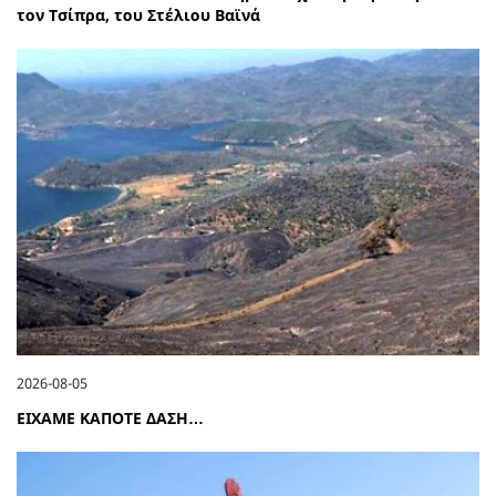
τον Τσίπρα, του Στέλιου Βαϊνά
2026-08-05
ΕΙΧΑΜΕ ΚΑΠΟΤΕ ΔΑΣΗ…