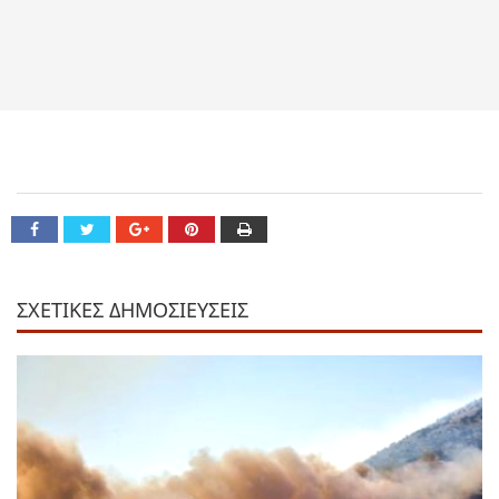
ΣΧΕΤΙΚΕΣ ΔΗΜΟΣΙΕΥΣΕΙΣ