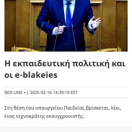
Η εκπαιδευτική πολιτική και
οι e-blakeies
RED LINE
|
2025-02-16 14:39:19 EET
Στη θέση του υπουργείου Παιδείας βρίσκεται, λέει,
ένας τεχνοκράτης εκσυγχρονιστής.