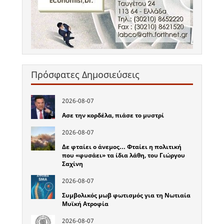
Πρόσφατες Δημοσιεύσεις
2026-08-07
Ασε την κορδέλα, πιάσε το μυστρί
2026-08-07
Δε φταίει ο άνεμος… Φταίει η πολιτική
που «φυσάει» τα ίδια λάθη, του Γιώργου
Σαχίνη
2026-08-07
Συμβολικός μωβ φωτισμός για τη Νωτιαία
Μυϊκή Ατροφία
2026-08-07