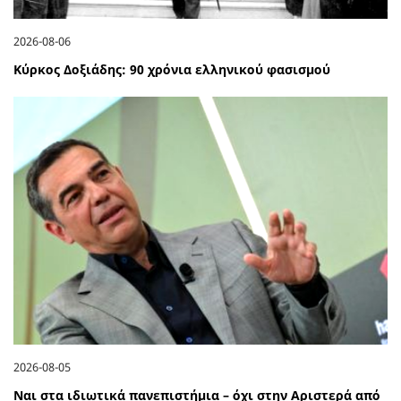
2026-08-06
Κύρκος Δοξιάδης: 90 χρόνια ελληνικού φασισμού
2026-08-05
Ναι στα ιδιωτικά πανεπιστήμια – όχι στην Αριστερά από