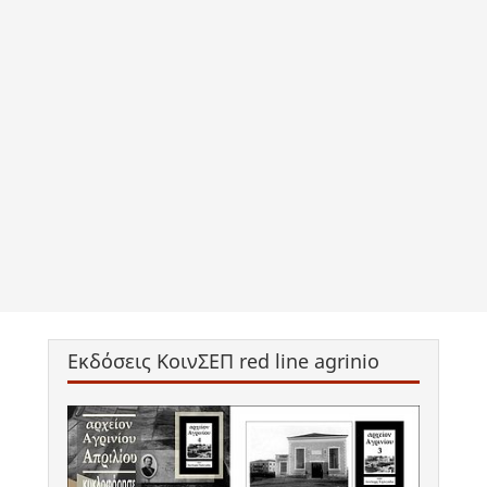
Εκδόσεις ΚοινΣΕΠ red line agrinio