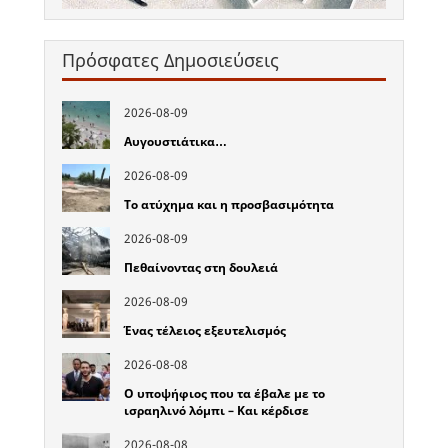
Πρόσφατες Δημοσιεύσεις
2026-08-09
Αυγουστιάτικα…
2026-08-09
Το ατύχημα και η προσβασιμότητα
2026-08-09
Πεθαίνοντας στη δουλειά
2026-08-09
Ένας τέλειος εξευτελισμός
2026-08-08
Ο υποψήφιος που τα έβαλε με το
ισραηλινό λόμπι – Και κέρδισε
2026-08-08