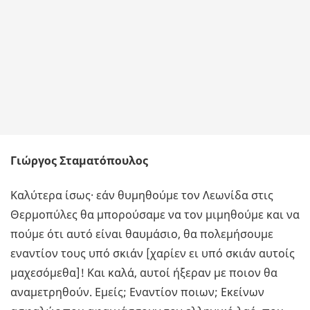
Γιώργος Σταματόπουλος
Καλύτερα ίσως· εάν θυμηθούμε τον Λεωνίδα στις
Θερμοπύλες θα μπορούσαμε να τον μιμηθούμε και να
πούμε ότι αυτό είναι θαυμάσιο, θα πολεμήσουμε
εναντίον τους υπό σκιάν [χαρίεν ει υπό σκιάν αυτοίς
μαχεσόμεθα]! Και καλά, αυτοί ήξεραν με ποιον θα
αναμετρηθούν. Εμείς; Εναντίον ποιων; Εκείνων