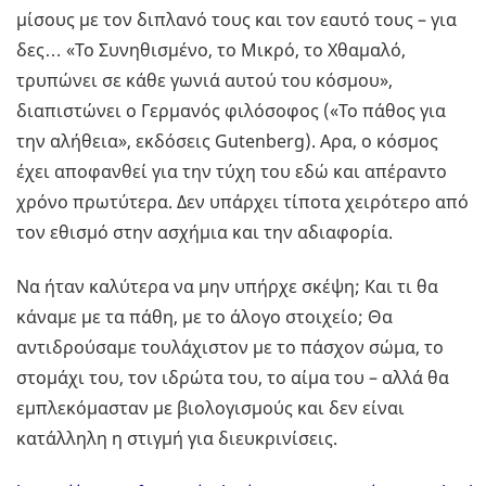
μίσους με τον διπλανό τους και τον εαυτό τους – για
δες… «Το Συνηθισμένο, το Μικρό, το Χθαμαλό,
τρυπώνει σε κάθε γωνιά αυτού του κόσμου»,
διαπιστώνει ο Γερμανός φιλόσοφος («Το πάθος για
την αλήθεια», εκδόσεις Gutenberg). Αρα, ο κόσμος
έχει αποφανθεί για την τύχη του εδώ και απέραντο
χρόνο πρωτύτερα. Δεν υπάρχει τίποτα χειρότερο από
τον εθισμό στην ασχήμια και την αδιαφορία.
Να ήταν καλύτερα να μην υπήρχε σκέψη; Και τι θα
κάναμε με τα πάθη, με το άλογο στοιχείο; Θα
αντιδρούσαμε τουλάχιστον με το πάσχον σώμα, το
στομάχι του, τον ιδρώτα του, το αίμα του – αλλά θα
εμπλεκόμασταν με βιολογισμούς και δεν είναι
κατάλληλη η στιγμή για διευκρινίσεις.