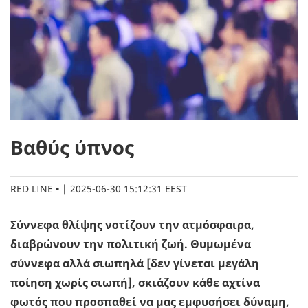
Βαθύς ύπνος
RED LINE
|
2025-06-30 15:12:31 EEST
Σύννεφα θλίψης νοτίζουν την ατμόσφαιρα,
διαβρώνουν την πολιτική ζωή. Θυμωμένα
σύννεφα αλλά σιωπηλά [δεν γίνεται μεγάλη
ποίηση χωρίς σιωπή], σκιάζουν κάθε αχτίνα
φωτός που προσπαθεί να μας εμφυσήσει δύναμη,