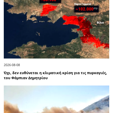
2026-08-08
Όχι, δεν ευθύνεται η κλιματική κρίση για τις πυρκαγιές,
του Φάμπιαν Δημητρίου