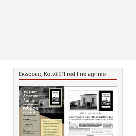
Εκδόσεις ΚοινΣΕΠ red line agrinio