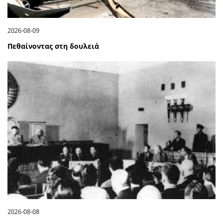
2026-08-09
Πεθαίνοντας στη δουλειά
2026-08-08