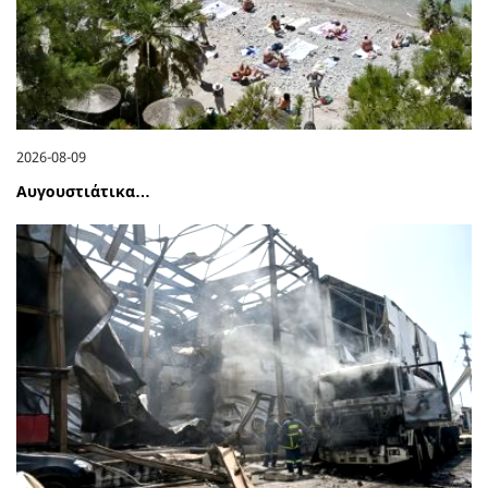
2026-08-09
Αυγουστιάτικα…