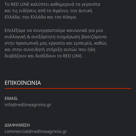
Το RED LINE καλύπτει καθημερινά τα γεγονότα
και τις ειδήσεις από το Αγρίνιο, την Δυτική
Ελλάδα, την Ελλάδα και τον Κόσμο.
Επιλέξαμε να συνεργαστούμε κοινωνικά για μια
συλλογική & ανεξάρτητη ενημέρωση βασιζόμενοι
στην προσωπική μας εργασία και εμπειρία, καθώς
και στην συνειδητή στήριξη αυτών που ήδη
διαβάζουν και διαδίδουν το RED LINE.
ΕΠΙΚΟΙΝΩΝΙΑ
EMAIL
info@redlineagrinio.gr
ΔΙΑΦΗΜΙΣΗ
commercial@redlineagrinio.gr