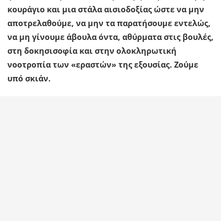
κουράγιο και μια στάλα αισιοδοξίας ώστε να μην
αποτρελαθούμε, να μην τα παρατήσουμε εντελώς,
να μη γίνουμε άβουλα όντα, αθύρματα στις βουλές,
στη δοκησισοφία και στην ολοκληρωτική
νοοτροπία των «εραστών» της εξουσίας. Ζούμε
υπό σκιάν.