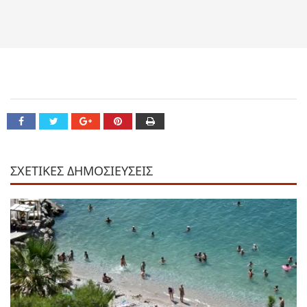
ΣΧΕΤΙΚΕΣ ΔΗΜΟΣΙΕΥΣΕΙΣ