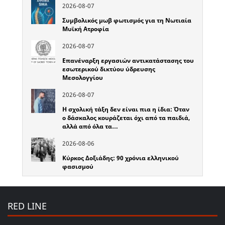
2026-08-07
Συμβολικός μωβ φωτισμός για τη Νωτιαία
Μυϊκή Ατροφία
2026-08-07
Επανέναρξη εργασιών αντικατάστασης του
εσωτερικού δικτύου ύδρευσης
Μεσολογγίου
2026-08-07
Η σχολική τάξη δεν είναι πια η ίδια: Όταν
ο δάσκαλος κουράζεται όχι από τα παιδιά,
αλλά από όλα τα…
2026-08-06
Κύρκος Δοξιάδης: 90 χρόνια ελληνικού
φασισμού
RED LINE