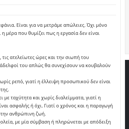
φάνια. Είναι για να μετράμε απώλειες. Όχι μόνο
ι η μέρα που θυμίζει πως η εργασία δεν είναι
, τις ατελείωτες ώρες και την σιωπή του
υνάδελφοί του απλώς θα συνεχίσουν να κουβαλούν
ωρίς ρεπό, γιατί η έλλειψη προσωπικού δεν είναι
της.
ι με ταχύτητα και χωρίς διαλείμματα, γιατί η
είναι ασφαλής ή όχι. Γιατί ο χρόνος και η παραγωγή
 την ανθρώπινη ζωή.
χολεία, με μία σύμβαση ή πληρώνεται με απόδειξη