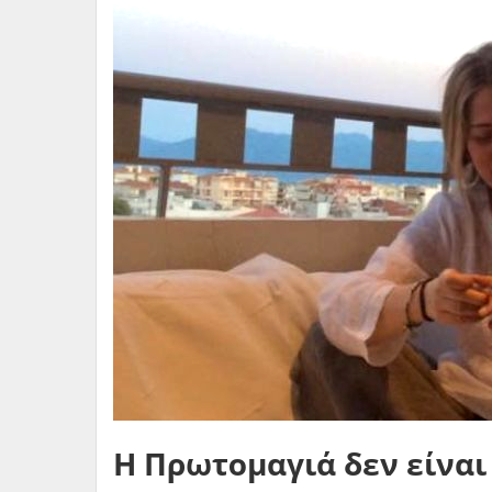
Η Πρωτομαγιά δεν είναι