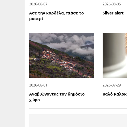
2026-08-07
2026-08-05
Ασε την κορδέλα, πιάσε το
Silver alert
μυστρί
2026-08-01
2026-07-29
Αναβιώνοντας τον δημόσιο
Καλό καλοκ
χώρο