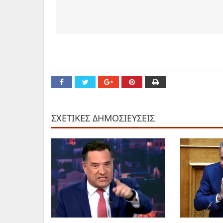
ΣΧΕΤΙΚΕΣ ΔΗΜΟΣΙΕΥΣΕΙΣ