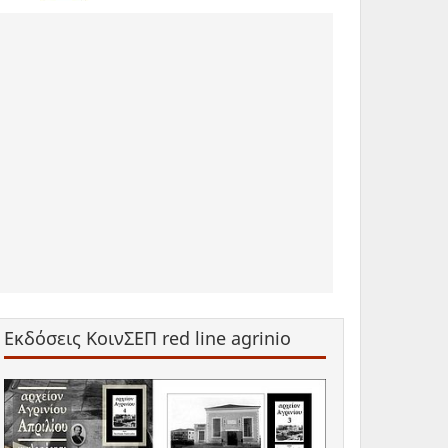
Εκδόσεις ΚοινΣΕΠ red line agrinio