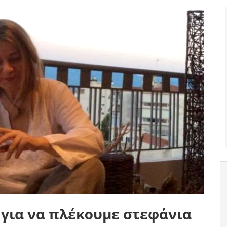
 για να πλέκουμε στεφάνια