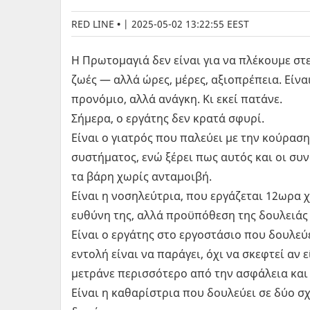
RED LINE
|
2025-05-02 13:22:55 EEST
Η Πρωτομαγιά δεν είναι για να πλέκουμε στε
ζωές — αλλά ώρες, μέρες, αξιοπρέπεια. Είνα
προνόμιο, αλλά ανάγκη. Κι εκεί πατάνε.
Σήμερα, ο εργάτης δεν κρατά σφυρί.
Είναι ο γιατρός που παλεύει με την κούραση
συστήματος, ενώ ξέρει πως αυτός και οι σ
τα βάρη χωρίς ανταμοιβή.
Είναι η νοσηλεύτρια, που εργάζεται 12ωρα χ
ευθύνη της, αλλά προϋπόθεση της δουλειάς 
Είναι ο εργάτης στο εργοστάσιο που δουλεύε
εντολή είναι να παράγει, όχι να σκεφτεί αν 
μετράνε περισσότερο από την ασφάλεια και
Είναι η καθαρίστρια που δουλεύει σε δύο σ