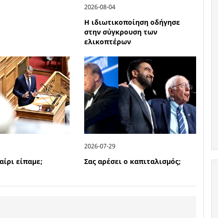
2026-08-04
Η ιδιωτικοποίηση οδήγησε
στην σύγκρουση των
ελικοπτέρων
2026-07-29
αίρι είπαμε;
Σας αρέσει ο καπιταλισμός;