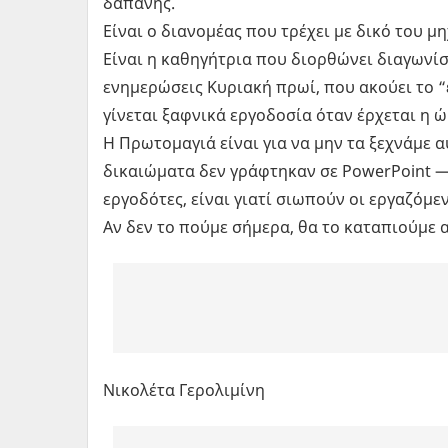
δαπάνης.
Είναι ο διανομέας που τρέχει με δικό του μη
Είναι η καθηγήτρια που διορθώνει διαγωνίσ
ενημερώσεις Κυριακή πρωί, που ακούει το “
γίνεται ξαφνικά εργοδοσία όταν έρχεται η 
Η Πρωτομαγιά είναι για να μην τα ξεχνάμε 
δικαιώματα δεν γράφτηκαν σε PowerPoint —
εργοδότες, είναι γιατί σιωπούν οι εργαζόμεν
Αν δεν το πούμε σήμερα, θα το καταπιούμε α
Νικολέτα Γερολιμίνη