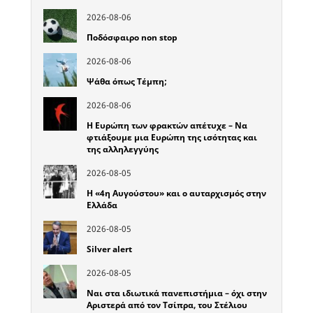
2026-08-06
Ποδόσφαιρο non stop
2026-08-06
Ψάθα όπως Τέμπη;
2026-08-06
Η Ευρώπη των φρακτών απέτυχε – Να
φτιάξουμε μια Ευρώπη της ισότητας και
της αλληλεγγύης
2026-08-05
Η «4η Αυγούστου» και ο αυταρχισμός στην
Ελλάδα
2026-08-05
Silver alert
2026-08-05
Ναι στα ιδιωτικά πανεπιστήμια – όχι στην
Αριστερά από τον Τσίπρα, του Στέλιου