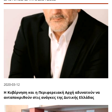
2020-03-12
Η Κυβέρνηση και η Περιφερειακή Αρχή αδυνατούν να
ανταποκριθούν στις ανάγκες της Δυτικής Ελλάδας