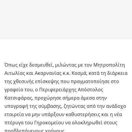
Όπως είχε δεσμευθεί, μιλώντας με τον Μητροπολίτη
Αιτωλίας και Ακαρνανίας κ.κ. Κοσμά, κατά τη διάρκεια
της χθεσινής επίσκεψης που πραγματοποίησε στο
γραφείο του, ο Περιφερειάρχης Απόστολος
Κατσιφάρας, προχώρησε σήμερα άμεσα στην
υπογραφή της σύμβασης, ζητώντας από την ανάδοχο
εταιρεία να μην υπάρξουν καθυστερήσεις και η νέα
πτέρυγα του Γηροκομείου να ολοκληρωθεί στους
προβλεπόμενους χρόνους.