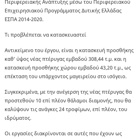
Περιφερειακής Ανάπτυξης μέσω του Περιφερειακού
Επιχειρησιακού Προγράμματος Δυτικής Ελλάδας
ΕΣΠΑ 2014-2020.
Τι προβλέπεται να κατασκευαστεί
Αντικείμενο του έργου, είναι η κατασκευή προσθήκης
καθ’ ύψος νέας πτέρυγας εμβαδού 308,44 τ.μ. και η
κατασκευή προσθήκης χώρου εμβαδού 43,20 τ.μ., ως
επέκταση του υπάρχοντος μαγειρείου στο ισόγειο.
Συγκεκριμένα, με την ανέγερση της νέας πτέρυγας θα
προστεθούν 10 επί πλέον θάλαμοι διαμονής, που θα
καλύψουν τις ανάγκες 24 τροφίμων, επί πλέον, του
ιδρύματος.
Οι εργασίες διακρίνονται σε αυτές που έχουν ως