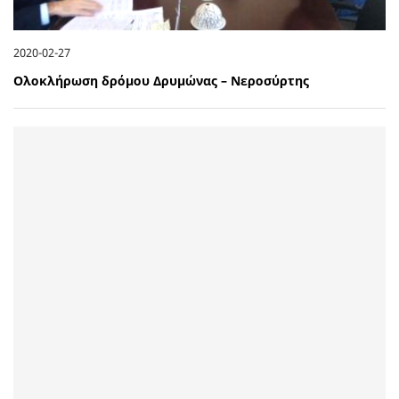
2020-02-27
Ολοκλήρωση δρόμου Δρυμώνας – Νεροσύρτης