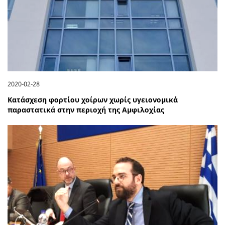
2020-02-28
Κατάσχεση φορτίου χοίρων χωρίς υγειονομικά
παραστατικά στην περιοχή της Αμφιλοχίας