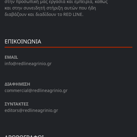
στην προσωπική μας εργασία και εμπειρία, καθώς
και στην συνειδητή στήριξη αυτών που ήδη
διαβάζουν και διαδίδουν το RED LINE.
ΕΠΙΚΟΙΝΩΝΙΑ
EMAIL
info@redlineagrinio.gr
ΔΙΑΦΗΜΙΣΗ
commercial@redlineagrinio.gr
ΣΥΝΤΑΚΤΕΣ
editors@redlineagrinio.gr