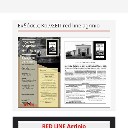
Εκδόσεις ΚοινΣΕΠ red line agrinio