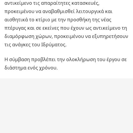
αντικείμενο τις απαραίτητες κατασκευές,
προκειμένου να αναβαθμισθεί λειτουργικά και
αισθητικά το κτίριο με την προσθήκη της νέας
πτέρυγας και σε εκείνες που έχουν ως αντικείμενο τη
διαμόρφωση χώρων, προκειμένου να εξυπηρετήσουν
τις ανάγκες του Ιδρύματος.
Η σύμβαση προβλέπει την ολοκλήρωση του έργου σε
διάστημα ενός χρόνου.