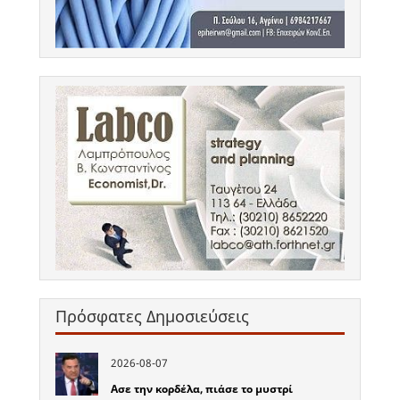
Πρόσφατες Δημοσιεύσεις
2026-08-07
Ασε την κορδέλα, πιάσε το μυστρί