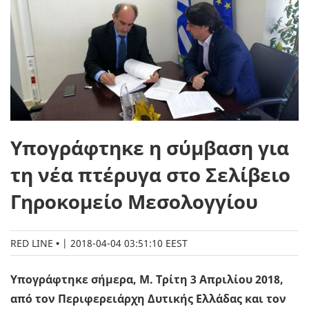
Υπογράφτηκε η σύμβαση για
τη νέα πτέρυγα στο Σελίβειο
Γηροκομείο Μεσολογγίου
RED LINE
|
2018-04-04 03:51:10 EEST
Υπογράφτηκε σήμερα, Μ. Τρίτη 3 Απριλίου 2018,
από τον Περιφερειάρχη Δυτικής Ελλάδας και τον