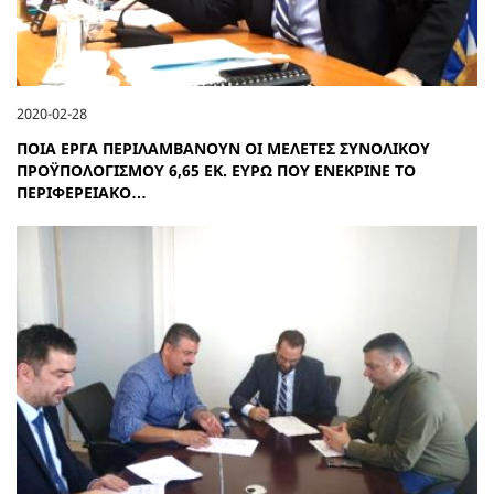
2020-02-28
ΠΟΙΑ ΕΡΓΑ ΠΕΡΙΛΑΜΒΑΝΟΥΝ ΟΙ ΜΕΛΕΤΕΣ ΣΥΝΟΛΙΚΟΥ
ΠΡΟΫΠΟΛΟΓΙΣΜΟΥ 6,65 ΕΚ. ΕΥΡΩ ΠΟΥ ΕΝΕΚΡΙΝΕ ΤΟ
ΠΕΡΙΦΕΡΕΙΑΚΟ…