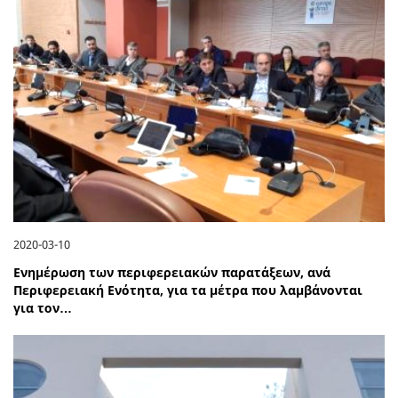
2020-03-10
Ενημέρωση των περιφερειακών παρατάξεων, ανά
Περιφερειακή Ενότητα, για τα μέτρα που λαμβάνονται
για τον…