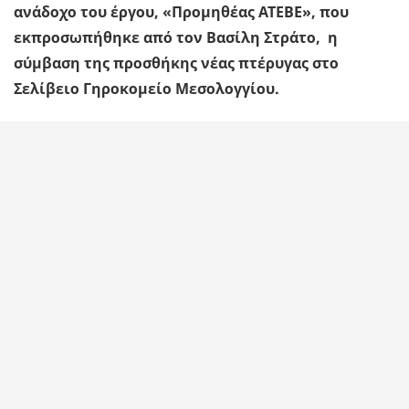
ανάδοχο του έργου, «Προμηθέας ΑΤΕΒΕ», που
εκπροσωπήθηκε από τον Βασίλη Στράτο, η
σύμβαση της προσθήκης νέας πτέρυγας στο
Σελίβειο Γηροκομείο Μεσολογγίου.