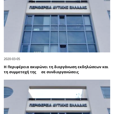
2020-03-05
Η Περιφέρεια ακυρώνει τη διοργάνωση εκδηλώσεων και
τη συμμετοχή της σε συνδιοργανώσεις