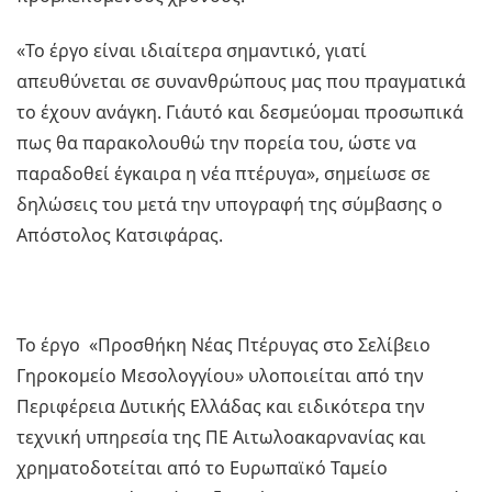
«Το έργο είναι ιδιαίτερα σημαντικό, γιατί
απευθύνεται σε συνανθρώπους μας που πραγματικά
το έχουν ανάγκη. Γι΄αυτό και δεσμεύομαι προσωπικά
πως θα παρακολουθώ την πορεία του, ώστε να
παραδοθεί έγκαιρα η νέα πτέρυγα», σημείωσε σε
δηλώσεις του μετά την υπογραφή της σύμβασης ο
Απόστολος Κατσιφάρας.
Το έργο «Προσθήκη Νέας Πτέρυγας στο Σελίβειο
Γηροκομείο Μεσολογγίου» υλοποιείται από την
Περιφέρεια Δυτικής Ελλάδας και ειδικότερα την
τεχνική υπηρεσία της ΠΕ Αιτωλοακαρνανίας και
χρηματοδοτείται από το Ευρωπαϊκό Ταμείο