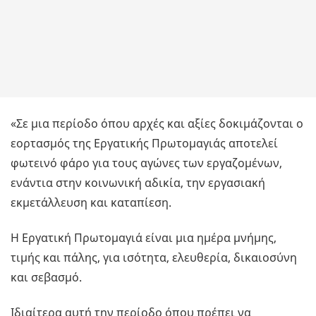
«Σε μια περίοδο όπου αρχές και αξίες δοκιμάζονται ο
εορτασμός της Εργατικής Πρωτομαγιάς αποτελεί
φωτεινό φάρο για τους αγώνες των εργαζομένων,
ενάντια στην κοινωνική αδικία, την εργασιακή
εκμετάλλευση και καταπίεση.
Η Εργατική Πρωτομαγιά είναι μια ημέρα μνήμης,
τιμής και πάλης, για ισότητα, ελευθερία, δικαιοσύνη
και σεβασμό.
Ιδιαίτερα αυτή την περίοδο όπου πρέπει να