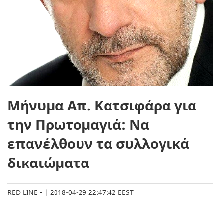
Μήνυμα Απ. Κατσιφάρα για
την Πρωτομαγιά: Να
επανέλθουν τα συλλογικά
δικαιώματα
RED LINE
|
2018-04-29 22:47:42 EEST