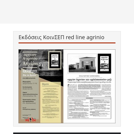
Εκδόσεις ΚοινΣΕΠ red line agrinio