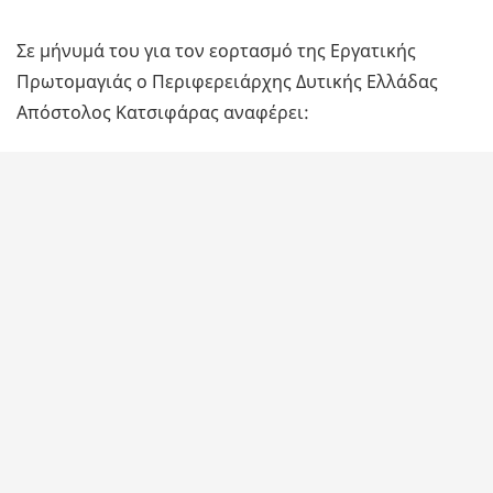
Σε μήνυμά του για τον εορτασμό της Εργατικής
Πρωτομαγιάς ο Περιφερειάρχης Δυτικής Ελλάδας
Απόστολος Κατσιφάρας αναφέρει: