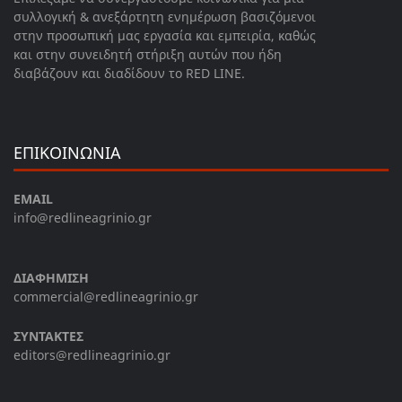
συλλογική & ανεξάρτητη ενημέρωση βασιζόμενοι
στην προσωπική μας εργασία και εμπειρία, καθώς
και στην συνειδητή στήριξη αυτών που ήδη
διαβάζουν και διαδίδουν το RED LINE.
ΕΠΙΚΟΙΝΩΝΙΑ
EMAIL
info@redlineagrinio.gr
ΔΙΑΦΗΜΙΣΗ
commercial@redlineagrinio.gr
ΣΥΝΤΑΚΤΕΣ
editors@redlineagrinio.gr