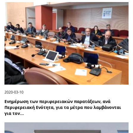
2020-03-10
Ενημέρωση των περιφερειακών παρατάξεων, ανά
Περιφερειακή Ενότητα, για τα μέτρα που λαμβάνονται
για τον…