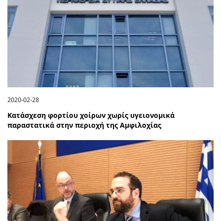
2020-02-28
Κατάσχεση φορτίου χοίρων χωρίς υγειονομικά
παραστατικά στην περιοχή της Αμφιλοχίας