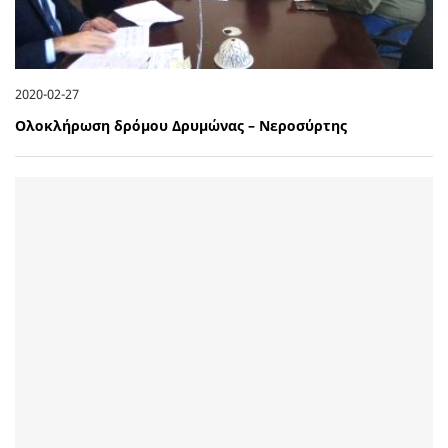
2020-02-27
Ολοκλήρωση δρόμου Δρυμώνας – Νεροσύρτης