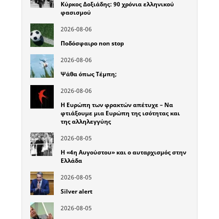
Κύρκος Δοξιάδης: 90 χρόνια ελληνικού
φασισμού
2026-08-06
Ποδόσφαιρο non stop
2026-08-06
Ψάθα όπως Τέμπη;
2026-08-06
Η Ευρώπη των φρακτών απέτυχε – Να
φτιάξουμε μια Ευρώπη της ισότητας και
της αλληλεγγύης
2026-08-05
Η «4η Αυγούστου» και ο αυταρχισμός στην
Ελλάδα
2026-08-05
Silver alert
2026-08-05