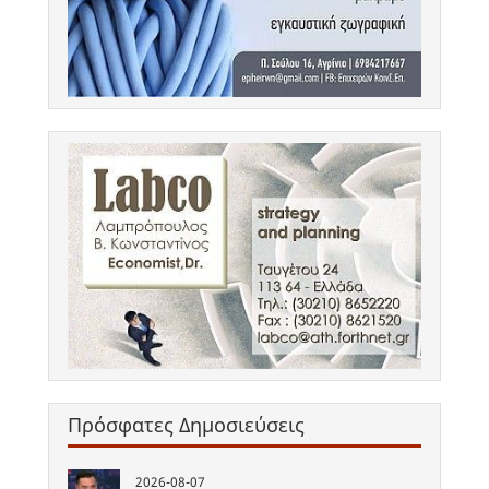
Πρόσφατες Δημοσιεύσεις
2026-08-07