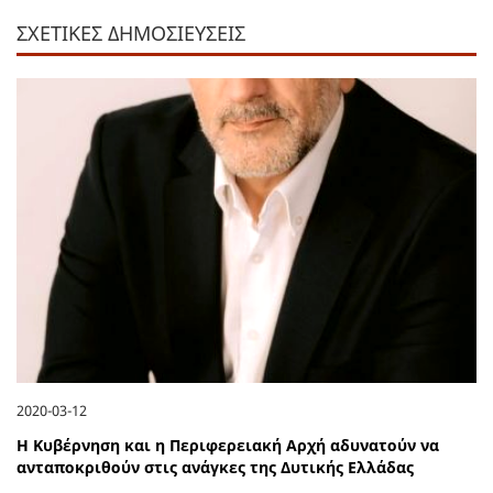
ΣΧΕΤΙΚΕΣ ΔΗΜΟΣΙΕΥΣΕΙΣ
2020-03-12
Η Κυβέρνηση και η Περιφερειακή Αρχή αδυνατούν να
ανταποκριθούν στις ανάγκες της Δυτικής Ελλάδας