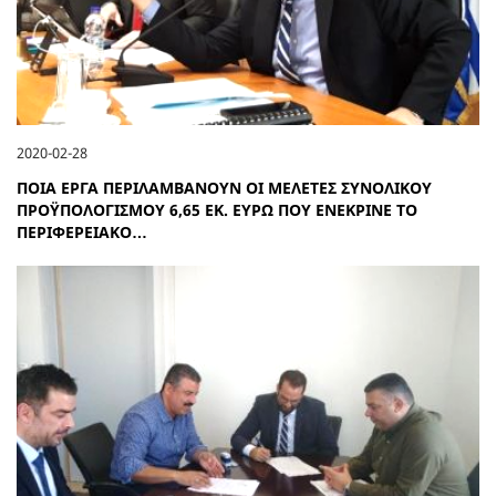
2020-02-28
ΠΟΙΑ ΕΡΓΑ ΠΕΡΙΛΑΜΒΑΝΟΥΝ ΟΙ ΜΕΛΕΤΕΣ ΣΥΝΟΛΙΚΟΥ
ΠΡΟΫΠΟΛΟΓΙΣΜΟΥ 6,65 ΕΚ. ΕΥΡΩ ΠΟΥ ΕΝΕΚΡΙΝΕ ΤΟ
ΠΕΡΙΦΕΡΕΙΑΚΟ…