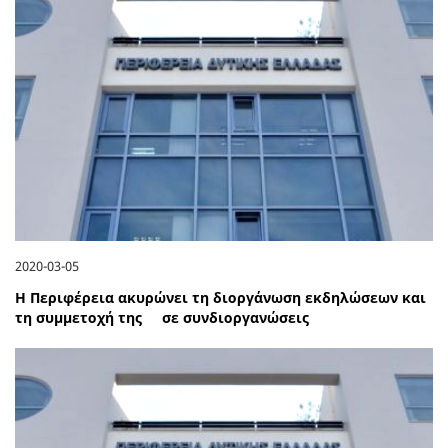
2020-03-05
Η Περιφέρεια ακυρώνει τη διοργάνωση εκδηλώσεων και
τη συμμετοχή της σε συνδιοργανώσεις