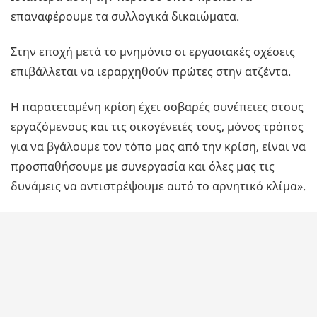
επαναφέρουμε τα συλλογικά δικαιώματα.
Στην εποχή μετά το μνημόνιο οι εργασιακές σχέσεις
επιβάλλεται να ιεραρχηθούν πρώτες στην ατζέντα.
Η παρατεταμένη κρίση έχει σοβαρές συνέπειες στους
εργαζόμενους και τις οικογένειές τους, μόνος τρόπος
για να βγάλουμε τον τόπο μας από την κρίση, είναι να
προσπαθήσουμε με συνεργασία και όλες μας τις
δυνάμεις να αντιστρέψουμε αυτό το αρνητικό κλίμα».