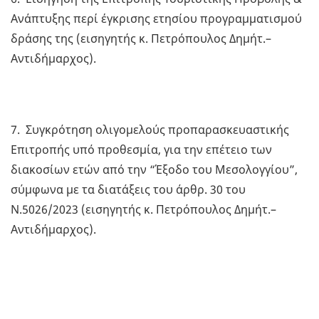
Ανάπτυξης περί έγκρισης ετησίου προγραμματισμού
δράσης της (εισηγητής κ. Πετρόπουλος Δημήτ.–
Αντιδήμαρχος).
7. Συγκρότηση ολιγομελούς προπαρασκευαστικής
Επιτροπής υπό προθεσμία, για την επέτειο των
διακοσίων ετών από την “Έξοδο του Μεσολογγίου”,
σύμφωνα με τα διατάξεις του άρθρ. 30 του
Ν.5026/2023 (εισηγητής κ. Πετρόπουλος Δημήτ.–
Αντιδήμαρχος).