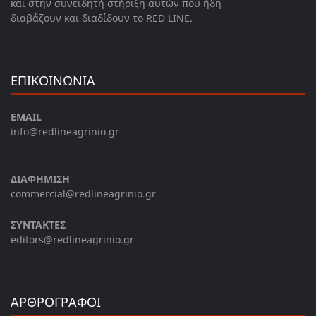
και στην συνειδητή στήριξη αυτών που ήδη
διαβάζουν και διαδίδουν το RED LINE.
ΕΠΙΚΟΙΝΩΝΙΑ
EMAIL
info@redlineagrinio.gr
ΔΙΑΦΗΜΙΣΗ
commercial@redlineagrinio.gr
ΣΥΝΤΑΚΤΕΣ
editors@redlineagrinio.gr
ΑΡΘΡΟΓΡΑΦΟΙ