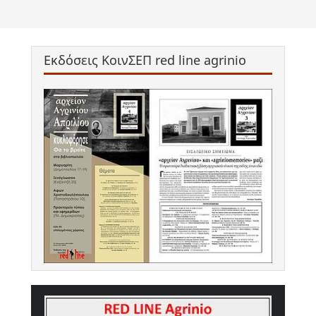
Εκδόσεις ΚοινΣΕΠ red line agrinio