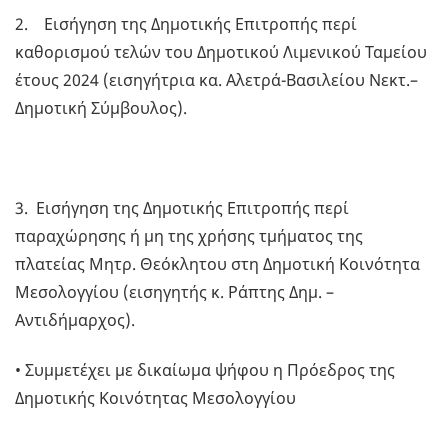
2. Εισήγηση της Δημοτικής Επιτροπής περί
καθορισμού τελών του Δημοτικού Λιμενικού Ταμείου
έτους 2024 (εισηγήτρια κα. Αλετρά-Βασιλείου Νεκτ.–
Δημοτική Σύμβουλος).
3. Εισήγηση της Δημοτικής Επιτροπής περί
παραχώρησης ή μη της χρήσης τμήματος της
πλατείας Μητρ. Θεόκλητου στη Δημοτική Κοινότητα
Μεσολογγίου (εισηγητής κ. Ράπτης Δημ. –
Αντιδήμαρχος).
• Συμμετέχει με δικαίωμα ψήφου η Πρόεδρος της
Δημοτικής Κοινότητας Μεσολογγίου