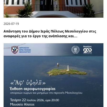
2026-07-19
Απάντηση του Δήμου Ιεράς Πόλεως Μεσολογγίου στις
αναφορές για το έργο της ανάπλασης και…