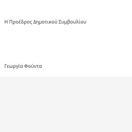
Η Προέδρος Δημοτικού Συμβουλίου
Γεωργία Φούντα