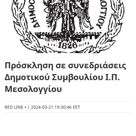
Πρόσκληση σε συνεδριάσεις
Δημοτικού Συμβουλίου Ι.Π.
Μεσολογγίου
RED LINE
|
2024-03-21 19:30:46 EET