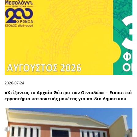
2026-07-24
«Χτίζοντας το Αρχαίο Θέατρο των Οινιαδών» – Εικαστικό
εργαστήριο κατασκευής μακέτας για παιδιά Δημοτικού