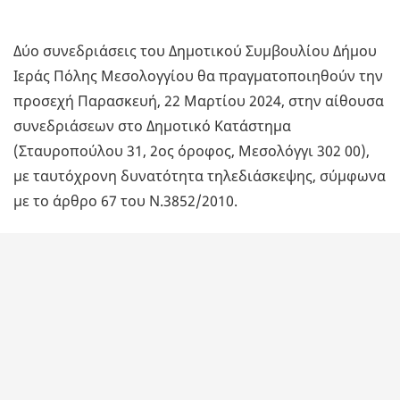
Δύο συνεδριάσεις του Δημοτικού Συμβουλίου Δήμου
Ιεράς Πόλης Μεσολογγίου θα πραγματοποιηθούν την
προσεχή Παρασκευή, 22 Μαρτίου 2024, στην αίθουσα
συνεδριάσεων στο Δημοτικό Κατάστημα
(Σταυροπούλου 31, 2ος όροφος, Μεσολόγγι 302 00),
με ταυτόχρονη δυνατότητα τηλεδιάσκεψης, σύμφωνα
με το άρθρο 67 του Ν.3852/2010.