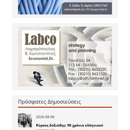
Πρόσφατες Δημοσιεύσεις
2026-08-06
Κύρκος Δοξιάδης: 90 χρόνια ελληνικού