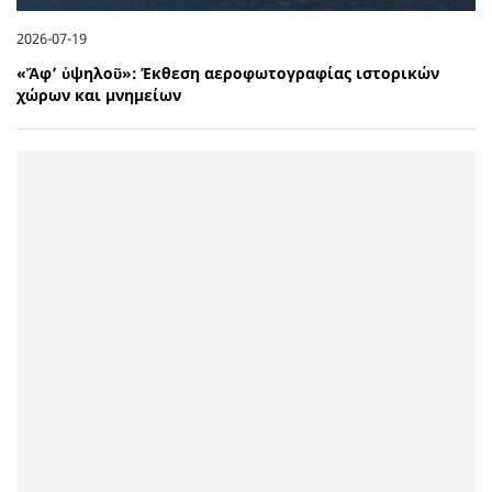
2026-07-19
«Ἄφ’ ὑψηλοῦ»: Έκθεση αεροφωτογραφίας ιστορικών
χώρων και μνημείων