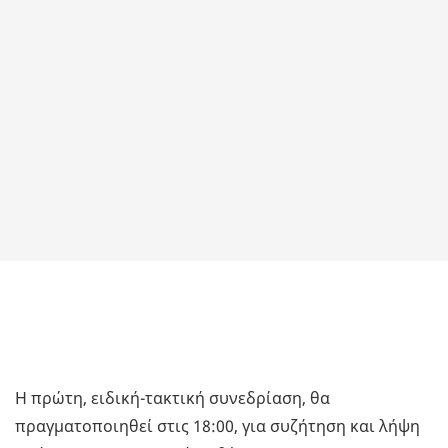
Η πρώτη, ειδική-τακτική συνεδρίαση, θα
πραγματοποιηθεί στις 18:00, για συζήτηση και λήψη