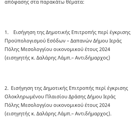
απόφασης στα παρακάτω θέματα:
1. Εισήγηση της Δημοτικής Επιτροπής περί έγκρισης
Προϋπολογισμού Εσόδων – Δαπανών Δήμου Ιεράς
Πόλης Μεσολογγίου οικονομικού έτους 2024
(εισηγητής κ. Δαλάρης Λάμπ.– Αντιδήμαρχος)
2. Εισήγηση της Δημοτικής Επιτροπής περί έγκρισης
Ολοκληρωμένου Πλαισίου Δράσης Δήμου Ιεράς
Πόλης Μεσολογγίου οικονομικού έτους 2024
(εισηγητής κ. Δαλάρης Λάμπ.– Αντιδήμαρχος).