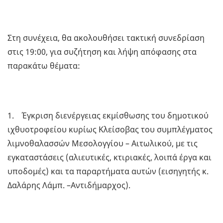
Στη συνέχεια, θα ακολουθήσει τακτική συνεδρίαση
στις 19:00, για συζήτηση και λήψη απόφασης στα
παρακάτω θέματα:
1. Έγκριση διενέργειας εκμίσθωσης του δημοτικού
ιχθυοτροφείου κυρίως Κλείσοβας του συμπλέγματος
λιμνοθαλασσών Μεσολογγίου – Αιτωλικού, με τις
εγκαταστάσεις (αλιευτικές, κτιριακές, λοιπά έργα και
υποδομές) και τα παραρτήματα αυτών (εισηγητής κ.
Δαλάρης Λάμπ. –Αντιδήμαρχος).