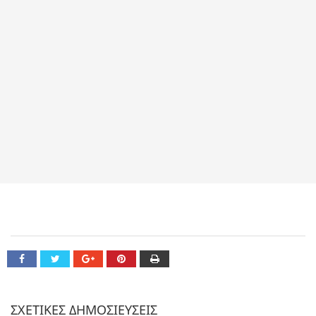
ΣΧΕΤΙΚΕΣ ΔΗΜΟΣΙΕΥΣΕΙΣ