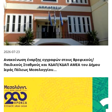
2026-07-23
Ανακοίνωση έναρξης εγγραφών στους Βρεφικούς/
Παιδικούς Σταθμούς και ΚΔΑΠ/ΚΔΑΠ ΑΜΕΑ του Δήμου
Ιεράς Πόλεως Μεσολογγίου…