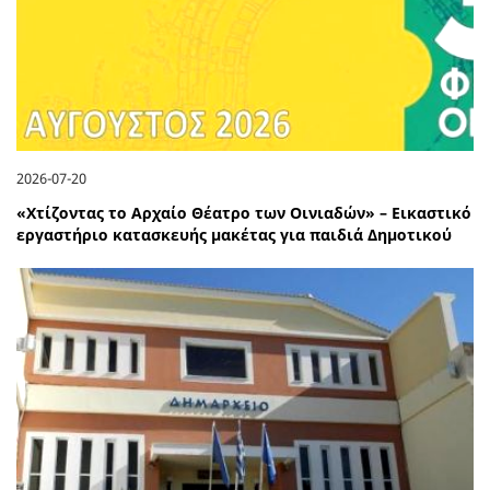
2026-07-20
«Χτίζοντας το Αρχαίο Θέατρο των Οινιαδών» – Εικαστικό
εργαστήριο κατασκευής μακέτας για παιδιά Δημοτικού