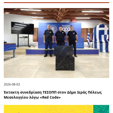
2026-08-03
Έκτακτη συνεδρίαση ΤΕΣΟΠΠ στον Δήμο Ιεράς Πόλεως
Μεσολογγίου λόγω «Red Code»