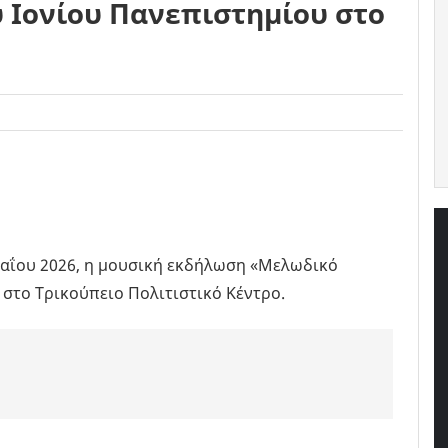
 Ιονίου Πανεπιστημίου στο
Μαΐου 2026, η μουσική εκδήλωση «Μελωδικό
 στο Τρικούπειο Πολιτιστικό Κέντρο.