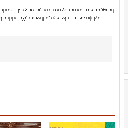
μμισε την εξωστρέφεια του Δήμου και την πρόθεση
τη συμμετοχή ακαδημαϊκών ιδρυμάτων υψηλού