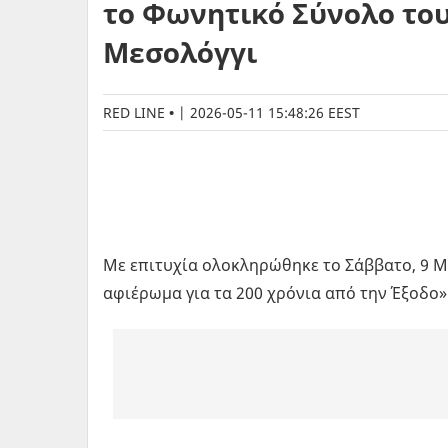
το Φωνητικό Σύνολο του
Μεσολόγγι
RED LINE
|
2026-05-11 15:48:26 EEST
Με επιτυχία ολοκληρώθηκε το Σάββατο, 9 
αφιέρωμα για τα 200 χρόνια από την Έξοδο»