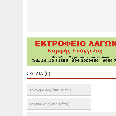
ΣΧΌΛΙΑ (0)