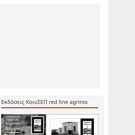
Εκδόσεις ΚοινΣΕΠ red line agrinio