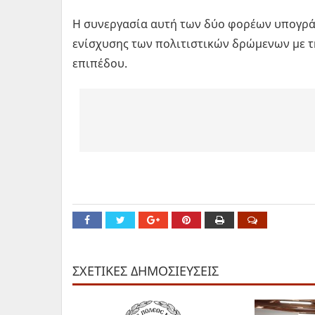
Η συνεργασία αυτή των δύο φορέων υπογρά
ενίσχυσης των πολιτιστικών δρώμενων με 
επιπέδου.
ΣΧΕΤΙΚΕΣ ΔΗΜΟΣΙΕΥΣΕΙΣ