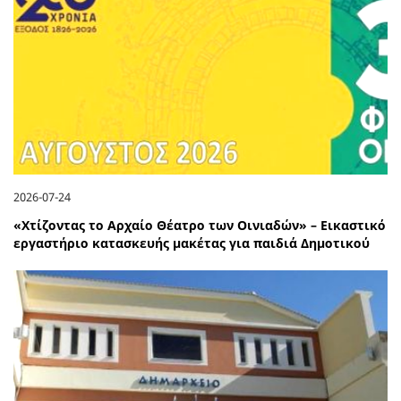
2026-07-24
«Χτίζοντας το Αρχαίο Θέατρο των Οινιαδών» – Εικαστικό
εργαστήριο κατασκευής μακέτας για παιδιά Δημοτικού