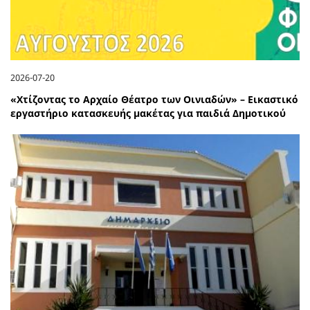
2026-07-20
«Χτίζοντας το Αρχαίο Θέατρο των Οινιαδών» – Εικαστικό
εργαστήριο κατασκευής μακέτας για παιδιά Δημοτικού