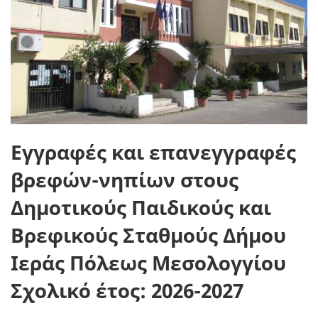
Εγγραφές και επανεγγραφές
βρεφών-νηπίων στους
Δημοτικούς Παιδικούς και
Βρεφικούς Σταθμούς Δήμου
Ιεράς Πόλεως Μεσολογγίου
Σχολικό έτος: 2026-2027