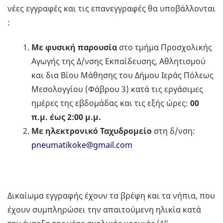
νέες εγγραφές και τις επανεγγραφές θα υποβάλλονται
:
Με φυσική παρουσία
στο τμήμα Προσχολικής
Αγωγής της Δ/νσης Εκπαίδευσης, Αθλητισμού
και δια Βίου Μάθησης του Δήμου Ιεράς Πόλεως
Μεσολογγίου (Φάβρου 3) κατά τις εργάσιμες
ημέρες της εβδομάδας και τις εξής ώρες:
00
π.μ. έως 2:00 μ.μ.
Με ηλεκτρονικό Ταχυδρομείο
στη δ/νση:
pneumatikoke@gmail.com
Δικαίωμα εγγραφής έχουν τα βρέφη και τα νήπια, που
έχουν συμπληρώσει την απαιτούμενη ηλικία κατά
η