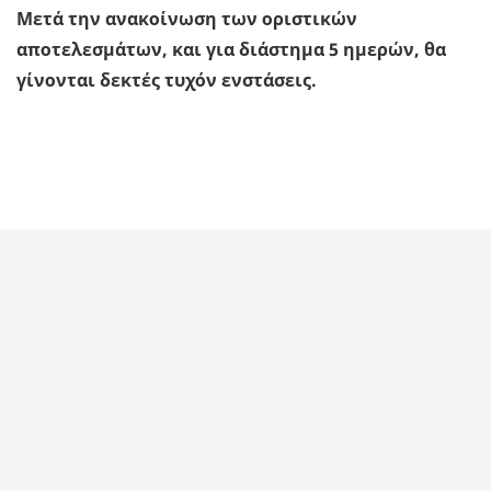
Μετά την ανακοίνωση των οριστικών
αποτελεσμάτων, και για διάστημα 5 ημερών, θα
γίνονται δεκτές τυχόν ενστάσεις.