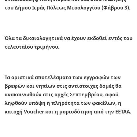
του Δήμου Ιεράς Πόλεως Μεσολογγίου (Φάβρου 3).
Όλα τα δικαιολογητικά να έχουν εκδοθεί εντός του
τελευταίου τριμήνου.
Τα οριστικά αποτελέσματα των εγγραφών των
βρεφών και νηπίων στις αντίστοιχες δομές θα
ανακοινωθούν στις αρχές Σεπτεμβρίου, αφού
ληφθούν υπόψη η πληρότητα των φακέλων, η
κατοχή Voucher και η μοριοδότηση από την ΕΕΤΑΑ.