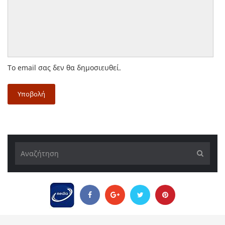
Το email σας δεν θα δημοσιευθεί.
Υποβολή