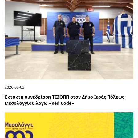
2026-08-03
Έκτακτη συνεδρίαση ΤΕΣΟΠΠ στον Δήμο Ιεράς Πόλεως
Μεσολογγίου λόγω «Red Code»