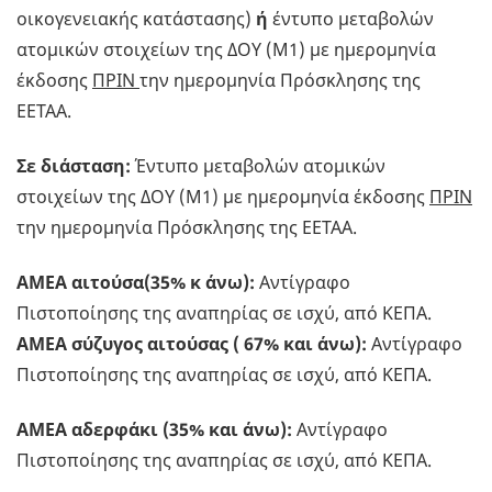
οικογενειακής κατάστασης)
ή
έντυπο μεταβολών
ατομικών στοιχείων της ΔΟΥ (Μ1) με ημερομηνία
έκδοσης
ΠΡΙΝ
την ημερομηνία Πρόσκλησης της
ΕΕΤΑΑ.
Σε διάσταση:
Έντυπο μεταβολών ατομικών
στοιχείων της ΔΟΥ (Μ1) με ημερομηνία έκδοσης
ΠΡΙΝ
την ημερομηνία Πρόσκλησης της ΕΕΤΑΑ.
ΑΜΕΑ αιτούσα(35% κ άνω):
Αντίγραφο
Πιστοποίησης της αναπηρίας σε ισχύ, από ΚΕΠΑ.
ΑΜΕΑ σύζυγος αιτούσας ( 67% και άνω):
Αντίγραφο
Πιστοποίησης της αναπηρίας σε ισχύ, από ΚΕΠΑ.
ΑΜΕΑ αδερφάκι (35% και άνω):
Αντίγραφο
Πιστοποίησης της αναπηρίας σε ισχύ, από ΚΕΠΑ.