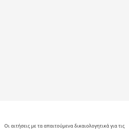
Οι αιτήσεις με τα απαιτούμενα δικαιολογητικά για τις