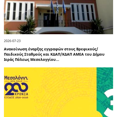
2026-07-23
Ανακοίνωση έναρξης εγγραφών στους Βρεφικούς/
Παιδικούς Σταθμούς και ΚΔΑΠ/ΚΔΑΠ ΑΜΕΑ του Δήμου
Ιεράς Πόλεως Μεσολογγίου…