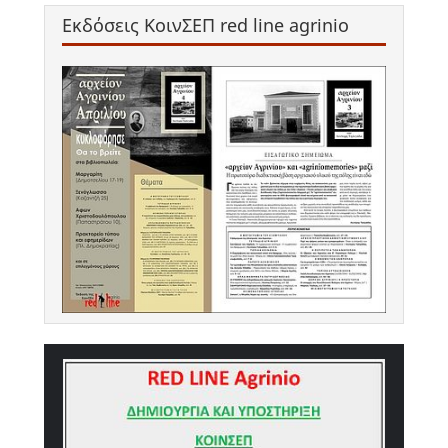
Εκδόσεις ΚοινΣΕΠ red line agrinio