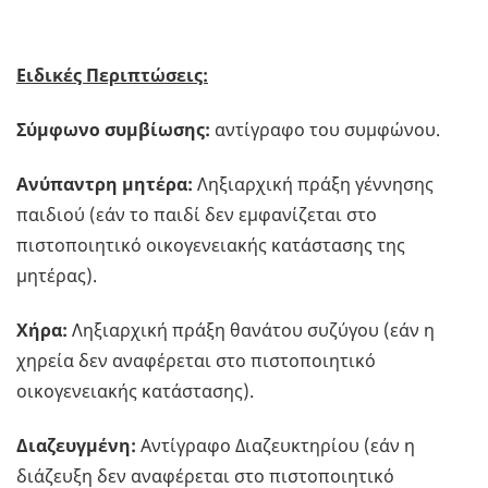
Ειδικές Περιπτώσεις:
Σύμφωνο συμβίωσης:
αντίγραφο του συμφώνου.
Ανύπαντρη μητέρα:
Ληξιαρχική πράξη γέννησης
παιδιού (εάν το παιδί δεν εμφανίζεται στο
πιστοποιητικό οικογενειακής κατάστασης της
μητέρας).
Χήρα:
Ληξιαρχική πράξη θανάτου συζύγου (εάν η
χηρεία δεν αναφέρεται στο πιστοποιητικό
οικογενειακής κατάστασης).
Διαζευγμένη:
Αντίγραφο Διαζευκτηρίου (εάν η
διάζευξη δεν αναφέρεται στο πιστοποιητικό