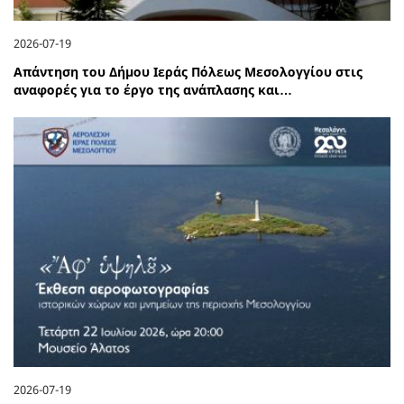
2026-07-19
Απάντηση του Δήμου Ιεράς Πόλεως Μεσολογγίου στις
αναφορές για το έργο της ανάπλασης και…
2026-07-19