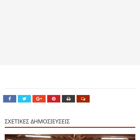
ΣΧΕΤΙΚΕΣ ΔΗΜΟΣΙΕΥΣΕΙΣ