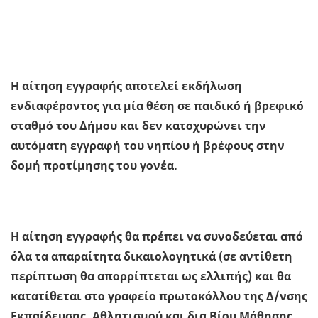
Η αίτηση εγγραφής αποτελεί εκδήλωση
ενδιαφέροντος για μία θέση σε παιδικό ή βρεφικό
σταθμό του Δήμου και δεν κατοχυρώνει την
αυτόματη εγγραφή του νηπίου ή βρέφους στην
δομή προτίμησης του γονέα.
Η αίτηση εγγραφής θα πρέπει να συνοδεύεται από
όλα τα απαραίτητα δικαιολογητικά (σε αντίθετη
περίπτωση θα απορρίπτεται ως ελλιπής) και θα
κατατίθεται στο γραφείο πρωτοκόλλου της Δ/νσης
Εκπαίδευσης, Αθλητισμού και δια Βίου Μάθησης