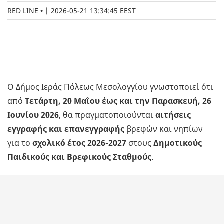
RED LINE
|
2026-05-21 13:34:45 EEST
O Δήμος Ιεράς Πόλεως Μεσολογγίου γνωστοποιεί ότι
από
Τετάρτη, 20 Μαΐου
έως και την
Παρασκευή, 26
Ιουνίου 2026
, θα πραγματοποιούνται
αιτήσεις
εγγραφής και επανεγγραφής
βρεφών και νηπίων
για το
σχολικό έτος 2026-2027
στους
Δημοτικούς
Παιδικούς και Βρεφικούς Σταθμούς
.