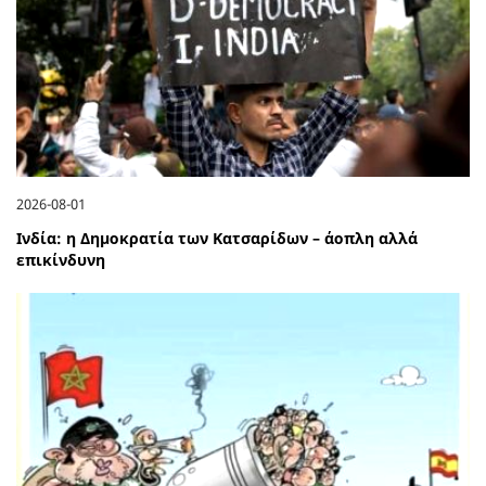
2026-08-01
Ινδία: η Δημοκρατία των Κατσαρίδων – άοπλη αλλά
επικίνδυνη