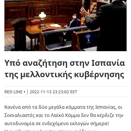
Υπό αναζήτηση στην Ισπανία
της μελλοντικής κυβέρνησης
RED LINE
|
2022-11-13 23:23:02 EET
Κανένα από τα δύο μεγάλα κόμματα της Ισπανίας, οι
Σοσιαλιαστές και το Λαϊκό Κόμμα δεν θα κέρδιζε την
αυτοδυναμία σε ενδεχόμενο εκλογών σήμερα!