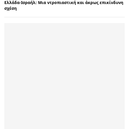
Ελλάδα-Ισραήλ: Μια ντροπιαστική και άκρως επικίνδυνη
σχέση