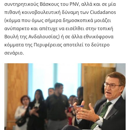
συντηρητικούς Βάσκους του PNV, αλλά και σε μία
πιθανή κοινοβουλευτική δύναμη των Ciudadanos
(κόμμα που όμως σήμερα δημοσκοπικά μοιάζει
ανύπαρκτο και απέτυχε να εισέλθει στην τοπική
Βουλή της Ανδαλουσίας) ή σε άλλα εθνικόφρονα
κόμματα της Περιφέρειας αποτελεί το δεύτερο
σενάριο.