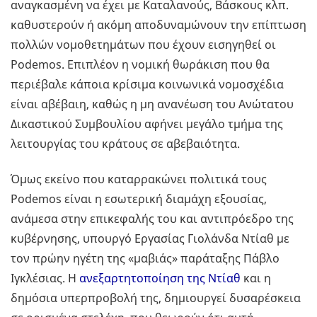
αναγκασμένη να έχει με Καταλανούς, Βάσκους κλπ.
καθυστερούν ή ακόμη αποδυναμώνουν την επίπτωση
πολλών νομοθετημάτων που έχουν εισηγηθεί οι
Podemos. Επιπλέον η νομική θωράκιση που θα
περιέβαλε κάποια κρίσιμα κοινωνικά νομοσχέδια
είναι αβέβαιη, καθώς η μη ανανέωση του Ανώτατου
Δικαστικού Συμβουλίου αφήνει μεγάλο τμήμα της
λειτουργίας του κράτους σε αβεβαιότητα.
Όμως εκείνο που καταρρακώνει πολιτικά τους
Podemos είναι η εσωτερική διαμάχη εξουσίας,
ανάμεσα στην επικεφαλής του και αντιπρόεδρο της
κυβέρνησης, υπουργό Εργασίας Γιολάνδα Ντίαθ με
τον πρώην ηγέτη της «μαβιάς» παράταξης Πάβλο
Ιγκλέσιας. Η
ανεξαρτητοποίηση της Ντίαθ
και η
δημόσια υπερπροβολή της, δημιουργεί δυσαρέσκεια