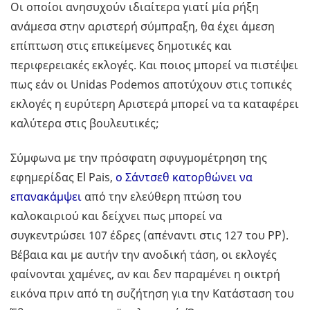
Οι οποίοι ανησυχούν ιδιαίτερα γιατί μία ρήξη
ανάμεσα στην αριστερή σύμπραξη, θα έχει άμεση
επίπτωση στις επικείμενες δημοτικές και
περιφερειακές εκλογές. Και ποιος μπορεί να πιστέψει
πως εάν οι Unidas Podemos αποτύχουν στις τοπικές
εκλογές η ευρύτερη Αριστερά μπορεί να τα καταφέρει
καλύτερα στις βουλευτικές;
Σύμφωνα με την πρόσφατη σφυγμομέτρηση της
εφημερίδας El Pais,
ο Σάντσεθ κατορθώνει να
επανακάμψει
από την ελεύθερη πτώση του
καλοκαιριού και δείχνει πως μπορεί να
συγκεντρώσει 107 έδρες (απέναντι στις 127 του ΡΡ).
Βέβαια και με αυτήν την ανοδική τάση, οι εκλογές
φαίνονται χαμένες, αν και δεν παραμένει η οικτρή
εικόνα πριν από τη συζήτηση για την Κατάσταση του