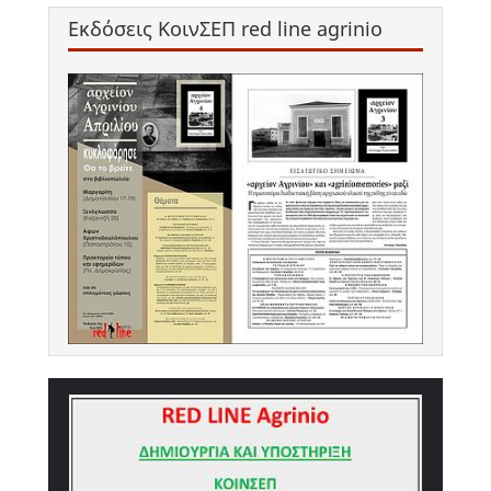
Εκδόσεις ΚοινΣΕΠ red line agrinio