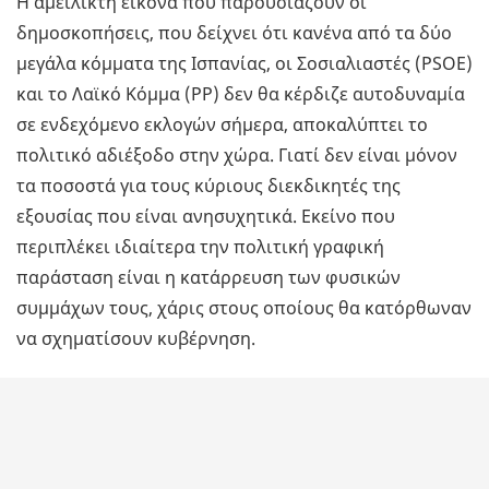
H αμείλικτη εικόνα που παρουσιάζουν οι
δημοσκοπήσεις, που δείχνει ότι κανένα από τα δύο
μεγάλα κόμματα της Ισπανίας, οι Σοσιαλιαστές (PSOE)
και το Λαϊκό Κόμμα (PP) δεν θα κέρδιζε αυτοδυναμία
σε ενδεχόμενο εκλογών σήμερα, αποκαλύπτει το
πολιτικό αδιέξοδο στην χώρα. Γιατί δεν είναι μόνον
τα ποσοστά για τους κύριους διεκδικητές της
εξουσίας που είναι ανησυχητικά. Εκείνο που
περιπλέκει ιδιαίτερα την πολιτική γραφική
παράσταση είναι η κατάρρευση των φυσικών
συμμάχων τους, χάρις στους οποίους θα κατόρθωναν
να σχηματίσουν κυβέρνηση.