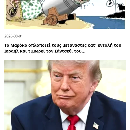
2026-08-01
Το Μαρόκο οπλοποιεί τους μετανάστες κατ’ εντολή του
Ισραήλ και τιμωρεί τον Σάντσεθ, του…