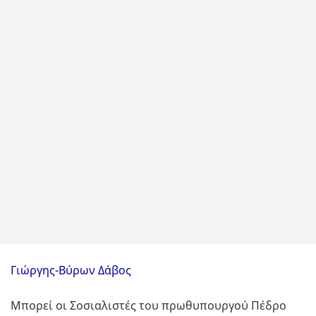
Γιώργης-Βύρων Δάβος
Μπορεί οι Σοσιαλιστές του πρωθυπουργού Πέδρο