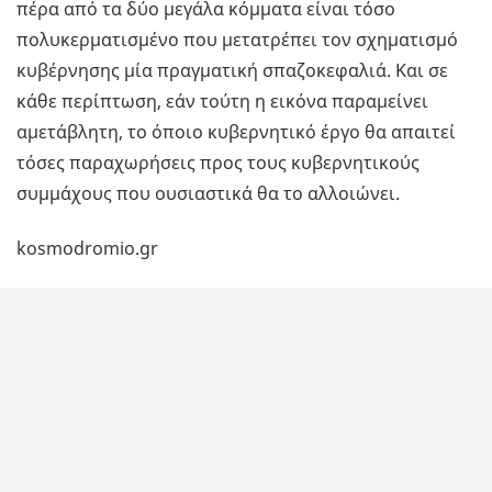
πέρα από τα δύο μεγάλα κόμματα είναι τόσο
πολυκερματισμένο που μετατρέπει τον σχηματισμό
κυβέρνησης μία πραγματική σπαζοκεφαλιά. Και σε
κάθε περίπτωση, εάν τούτη η εικόνα παραμείνει
αμετάβλητη, το όποιο κυβερνητικό έργο θα απαιτεί
τόσες παραχωρήσεις προς τους κυβερνητικούς
συμμάχους που ουσιαστικά θα το αλλοιώνει.
kosmodromio.gr