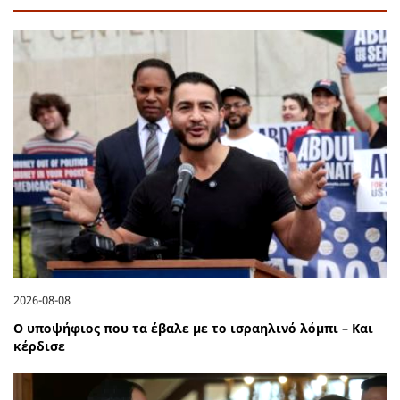
2026-08-08
Ο υποψήφιος που τα έβαλε με το ισραηλινό λόμπι – Και
κέρδισε