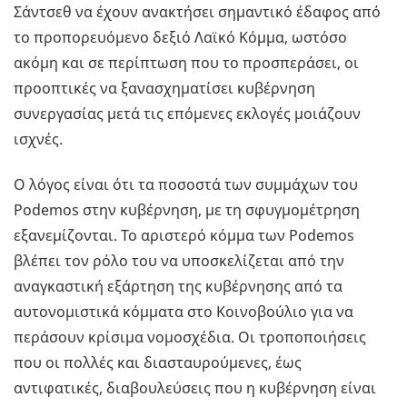
Σάντσεθ να έχουν ανακτήσει σημαντικό έδαφος από
το προπορευόμενο δεξιό Λαϊκό Κόμμα, ωστόσο
ακόμη και σε περίπτωση που το προσπεράσει, οι
προοπτικές να ξανασχηματίσει κυβέρνηση
συνεργασίας μετά τις επόμενες εκλογές μοιάζουν
ισχνές.
Ο λόγος είναι ότι τα ποσοστά των συμμάχων του
Podemos στην κυβέρνηση, με τη σφυγμομέτρηση
εξανεμίζονται. Το αριστερό κόμμα των Podemos
βλέπει τον ρόλο του να υποσκελίζεται από την
αναγκαστική εξάρτηση της κυβέρνησης από τα
αυτονομιστικά κόμματα στο Κοινοβούλιο για να
περάσουν κρίσιμα νομοσχέδια. Οι τροποποιήσεις
που οι πολλές και διασταυρούμενες, έως
αντιφατικές, διαβουλεύσεις που η κυβέρνηση είναι