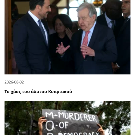
2026-08-02
Το χάος του άλυτου Κυπριακού