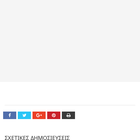
ΣΧΕΤΙΚΕΣ ΔΗΜΟΣΙΕΥΣΕΙΣ