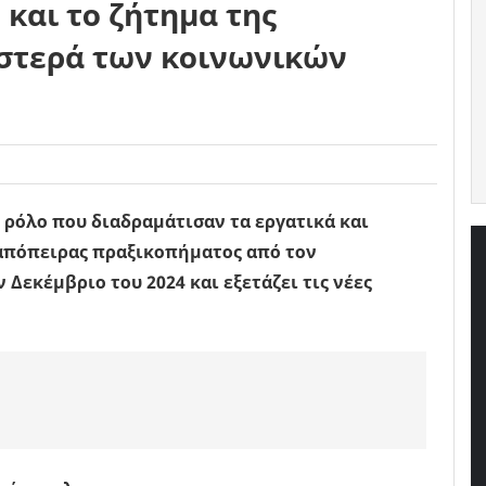
 και το ζήτημα της
ιστερά των κοινωνικών
 ρόλο που διαδραμάτισαν τα εργατικά και
απόπειρας πραξικοπήματος από τον
Δεκέμβριο του 2024 και εξετάζει τις νέες