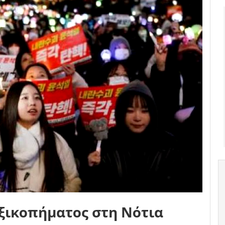
ξικοπήματος στη Νότια