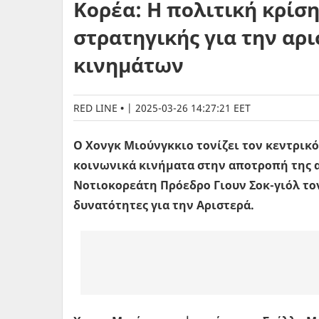
Κορέα: Η πολιτική κρίση
στρατηγικής για την αρ
κινημάτων
RED LINE
|
2025-03-26 14:27:21 EET
Ο Χονγκ Μιούνγκκιο τονίζει τον κεντρικό
κοινωνικά κινήματα στην αποτροπή της 
Νοτιοκορεάτη Πρόεδρο Γιουν Σοκ-γιόλ τον 
δυνατότητες για την Αριστερά.