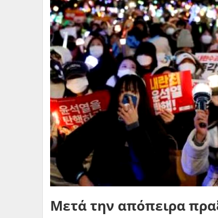
Μετά την απόπειρα πρα