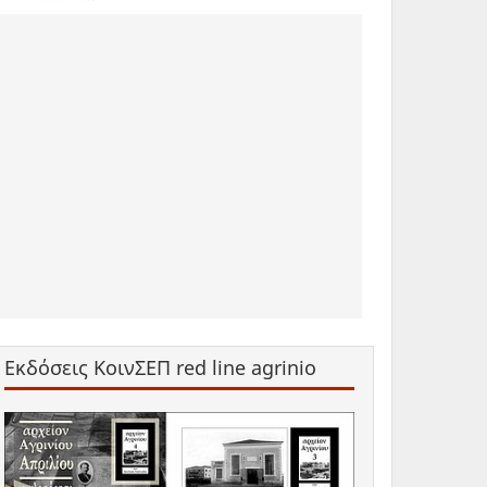
Εκδόσεις ΚοινΣΕΠ red line agrinio